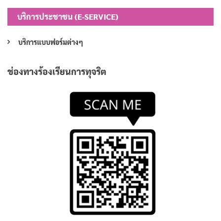
บริการประชาชน (E-SERVICE)
บริการแบบฟอร์มต่างๆ
ช่องทางร้องเรียนการทุจริต