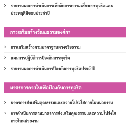
รายงานผลการดำเนินการเพื่อจัดการความเสี่ยงการทุจริตและ
ประพฤติมิชอบประจำปี
การเสริมสร้างวัฒนธรรมองค์กร
การเสริมสร้างตามมาตรฐานทางจริยธรรม
แผนการปฏิบัติการป้องกันการทุจริต
รายงานผลการดำเนินการป้องกันการทุจริตประจำปี
มาตรการภายในเพื่อป้องกันการทุจริต
มาตรการส่งเสริมคุณธรรมและความโปร่งใสภายในหน่วยงาน
การดำเนินการตามมาตรการส่งเสริมคุณธรรมและความโปร่งใส
ภายในหน่วยงาน