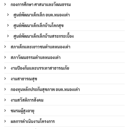
กองการศึกษา ศาสนาและวัฒนธรรม
ศูนย์พัฒนาเด็กเล็ก อบต.หนองเต่า
ศูนย์พัฒนาเด็กเล็กบ้านโคกสุข
ศูนย์พัฒนาเด็กเล็กบ้านสระกระเบื้อง
สภาเด็กและเยาวชนตำบลหนองเต่า
สภาวัฒนธรรมตำบลหนองเต่า
งานป้องกันและบรรเทาสาธารณภัย
งานสาธารณสุข
กองทุนหลักประกันสุขภาพ อบต.หนองเต่า
งานสวัสดิการสังคม
ชมรมผู้สูงอายุ
ผลการดำเนินงานโครงการ