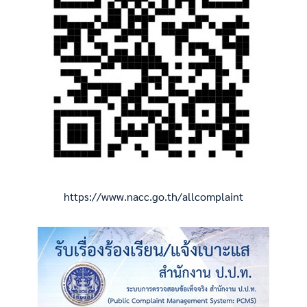
https://www.nacc.go.th/allcomplaint