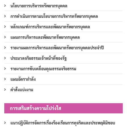
นโยบายการบริหารทรัพยากรบุคคล
การดำเนินการตามนโยบายการบริหารทรัพยากรบุคคล
หลักเกณฑ์การบริหารและพัฒนาทรัพยากรบุคคล
แผนการบริหารและพัฒนาทรัพยากรบุคคล
รายงานผลการบริหารและพัฒนาทรัพยากรบุคคลประจำปี
ประมวลจริยธรรมเจ้าหน้าที่ของรัฐ
รายงานการขับเคลื่อนคุณธรรมจริยธรรม
แผนอัตรากำลัง
คำสั่งแบ่งงาน
การเสริมสร้างความโปร่งใส
แนวปฏิบัติการจัดการเรื่องร้องเรียนการทุจริตและประพฤติมิชอบ