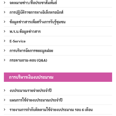
จดหมายข่าว/สื่อประชาสัมพันธ์
การปฏิบัติราชการทางอิเล็กทรอนิกส์
ข้อมูลข่าวสารเพื่อสร้างการรับรู้ชุมชน
พ.ร.บ.ข้อมูลข่าวสาร
E-Service
การบริหารจัดการขยะมูลฝอย
กระดานถาม-ตอบ (Q&A)
การบริหารเงินงบประมาณ
งบประมาณรายจ่ายประจำปี
แผนการใช้จ่ายงบประมาณประจำปี
รายงานการกำกับติดตามใช้จ่ายงบประมาณ รอบ 6 เดือน