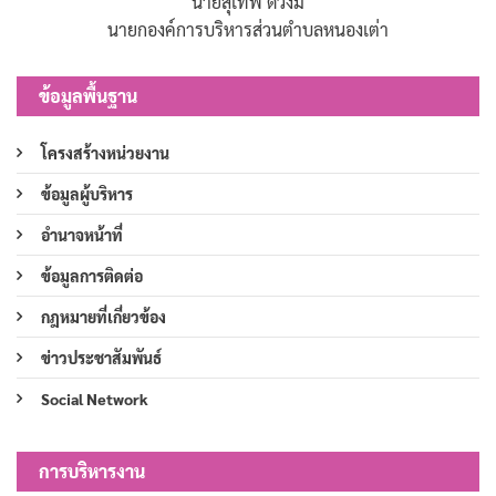
นายสุเทพ ด้วงมี
นายกองค์การบริหารส่วนตำบลหนองเต่า
ข้อมูลพื้นฐาน
โครงสร้างหน่วยงาน
ข้อมูลผู้บริหาร
อำนาจหน้าที่
ข้อมูลการติดต่อ
กฎหมายที่เกี่ยวข้อง
ข่าวประชาสัมพันธ์
Social Network
การบริหารงาน