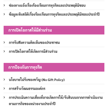
ช่องทางแจ้งเรื่องร้องเรียนการทุจริตและประพฤติมิชอบ
ข้อมูลเชิงสถิติเรื่องร้องเรียนการทุจริตและประพฤติมิชอบประจำปี
การเปิดโอกาสให้มีส่วนร่วม
การรับฟังความคิดเห็นของประชาชน
การเปิดโอกาสให้เกิดการมีส่วนร่วม
การป้องกันการทุจริต
นโยบายไม่รับของขวัญ (No Gift Policy)
การสร้างวัฒนธรรมองค์กร
การประเมินความเสี่ยงที่อาจเกิดการให้/รับสินบนจากการดำเนินงาน
ตามภารกิจของหน่วยงานประจำปี