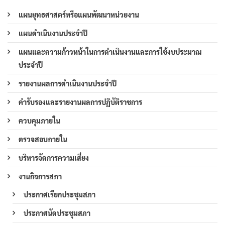
แผนยุทธศาสตร์หรือแผนพัฒนาหน่วยงาน
แผนดำเนินงานประจำปี
แผนและความก้าวหน้าในการดำเนินงานและการใช้งบประมาณ
ประจำปี
รายงานผลการดำเนินงานประจำปี
คำรับรองและรายงานผลการปฏิบัติราชการ
ควบคุมภายใน
ตรวจสอบภายใน
บริหารจัดการความเสี่ยง
งานกิจการสภา
ประกาศเรียกประชุมสภา
ประกาศนัดประชุมสภา