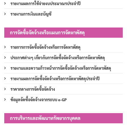
รายงานผลการใช้จ่ายงบประมาณรประจำปี
รายงานการเงินและบัญชี
การจัดซื้อจัดจ้างหรือแผนการจัดหาพัสดุ
รายการการจัดซื้อจัดจ้างหรือการจัดหาพัสดุ
ประกาศต่างๆ เกี่ยวกับการจัดซื้อจัดจ้างหรือการจัดหาพัสดุ
รายงานและความก้าวหน้าการจัดซื้อจัดจ้างหรือการจัดหาพัสดุ
รายงานผลการจัดซื้อจัดจ้างหรือการจัดหาพัสดุประจำปี
ราคากลางการจัดซื้อจัดจ้าง
ข้อมูลจัดซื้อจัดจ้างจากระบบ e-GP
การบริหารและพัฒนาทรัพยากรบุคคล