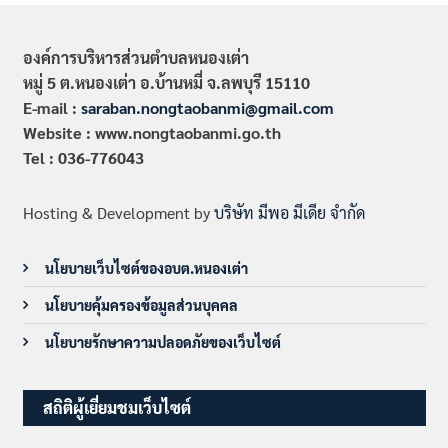
องค์การบริหารส่วนตำบลหนองเต่า
หมู่ 5 ต.หนองเต่า อ.บ้านหมี่ จ.ลพบุรี 15110
E-mail :
saraban.nongtaobanmi@gmail.com
Website : www.nongtaobanmi.go.th
Tel : 036-776043
Hosting & Development by
บริษัท มีพอ มีเดีย จำกัด
นโยบายเว็บไซต์ของอบต.หนองเต่า
นโยบายคุ้มครองข้อมูลส่วนบุคคล
นโยบายรักษาความปลอดภัยของเว็บไซต์
สถิติผู้เยี่ยมชมเว็บไซต์