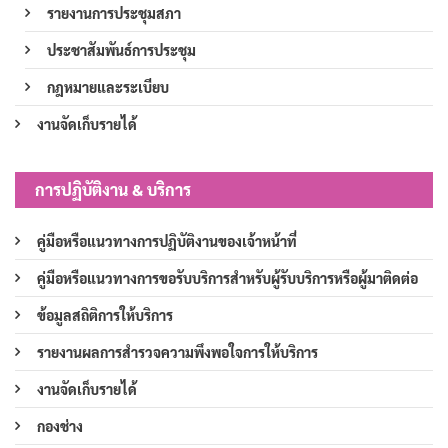
รายงานการประชุมสภา
ประชาสัมพันธ์การประชุม
กฎหมายและระเบียบ
งานจัดเก็บรายได้
การปฏิบัติงาน & บริการ
คู่มือหรือแนวทางการปฏิบัติงานของเจ้าหน้าที่
คู่มือหรือแนวทางการขอรับบริการสำหรับผู้รับบริการหรือผู้มาติดต่อ
ข้อมูลสถิติการให้บริการ
รายงานผลการสำรวจความพึงพอใจการให้บริการ
งานจัดเก็บรายได้
กองช่าง