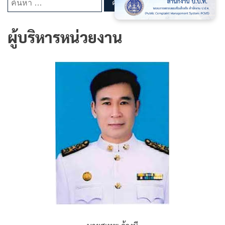
สำหรับ:
ผู้บริหารหน่วยงาน