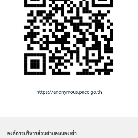
https://anonymous.pacc.go.th
องค์การบริหารส่วนตำบลหนองเต่า