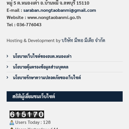
หมู่ 5 ต.หนองเต่า อ.บ้านหมี่ จ.ลพบุรี 15110
E-mail :
saraban.nongtaobanmi@gmail.com
Website : www.nongtaobanmi.go.th
Tel : 036-776043
Hosting & Development by
บริษัท มีพอ มีเดีย จำกัด
นโยบายเว็บไซต์ของอบต.หนองเต่า
นโยบายคุ้มครองข้อมูลส่วนบุคคล
นโยบายรักษาความปลอดภัยของเว็บไซต์
สถิติผู้เยี่ยมชมเว็บไซต์
Users Today : 128