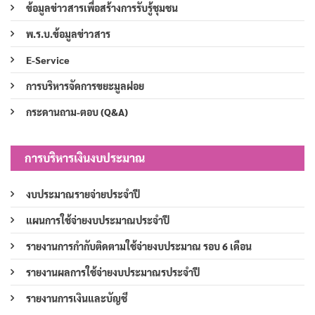
ข้อมูลข่าวสารเพื่อสร้างการรับรู้ชุมชน
พ.ร.บ.ข้อมูลข่าวสาร
E-Service
การบริหารจัดการขยะมูลฝอย
กระดานถาม-ตอบ (Q&A)
การบริหารเงินงบประมาณ
งบประมาณรายจ่ายประจำปี
แผนการใช้จ่ายงบประมาณประจำปี
รายงานการกำกับติดตามใช้จ่ายงบประมาณ รอบ 6 เดือน
รายงานผลการใช้จ่ายงบประมาณรประจำปี
รายงานการเงินและบัญชี