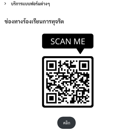
บริการแบบฟอร์มต่างๆ
ช่องทางร้องเรียนการทุจริต
คลิก