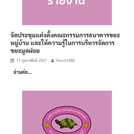
จัดประชุมแต่งตั้งคณะกรรมการธนาคารขยะ
หมู่บ้าน และให้ความรู้ในการบริหารจัดการ
ขยะมูลฝอย
17 กุมภาพันธ์ 2567
Peach1980
อ่านต่อ…