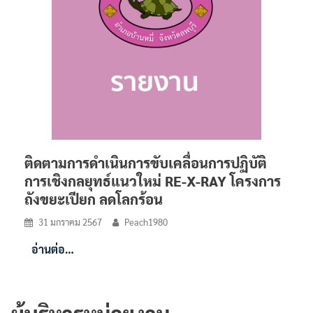
ติดตามการดำเนินการขับเคลื่อนการปฏิบัติ
การเชิงกลยุทธ์แนวใหม่ RE-X-RAY โครงการ
ถังขยะเปียก ลดโลกร้อน
31 มกราคม 2567
Peach1980
อ่านต่อ…