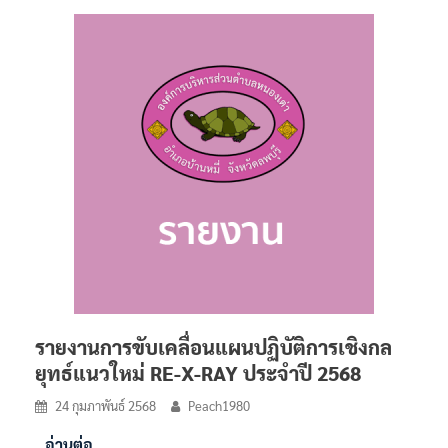
รายงานการขับเคลื่อนแผนปฏิบัติการเชิงกล
ยุทธ์แนวใหม่ RE-X-RAY ประจำปี 2568
24 กุมภาพันธ์ 2568
Peach1980
อ่านต่อ…