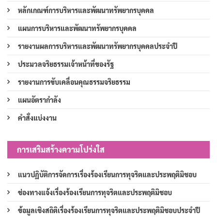
หลักเกณฑ์การบริหารและพัฒนาทรัพยากรบุคคล
แผนการบริหารและพัฒนาทรัพยากรบุคคล
รายงานผลการบริหารและพัฒนาทรัพยากรบุคคลประจำปี
ประมวลจริยธรรมเจ้าหน้าที่ของรัฐ
รายงานการขับเคลื่อนคุณธรรมจริยธรรม
แผนอัตรากำลัง
คำสั่งแบ่งงาน
การเสริมสร้างความโปร่งใส
แนวปฏิบัติการจัดการเรื่องร้องเรียนการทุจริตและประพฤติมิชอบ
ช่องทางแจ้งเรื่องร้องเรียนการทุจริตและประพฤติมิชอบ
ข้อมูลเชิงสถิติเรื่องร้องเรียนการทุจริตและประพฤติมิชอบประจำปี