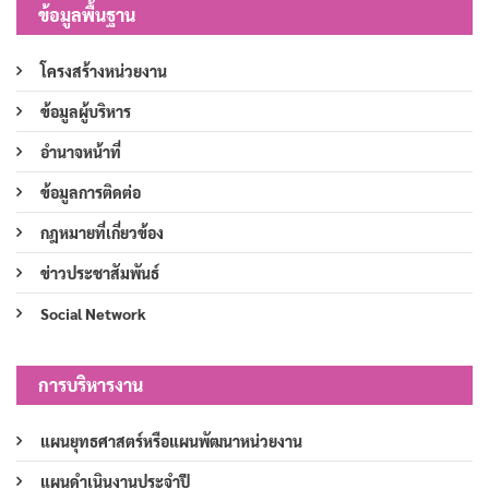
ข้อมูลพื้นฐาน
โครงสร้างหน่วยงาน
ข้อมูลผู้บริหาร
อำนาจหน้าที่
ข้อมูลการติดต่อ
กฎหมายที่เกี่ยวข้อง
ข่าวประชาสัมพันธ์
Social Network
การบริหารงาน
แผนยุทธศาสตร์หรือแผนพัฒนาหน่วยงาน
แผนดำเนินงานประจำปี