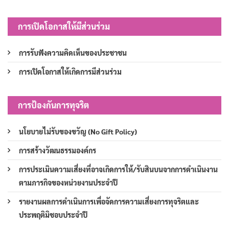
การเปิดโอกาสให้มีส่วนร่วม
การรับฟังความคิดเห็นของประชาชน
การเปิดโอกาสให้เกิดการมีส่วนร่วม
การป้องกันการทุจริต
นโยบายไม่รับของขวัญ (No Gift Policy)
การสร้างวัฒนธรรมองค์กร
การประเมินความเสี่ยงที่อาจเกิดการให้/รับสินบนจากการดำเนินงาน
ตามภารกิจของหน่วยงานประจำปี
รายงานผลการดำเนินการเพื่อจัดการความเสี่ยงการทุจริตและ
ประพฤติมิชอบประจำปี