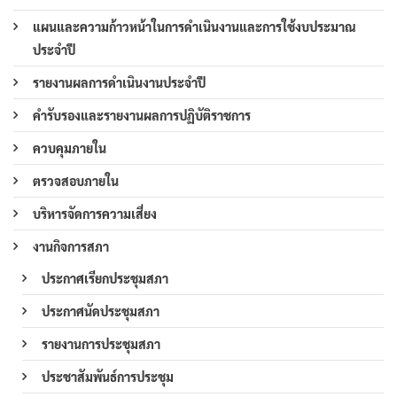
แผนและความก้าวหน้าในการดำเนินงานและการใช้งบประมาณ
ประจำปี
รายงานผลการดำเนินงานประจำปี
คำรับรองและรายงานผลการปฏิบัติราชการ
ควบคุมภายใน
ตรวจสอบภายใน
บริหารจัดการความเสี่ยง
งานกิจการสภา
ประกาศเรียกประชุมสภา
ประกาศนัดประชุมสภา
รายงานการประชุมสภา
ประชาสัมพันธ์การประชุม