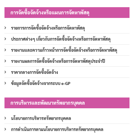
การจัดซื้อจัดจ้างหรือแผนการจัดหาพัสดุ
รายการการจัดซื้อจัดจ้างหรือการจัดหาพัสดุ
ประกาศต่างๆ เกี่ยวกับการจัดซื้อจัดจ้างหรือการจัดหาพัสดุ
รายงานและความก้าวหน้าการจัดซื้อจัดจ้างหรือการจัดหาพัสดุ
รายงานผลการจัดซื้อจัดจ้างหรือการจัดหาพัสดุประจำปี
ราคากลางการจัดซื้อจัดจ้าง
ข้อมูลจัดซื้อจัดจ้างจากระบบ e-GP
การบริหารและพัฒนาทรัพยากรบุคคล
นโยบายการบริหารทรัพยากรบุคคล
การดำเนินการตามนโยบายการบริหารทรัพยากรบุคคล