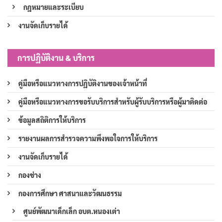
กฎหมายและระเบียบ
งานจัดเก็บรายได้
การปฏิบัติงาน & บริการ
คู่มือหรือแนวทางการปฏิบัติงานของเจ้าหน้าที่
คู่มือหรือแนวทางการขอรับบริการสำหรับผู้รับบริการหรือผู้มาติดต่อ
ข้อมูลสถิติการให้บริการ
รายงานผลการสำรวจความพึงพอใจการให้บริการ
งานจัดเก็บรายได้
กองช่าง
กองการศึกษา ศาสนาและวัฒนธรรม
ศูนย์พัฒนาเด็กเล็ก อบต.หนองเต่า