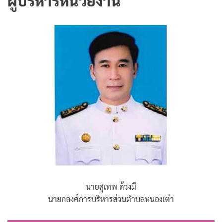
ผู้บริหารหน่วยงาน
นายสุเทพ ด้วงมี
นายกองค์การบริหารส่วนตำบลหนองเต่า