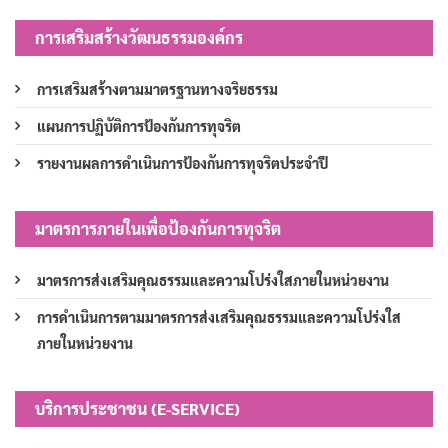
การเสริมสร้างวัฒนธรรมองค์กร
การเสริมสร้างตามมาตรฐานทางจริยธรรม
แผนการปฏิบัติการป้องกันการทุจริต
รายงานผลการดำเนินการป้องกันการทุจริตประจำปี
มาตรการภายในเพื่อป้องกันการทุจริต
มาตรการส่งเสริมคุณธรรมและความโปร่งใสภายในหน่วยงาน
การดำเนินการตามมาตรการส่งเสริมคุณธรรมและความโปร่งใส
ภายในหน่วยงาน
บริการประชาชน (E-SERVICE)