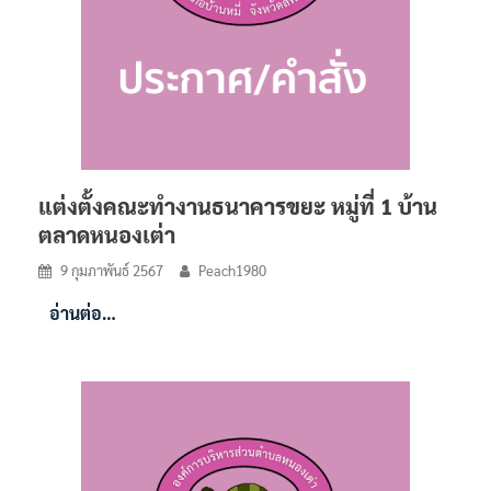
แต่งตั้งคณะทำงานธนาคารขยะ หมู่ที่ 1 บ้าน
ตลาดหนองเต่า
9 กุมภาพันธ์ 2567
Peach1980
อ่านต่อ…