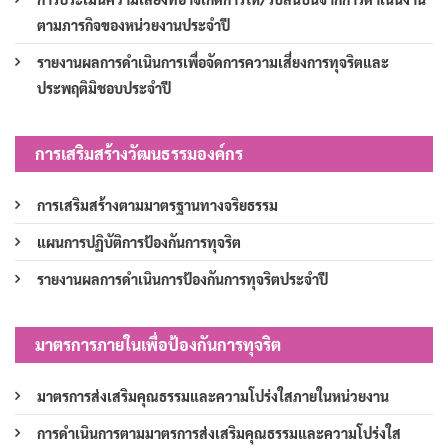
ตามภารกิจของหน่วยงานประจำปี
รายงานผลการดำเนินการเพื่อจัดการความเสี่ยงการทุจริตและ
ประพฤติมิชอบประจำปี
การเสริมสร้างวัฒนธรรมองค์กร
การเสริมสร้างตามมาตรฐานทางจริยธรรม
แผนการปฏิบัติการป้องกันการทุจริต
รายงานผลการดำเนินการป้องกันการทุจริตประจำปี
มาตรการภายในเพื่อป้องกันการทุจริต
มาตรการส่งเสริมคุณธรรมและความโปร่งใสภายในหน่วยงาน
การดำเนินการตามมาตรการส่งเสริมคุณธรรมและความโปร่งใส