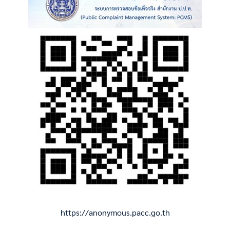
https://anonymous.pacc.go.th