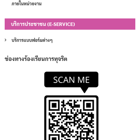
ภายในหน่วยงาน
บริการประชาชน (E-SERVICE)
บริการแบบฟอร์มต่างๆ
ช่องทางร้องเรียนการทุจริต