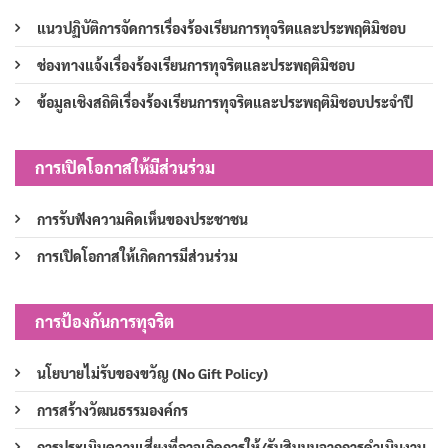
แนวปฏิบัติการจัดการเรื่องร้องเรียนการทุจริตและประพฤติมิชอบ
ช่องทางแจ้งเรื่องร้องเรียนการทุจริตและประพฤติมิชอบ
ข้อมูลเชิงสถิติเรื่องร้องเรียนการทุจริตและประพฤติมิชอบประจำปี
การเปิดโอกาสให้มีส่วนร่วม
การรับฟังความคิดเห็นของประชาชน
การเปิดโอกาสให้เกิดการมีส่วนร่วม
การป้องกันการทุจริต
นโยบายไม่รับของขวัญ (No Gift Policy)
การสร้างวัฒนธรรมองค์กร
การประเมินความเสี่ยงที่อาจเกิดการให้/รับสินบนจากการดำเนินงาน