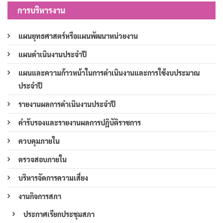
การบริหารงาน
แผนยุทธศาสตร์หรือแผนพัฒนาหน่วยงาน
แผนดำเนินงานประจำปี
แผนและความก้าวหน้าในการดำเนินงานและการใช้งบประมาณ
ประจำปี
รายงานผลการดำเนินงานประจำปี
คำรับรองและรายงานผลการปฏิบัติราชการ
ควบคุมภายใน
ตรวจสอบภายใน
บริหารจัดการความเสี่ยง
งานกิจการสภา
ประกาศเรียกประชุมสภา