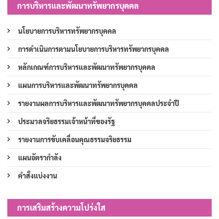
การบริหารและพัฒนาทรัพยากรบุคคล
นโยบายการบริหารทรัพยากรบุคคล
การดำเนินการตามนโยบายการบริหารทรัพยากรบุคคล
หลักเกณฑ์การบริหารและพัฒนาทรัพยากรบุคคล
แผนการบริหารและพัฒนาทรัพยากรบุคคล
รายงานผลการบริหารและพัฒนาทรัพยากรบุคคลประจำปี
ประมวลจริยธรรมเจ้าหน้าที่ของรัฐ
รายงานการขับเคลื่อนคุณธรรมจริยธรรม
แผนอัตรากำลัง
คำสั่งแบ่งงาน
การเสริมสร้างความโปร่งใส