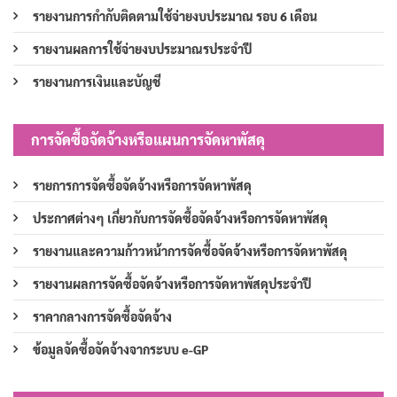
รายงานการกำกับติดตามใช้จ่ายงบประมาณ รอบ 6 เดือน
รายงานผลการใช้จ่ายงบประมาณรประจำปี
รายงานการเงินและบัญชี
การจัดซื้อจัดจ้างหรือแผนการจัดหาพัสดุ
รายการการจัดซื้อจัดจ้างหรือการจัดหาพัสดุ
ประกาศต่างๆ เกี่ยวกับการจัดซื้อจัดจ้างหรือการจัดหาพัสดุ
รายงานและความก้าวหน้าการจัดซื้อจัดจ้างหรือการจัดหาพัสดุ
รายงานผลการจัดซื้อจัดจ้างหรือการจัดหาพัสดุประจำปี
ราคากลางการจัดซื้อจัดจ้าง
ข้อมูลจัดซื้อจัดจ้างจากระบบ e-GP