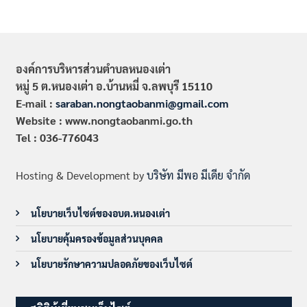
องค์การบริหารส่วนตำบลหนองเต่า
หมู่ 5 ต.หนองเต่า อ.บ้านหมี่ จ.ลพบุรี 15110
E-mail :
saraban.nongtaobanmi@gmail.com
Website : www.nongtaobanmi.go.th
Tel : 036-776043
Hosting & Development by
บริษัท มีพอ มีเดีย จำกัด
นโยบายเว็บไซต์ของอบต.หนองเต่า
นโยบายคุ้มครองข้อมูลส่วนบุคคล
นโยบายรักษาความปลอดภัยของเว็บไซต์