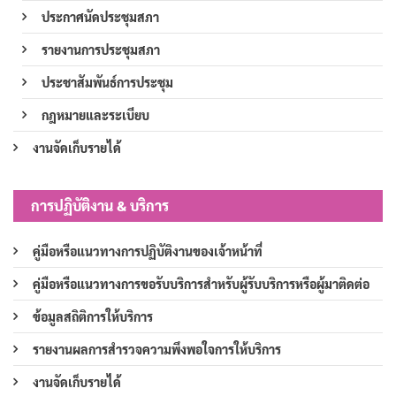
ประกาศนัดประชุมสภา
รายงานการประชุมสภา
ประชาสัมพันธ์การประชุม
กฎหมายและระเบียบ
งานจัดเก็บรายได้
การปฏิบัติงาน & บริการ
คู่มือหรือแนวทางการปฏิบัติงานของเจ้าหน้าที่
คู่มือหรือแนวทางการขอรับบริการสำหรับผู้รับบริการหรือผู้มาติดต่อ
ข้อมูลสถิติการให้บริการ
รายงานผลการสำรวจความพึงพอใจการให้บริการ
งานจัดเก็บรายได้