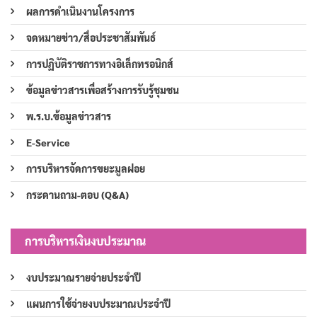
ผลการดำเนินงานโครงการ
จดหมายข่าว/สื่อประชาสัมพันธ์
การปฏิบัติราชการทางอิเล็กทรอนิกส์
ข้อมูลข่าวสารเพื่อสร้างการรับรู้ชุมชน
พ.ร.บ.ข้อมูลข่าวสาร
E-Service
การบริหารจัดการขยะมูลฝอย
กระดานถาม-ตอบ (Q&A)
การบริหารเงินงบประมาณ
งบประมาณรายจ่ายประจำปี
แผนการใช้จ่ายงบประมาณประจำปี