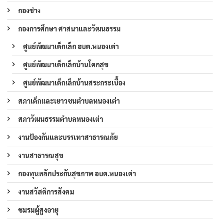
กองช่าง
กองการศึกษา ศาสนาและวัฒนธรรม
ศูนย์พัฒนาเด็กเล็ก อบต.หนองเต่า
ศูนย์พัฒนาเด็กเล็กบ้านโคกสุข
ศูนย์พัฒนาเด็กเล็กบ้านสระกระเบื้อง
สภาเด็กและเยาวชนตำบลหนองเต่า
สภาวัฒนธรรมตำบลหนองเต่า
งานป้องกันและบรรเทาสาธารณภัย
งานสาธารณสุข
กองทุนหลักประกันสุขภาพ อบต.หนองเต่า
งานสวัสดิการสังคม
ชมรมผู้สูงอายุ