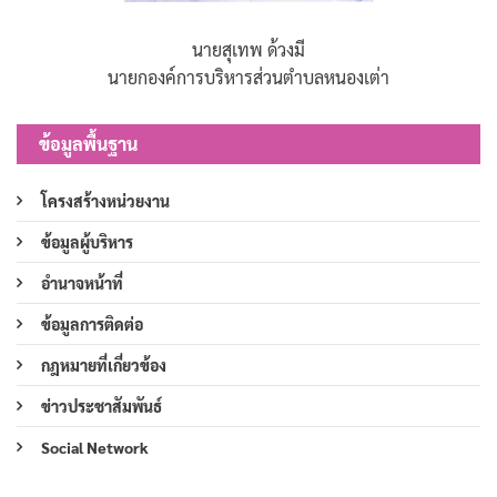
นายสุเทพ ด้วงมี
นายกองค์การบริหารส่วนตำบลหนองเต่า
ข้อมูลพื้นฐาน
โครงสร้างหน่วยงาน
ข้อมูลผู้บริหาร
อำนาจหน้าที่
ข้อมูลการติดต่อ
กฎหมายที่เกี่ยวข้อง
ข่าวประชาสัมพันธ์
Social Network