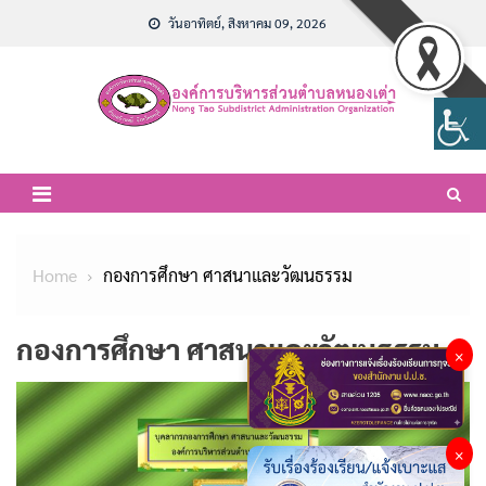
Skip
วันอาทิตย์, สิงหาคม 09, 2026
to
content
Home
กองการศึกษา ศาสนาและวัฒนธรรม
กองการศึกษา ศาสนาและวัฒนธรรม
×
×