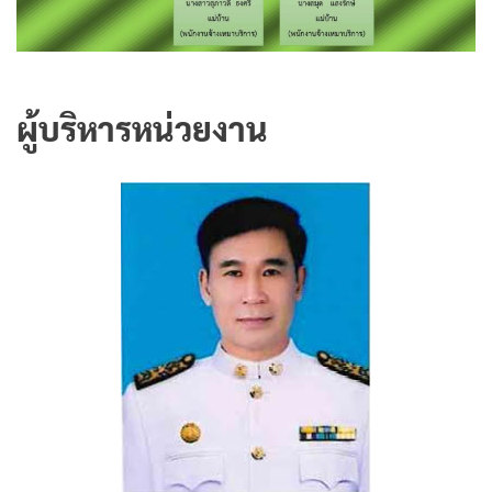
ผู้บริหารหน่วยงาน