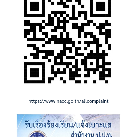
https://www.nacc.go.th/allcomplaint