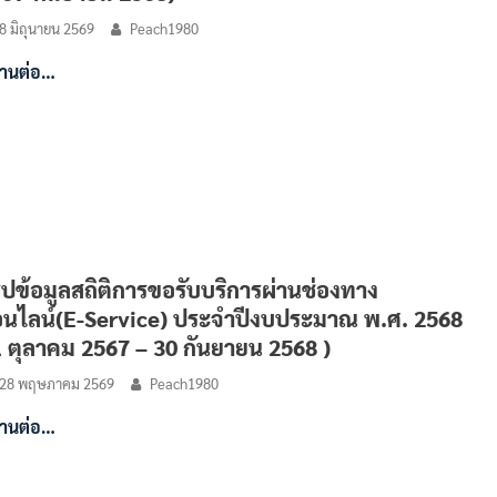
8 มิถุนายน 2569
Peach1980
่านต่อ…
ุปข้อมูลสถิติการขอรับบริการผ่านช่องทาง
นไลน์(E-Service) ประจำปีงบประมาณ พ.ศ. 2568
1 ตุลาคม 2567 – 30 กันยายน 2568 )
28 พฤษภาคม 2569
Peach1980
่านต่อ…