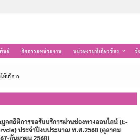
พันธ์
กิจกรรมหน่วยงาน
หน่วยงานที่เกี่ยวข้อง
ข้
รให้บริการ
อมูลสถิติการขอรับบริการผ่านช่องทางออนไลน์ (E-
rvcie) ประจำปีงบประมาณ พ.ศ.2568 (ตุลาคม
67-กันยายน 2568)