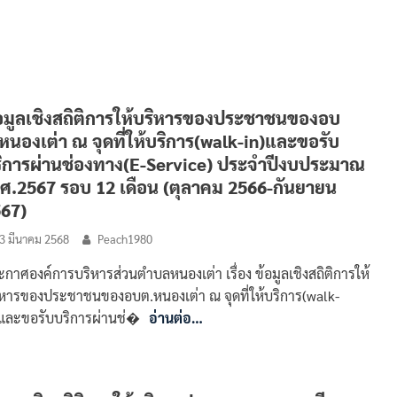
อมูลเชิงสถิติการให้บริหารของประชาชนของอบ
หนองเต่า ณ จุดที่ให้บริการ(walk-in)และขอรับ
ิการผ่านช่องทาง(E-Service) ประจำปีงบประมาณ
ศ.2567 รอบ 12 เดือน (ตุลาคม 2566-กันยายน
67)
3 มีนาคม 2568
Peach1980
กาศองค์การบริหารส่วนตำบลหนองเต่า เรื่อง ข้อมูลเชิงสถิติการให้
ิหารของประชาชนของอบต.หนองเต่า ณ จุดที่ให้บริการ(walk-
)และขอรับบริการผ่านช่�
อ่านต่อ…