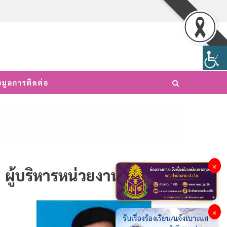
อมูลการติดต่อ
×
ผู้บริหารหน่วยงาน
×