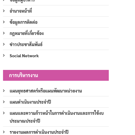
อำนาจหน้าที่
ข้อมูลการติดต่อ
กฎหมายที่เกี่ยวข้อง
ข่าวประชาสัมพันธ์
Social Network
การบริหารงาน
แผนยุทธศาสตร์หรือแผนพัฒนาหน่วยงาน
แผนดำเนินงานประจำปี
แผนและความก้าวหน้าในการดำเนินงานและการใช้งบ
ประมาณประจำปี
รายงานผลการดำเนินงานประจำปี