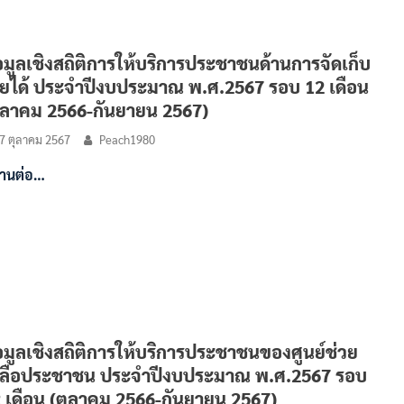
อมูลเชิงสถิติการให้บริการประชาชนด้านการจัดเก็บ
ยได้ ประจำปีงบประมาณ พ.ศ.2567 รอบ 12 เดือน
ุลาคม 2566-กันยายน 2567)
7 ตุลาคม 2567
Peach1980
่านต่อ…
อมูลเชิงสถิติการให้บริการประชาชนของศูนย์ช่วย
ลือประชาชน ประจำปีงบประมาณ พ.ศ.2567 รอบ
 เดือน (ตุลาคม 2566-กันยายน 2567)