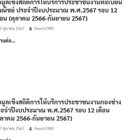
อมูลเชิงสถิติการให้บริการประชาชนงานทะเบียน
ณิชย์ ประจำปีงบประมาณ พ.ศ.2567 รอบ 12
ือน (ตุลาคม 2566-กันยายน 2567)
7 ตุลาคม 2567
Peach1980
่านต่อ…
อมูลเชิงสถิติการให้บริการประชาชนงานกองช่าง
ะจำปีงบประมาณ พ.ศ.2567 รอบ 12 เดือน
ุลาคม 2566-กันยายน 2567)
7 ตุลาคม 2567
Peach1980