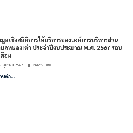
อมูลเชิงสถิติการให้บริการขององค์การบริหารส่วน
บลหนองเต่า ประจำปีงบประมาณ พ.ศ. 2567 รอบ
เดือน
7 ตุลาคม 2567
Peach1980
่านต่อ…