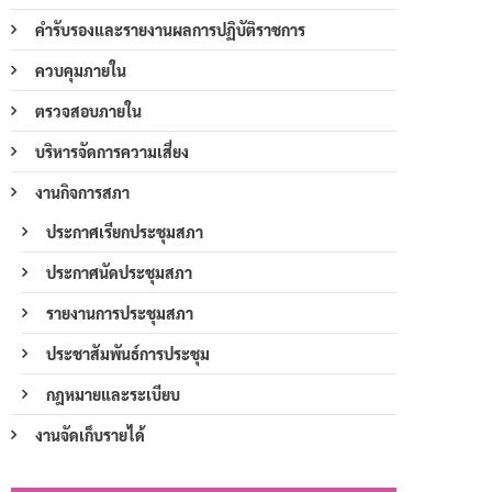
คำรับรองและรายงานผลการปฏิบัติราชการ
ควบคุมภายใน
ตรวจสอบภายใน
บริหารจัดการความเสี่ยง
งานกิจการสภา
ประกาศเรียกประชุมสภา
ประกาศนัดประชุมสภา
รายงานการประชุมสภา
ประชาสัมพันธ์การประชุม
กฎหมายและระเบียบ
งานจัดเก็บรายได้