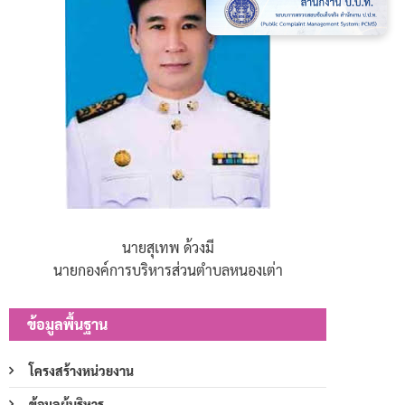
นายสุเทพ ด้วงมี
นายกองค์การบริหารส่วนตำบลหนองเต่า
ข้อมูลพื้นฐาน
โครงสร้างหน่วยงาน
ข้อมูลผู้บริหาร