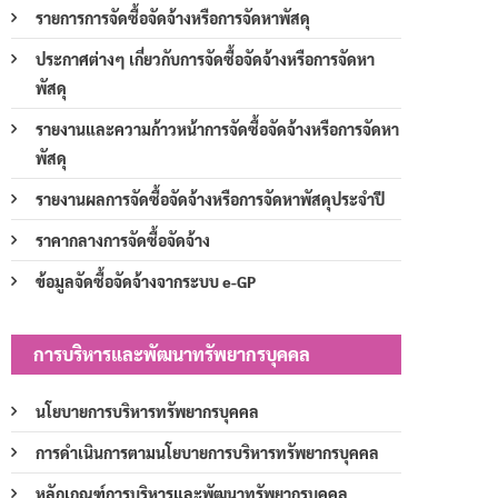
รายการการจัดซื้อจัดจ้างหรือการจัดหาพัสดุ
ประกาศต่างๆ เกี่ยวกับการจัดซื้อจัดจ้างหรือการจัดหา
พัสดุ
รายงานและความก้าวหน้าการจัดซื้อจัดจ้างหรือการจัดหา
พัสดุ
รายงานผลการจัดซื้อจัดจ้างหรือการจัดหาพัสดุประจำปี
ราคากลางการจัดซื้อจัดจ้าง
ข้อมูลจัดซื้อจัดจ้างจากระบบ e-GP
การบริหารและพัฒนาทรัพยากรบุคคล
นโยบายการบริหารทรัพยากรบุคคล
การดำเนินการตามนโยบายการบริหารทรัพยากรบุคคล
หลักเกณฑ์การบริหารและพัฒนาทรัพยากรบุคคล