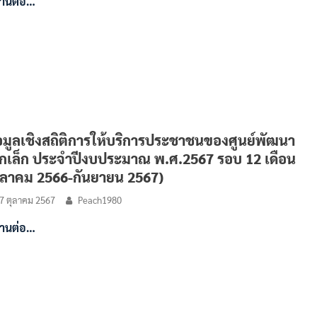
่านต่อ…
อมูลเชิงสถิติการให้บริการประชาชนของศูนย์พัฒนา
็กเล็ก ประจำปีงบประมาณ พ.ศ.2567 รอบ 12 เดือน
ุลาคม 2566-กันยายน 2567)
7 ตุลาคม 2567
Peach1980
่านต่อ…