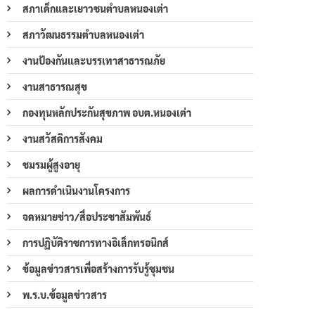
สภาเด็กและเยาวชนตำบลหนองเต่า
สภาวัฒนธรรมตำบลหนองเต่า
งานป้องกันและบรรเทาสาธารณภัย
งานสาธารณสุข
กองทุนหลักประกันสุขภาพ อบต.หนองเต่า
งานสวัสดิการสังคม
ชมรมผู้สูงอายุ
ผลการดำเนินงานโครงการ
จดหมายข่าว/สื่อประชาสัมพันธ์
การปฏิบัติราชการทางอิเล็กทรอนิกส์
ข้อมูลข่าวสารเพื่อสร้างการรับรู้ชุมชน
พ.ร.บ.ข้อมูลข่าวสาร