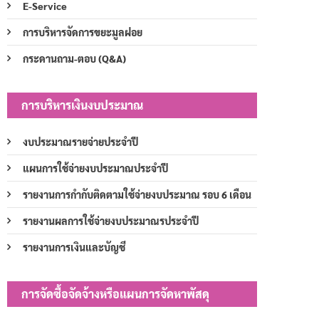
E-Service
การบริหารจัดการขยะมูลฝอย
กระดานถาม-ตอบ (Q&A)
การบริหารเงินงบประมาณ
งบประมาณรายจ่ายประจำปี
แผนการใช้จ่ายงบประมาณประจำปี
รายงานการกำกับติดตามใช้จ่ายงบประมาณ รอบ 6 เดือน
รายงานผลการใช้จ่ายงบประมาณรประจำปี
รายงานการเงินและบัญชี
การจัดซื้อจัดจ้างหรือแผนการจัดหาพัสดุ