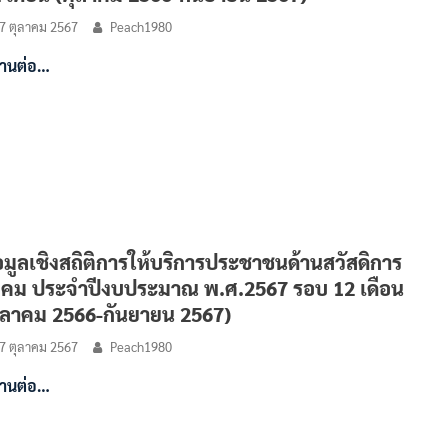
7 ตุลาคม 2567
Peach1980
่านต่อ…
อมูลเชิงสถิติการให้บริการประชาชนด้านสวัสดิการ
งคม ประจำปีงบประมาณ พ.ศ.2567 รอบ 12 เดือน
ุลาคม 2566-กันยายน 2567)
7 ตุลาคม 2567
Peach1980
่านต่อ…