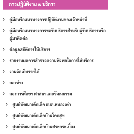
การปฏิบัติงาน & บริการ
คู่มือหรือแนวทางการปฏิบัติงานของเจ้าหน้าที่
คู่มือหรือแนวทางการขอรับบริการสำหรับผู้รับบริการหรือ
ผู้มาติดต่อ
ข้อมูลสถิติการให้บริการ
รายงานผลการสำรวจความพึงพอใจการให้บริการ
งานจัดเก็บรายได้
กองช่าง
กองการศึกษา ศาสนาและวัฒนธรรม
ศูนย์พัฒนาเด็กเล็ก อบต.หนองเต่า
ศูนย์พัฒนาเด็กเล็กบ้านโคกสุข
ศูนย์พัฒนาเด็กเล็กบ้านสระกระเบื้อง