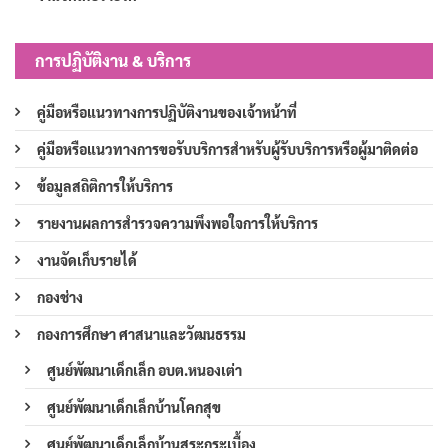
การปฏิบัติงาน & บริการ
คู่มือหรือแนวทางการปฏิบัติงานของเจ้าหน้าที่
คู่มือหรือแนวทางการขอรับบริการสำหรับผู้รับบริการหรือผู้มาติดต่อ
ข้อมูลสถิติการให้บริการ
รายงานผลการสำรวจความพึงพอใจการให้บริการ
งานจัดเก็บรายได้
กองช่าง
กองการศึกษา ศาสนาและวัฒนธรรม
ศูนย์พัฒนาเด็กเล็ก อบต.หนองเต่า
ศูนย์พัฒนาเด็กเล็กบ้านโคกสุข
ศูนย์พัฒนาเด็กเล็กบ้านสระกระเบื้อง