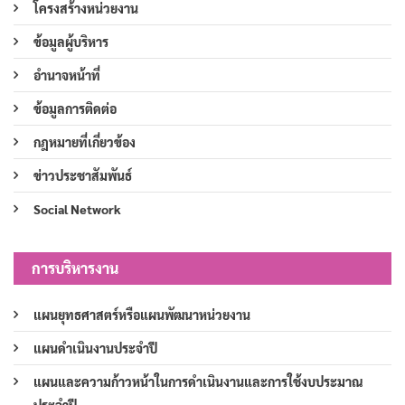
โครงสร้างหน่วยงาน
ข้อมูลผู้บริหาร
อำนาจหน้าที่
ข้อมูลการติดต่อ
กฎหมายที่เกี่ยวข้อง
ข่าวประชาสัมพันธ์
Social Network
การบริหารงาน
แผนยุทธศาสตร์หรือแผนพัฒนาหน่วยงาน
แผนดำเนินงานประจำปี
แผนและความก้าวหน้าในการดำเนินงานและการใช้งบประมาณ