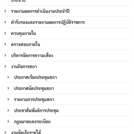
ประจำปี
รายงานผลการดำเนินงานประจำปี
คำรับรองและรายงานผลการปฏิบัติราชการ
ควบคุมภายใน
ตรวจสอบภายใน
บริหารจัดการความเสี่ยง
งานกิจการสภา
ประกาศเรียกประชุมสภา
ประกาศนัดประชุมสภา
รายงานการประชุมสภา
ประชาสัมพันธ์การประชุม
กฎหมายและระเบียบ
งานจัดเก็บรายได้