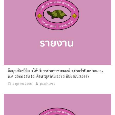
ข้อมูลเชิงสถิติการให้บริการประชาชนกองช่าง ประจำปีงบประมาณ
พ.ศ.2566 รอบ 12 เดือน (ตุลาคม 2565-กันยายน 2566)
2 ตุลาคม 2566
peach1980