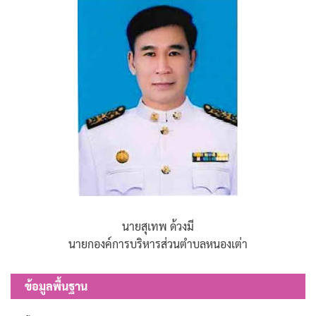
นายสุเทพ ด้วงมี
นายกองค์การบริหารส่วนตำบลหนองเต่า
ข้อมูลพื้นฐาน