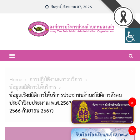
Skip
วันศุกร์, สิงหาคม 07, 2026
to
content
Home
การปฏิบัติงาน&การบริการ
ข้อมูลสถิติการให้บริการ
ข้อมูลเชิงสถิติการให้บริการประชาชนด้านสวัสดิการสังคม
ประจำปีงบประมาณ พ.ศ.2567 รอบ 12 เดือน (ตุลาคม
×
2566-กันยายน 2567)
×