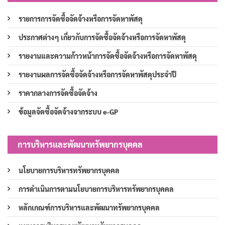
รายการการจัดซื้อจัดจ้างหรือการจัดหาพัสดุ
ประกาศต่างๆ เกี่ยวกับการจัดซื้อจัดจ้างหรือการจัดหาพัสดุ
รายงานและความก้าวหน้าการจัดซื้อจัดจ้างหรือการจัดหาพัสดุ
รายงานผลการจัดซื้อจัดจ้างหรือการจัดหาพัสดุประจำปี
ราคากลางการจัดซื้อจัดจ้าง
ข้อมูลจัดซื้อจัดจ้างจากระบบ e-GP
การบริหารและพัฒนาทรัพยากรบุคคล
นโยบายการบริหารทรัพยากรบุคคล
การดำเนินการตามนโยบายการบริหารทรัพยากรบุคคล
หลักเกณฑ์การบริหารและพัฒนาทรัพยากรบุคคล