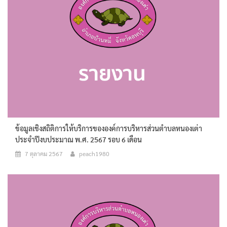
ข้อมูลเชิงสถิติการให้บริการขององค์การบริหารส่วนตำบลหนองเต่า
ประจำปีงบประมาณ พ.ศ. 2567 รอบ 6 เดือน
7 ตุลาคม 2567
peach1980