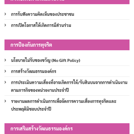
การรับฟังความคิดเห็นของประชาชน
การเปิดโอกาสให้เกิดการมีส่วนร่วม
การป้องกันการทุจริต
นโยบายไม่รับของขวัญ (No Gift Policy)
การสร้างวัฒนธรรมองค์กร
การประเมินความเสี่ยงที่อาจเกิดการให้/รับสินบนจากการดำเนินงาน
ตามภารกิจของหน่วยงานประจำปี
รายงานผลการดำเนินการเพื่อจัดการความเสี่ยงการทุจริตและ
ประพฤติมิชอบประจำปี
การเสริมสร้างวัฒนธรรมองค์กร