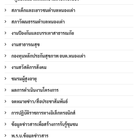
สภาเด็กและเยาวชนตำบลหนองเต่า
สภาวัฒนธรรมตำบลหนองเต่า
งานป้องกันและบรรเทาสาธารณภัย
งานสาธารณสุข
กองทุนหลักประกันสุขภาพ อบต.หนองเต่า
งานสวัสดิการสังคม
ชมรมผู้สูงอายุ
ผลการดำเนินงานโครงการ
จดหมายข่าว/สื่อประชาสัมพันธ์
การปฏิบัติราชการทางอิเล็กทรอนิกส์
ข้อมูลข่าวสารเพื่อสร้างการรับรู้ชุมชน
พ.ร.บ.ข้อมูลข่าวสาร