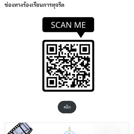
ช่องทางร้องเรียนการทุจริต
คลิก