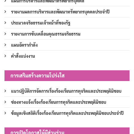
แผนการบริหารและพัฒนาทรัพยากรบุคคล
รายงานผลการบริหารและพัฒนาทรัพยากรบุคคลประจำปี
ประมวลจริยธรรมเจ้าหน้าที่ของรัฐ
รายงานการขับเคลื่อนคุณธรรมจริยธรรม
แผนอัตรากำลัง
คำสั่งแบ่งงาน
การเสริมสร้างความโปร่งใส
แนวปฏิบัติการจัดการเรื่องร้องเรียนการทุจริตและประพฤติมิชอบ
ช่องทางแจ้งเรื่องร้องเรียนการทุจริตและประพฤติมิชอบ
ข้อมูลเชิงสถิติเรื่องร้องเรียนการทุจริตและประพฤติมิชอบประจำปี
การเปิดโอกาสให้มีส่วนร่วม