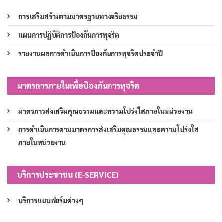
การเสริมสร้างตามมาตรฐานทางจริยธรรม
แผนการปฏิบัติการป้องกันการทุจริต
รายงานผลการดำเนินการป้องกันการทุจริตประจำปี
มาตรการภายในเพื่อป้องกันการทุจริต
มาตรการส่งเสริมคุณธรรมและความโปร่งใสภายในหน่วยงาน
การดำเนินการตามมาตรการส่งเสริมคุณธรรมและความโปร่งใส
ภายในหน่วยงาน
บริการประชาชน (E-SERVICE)
บริการแบบฟอร์มต่างๆ