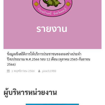
ข้อมูลเชิงสถิติการให้บริการประชาชนของกองช่างประจำ
ปีงบประมาณ พ.ศ.2566 รอบ 12 เดือน (ตุลาคม 2565-กันยายน
2566)
1 พฤศจิกายน 2566
peach1980
ผู้บริหารหน่วยงาน