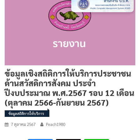
ข้อมูลเชิงสถิติการให้บริการประชาชน
ด้านสวัสดิการสังคม ประจำ
ปีงบประมาณ พ.ศ.2567 รอบ 12 เดือน
(ตุลาคม 2566-กันยายน 2567)
ข้อมูลสถิติการให้บริการ
7 ตุลาคม 2567
Peach1980