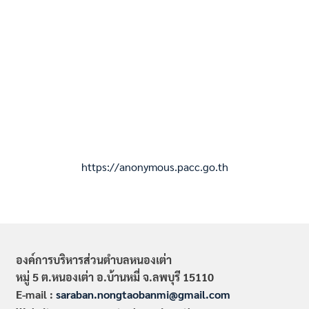
https://anonymous.pacc.go.th
องค์การบริหารส่วนตำบลหนองเต่า
หมู่ 5 ต.หนองเต่า อ.บ้านหมี่ จ.ลพบุรี 15110
E-mail :
saraban.nongtaobanmi@gmail.com