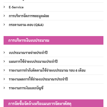
E-Service
การบริหารจัดการขยะมูลฝอย
กระดานถาม-ตอบ (Q&A)
การบริหารเงินงบประมาณ
งบประมาณรายจ่ายประจำปี
แผนการใช้จ่ายงบประมาณประจำปี
รายงานการกำกับติดตามใช้จ่ายงบประมาณ รอบ 6 เดือน
รายงานผลการใช้จ่ายงบประมาณรประจำปี
รายงานการเงินและบัญชี
การจัดซื้อจัดจ้างหรือแผนการจัดหาพัสดุ