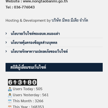
Website : www.nongtaobanmi.go.th
Tel : 036-776043
Hosting & Development by
บริษัท มีพอ มีเดีย จำกัด
นโยบายเว็บไซต์ของอบต.หนองเต่า
นโยบายคุ้มครองข้อมูลส่วนบุคคล
นโยบายรักษาความปลอดภัยของเว็บไซต์
สถิติผู้เยี่ยมชมเว็บไซต์
Users Today : 505
Users Yesterday : 561
This Month : 3266
This Year : 168353