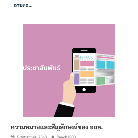
อ่านต่อ…
ความหมายและสัญลักษณ์ของ อถล.
5 พฤษภาคม 2569
Peach1980