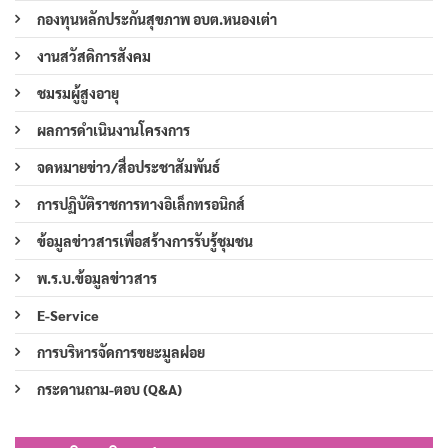
กองทุนหลักประกันสุขภาพ อบต.หนองเต่า
งานสวัสดิการสังคม
ชมรมผู้สูงอายุ
ผลการดำเนินงานโครงการ
จดหมายข่าว/สื่อประชาสัมพันธ์
การปฏิบัติราชการทางอิเล็กทรอนิกส์
ข้อมูลข่าวสารเพื่อสร้างการรับรู้ชุมชน
พ.ร.บ.ข้อมูลข่าวสาร
E-Service
การบริหารจัดการขยะมูลฝอย
กระดานถาม-ตอบ (Q&A)