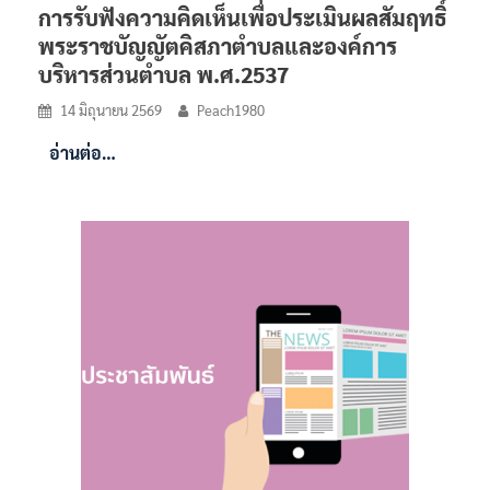
การรับฟังความคิดเห็นเพื่อประเมินผลสัมฤทธิ์
พระราชบัญญัตคิสภาตำบลและองค์การ
บริหารส่วนตำบล พ.ศ.2537
14 มิถุนายน 2569
Peach1980
อ่านต่อ…