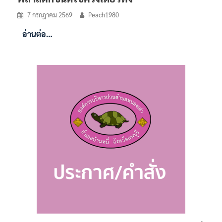
7 กรกฎาคม 2569
Peach1980
อ่านต่อ…