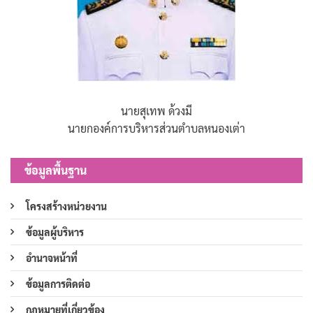
นายสุเทพ ด้วงมี
นายกองค์การบริหารส่วนตำบลหนองเต่า
ข้อมูลพื้นฐาน
โครงสร้างหน่วยงาน
ข้อมูลผู้บริหาร
อำนาจหน้าที่
ข้อมูลการติดต่อ
กฎหมายที่เกี่ยวข้อง