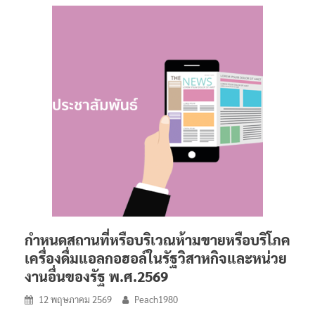
กำหนดสถานที่หรือบริเวณห้ามขายหรือบริโภค
เครื่องดื่มแอลกอฮอล์ในรัฐวิสาหกิจและหน่วย
งานอื่นของรัฐ พ.ศ.2569
12 พฤษภาคม 2569
Peach1980