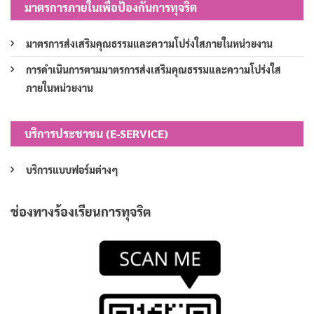
มาตรการภายในเพื่อป้องกันการทุจริต
มาตรการส่งเสริมคุณธรรมและความโปร่งใสภายในหน่วยงาน
การดำเนินการตามมาตรการส่งเสริมคุณธรรมและความโปร่งใส
ภายในหน่วยงาน
บริการประชาชน (E-SERVICE)
บริการแบบฟอร์มต่างๆ
ช่องทางร้องเรียนการทุจริต