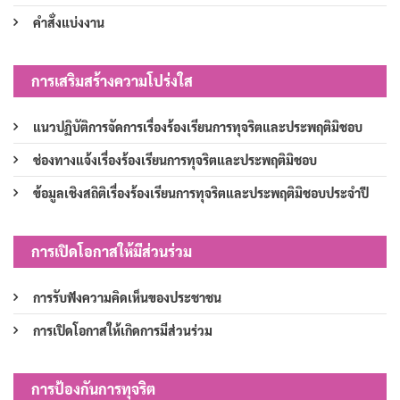
คำสั่งแบ่งงาน
การเสริมสร้างความโปร่งใส
แนวปฏิบัติการจัดการเรื่องร้องเรียนการทุจริตและประพฤติมิชอบ
ช่องทางแจ้งเรื่องร้องเรียนการทุจริตและประพฤติมิชอบ
ข้อมูลเชิงสถิติเรื่องร้องเรียนการทุจริตและประพฤติมิชอบประจำปี
การเปิดโอกาสให้มีส่วนร่วม
การรับฟังความคิดเห็นของประชาชน
การเปิดโอกาสให้เกิดการมีส่วนร่วม
การป้องกันการทุจริต