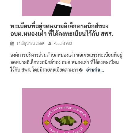
ทะเบียนที่อยู่จดหมายอิเล็กทรอนิกส์ของ
อบต.หนองเต่า ที่ได้ลงทะเบียนไว้กับ สพร.
14 มิถุนายน 2569
Peach1980
องค์การบริหารส่วนตำบลหนองเต่า ขอเผยแพร่ทะเบียนที่อยู่
จดหมายอิเล็กทรอนิกส์ของ อบต.หนองเต่า ที่ได้ลงทะเบียน
ไว้กับ สพร. โดยมีรายละเอียดตามภา�
อ่านต่อ…