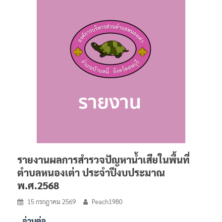
รายงานผลการสำรวจปัญหาน้ำเสียในพื้นที่
ตำบลหนองเต่า ประจำปีงบประมาณ
พ.ศ.2568
15 กรกฎาคม 2569
Peach1980
อ่านต่อ…