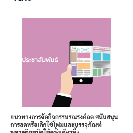
แนวทางการจัดกิจกรรมรณรงค์ลด สนับสนุน
การลดหรือเลิกใช้โฟมและบรรจุภัณฑ์
พลาสติกชนิดใช้ครั้งเดียวทิ้ง