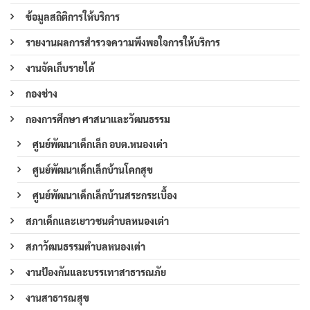
ข้อมูลสถิติการให้บริการ
รายงานผลการสำรวจความพึงพอใจการให้บริการ
งานจัดเก็บรายได้
กองช่าง
กองการศึกษา ศาสนาและวัฒนธรรม
ศูนย์พัฒนาเด็กเล็ก อบต.หนองเต่า
ศูนย์พัฒนาเด็กเล็กบ้านโคกสุข
ศูนย์พัฒนาเด็กเล็กบ้านสระกระเบื้อง
สภาเด็กและเยาวชนตำบลหนองเต่า
สภาวัฒนธรรมตำบลหนองเต่า
งานป้องกันและบรรเทาสาธารณภัย
งานสาธารณสุข