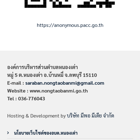
https://anonymous.pacc.go.th
องค์การบริหารส่วนตำบลหนองเต่า
หมู่ 5 ต.หนองเต่า อ.บ้านหมี่ จ.ลพบุรี 15110
E-mail :
saraban.nongtaobanmi@gmail.com
Website : www.nongtaobanmi.go.th
Tel : 036-776043
Hosting & Development by
บริษัท มีพอ มีเดีย จำกัด
นโยบายเว็บไซต์ของอบต.หนองเต่า