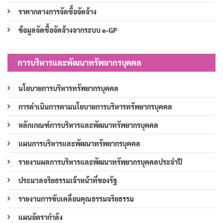
ราคากลางการจัดซื้อจัดจ้าง
ข้อมูลจัดซื้อจัดจ้างจากระบบ e-GP
การบริหารและพัฒนาทรัพยากรบุคคล
นโยบายการบริหารทรัพยากรบุคคล
การดำเนินการตามนโยบายการบริหารทรัพยากรบุคคล
หลักเกณฑ์การบริหารและพัฒนาทรัพยากรบุคคล
แผนการบริหารและพัฒนาทรัพยากรบุคคล
รายงานผลการบริหารและพัฒนาทรัพยากรบุคคลประจำปี
ประมวลจริยธรรมเจ้าหน้าที่ของรัฐ
รายงานการขับเคลื่อนคุณธรรมจริยธรรม
แผนอัตรากำลัง