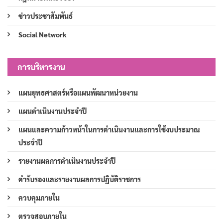
ข่าวประชาสัมพันธ์
Social Network
การบริหารงาน
แผนยุทธศาสตร์หรือแผนพัฒนาหน่วยงาน
แผนดำเนินงานประจำปี
แผนและความก้าวหน้าในการดำเนินงานและการใช้งบประมาณ
ประจำปี
รายงานผลการดำเนินงานประจำปี
คำรับรองและรายงานผลการปฏิบัติราชการ
ควบคุมภายใน
ตรวจสอบภายใน