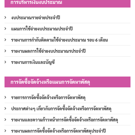
การบริหารเงินงบประมาณ
งบประมาณรายจ่ายประจำปี
แผนการใช้จ่ายงบประมาณประจำปี
รายงานการกำกับติดตามใช้จ่ายงบประมาณ รอบ 6 เดือน
รายงานผลการใช้จ่ายงบประมาณรประจำปี
รายงานการเงินและบัญชี
การจัดซื้อจัดจ้างหรือแผนการจัดหาพัสดุ
รายการการจัดซื้อจัดจ้างหรือการจัดหาพัสดุ
ประกาศต่างๆ เกี่ยวกับการจัดซื้อจัดจ้างหรือการจัดหาพัสดุ
รายงานและความก้าวหน้าการจัดซื้อจัดจ้างหรือการจัดหาพัสดุ
รายงานผลการจัดซื้อจัดจ้างหรือการจัดหาพัสดุประจำปี