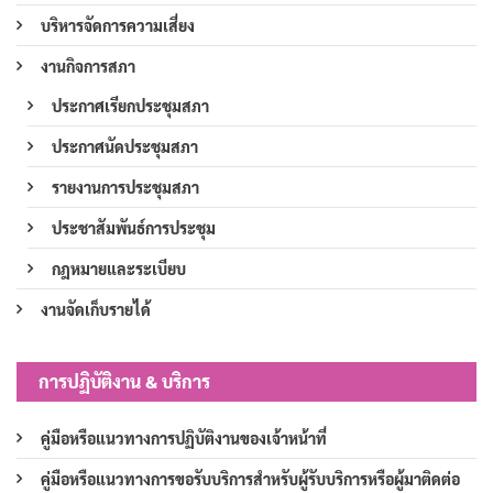
บริหารจัดการความเสี่ยง
งานกิจการสภา
ประกาศเรียกประชุมสภา
ประกาศนัดประชุมสภา
รายงานการประชุมสภา
ประชาสัมพันธ์การประชุม
กฎหมายและระเบียบ
งานจัดเก็บรายได้
การปฏิบัติงาน & บริการ
คู่มือหรือแนวทางการปฏิบัติงานของเจ้าหน้าที่
คู่มือหรือแนวทางการขอรับบริการสำหรับผู้รับบริการหรือผู้มาติดต่อ