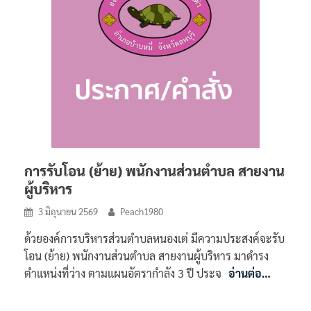
การรับโอน (ย้าย) พนักงานส่วนตำบล สายงาน
ผู้บริหาร
3 มิถุนายน 2569
Peach1980
ด้วยองค์การบริหารส่วนตำบลหนองเต่ มีความประสงค์จะรับ
โอน (ย้าย) พนักงานส่วนตำบล สายงานผู้บริหาร มาดำรง
ตำแหน่งที่ว่าง ตามแผนอัตรากำลัง 3 ปี ประจ
อ่านต่อ…