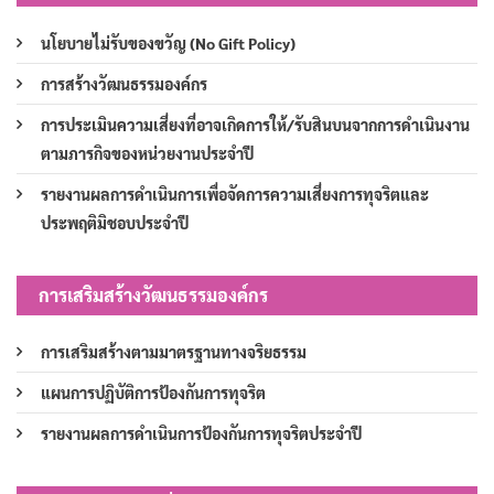
นโยบายไม่รับของขวัญ (No Gift Policy)
การสร้างวัฒนธรรมองค์กร
การประเมินความเสี่ยงที่อาจเกิดการให้/รับสินบนจากการดำเนินงาน
ตามภารกิจของหน่วยงานประจำปี
รายงานผลการดำเนินการเพื่อจัดการความเสี่ยงการทุจริตและ
ประพฤติมิชอบประจำปี
การเสริมสร้างวัฒนธรรมองค์กร
การเสริมสร้างตามมาตรฐานทางจริยธรรม
แผนการปฏิบัติการป้องกันการทุจริต
รายงานผลการดำเนินการป้องกันการทุจริตประจำปี