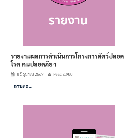
รายงานผลการดำเนินการโครงการสัตว์ปลอด
โรค คนปลอดภัยฯ
8 มิถุนายน 2569
Peach1980
อ่านต่อ…