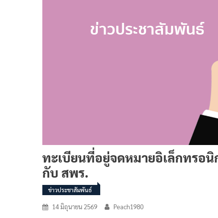
ทะเบียนที่อยู่จดหมายอิเล็กทรอนิ
กับ สพร.
ข่าวประชาสัมพันธ์
14 มิถุนายน 2569
Peach1980