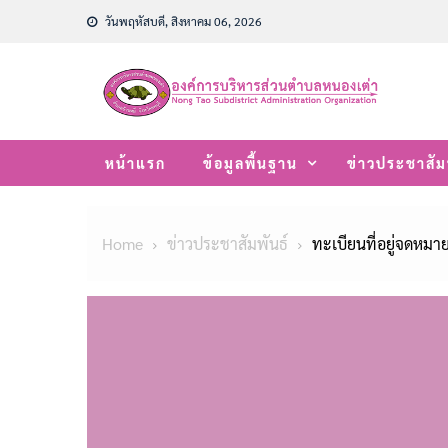
Skip
วันพฤหัสบดี, สิงหาคม 06, 2026
to
content
หน้าแรก
ข้อมูลพื้นฐาน
ข่าวประชาสัม
Home
ข่าวประชาสัมพันธ์
ทะเบียนที่อยู่จดหมาย