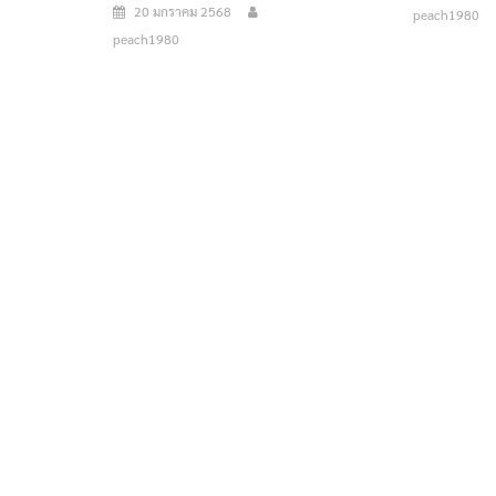
20 มกราคม 2568
peach1980
peach1980