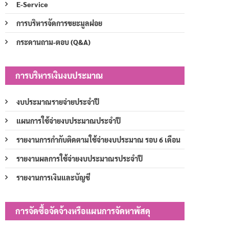
E-Service
การบริหารจัดการขยะมูลฝอย
กระดานถาม-ตอบ (Q&A)
การบริหารเงินงบประมาณ
งบประมาณรายจ่ายประจำปี
แผนการใช้จ่ายงบประมาณประจำปี
รายงานการกำกับติดตามใช้จ่ายงบประมาณ รอบ 6 เดือน
รายงานผลการใช้จ่ายงบประมาณรประจำปี
รายงานการเงินและบัญชี
การจัดซื้อจัดจ้างหรือแผนการจัดหาพัสดุ