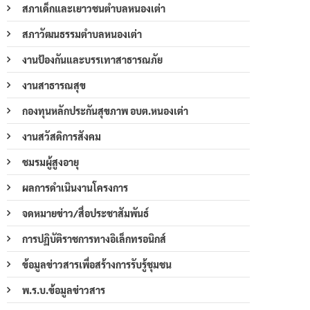
สภาเด็กและเยาวชนตำบลหนองเต่า
สภาวัฒนธรรมตำบลหนองเต่า
งานป้องกันและบรรเทาสาธารณภัย
งานสาธารณสุข
กองทุนหลักประกันสุขภาพ อบต.หนองเต่า
งานสวัสดิการสังคม
ชมรมผู้สูงอายุ
ผลการดำเนินงานโครงการ
จดหมายข่าว/สื่อประชาสัมพันธ์
การปฏิบัติราชการทางอิเล็กทรอนิกส์
ข้อมูลข่าวสารเพื่อสร้างการรับรู้ชุมชน
พ.ร.บ.ข้อมูลข่าวสาร