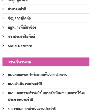
อำนาจหน้าที่
ข้อมูลการติดต่อ
กฎหมายที่เกี่ยวข้อง
ข่าวประชาสัมพันธ์
Social Network
การบริหารงาน
แผนยุทธศาสตร์หรือแผนพัฒนาหน่วยงาน
แผนดำเนินงานประจำปี
แผนและความก้าวหน้าในการดำเนินงานและการใช้งบ
ประมาณประจำปี
รายงานผลการดำเนินงานประจำปี