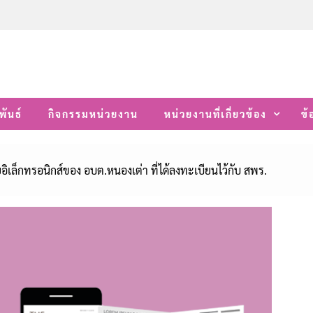
พันธ์
กิจกรรมหน่วยงาน
หน่วยงานที่เกี่ยวข้อง
ข้
อิเล็กทรอนิกส์ของ อบต.หนองเต่า ที่ได้ลงทะเบียนไว้กับ สพร.