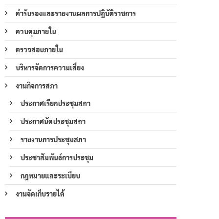
คำรับรองและรายงานผลการปฏิบัติราชการ
ควบคุมภายใน
ตรวจสอบภายใน
บริหารจัดการความเสี่ยง
งานกิจการสภา
ประกาศเรียกประชุมสภา
ประกาศนัดประชุมสภา
รายงานการประชุมสภา
ประชาสัมพันธ์การประชุม
กฎหมายและระเบียบ
งานจัดเก็บรายได้