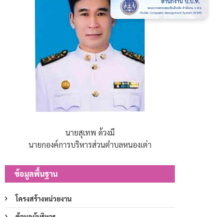
นายสุเทพ ด้วงมี
นายกองค์การบริหารส่วนตำบลหนองเต่า
ข้อมูลพื้นฐาน
โครงสร้างหน่วยงาน
ข้อมูลผู้บริหาร