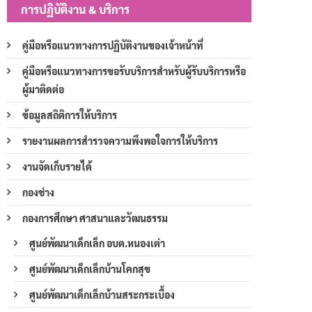
การปฏิบัติงาน & บริการ
คู่มือหรือแนวทางการปฏิบัติงานของเจ้าหน้าที่
คู่มือหรือแนวทางการขอรับบริการสำหรับผู้รับบริการหรือ
ผู้มาติดต่อ
ข้อมูลสถิติการให้บริการ
รายงานผลการสำรวจความพึงพอใจการให้บริการ
งานจัดเก็บรายได้
กองช่าง
กองการศึกษา ศาสนาและวัฒนธรรม
ศูนย์พัฒนาเด็กเล็ก อบต.หนองเต่า
ศูนย์พัฒนาเด็กเล็กบ้านโคกสุข
ศูนย์พัฒนาเด็กเล็กบ้านสระกระเบื้อง