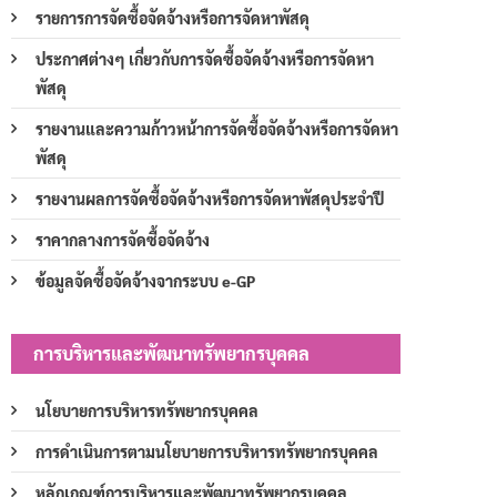
รายการการจัดซื้อจัดจ้างหรือการจัดหาพัสดุ
ประกาศต่างๆ เกี่ยวกับการจัดซื้อจัดจ้างหรือการจัดหา
พัสดุ
รายงานและความก้าวหน้าการจัดซื้อจัดจ้างหรือการจัดหา
พัสดุ
รายงานผลการจัดซื้อจัดจ้างหรือการจัดหาพัสดุประจำปี
ราคากลางการจัดซื้อจัดจ้าง
ข้อมูลจัดซื้อจัดจ้างจากระบบ e-GP
การบริหารและพัฒนาทรัพยากรบุคคล
นโยบายการบริหารทรัพยากรบุคคล
การดำเนินการตามนโยบายการบริหารทรัพยากรบุคคล
หลักเกณฑ์การบริหารและพัฒนาทรัพยากรบุคคล