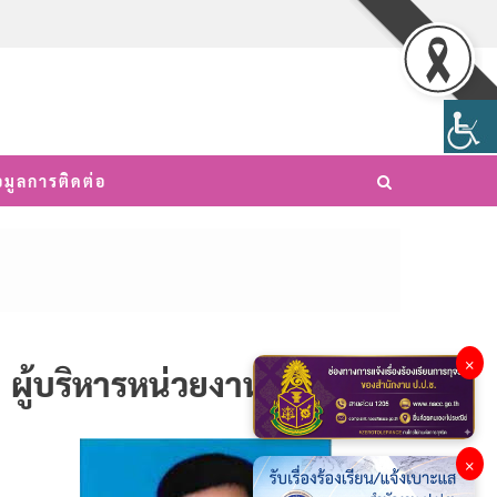
อมูลการติดต่อ
×
ผู้บริหารหน่วยงาน
×