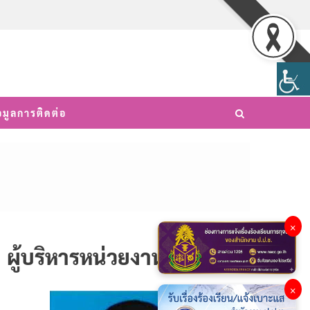
อมูลการติดต่อ
×
ผู้บริหารหน่วยงาน
×