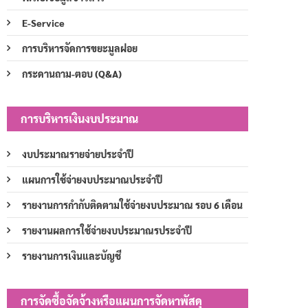
E-Service
การบริหารจัดการขยะมูลฝอย
กระดานถาม-ตอบ (Q&A)
การบริหารเงินงบประมาณ
งบประมาณรายจ่ายประจำปี
แผนการใช้จ่ายงบประมาณประจำปี
รายงานการกำกับติดตามใช้จ่ายงบประมาณ รอบ 6 เดือน
รายงานผลการใช้จ่ายงบประมาณรประจำปี
รายงานการเงินและบัญชี
การจัดซื้อจัดจ้างหรือแผนการจัดหาพัสดุ