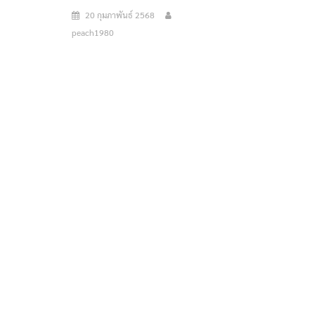
20 กุมภาพันธ์ 2568
peach1980