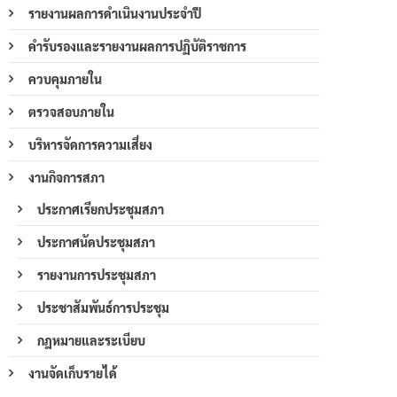
รายงานผลการดำเนินงานประจำปี
คำรับรองและรายงานผลการปฏิบัติราชการ
ควบคุมภายใน
ตรวจสอบภายใน
บริหารจัดการความเสี่ยง
งานกิจการสภา
ประกาศเรียกประชุมสภา
ประกาศนัดประชุมสภา
รายงานการประชุมสภา
ประชาสัมพันธ์การประชุม
กฎหมายและระเบียบ
งานจัดเก็บรายได้