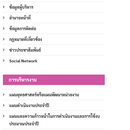
ข้อมูลผู้บริหาร
อำนาจหน้าที่
ข้อมูลการติดต่อ
กฎหมายที่เกี่ยวข้อง
ข่าวประชาสัมพันธ์
Social Network
การบริหารงาน
แผนยุทธศาสตร์หรือแผนพัฒนาหน่วยงาน
แผนดำเนินงานประจำปี
แผนและความก้าวหน้าในการดำเนินงานและการใช้งบ
ประมาณประจำปี