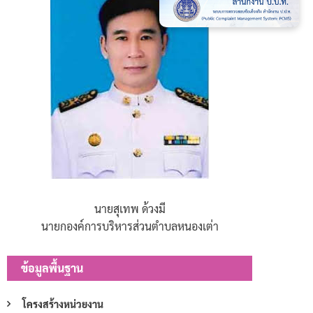
นายสุเทพ ด้วงมี
นายกองค์การบริหารส่วนตำบลหนองเต่า
ข้อมูลพื้นฐาน
โครงสร้างหน่วยงาน