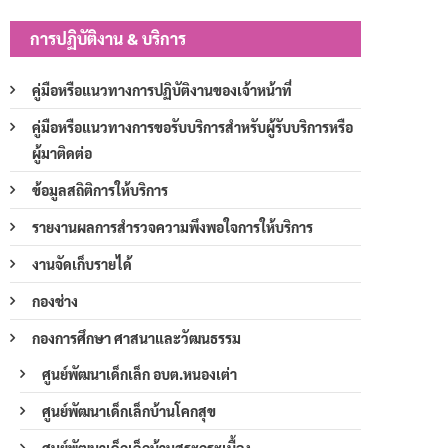
การปฏิบัติงาน & บริการ
คู่มือหรือแนวทางการปฏิบัติงานของเจ้าหน้าที่
คู่มือหรือแนวทางการขอรับบริการสำหรับผู้รับบริการหรือ
ผู้มาติดต่อ
ข้อมูลสถิติการให้บริการ
รายงานผลการสำรวจความพึงพอใจการให้บริการ
งานจัดเก็บรายได้
กองช่าง
กองการศึกษา ศาสนาและวัฒนธรรม
ศูนย์พัฒนาเด็กเล็ก อบต.หนองเต่า
ศูนย์พัฒนาเด็กเล็กบ้านโคกสุข
ศูนย์พัฒนาเด็กเล็กบ้านสระกระเบื้อง