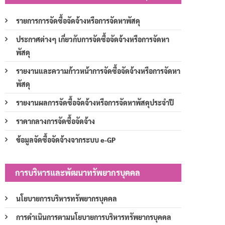
รายการการจัดซื้อจัดจ้างหรือการจัดหาพัสดุ
ประกาศต่างๆ เกี่ยวกับการจัดซื้อจัดจ้างหรือการจัดหา
พัสดุ
รายงานและความก้าวหน้าการจัดซื้อจัดจ้างหรือการจัดหา
พัสดุ
รายงานผลการจัดซื้อจัดจ้างหรือการจัดหาพัสดุประจำปี
ราคากลางการจัดซื้อจัดจ้าง
ข้อมูลจัดซื้อจัดจ้างจากระบบ e-GP
การบริหารและพัฒนาทรัพยากรบุคคล
นโยบายการบริหารทรัพยากรบุคคล
การดำเนินการตามนโยบายการบริหารทรัพยากรบุคคล