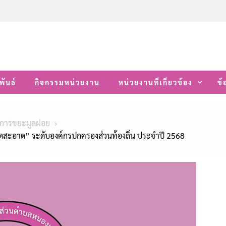
พันธ์
กิจกรรมหน่วยงาน
หน่วยงานที่เกี่ยวข้อง
ข้
ดการขยะมูลฝอย
ดสะอาด” ระดับองค์กรปกครองส่วนท้องถิ่น ประจำปี 2568