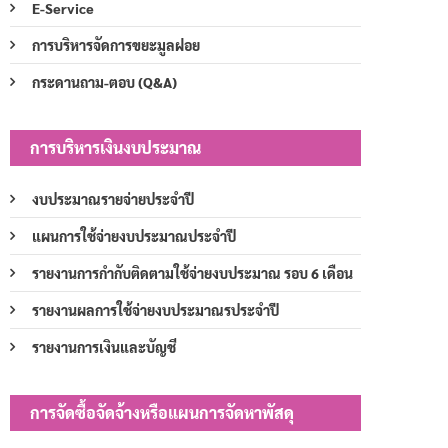
E-Service
การบริหารจัดการขยะมูลฝอย
กระดานถาม-ตอบ (Q&A)
การบริหารเงินงบประมาณ
งบประมาณรายจ่ายประจำปี
แผนการใช้จ่ายงบประมาณประจำปี
รายงานการกำกับติดตามใช้จ่ายงบประมาณ รอบ 6 เดือน
รายงานผลการใช้จ่ายงบประมาณรประจำปี
รายงานการเงินและบัญชี
การจัดซื้อจัดจ้างหรือแผนการจัดหาพัสดุ