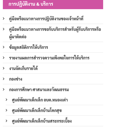
การปฏิบัติงาน & บริการ
คู่มือหรือแนวทางการปฏิบัติงานของเจ้าหน้าที่
คู่มือหรือแนวทางการขอรับบริการสำหรับผู้รับบริการหรือ
ผู้มาติดต่อ
ข้อมูลสถิติการให้บริการ
รายงานผลการสำรวจความพึงพอใจการให้บริการ
งานจัดเก็บรายได้
กองช่าง
กองการศึกษา ศาสนาและวัฒนธรรม
ศูนย์พัฒนาเด็กเล็ก อบต.หนองเต่า
ศูนย์พัฒนาเด็กเล็กบ้านโคกสุข
ศูนย์พัฒนาเด็กเล็กบ้านสระกระเบื้อง