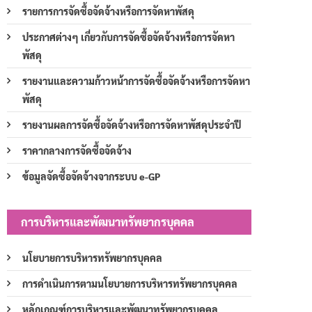
รายการการจัดซื้อจัดจ้างหรือการจัดหาพัสดุ
ประกาศต่างๆ เกี่ยวกับการจัดซื้อจัดจ้างหรือการจัดหา
พัสดุ
รายงานและความก้าวหน้าการจัดซื้อจัดจ้างหรือการจัดหา
พัสดุ
รายงานผลการจัดซื้อจัดจ้างหรือการจัดหาพัสดุประจำปี
ราคากลางการจัดซื้อจัดจ้าง
ข้อมูลจัดซื้อจัดจ้างจากระบบ e-GP
การบริหารและพัฒนาทรัพยากรบุคคล
นโยบายการบริหารทรัพยากรบุคคล
การดำเนินการตามนโยบายการบริหารทรัพยากรบุคคล
หลักเกณฑ์การบริหารและพัฒนาทรัพยากรบุคคล