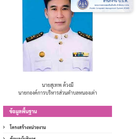
นายสุเทพ ด้วงมี
นายกองค์การบริหารส่วนตำบลหนองเต่า
ข้อมูลพื้นฐาน
โครงสร้างหน่วยงาน
ข้อมูลผู้บริหาร