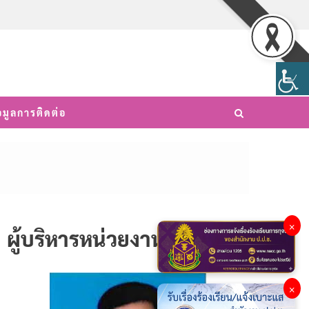
อมูลการติดต่อ
×
ผู้บริหารหน่วยงาน
×