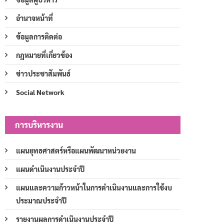
อำนาจหน้าที่
ข้อมูลการติดต่อ
กฎหมายที่เกี่ยวข้อง
ข่าวประชาสัมพันธ์
Social Network
การบริหารงาน
แผนยุทธศาสตร์หรือแผนพัฒนาหน่วยงาน
แผนดำเนินงานประจำปี
แผนและความก้าวหน้าในการดำเนินงานและการใช้งบ
ประมาณประจำปี
รายงานผลการดำเนินงานประจำปี