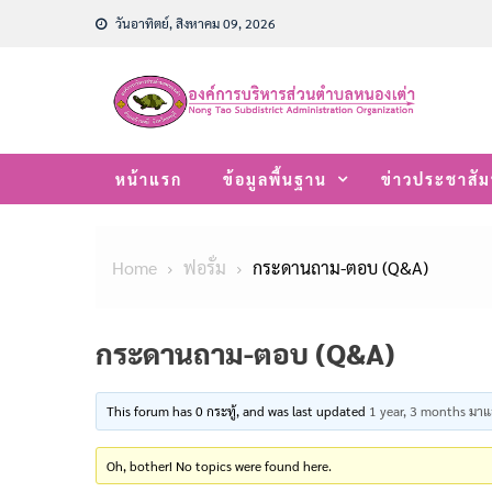
Skip
วันอาทิตย์, สิงหาคม 09, 2026
to
content
หน้าแรก
ข้อมูลพื้นฐาน
ข่าวประชาสัม
Home
ฟอรั่ม
กระดานถาม-ตอบ (Q&A)
กระดานถาม-ตอบ (Q&A)
This forum has 0 กระทู้, and was last updated
1 year, 3 months มาแ
Oh, bother! No topics were found here.