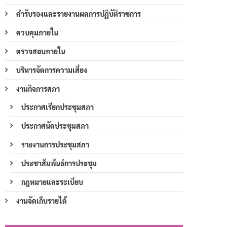
คำรับรองและรายงานผลการปฏิบัติราชการ
ควบคุมภายใน
ตรวจสอบภายใน
บริหารจัดการความเสี่ยง
งานกิจการสภา
ประกาศเรียกประชุมสภา
ประกาศนัดประชุมสภา
รายงานการประชุมสภา
ประชาสัมพันธ์การประชุม
กฎหมายและระเบียบ
งานจัดเก็บรายได้