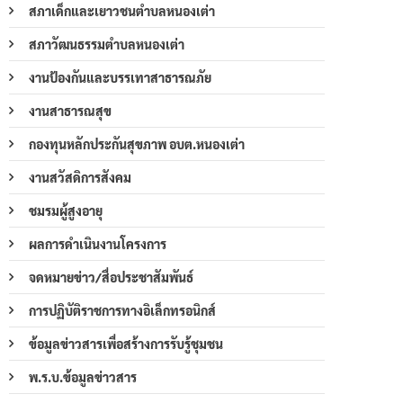
สภาเด็กและเยาวชนตำบลหนองเต่า
สภาวัฒนธรรมตำบลหนองเต่า
งานป้องกันและบรรเทาสาธารณภัย
งานสาธารณสุข
กองทุนหลักประกันสุขภาพ อบต.หนองเต่า
งานสวัสดิการสังคม
ชมรมผู้สูงอายุ
ผลการดำเนินงานโครงการ
จดหมายข่าว/สื่อประชาสัมพันธ์
การปฏิบัติราชการทางอิเล็กทรอนิกส์
ข้อมูลข่าวสารเพื่อสร้างการรับรู้ชุมชน
พ.ร.บ.ข้อมูลข่าวสาร