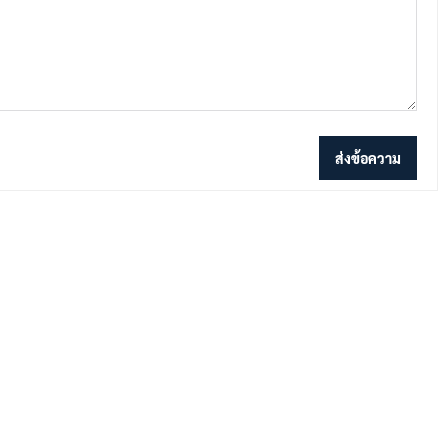
ส่งข้อความ