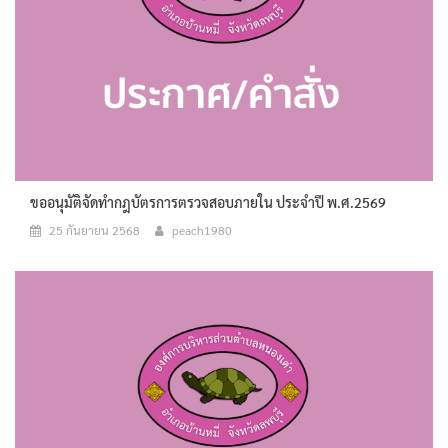
ขออนุมัติจัดทำกฎบัตรการตรวจสอบภายใน ประจำปี พ.ศ.2569
25 กันยายน 2568
peach1980