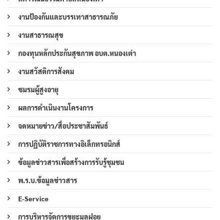
งานป้องกันและบรรเทาสาธารณภัย
งานสาธารณสุข
กองทุนหลักประกันสุขภาพ อบต.หนองเต่า
งานสวัสดิการสังคม
ชมรมผู้สูงอายุ
ผลการดำเนินงานโครงการ
จดหมายข่าว/สื่อประชาสัมพันธ์
การปฏิบัติราชการทางอิเล็กทรอนิกส์
ข้อมูลข่าวสารเพื่อสร้างการรับรู้ชุมชน
พ.ร.บ.ข้อมูลข่าวสาร
E-Service
การบริหารจัดการขยะมูลฝอย