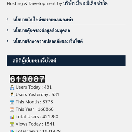
Hosting & Development by
บริษัท มีพอ มีเดีย จำกัด
นโยบายเว็บไซต์ของอบต.หนองเต่า
นโยบายคุ้มครองข้อมูลส่วนบุคคล
นโยบายรักษาความปลอดภัยของเว็บไซต์
สถิติผู้เยี่ยมชมเว็บไซต์
Users Today : 481
Users Yesterday : 531
This Month : 3773
This Year : 168860
Total Users : 421980
Views Today : 1541
Total views : 1881429