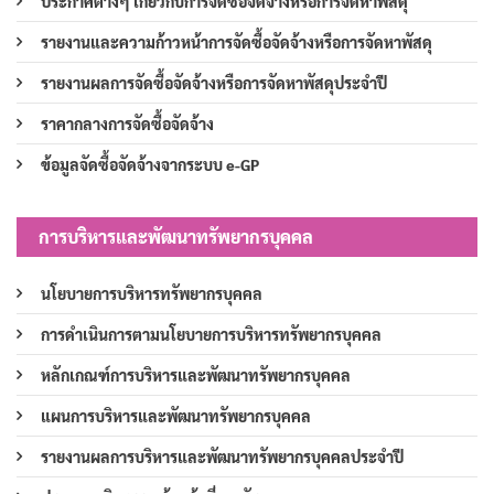
ประกาศต่างๆ เกี่ยวกับการจัดซื้อจัดจ้างหรือการจัดหาพัสดุ
รายงานและความก้าวหน้าการจัดซื้อจัดจ้างหรือการจัดหาพัสดุ
รายงานผลการจัดซื้อจัดจ้างหรือการจัดหาพัสดุประจำปี
ราคากลางการจัดซื้อจัดจ้าง
ข้อมูลจัดซื้อจัดจ้างจากระบบ e-GP
การบริหารและพัฒนาทรัพยากรบุคคล
นโยบายการบริหารทรัพยากรบุคคล
การดำเนินการตามนโยบายการบริหารทรัพยากรบุคคล
หลักเกณฑ์การบริหารและพัฒนาทรัพยากรบุคคล
แผนการบริหารและพัฒนาทรัพยากรบุคคล
รายงานผลการบริหารและพัฒนาทรัพยากรบุคคลประจำปี