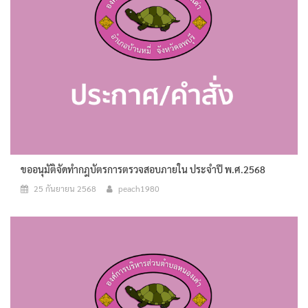
ขออนุมัติจัดทำกฎบัตรการตรวจสอบภายใน ประจำปี พ.ศ.2568
25 กันยายน 2568
peach1980