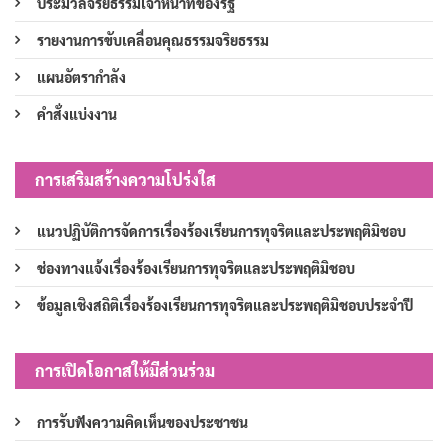
ประมวลจริยธรรมเจ้าหน้าที่ของรัฐ
รายงานการขับเคลื่อนคุณธรรมจริยธรรม
แผนอัตรากำลัง
คำสั่งแบ่งงาน
การเสริมสร้างความโปร่งใส
แนวปฏิบัติการจัดการเรื่องร้องเรียนการทุจริตและประพฤติมิชอบ
ช่องทางแจ้งเรื่องร้องเรียนการทุจริตและประพฤติมิชอบ
ข้อมูลเชิงสถิติเรื่องร้องเรียนการทุจริตและประพฤติมิชอบประจำปี
การเปิดโอกาสให้มีส่วนร่วม
การรับฟังความคิดเห็นของประชาชน