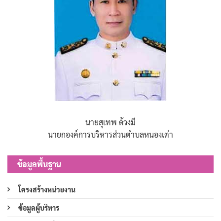
นายสุเทพ ด้วงมี
นายกองค์การบริหารส่วนตำบลหนองเต่า
ข้อมูลพื้นฐาน
โครงสร้างหน่วยงาน
ข้อมูลผู้บริหาร