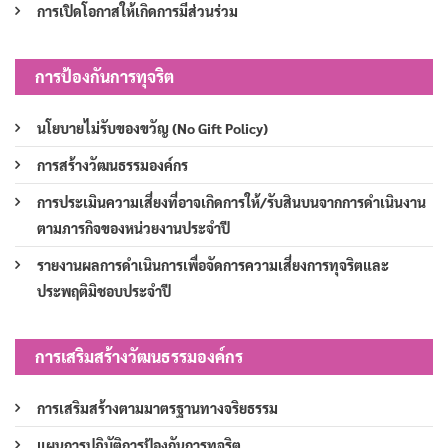
การเปิดโอกาสให้เกิดการมีส่วนร่วม
การป้องกันการทุจริต
นโยบายไม่รับของขวัญ (No Gift Policy)
การสร้างวัฒนธรรมองค์กร
การประเมินความเสี่ยงที่อาจเกิดการให้/รับสินบนจากการดำเนินงาน
ตามภารกิจของหน่วยงานประจำปี
รายงานผลการดำเนินการเพื่อจัดการความเสี่ยงการทุจริตและ
ประพฤติมิชอบประจำปี
การเสริมสร้างวัฒนธรรมองค์กร
การเสริมสร้างตามมาตรฐานทางจริยธรรม
แผนการปฏิบัติการป้องกันการทุจริต