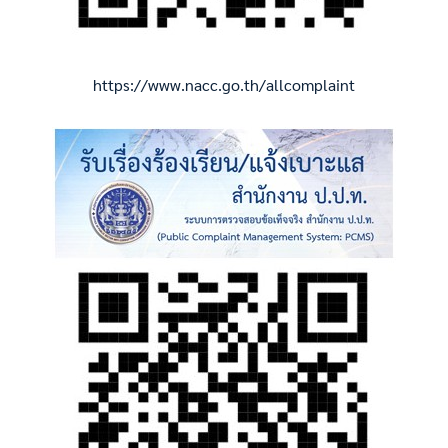
https://www.nacc.go.th/allcomplaint