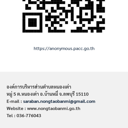
https://anonymous.pacc.go.th
องค์การบริหารส่วนตำบลหนองเต่า
หมู่ 5 ต.หนองเต่า อ.บ้านหมี่ จ.ลพบุรี 15110
E-mail :
saraban.nongtaobanmi@gmail.com
Website : www.nongtaobanmi.go.th
Tel : 036-776043