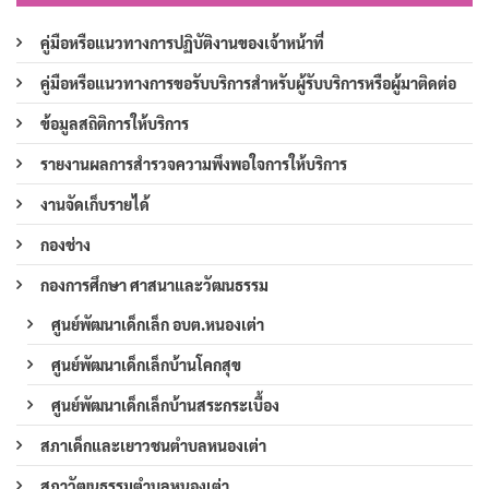
คู่มือหรือแนวทางการปฏิบัติงานของเจ้าหน้าที่
คู่มือหรือแนวทางการขอรับบริการสำหรับผู้รับบริการหรือผู้มาติดต่อ
ข้อมูลสถิติการให้บริการ
รายงานผลการสำรวจความพึงพอใจการให้บริการ
งานจัดเก็บรายได้
กองช่าง
กองการศึกษา ศาสนาและวัฒนธรรม
ศูนย์พัฒนาเด็กเล็ก อบต.หนองเต่า
ศูนย์พัฒนาเด็กเล็กบ้านโคกสุข
ศูนย์พัฒนาเด็กเล็กบ้านสระกระเบื้อง
สภาเด็กและเยาวชนตำบลหนองเต่า
สภาวัฒนธรรมตำบลหนองเต่า