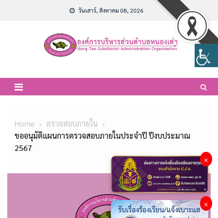
Skip
วันเสาร์, สิงหาคม 08, 2026
to
content
Home
ตรวจสอบภายใน
ขออนุมัติแผนการตรวจสอบภายในประจำปี ปีงบประมาณ
2567
×
×