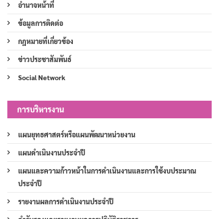
อำนาจหน้าที่
ข้อมูลการติดต่อ
กฎหมายที่เกี่ยวข้อง
ข่าวประชาสัมพันธ์
Social Network
การบริหารงาน
แผนยุทธศาสตร์หรือแผนพัฒนาหน่วยงาน
แผนดำเนินงานประจำปี
แผนและความก้าวหน้าในการดำเนินงานและการใช้งบประมาณ
ประจำปี
รายงานผลการดำเนินงานประจำปี