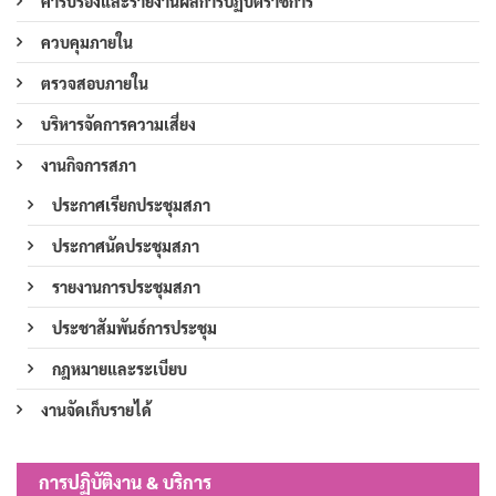
คำรับรองและรายงานผลการปฏิบัติราชการ
ควบคุมภายใน
ตรวจสอบภายใน
บริหารจัดการความเสี่ยง
งานกิจการสภา
ประกาศเรียกประชุมสภา
ประกาศนัดประชุมสภา
รายงานการประชุมสภา
ประชาสัมพันธ์การประชุม
กฎหมายและระเบียบ
งานจัดเก็บรายได้
การปฏิบัติงาน & บริการ