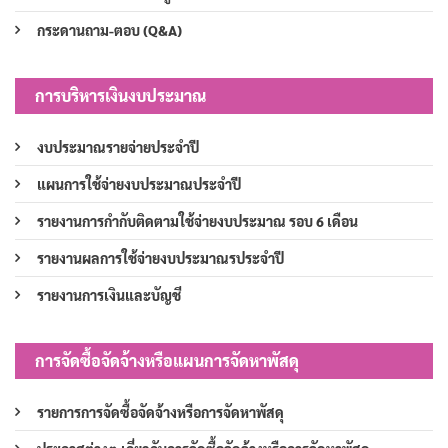
กระดานถาม-ตอบ (Q&A)
การบริหารเงินงบประมาณ
งบประมาณรายจ่ายประจำปี
แผนการใช้จ่ายงบประมาณประจำปี
รายงานการกำกับติดตามใช้จ่ายงบประมาณ รอบ 6 เดือน
รายงานผลการใช้จ่ายงบประมาณรประจำปี
รายงานการเงินและบัญชี
การจัดซื้อจัดจ้างหรือแผนการจัดหาพัสดุ
รายการการจัดซื้อจัดจ้างหรือการจัดหาพัสดุ