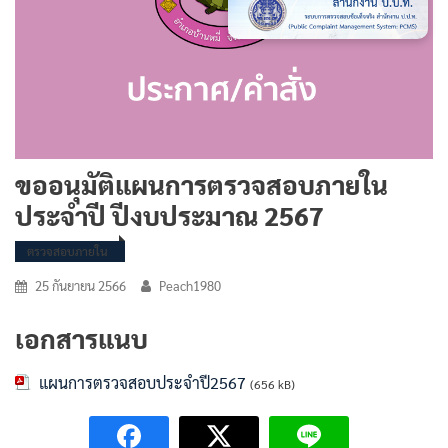
ขออนุมัติแผนการตรวจสอบภายใน
ประจำปี ปีงบประมาณ 2567
ตรวจสอบภายใน
25 กันยายน 2566
Peach1980
เอกสารแนบ
แผนการตรวจสอบประจำปี2567
(656 kB)