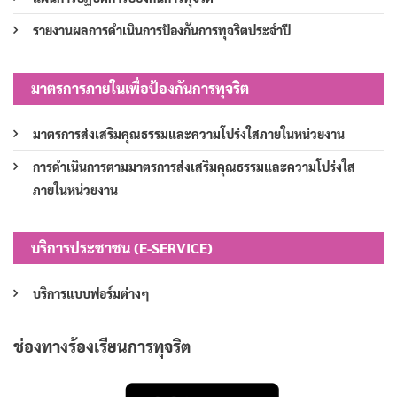
รายงานผลการดำเนินการป้องกันการทุจริตประจำปี
มาตรการภายในเพื่อป้องกันการทุจริต
มาตรการส่งเสริมคุณธรรมและความโปร่งใสภายในหน่วยงาน
การดำเนินการตามมาตรการส่งเสริมคุณธรรมและความโปร่งใส
ภายในหน่วยงาน
บริการประชาชน (E-SERVICE)
บริการแบบฟอร์มต่างๆ
ช่องทางร้องเรียนการทุจริต