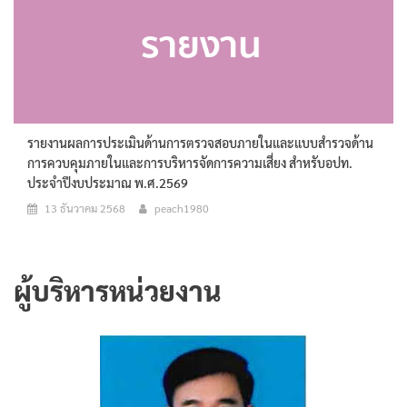
รายงานผลการประเมินด้านการตรวจสอบภายในและแบบสำรวจด้าน
การควบคุมภายในและการบริหารจัดการความเสี่ยง สำหรับอปท.
ประจำปีงบประมาณ พ.ศ.2569
13 ธันวาคม 2568
peach1980
ผู้บริหารหน่วยงาน