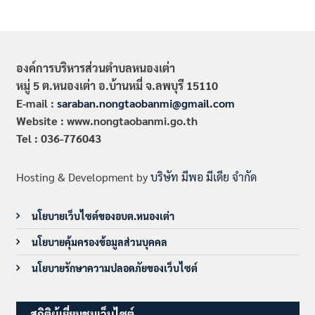
องค์การบริหารส่วนตำบลหนองเต่า
หมู่ 5 ต.หนองเต่า อ.บ้านหมี่ จ.ลพบุรี 15110
E-mail :
saraban.nongtaobanmi@gmail.com
Website : www.nongtaobanmi.go.th
Tel : 036-776043
Hosting & Development by
บริษัท มีพอ มีเดีย จำกัด
นโยบายเว็บไซต์ของอบต.หนองเต่า
นโยบายคุ้มครองข้อมูลส่วนบุคคล
นโยบายรักษาความปลอดภัยของเว็บไซต์
สถิติผู้เยี่ยมชมเว็บไซต์