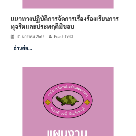
แนวทางปฏิบัติการจัดการเรื่องร้องเรียนการ
ทุจริตและประพฤติมิชอบ
31 มกราคม 2567
Peach1980
อ่านต่อ…