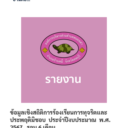
ข้อมูลเชิงสถิติการร้องเรียนการทุจริตและ
ประพฤติมิชอบ ประจำปีงบประมาณ พ.ศ.
2567 รอบ 6 เดือน