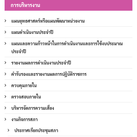
การบริหารงาน
แผนยุทธศาสตร์หรือแผนพัฒนาหน่วยงาน
แผนดำเนินงานประจำปี
แผนและความก้าวหน้าในการดำเนินงานและการใช้งบประมาณ
ประจำปี
รายงานผลการดำเนินงานประจำปี
คำรับรองและรายงานผลการปฏิบัติราชการ
ควบคุมภายใน
ตรวจสอบภายใน
บริหารจัดการความเสี่ยง
งานกิจการสภา
ประกาศเรียกประชุมสภา