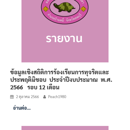
ข้อมูลเชิงสถิติการร้องเรียนการทุจริตและ
ประพฤติมิชอบ ประจำปีงบประมาณ พ.ศ.
2566 รอบ 12 เดือน
2 ตุลาคม 2566
Peach1980
อ่านต่อ…