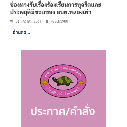
ช่องทางรับเรื่องร้องเรียนการทุจริตและ
ประพฤติมิชอบของ อบต.หนองเต่า
31 มกราคม 2567
Peach1980
อ่านต่อ…