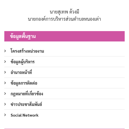
นายสุเทพ ด้วงมี
นายกองค์การบริหารส่วนตำบลหนองเต่า
ข้อมูลพื้นฐาน
โครงสร้างหน่วยงาน
ข้อมูลผู้บริหาร
อำนาจหน้าที่
ข้อมูลการติดต่อ
กฎหมายที่เกี่ยวข้อง
ข่าวประชาสัมพันธ์
Social Network