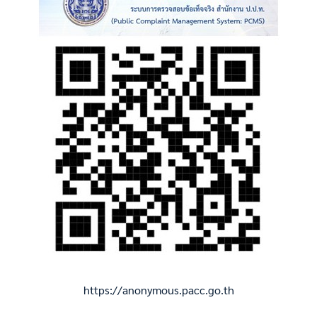
https://anonymous.pacc.go.th