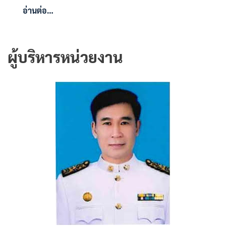
อ่านต่อ…
ผู้บริหารหน่วยงาน