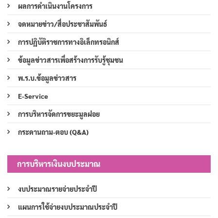
ผลการดำเนินงานโครงการ
จดหมายข่าว/สื่อประชาสัมพันธ์
การปฏิบัติราชการทางอิเล็กทรอนิกส์
ข้อมูลข่าวสารเพื่อสร้างการรับรู้ชุมชน
พ.ร.บ.ข้อมูลข่าวสาร
E-Service
การบริหารจัดการขยะมูลฝอย
กระดานถาม-ตอบ (Q&A)
การบริหารเงินงบประมาณ
งบประมาณรายจ่ายประจำปี
แผนการใช้จ่ายงบประมาณประจำปี