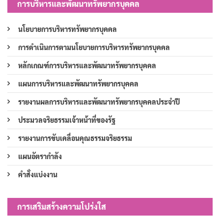
การบริหารและพัฒนาทรัพยากรบุคคล
นโยบายการบริหารทรัพยากรบุคคล
การดำเนินการตามนโยบายการบริหารทรัพยากรบุคคล
หลักเกณฑ์การบริหารและพัฒนาทรัพยากรบุคคล
แผนการบริหารและพัฒนาทรัพยากรบุคคล
รายงานผลการบริหารและพัฒนาทรัพยากรบุคคลประจำปี
ประมวลจริยธรรมเจ้าหน้าที่ของรัฐ
รายงานการขับเคลื่อนคุณธรรมจริยธรรม
แผนอัตรากำลัง
คำสั่งแบ่งงาน
การเสริมสร้างความโปร่งใส