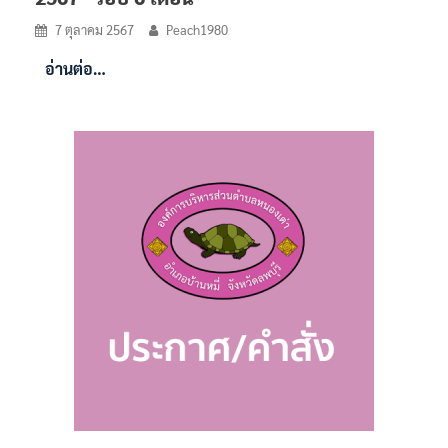
7 ตุลาคม 2567
Peach1980
อ่านต่อ…