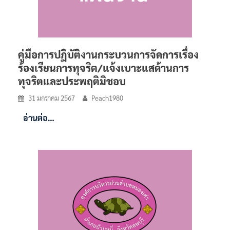
คู่มือการปฏิบัติงานกระบวนการจัดการเรื่อง
ร้องเรียนการทุจริต/แจ้งเบาะแสด้านการ
ทุจริตและประพฤติมิชอบ
31 มกราคม 2567
Peach1980
อ่านต่อ…