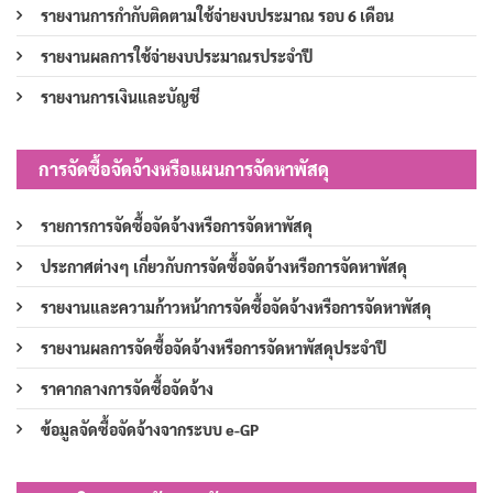
รายงานการกำกับติดตามใช้จ่ายงบประมาณ รอบ 6 เดือน
รายงานผลการใช้จ่ายงบประมาณรประจำปี
รายงานการเงินและบัญชี
การจัดซื้อจัดจ้างหรือแผนการจัดหาพัสดุ
รายการการจัดซื้อจัดจ้างหรือการจัดหาพัสดุ
ประกาศต่างๆ เกี่ยวกับการจัดซื้อจัดจ้างหรือการจัดหาพัสดุ
รายงานและความก้าวหน้าการจัดซื้อจัดจ้างหรือการจัดหาพัสดุ
รายงานผลการจัดซื้อจัดจ้างหรือการจัดหาพัสดุประจำปี
ราคากลางการจัดซื้อจัดจ้าง
ข้อมูลจัดซื้อจัดจ้างจากระบบ e-GP