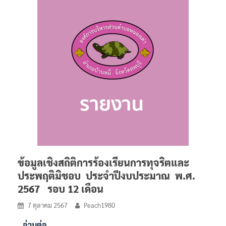
ข้อมูลเชิงสถิติการร้องเรียนการทุจริตและ
ประพฤติมิชอบ ประจำปีงบประมาณ พ.ศ.
2567 รอบ 12 เดือน
7 ตุลาคม 2567
Peach1980
อ่านต่อ…