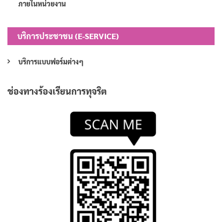
ภายในหน่วยงาน
บริการประชาชน (E-SERVICE)
บริการแบบฟอร์มต่างๆ
ช่องทางร้องเรียนการทุจริต