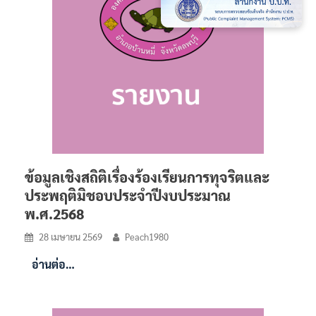
ข้อมูลเชิงสถิติเรื่องร้องเรียนการทุจริตและ
ประพฤติมิชอบประจำปีงบประมาณ
พ.ศ.2568
28 เมษายน 2569
Peach1980
อ่านต่อ…