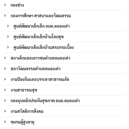
กองช่าง
กองการศึกษา ศาสนาและวัฒนธรรม
ศูนย์พัฒนาเด็กเล็ก อบต.หนองเต่า
ศูนย์พัฒนาเด็กเล็กบ้านโคกสุข
ศูนย์พัฒนาเด็กเล็กบ้านสระกระเบื้อง
สภาเด็กและเยาวชนตำบลหนองเต่า
สภาวัฒนธรรมตำบลหนองเต่า
งานป้องกันและบรรเทาสาธารณภัย
งานสาธารณสุข
กองทุนหลักประกันสุขภาพ อบต.หนองเต่า
งานสวัสดิการสังคม
ชมรมผู้สูงอายุ