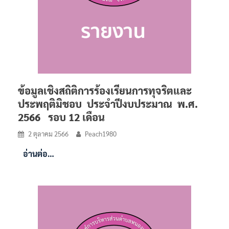
ข้อมูลเชิงสถิติการร้องเรียนการทุจริตและ
ประพฤติมิชอบ ประจำปีงบประมาณ พ.ศ.
2566 รอบ 12 เดือน
2 ตุลาคม 2566
Peach1980
อ่านต่อ…