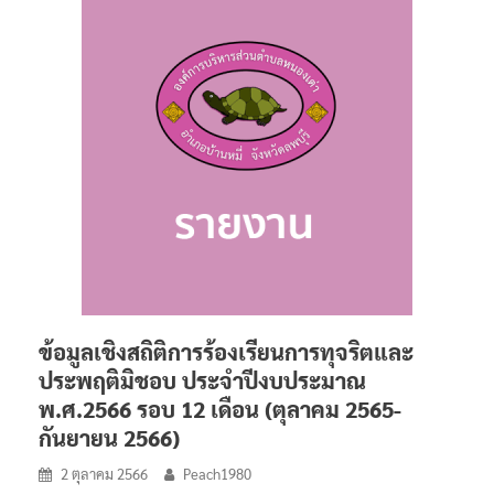
ข้อมูลเชิงสถิติการร้องเรียนการทุจริตและ
ประพฤติมิชอบ ประจำปีงบประมาณ
พ.ศ.2566 รอบ 12 เดือน (ตุลาคม 2565-
กันยายน 2566)
2 ตุลาคม 2566
Peach1980