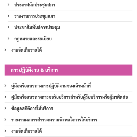
ประกาศนัดประชุมสภา
รายงานการประชุมสภา
ประชาสัมพันธ์การประชุม
กฎหมายและระเบียบ
งานจัดเก็บรายได้
การปฏิบัติงาน & บริการ
คู่มือหรือแนวทางการปฏิบัติงานของเจ้าหน้าที่
คู่มือหรือแนวทางการขอรับบริการสำหรับผู้รับบริการหรือผู้มาติดต่อ
ข้อมูลสถิติการให้บริการ
รายงานผลการสำรวจความพึงพอใจการให้บริการ
งานจัดเก็บรายได้