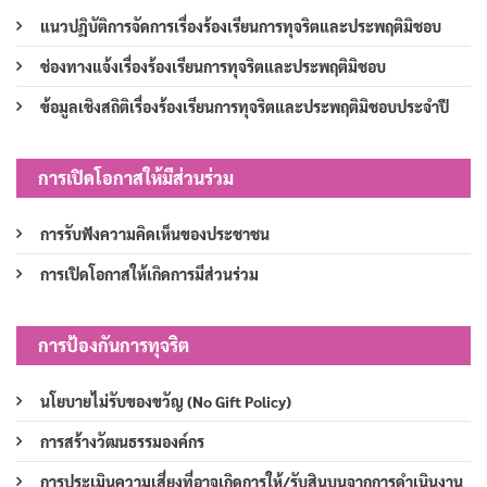
แนวปฏิบัติการจัดการเรื่องร้องเรียนการทุจริตและประพฤติมิชอบ
ช่องทางแจ้งเรื่องร้องเรียนการทุจริตและประพฤติมิชอบ
ข้อมูลเชิงสถิติเรื่องร้องเรียนการทุจริตและประพฤติมิชอบประจำปี
การเปิดโอกาสให้มีส่วนร่วม
การรับฟังความคิดเห็นของประชาชน
การเปิดโอกาสให้เกิดการมีส่วนร่วม
การป้องกันการทุจริต
นโยบายไม่รับของขวัญ (No Gift Policy)
การสร้างวัฒนธรรมองค์กร
การประเมินความเสี่ยงที่อาจเกิดการให้/รับสินบนจากการดำเนินงาน