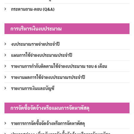
กระดานถาม-ตอบ (Q&A)
การบริหารเงินงบประมาณ
งบประมาณรายจ่ายประจำปี
แผนการใช้จ่ายงบประมาณประจำปี
รายงานการกำกับติดตามใช้จ่ายงบประมาณ รอบ 6 เดือน
รายงานผลการใช้จ่ายงบประมาณรประจำปี
รายงานการเงินและบัญชี
การจัดซื้อจัดจ้างหรือแผนการจัดหาพัสดุ
รายการการจัดซื้อจัดจ้างหรือการจัดหาพัสดุ