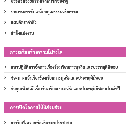
ประมวลจริยธรรมเจ้าหน้าที่ของรัฐ
รายงานการขับเคลื่อนคุณธรรมจริยธรรม
แผนอัตรากำลัง
คำสั่งแบ่งงาน
การเสริมสร้างความโปร่งใส
แนวปฏิบัติการจัดการเรื่องร้องเรียนการทุจริตและประพฤติมิชอบ
ช่องทางแจ้งเรื่องร้องเรียนการทุจริตและประพฤติมิชอบ
ข้อมูลเชิงสถิติเรื่องร้องเรียนการทุจริตและประพฤติมิชอบประจำปี
การเปิดโอกาสให้มีส่วนร่วม
การรับฟังความคิดเห็นของประชาชน