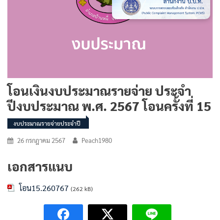
โอนเงินงบประมาณรายจ่าย ประจำ
ปีงบประมาณ พ.ศ. 2567 โอนครั้งที่ 15
งบประมาณรายจ่ายประจำปี
26 กรกฎาคม 2567
Peach1980
เอกสารแนบ
โอน15.260767
(262 kB)