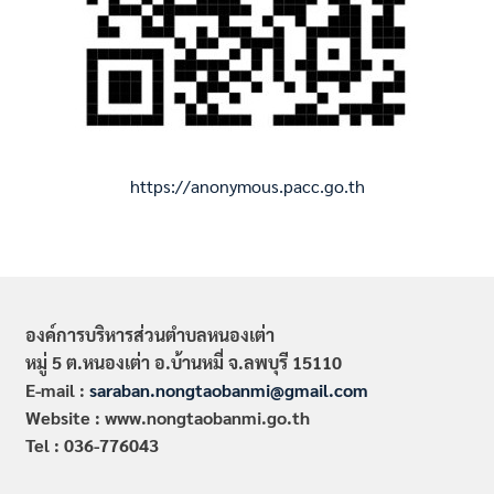
https://anonymous.pacc.go.th
องค์การบริหารส่วนตำบลหนองเต่า
หมู่ 5 ต.หนองเต่า อ.บ้านหมี่ จ.ลพบุรี 15110
E-mail :
saraban.nongtaobanmi@gmail.com
Website : www.nongtaobanmi.go.th
Tel : 036-776043