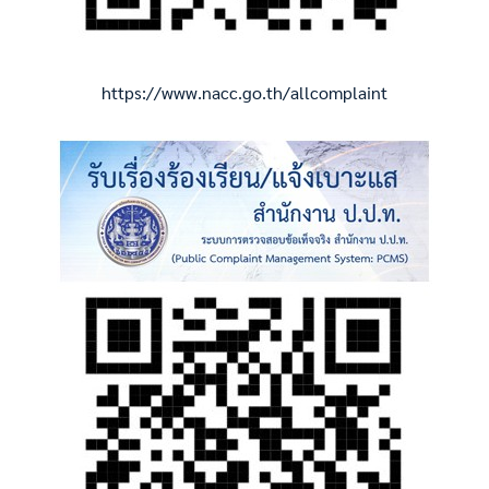
https://www.nacc.go.th/allcomplaint