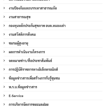
งานป้องกันและบรรเทาสาธารณภัย
งานสาธารณสุข
กองทุนหลักประกันสุขภาพ อบต.หนองเต่า
งานสวัสดิการสังคม
ชมรมผู้สูงอายุ
ผลการดำเนินงานโครงการ
จดหมายข่าว/สื่อประชาสัมพันธ์
การปฏิบัติราชการทางอิเล็กทรอนิกส์
ข้อมูลข่าวสารเพื่อสร้างการรับรู้ชุมชน
พ.ร.บ.ข้อมูลข่าวสาร
E-Service
การบริหารจัดการขยะมูลฝอย