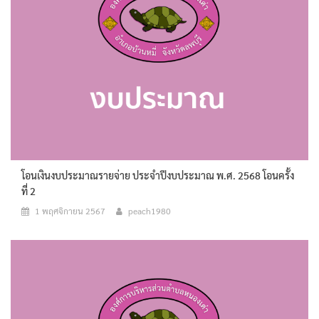
โอนเงินงบประมาณรายจ่าย ประจำปีงบประมาณ พ.ศ. 2568 โอนครั้ง
ที่ 2
1 พฤศจิกายน 2567
peach1980