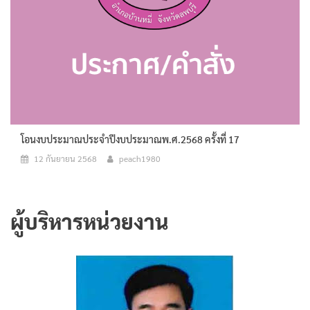
โอนงบประมาณประจำปีงบประมาณพ.ศ.2568 ครั้งที่ 17
12 กันยายน 2568
peach1980
ผู้บริหารหน่วยงาน