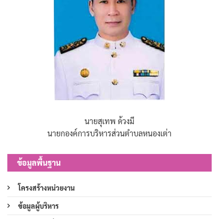
นายสุเทพ ด้วงมี
นายกองค์การบริหารส่วนตำบลหนองเต่า
ข้อมูลพื้นฐาน
โครงสร้างหน่วยงาน
ข้อมูลผู้บริหาร