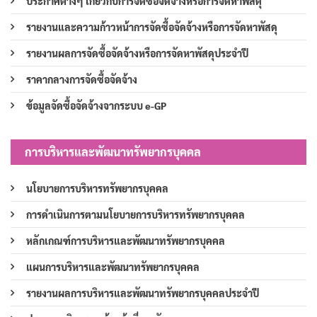
ประกาศต่างๆ เกี่ยวกับการจัดซื้อจัดจ้างหรือการจัดหาพัสดุ
รายงานและความก้าวหน้าการจัดซื้อจัดจ้างหรือการจัดหาพัสดุ
รายงานผลการจัดซื้อจัดจ้างหรือการจัดหาพัสดุประจำปี
ราคากลางการจัดซื้อจัดจ้าง
ข้อมูลจัดซื้อจัดจ้างจากระบบ e-GP
การบริหารและพัฒนาทรัพยากรบุคคล
นโยบายการบริหารทรัพยากรบุคคล
การดำเนินการตามนโยบายการบริหารทรัพยากรบุคคล
หลักเกณฑ์การบริหารและพัฒนาทรัพยากรบุคคล
แผนการบริหารและพัฒนาทรัพยากรบุคคล
รายงานผลการบริหารและพัฒนาทรัพยากรบุคคลประจำปี