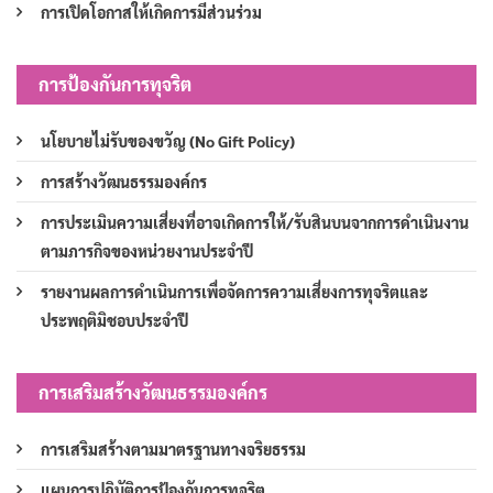
การเปิดโอกาสให้เกิดการมีส่วนร่วม
การป้องกันการทุจริต
นโยบายไม่รับของขวัญ (No Gift Policy)
การสร้างวัฒนธรรมองค์กร
การประเมินความเสี่ยงที่อาจเกิดการให้/รับสินบนจากการดำเนินงาน
ตามภารกิจของหน่วยงานประจำปี
รายงานผลการดำเนินการเพื่อจัดการความเสี่ยงการทุจริตและ
ประพฤติมิชอบประจำปี
การเสริมสร้างวัฒนธรรมองค์กร
การเสริมสร้างตามมาตรฐานทางจริยธรรม
แผนการปฏิบัติการป้องกันการทุจริต