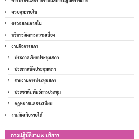
คำรับรองและรายงานผลการปฏิบัติราชการ
ควบคุมภายใน
ตรวจสอบภายใน
บริหารจัดการความเสี่ยง
งานกิจการสภา
ประกาศเรียกประชุมสภา
ประกาศนัดประชุมสภา
รายงานการประชุมสภา
ประชาสัมพันธ์การประชุม
กฎหมายและระเบียบ
งานจัดเก็บรายได้
การปฏิบัติงาน & บริการ