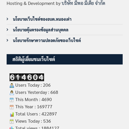
Hosting & Development by
บริษัท มีพอ มีเดีย จำกัด
นโยบายเว็บไซต์ของอบต.หนองเต่า
นโยบายคุ้มครองข้อมูลส่วนบุคคล
นโยบายรักษาความปลอดภัยของเว็บไซต์
สถิติผู้เยี่ยมชมเว็บไซต์
Users Today : 206
Users Yesterday : 668
This Month : 4690
This Year : 169777
Total Users : 422897
Views Today : 536
Total views : 1884127