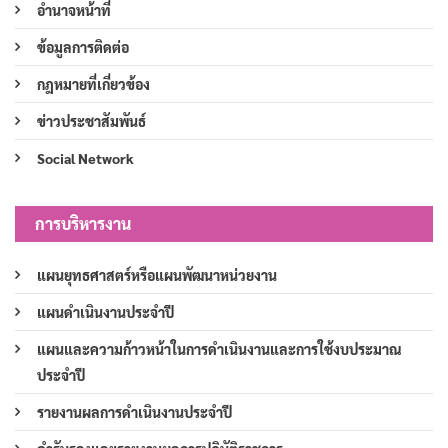
อำนาจหน้าที่
ข้อมูลการติดต่อ
กฎหมายที่เกี่ยวข้อง
ข่าวประชาสัมพันธ์
Social Network
การบริหารงาน
แผนยุทธศาสตร์หรือแผนพัฒนาหน่วยงาน
แผนดำเนินงานประจำปี
แผนและความก้าวหน้าในการดำเนินงานและการใช้งบประมาณ
ประจำปี
รายงานผลการดำเนินงานประจำปี