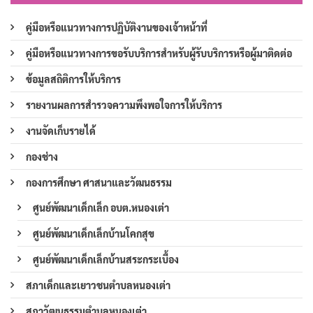
คู่มือหรือแนวทางการปฏิบัติงานของเจ้าหน้าที่
คู่มือหรือแนวทางการขอรับบริการสำหรับผู้รับบริการหรือผู้มาติดต่อ
ข้อมูลสถิติการให้บริการ
รายงานผลการสำรวจความพึงพอใจการให้บริการ
งานจัดเก็บรายได้
กองช่าง
กองการศึกษา ศาสนาและวัฒนธรรม
ศูนย์พัฒนาเด็กเล็ก อบต.หนองเต่า
ศูนย์พัฒนาเด็กเล็กบ้านโคกสุข
ศูนย์พัฒนาเด็กเล็กบ้านสระกระเบื้อง
สภาเด็กและเยาวชนตำบลหนองเต่า
สภาวัฒนธรรมตำบลหนองเต่า