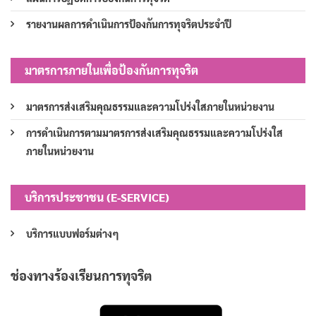
รายงานผลการดำเนินการป้องกันการทุจริตประจำปี
มาตรการภายในเพื่อป้องกันการทุจริต
มาตรการส่งเสริมคุณธรรมและความโปร่งใสภายในหน่วยงาน
การดำเนินการตามมาตรการส่งเสริมคุณธรรมและความโปร่งใส
ภายในหน่วยงาน
บริการประชาชน (E-SERVICE)
บริการแบบฟอร์มต่างๆ
ช่องทางร้องเรียนการทุจริต