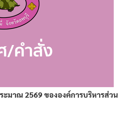
ประมาณ 2569 ขององค์การบริหารส่วน