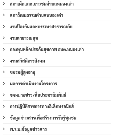
สภาเด็กและเยาวชนตำบลหนองเต่า
สภาวัฒนธรรมตำบลหนองเต่า
งานป้องกันและบรรเทาสาธารณภัย
งานสาธารณสุข
กองทุนหลักประกันสุขภาพ อบต.หนองเต่า
งานสวัสดิการสังคม
ชมรมผู้สูงอายุ
ผลการดำเนินงานโครงการ
จดหมายข่าว/สื่อประชาสัมพันธ์
การปฏิบัติราชการทางอิเล็กทรอนิกส์
ข้อมูลข่าวสารเพื่อสร้างการรับรู้ชุมชน
พ.ร.บ.ข้อมูลข่าวสาร