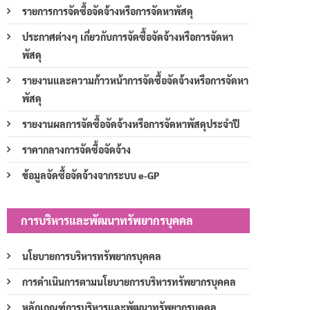
รายการการจัดซื้อจัดจ้างหรือการจัดหาพัสดุ
ประกาศต่างๆ เกี่ยวกับการจัดซื้อจัดจ้างหรือการจัดหา
พัสดุ
รายงานและความก้าวหน้าการจัดซื้อจัดจ้างหรือการจัดหา
พัสดุ
รายงานผลการจัดซื้อจัดจ้างหรือการจัดหาพัสดุประจำปี
ราคากลางการจัดซื้อจัดจ้าง
ข้อมูลจัดซื้อจัดจ้างจากระบบ e-GP
การบริหารและพัฒนาทรัพยากรบุคคล
นโยบายการบริหารทรัพยากรบุคคล
การดำเนินการตามนโยบายการบริหารทรัพยากรบุคคล
หลักเกณฑ์การบริหารและพัฒนาทรัพยากรบุคคล