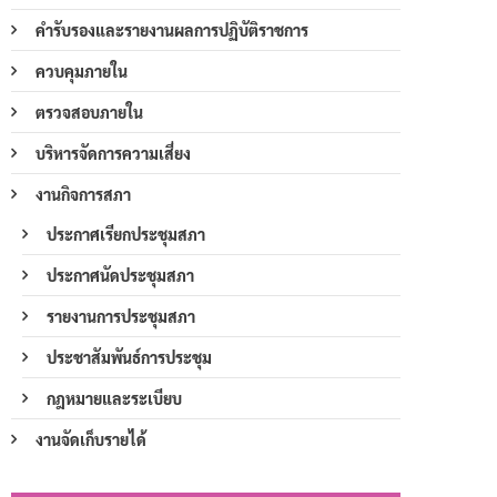
คำรับรองและรายงานผลการปฏิบัติราชการ
ควบคุมภายใน
ตรวจสอบภายใน
บริหารจัดการความเสี่ยง
งานกิจการสภา
ประกาศเรียกประชุมสภา
ประกาศนัดประชุมสภา
รายงานการประชุมสภา
ประชาสัมพันธ์การประชุม
กฎหมายและระเบียบ
งานจัดเก็บรายได้