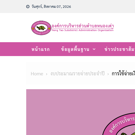
Skip
วันศุกร์, สิงหาคม 07, 2026
to
content
หน้าแรก
ข้อมูลพื้นฐาน
ข่าวประชาสัม
Home
งบประมาณรายจ่ายประจำปี
การใช้จ่าย