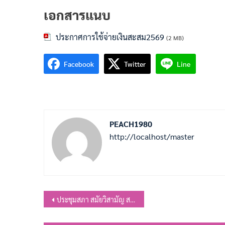
เอกสารแนบ
ประกาศการใช้จ่ายเงินสะสม2569
(2 MB)
Facebook
Twitter
Line
PEACH1980
http://localhost/master
แนะแนว
ประชุมสภา สมัยวิสามัญ สมัยที่ 1 ครั้งที่ 2/2569
เรื่อง