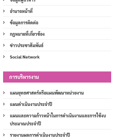
อำนาจหน้าที่
ข้อมูลการติดต่อ
กฎหมายที่เกี่ยวข้อง
ข่าวประชาสัมพันธ์
Social Network
การบริหารงาน
แผนยุทธศาสตร์หรือแผนพัฒนาหน่วยงาน
แผนดำเนินงานประจำปี
แผนและความก้าวหน้าในการดำเนินงานและการใช้งบ
ประมาณประจำปี
รายงานผลการดำเนินงานประจำปี