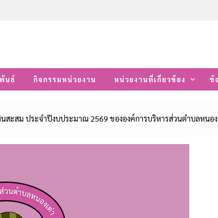
พันธ์
กิจกรรมหน่วยงาน
หน่วยงานที่เกี่ยวข้อง
ข้
เงินสะสม ประจำปีงบประมาณ 2569 ขององค์การบริหารส่วนตำบลหนองเ