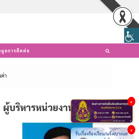
อมูลการติดต่อ
ต่า
×
ผู้บริหารหน่วยงาน
×