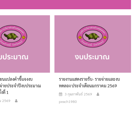
ี่ยนแปลงคำชี้แจงงบ
รายงานแสดงรายรับ- รายจ่ายและงบ
จ่ายประจำปีงบประมาณ
ทดลอง ประจำเดือนมกราคม 2569
งที่ 1
3 กุมภาพันธ์ 2569
ยน 2569
peach1980