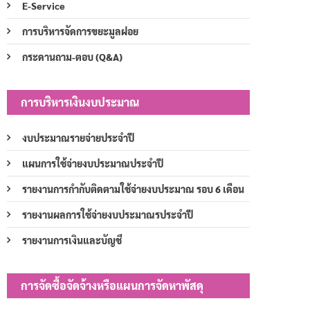
E-Service
การบริหารจัดการขยะมูลฝอย
กระดานถาม-ตอบ (Q&A)
การบริหารเงินงบประมาณ
งบประมาณรายจ่ายประจำปี
แผนการใช้จ่ายงบประมาณประจำปี
รายงานการกำกับติดตามใช้จ่ายงบประมาณ รอบ 6 เดือน
รายงานผลการใช้จ่ายงบประมาณรประจำปี
รายงานการเงินและบัญชี
การจัดซื้อจัดจ้างหรือแผนการจัดหาพัสดุ