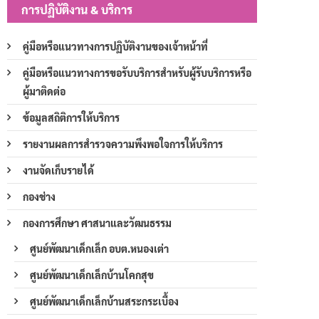
การปฏิบัติงาน & บริการ
คู่มือหรือแนวทางการปฏิบัติงานของเจ้าหน้าที่
คู่มือหรือแนวทางการขอรับบริการสำหรับผู้รับบริการหรือ
ผู้มาติดต่อ
ข้อมูลสถิติการให้บริการ
รายงานผลการสำรวจความพึงพอใจการให้บริการ
งานจัดเก็บรายได้
กองช่าง
กองการศึกษา ศาสนาและวัฒนธรรม
ศูนย์พัฒนาเด็กเล็ก อบต.หนองเต่า
ศูนย์พัฒนาเด็กเล็กบ้านโคกสุข
ศูนย์พัฒนาเด็กเล็กบ้านสระกระเบื้อง