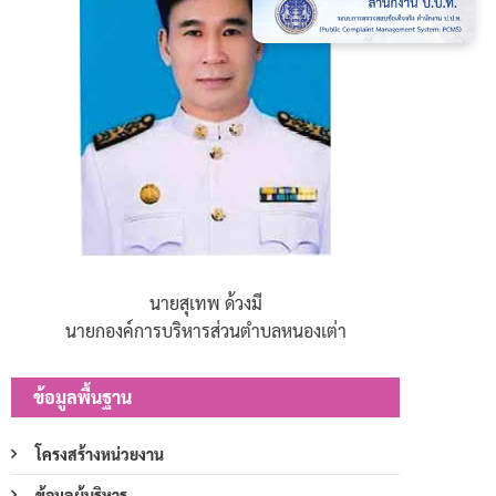
นายสุเทพ ด้วงมี
นายกองค์การบริหารส่วนตำบลหนองเต่า
ข้อมูลพื้นฐาน
โครงสร้างหน่วยงาน
ข้อมูลผู้บริหาร