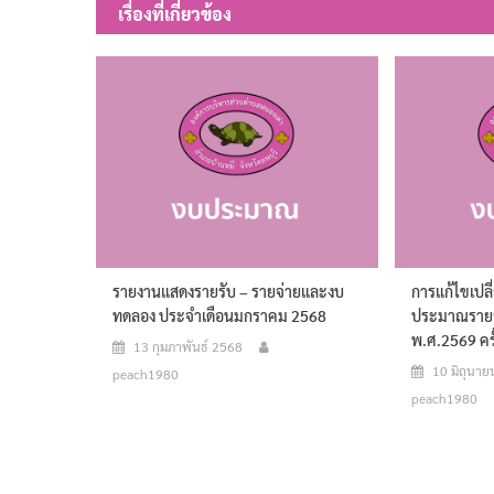
เรื่องที่เกี่ยวข้อง
รายงานแสดงรายรับ – รายจ่ายและงบ
การแก้ไขเปล
ทดลอง ประจำเดือนมกราคม 2568
ประมาณราย
พ.ศ.2569 ครั้
13 กุมภาพันธ์ 2568
10 มิถุนา
peach1980
peach1980