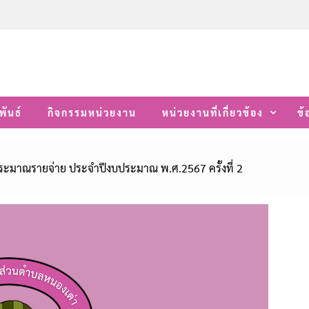
พันธ์
กิจกรรมหน่วยงาน
หน่วยงานที่เกี่ยวข้อง
ข้
ระมาณรายจ่าย ประจำปีงบประมาณ พ.ศ.2567 ครั้งที่ 2