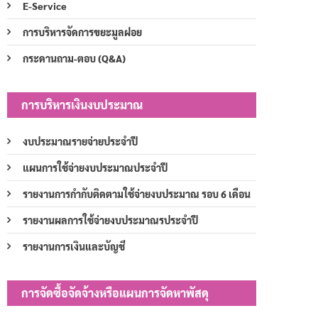
E-Service
การบริหารจัดการขยะมูลฝอย
กระดานถาม-ตอบ (Q&A)
การบริหารเงินงบประมาณ
งบประมาณรายจ่ายประจำปี
แผนการใช้จ่ายงบประมาณประจำปี
รายงานการกำกับติดตามใช้จ่ายงบประมาณ รอบ 6 เดือน
รายงานผลการใช้จ่ายงบประมาณรประจำปี
รายงานการเงินและบัญชี
การจัดซื้อจัดจ้างหรือแผนการจัดหาพัสดุ