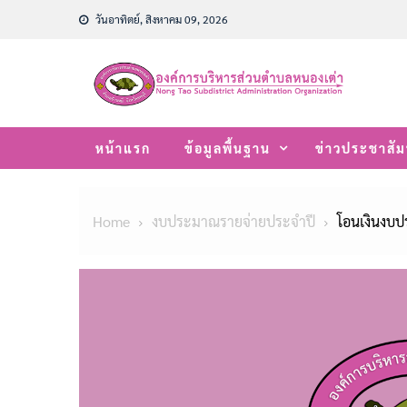
Skip
วันอาทิตย์, สิงหาคม 09, 2026
to
content
หน้าแรก
ข้อมูลพื้นฐาน
ข่าวประชาสัม
Home
งบประมาณรายจ่ายประจำปี
โอนเงินงบป