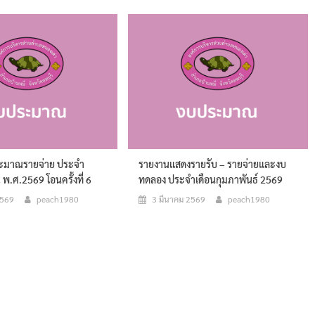
ระมาณรายจ่าย ประจำ
รายงานแสดงรายรับ – รายจ่ายและงบ
.ศ.2569 โอนครั้งที่ 6
ทดลอง ประจำเดือนกุมภาพันธ์ 2569
2569
peach1980
3 มีนาคม 2569
peach1980