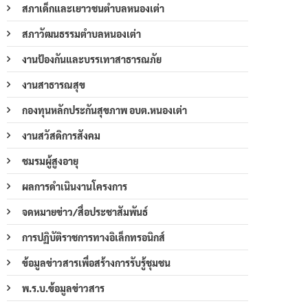
สภาเด็กและเยาวชนตำบลหนองเต่า
สภาวัฒนธรรมตำบลหนองเต่า
งานป้องกันและบรรเทาสาธารณภัย
งานสาธารณสุข
กองทุนหลักประกันสุขภาพ อบต.หนองเต่า
งานสวัสดิการสังคม
ชมรมผู้สูงอายุ
ผลการดำเนินงานโครงการ
จดหมายข่าว/สื่อประชาสัมพันธ์
การปฏิบัติราชการทางอิเล็กทรอนิกส์
ข้อมูลข่าวสารเพื่อสร้างการรับรู้ชุมชน
พ.ร.บ.ข้อมูลข่าวสาร