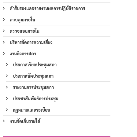
คำรับรองและรายงานผลการปฏิบัติราชการ
ควบคุมภายใน
ตรวจสอบภายใน
บริหารจัดการความเสี่ยง
งานกิจการสภา
ประกาศเรียกประชุมสภา
ประกาศนัดประชุมสภา
รายงานการประชุมสภา
ประชาสัมพันธ์การประชุม
กฎหมายและระเบียบ
งานจัดเก็บรายได้