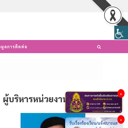
อมูลการติดต่อ
×
ผู้บริหารหน่วยงาน
×