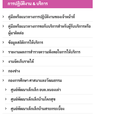
การปฏิบัติงาน & บริการ
คู่มือหรือแนวทางการปฏิบัติงานของเจ้าหน้าที่
คู่มือหรือแนวทางการขอรับบริการสำหรับผู้รับบริการหรือ
ผู้มาติดต่อ
ข้อมูลสถิติการให้บริการ
รายงานผลการสำรวจความพึงพอใจการให้บริการ
งานจัดเก็บรายได้
กองช่าง
กองการศึกษา ศาสนาและวัฒนธรรม
ศูนย์พัฒนาเด็กเล็ก อบต.หนองเต่า
ศูนย์พัฒนาเด็กเล็กบ้านโคกสุข
ศูนย์พัฒนาเด็กเล็กบ้านสระกระเบื้อง