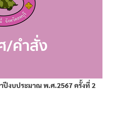
ปีงบประมาณ พ.ศ.2567 ครั้งที่ 2