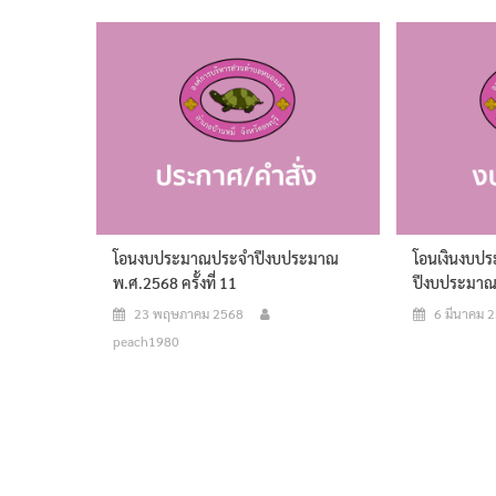
โอนงบประมาณประจำปีงบประมาณ
โอนเงินงบป
พ.ศ.2568 ครั้งที่ 11
ปีงบประมาณ พ
23 พฤษภาคม 2568
6 มีนาคม 
peach1980