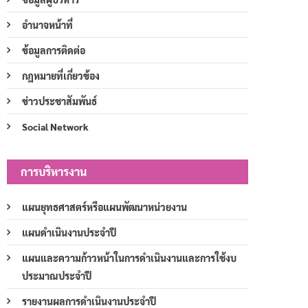
อำนาจหน้าที่
ข้อมูลการติดต่อ
กฎหมายที่เกี่ยวข้อง
ข่าวประชาสัมพันธ์
Social Network
การบริหารงาน
แผนยุทธศาสตร์หรือแผนพัฒนาหน่วยงาน
แผนดำเนินงานประจำปี
แผนและความก้าวหน้าในการดำเนินงานและการใช้งบ
ประมาณประจำปี
รายงานผลการดำเนินงานประจำปี