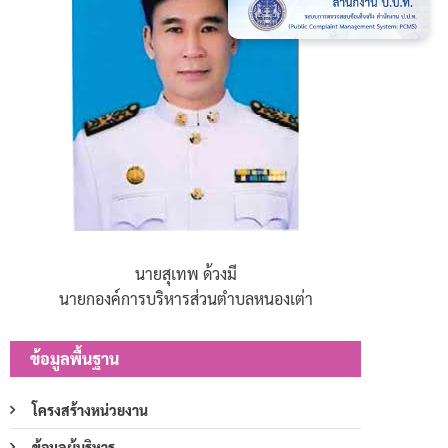
นายสุเทพ ด้วงมี
นายกองค์การบริหารส่วนตำบลหนองเต่า
ข้อมูลพื้นฐาน
โครงสร้างหน่วยงาน
ข้อมูลผู้บริหาร