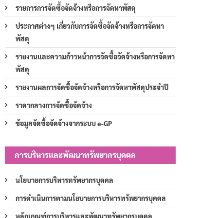
รายการการจัดซื้อจัดจ้างหรือการจัดหาพัสดุ
ประกาศต่างๆ เกี่ยวกับการจัดซื้อจัดจ้างหรือการจัดหา
พัสดุ
รายงานและความก้าวหน้าการจัดซื้อจัดจ้างหรือการจัดหา
พัสดุ
รายงานผลการจัดซื้อจัดจ้างหรือการจัดหาพัสดุประจำปี
ราคากลางการจัดซื้อจัดจ้าง
ข้อมูลจัดซื้อจัดจ้างจากระบบ e-GP
การบริหารและพัฒนาทรัพยากรบุคคล
นโยบายการบริหารทรัพยากรบุคคล
การดำเนินการตามนโยบายการบริหารทรัพยากรบุคคล
หลักเกณฑ์การบริหารและพัฒนาทรัพยากรบุคคล