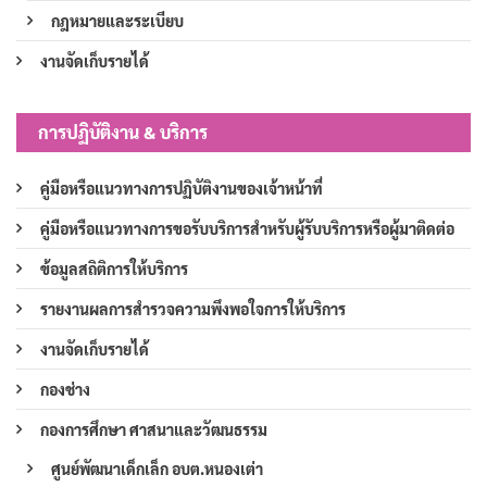
กฎหมายและระเบียบ
งานจัดเก็บรายได้
การปฏิบัติงาน & บริการ
คู่มือหรือแนวทางการปฏิบัติงานของเจ้าหน้าที่
คู่มือหรือแนวทางการขอรับบริการสำหรับผู้รับบริการหรือผู้มาติดต่อ
ข้อมูลสถิติการให้บริการ
รายงานผลการสำรวจความพึงพอใจการให้บริการ
งานจัดเก็บรายได้
กองช่าง
กองการศึกษา ศาสนาและวัฒนธรรม
ศูนย์พัฒนาเด็กเล็ก อบต.หนองเต่า