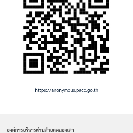
https://anonymous.pacc.go.th
องค์การบริหารส่วนตำบลหนองเต่า