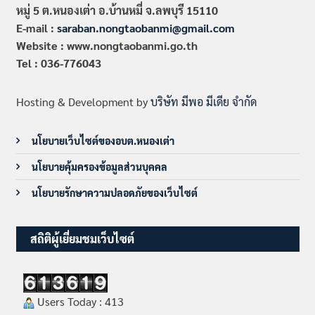
หมู่ 5 ต.หนองเต่า อ.บ้านหมี่ จ.ลพบุรี 15110
E-mail :
saraban.nongtaobanmi@gmail.com
Website : www.nongtaobanmi.go.th
Tel : 036-776043
Hosting & Development by
บริษัท มีพอ มีเดีย จำกัด
นโยบายเว็บไซต์ของอบต.หนองเต่า
นโยบายคุ้มครองข้อมูลส่วนบุคคล
นโยบายรักษาความปลอดภัยของเว็บไซต์
สถิติผู้เยี่ยมชมเว็บไซต์
Users Today : 413