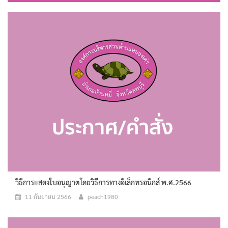
วิธีการแสดงใบอนุญาตโดยวิธีการทางอิเล็กทรอนิกส์ พ.ศ.2566
11 กันยายน 2566
peach1980