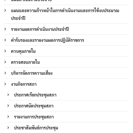
แผนและความก้าวหน้าในการดำเนินงานและการใช้งบประมาณ
ประจำปี
รายงานผลการดำเนินงานประจำปี
คำรับรองและรายงานผลการปฏิบัติราชการ
ควบคุมภายใน
ตรวจสอบภายใน
บริหารจัดการความเสี่ยง
งานกิจการสภา
ประกาศเรียกประชุมสภา
ประกาศนัดประชุมสภา
รายงานการประชุมสภา
ประชาสัมพันธ์การประชุม