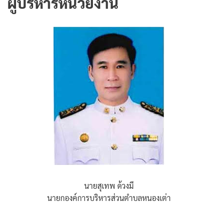
ผู้บริหารหน่วยงาน
นายสุเทพ ด้วงมี
นายกองค์การบริหารส่วนตำบลหนองเต่า