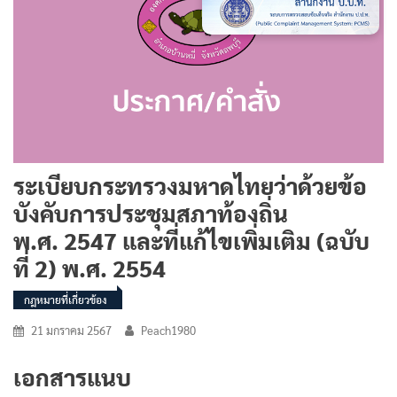
ระเบียบกระทรวงมหาดไทยว่าด้วยข้อ
บังคับการประชุมสภาท้องถิ่น
พ.ศ. 2547 และที่แก้ไขเพิ่มเติม (ฉบับ
ที่ 2) พ.ศ. 2554
กฎหมายที่เกี่ยวข้อง
21 มกราคม 2567
Peach1980
เอกสารแนบ