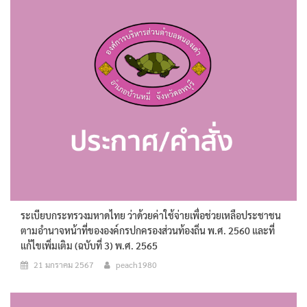
ระเบียบกระทรวงมหาดไทย ว่าด้วยค่าใช้จ่ายเพื่อช่วยเหลือประชาชน
ตามอำนาจหน้าที่ขององค์กรปกครองส่วนท้องถิ่น พ.ศ. 2560 และที่
แก้ไขเพิ่มเติม (ฉบับที่ 3) พ.ศ. 2565
21 มกราคม 2567
peach1980