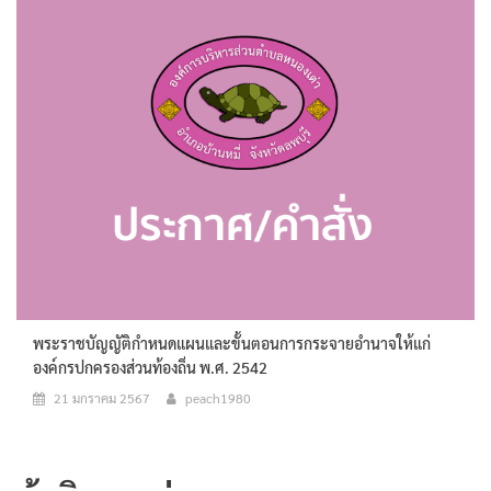
พระราชบัญญัติกำหนดแผนและขั้นตอนการกระจายอำนาจให้แก่
องค์กรปกครองส่วนท้องถิ่น พ.ศ. 2542
21 มกราคม 2567
peach1980