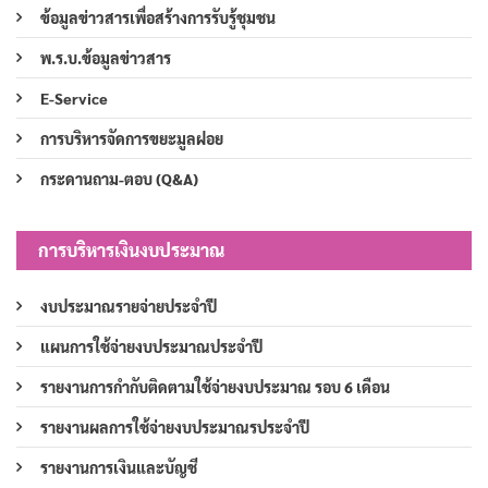
ข้อมูลข่าวสารเพื่อสร้างการรับรู้ชุมชน
พ.ร.บ.ข้อมูลข่าวสาร
E-Service
การบริหารจัดการขยะมูลฝอย
กระดานถาม-ตอบ (Q&A)
การบริหารเงินงบประมาณ
งบประมาณรายจ่ายประจำปี
แผนการใช้จ่ายงบประมาณประจำปี
รายงานการกำกับติดตามใช้จ่ายงบประมาณ รอบ 6 เดือน
รายงานผลการใช้จ่ายงบประมาณรประจำปี
รายงานการเงินและบัญชี