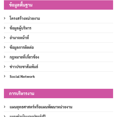
ข้อมูลพื้นฐาน
โครงสร้างหน่วยงาน
ข้อมูลผู้บริหาร
อำนาจหน้าที่
ข้อมูลการติดต่อ
กฎหมายที่เกี่ยวข้อง
ข่าวประชาสัมพันธ์
Social Network
การบริหารงาน
แผนยุทธศาสตร์หรือแผนพัฒนาหน่วยงาน
แผนดำเนินงานประจำปี