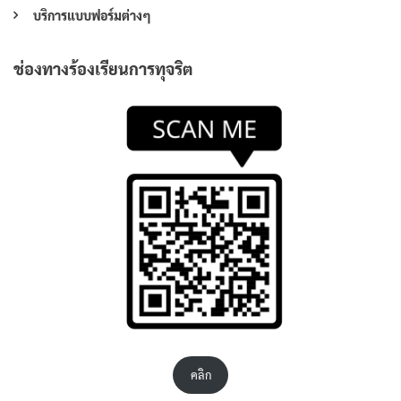
บริการแบบฟอร์มต่างๆ
ช่องทางร้องเรียนการทุจริต
คลิก