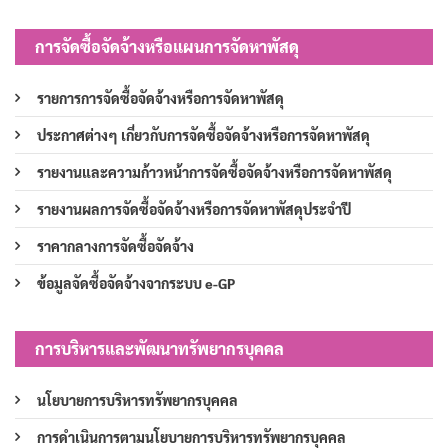
การจัดซื้อจัดจ้างหรือแผนการจัดหาพัสดุ
รายการการจัดซื้อจัดจ้างหรือการจัดหาพัสดุ
ประกาศต่างๆ เกี่ยวกับการจัดซื้อจัดจ้างหรือการจัดหาพัสดุ
รายงานและความก้าวหน้าการจัดซื้อจัดจ้างหรือการจัดหาพัสดุ
รายงานผลการจัดซื้อจัดจ้างหรือการจัดหาพัสดุประจำปี
ราคากลางการจัดซื้อจัดจ้าง
ข้อมูลจัดซื้อจัดจ้างจากระบบ e-GP
การบริหารและพัฒนาทรัพยากรบุคคล
นโยบายการบริหารทรัพยากรบุคคล
การดำเนินการตามนโยบายการบริหารทรัพยากรบุคคล