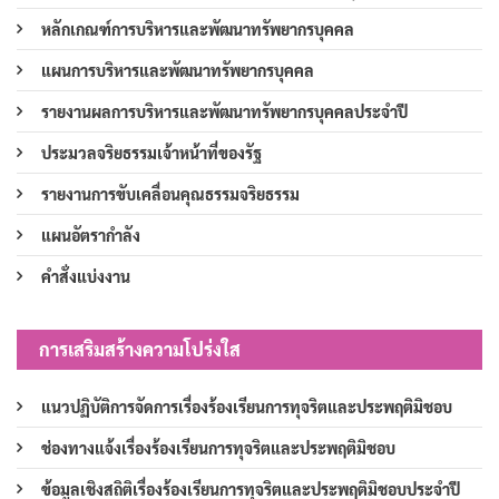
หลักเกณฑ์การบริหารและพัฒนาทรัพยากรบุคคล
แผนการบริหารและพัฒนาทรัพยากรบุคคล
รายงานผลการบริหารและพัฒนาทรัพยากรบุคคลประจำปี
ประมวลจริยธรรมเจ้าหน้าที่ของรัฐ
รายงานการขับเคลื่อนคุณธรรมจริยธรรม
แผนอัตรากำลัง
คำสั่งแบ่งงาน
การเสริมสร้างความโปร่งใส
แนวปฏิบัติการจัดการเรื่องร้องเรียนการทุจริตและประพฤติมิชอบ
ช่องทางแจ้งเรื่องร้องเรียนการทุจริตและประพฤติมิชอบ
ข้อมูลเชิงสถิติเรื่องร้องเรียนการทุจริตและประพฤติมิชอบประจำปี