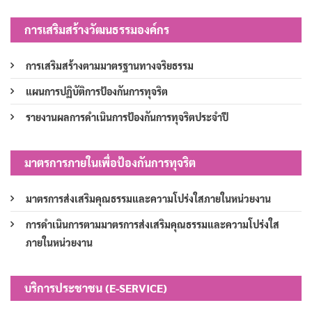
การเสริมสร้างวัฒนธรรมองค์กร
การเสริมสร้างตามมาตรฐานทางจริยธรรม
แผนการปฏิบัติการป้องกันการทุจริต
รายงานผลการดำเนินการป้องกันการทุจริตประจำปี
มาตรการภายในเพื่อป้องกันการทุจริต
มาตรการส่งเสริมคุณธรรมและความโปร่งใสภายในหน่วยงาน
การดำเนินการตามมาตรการส่งเสริมคุณธรรมและความโปร่งใส
ภายในหน่วยงาน
บริการประชาชน (E-SERVICE)