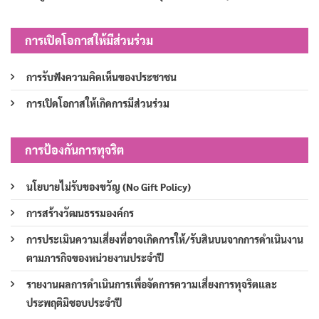
การเปิดโอกาสให้มีส่วนร่วม
การรับฟังความคิดเห็นของประชาชน
การเปิดโอกาสให้เกิดการมีส่วนร่วม
การป้องกันการทุจริต
นโยบายไม่รับของขวัญ (No Gift Policy)
การสร้างวัฒนธรรมองค์กร
การประเมินความเสี่ยงที่อาจเกิดการให้/รับสินบนจากการดำเนินงาน
ตามภารกิจของหน่วยงานประจำปี
รายงานผลการดำเนินการเพื่อจัดการความเสี่ยงการทุจริตและ
ประพฤติมิชอบประจำปี