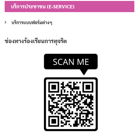
บริการประชาชน (E-SERVICE)
บริการแบบฟอร์มต่างๆ
ช่องทางร้องเรียนการทุจริต