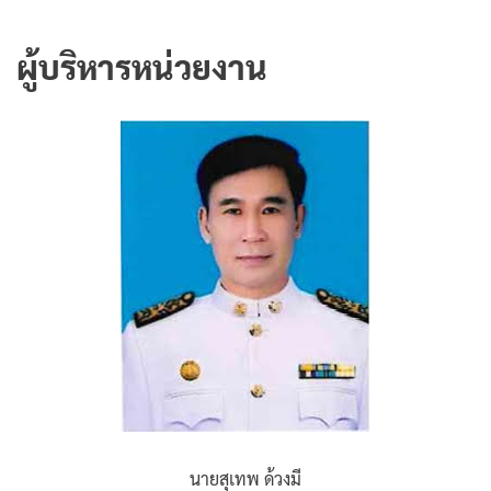
ผู้บริหารหน่วยงาน
นายสุเทพ ด้วงมี