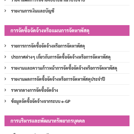
รายงานการเงินและบัญชี
การจัดซื้อจัดจ้างหรือแผนการจัดหาพัสดุ
รายการการจัดซื้อจัดจ้างหรือการจัดหาพัสดุ
ประกาศต่างๆ เกี่ยวกับการจัดซื้อจัดจ้างหรือการจัดหาพัสดุ
รายงานและความก้าวหน้าการจัดซื้อจัดจ้างหรือการจัดหาพัสดุ
รายงานผลการจัดซื้อจัดจ้างหรือการจัดหาพัสดุประจำปี
ราคากลางการจัดซื้อจัดจ้าง
ข้อมูลจัดซื้อจัดจ้างจากระบบ e-GP
การบริหารและพัฒนาทรัพยากรบุคคล