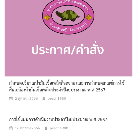
กำหนดปริมาณน้ำมันเชื้อเพลิงที่จะจ่าย และการกำหนดเกณฑ์การใช้
สิ้นเปลืองน้ำมันเชื้อเพลิง ประจำปีงบประมาณ พ.ศ.2567
2 ตุลาคม 2566
peach1980
การใช้แผนการดำเนินงานประจำปีงบประมาณ พ.ศ.2567
16 ตุลาคม 2566
peach1980