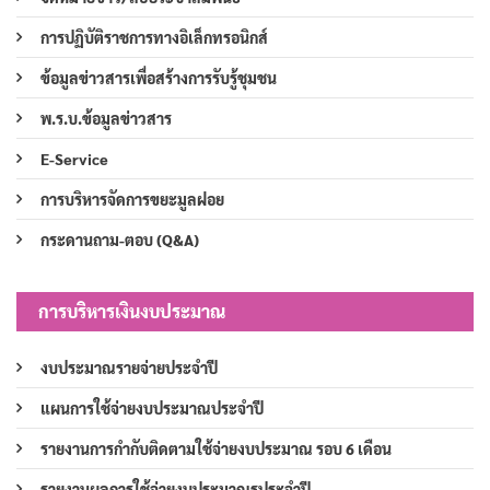
การปฏิบัติราชการทางอิเล็กทรอนิกส์
ข้อมูลข่าวสารเพื่อสร้างการรับรู้ชุมชน
พ.ร.บ.ข้อมูลข่าวสาร
E-Service
การบริหารจัดการขยะมูลฝอย
กระดานถาม-ตอบ (Q&A)
การบริหารเงินงบประมาณ
งบประมาณรายจ่ายประจำปี
แผนการใช้จ่ายงบประมาณประจำปี
รายงานการกำกับติดตามใช้จ่ายงบประมาณ รอบ 6 เดือน
รายงานผลการใช้จ่ายงบประมาณรประจำปี