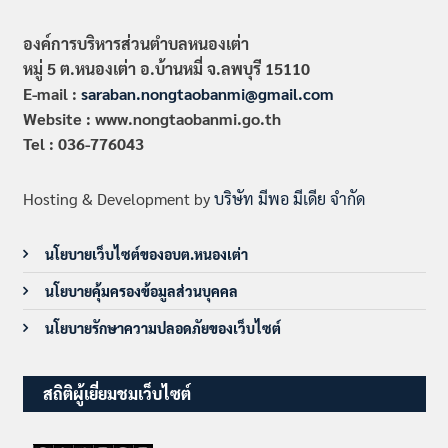
องค์การบริหารส่วนตำบลหนองเต่า
หมู่ 5 ต.หนองเต่า อ.บ้านหมี่ จ.ลพบุรี 15110
E-mail :
saraban.nongtaobanmi@gmail.com
Website : www.nongtaobanmi.go.th
Tel : 036-776043
Hosting & Development by
บริษัท มีพอ มีเดีย จำกัด
นโยบายเว็บไซต์ของอบต.หนองเต่า
นโยบายคุ้มครองข้อมูลส่วนบุคคล
นโยบายรักษาความปลอดภัยของเว็บไซต์
สถิติผู้เยี่ยมชมเว็บไซต์