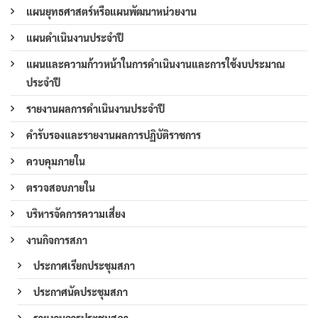
แผนยุทธศาสตร์หรือแผนพัฒนาหน่วยงาน
แผนดำเนินงานประจำปี
แผนและความก้าวหน้าในการดำเนินงานและการใช้งบประมาณ
ประจำปี
รายงานผลการดำเนินงานประจำปี
คำรับรองและรายงานผลการปฏิบัติราชการ
ควบคุมภายใน
ตรวจสอบภายใน
บริหารจัดการความเสี่ยง
งานกิจการสภา
ประกาศเรียกประชุมสภา
ประกาศนัดประชุมสภา
รายงานการประชุมสภา