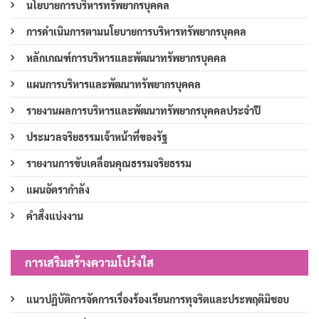
นโยบายการบริหารทรัพยากรบุคคล
การดำเนินการตามนโยบายการบริหารทรัพยากรบุคคล
หลักเกณฑ์การบริหารและพัฒนาทรัพยากรบุคคล
แผนการบริหารและพัฒนาทรัพยากรบุคคล
รายงานผลการบริหารและพัฒนาทรัพยากรบุคคลประจำปี
ประมวลจริยธรรมเจ้าหน้าที่ของรัฐ
รายงานการขับเคลื่อนคุณธรรมจริยธรรม
แผนอัตรากำลัง
คำสั่งแบ่งงาน
การเสริมสร้างความโปร่งใส
แนวปฏิบัติการจัดการเรื่องร้องเรียนการทุจริตและประพฤติมิชอบ