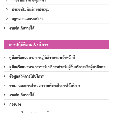
ประชาสัมพันธ์การประชุม
กฎหมายและระเบียบ
งานจัดเก็บรายได้
การปฏิบัติงาน & บริการ
คู่มือหรือแนวทางการปฏิบัติงานของเจ้าหน้าที่
คู่มือหรือแนวทางการขอรับบริการสำหรับผู้รับบริการหรือผู้มาติดต่อ
ข้อมูลสถิติการให้บริการ
รายงานผลการสำรวจความพึงพอใจการให้บริการ
งานจัดเก็บรายได้
กองช่าง