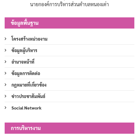
นายกองค์การบริหารส่วนตำบลหนองเต่า
ข้อมูลพื้นฐาน
โครงสร้างหน่วยงาน
ข้อมูลผู้บริหาร
อำนาจหน้าที่
ข้อมูลการติดต่อ
กฎหมายที่เกี่ยวข้อง
ข่าวประชาสัมพันธ์
Social Network
การบริหารงาน