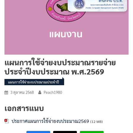
แผนการใช้จ่ายงบประมาณรายจ่าย
ประจำปีงบประมาณ พ.ศ.2569
แผนการใช้จ่ายงบประมาณประจำปี
3 ตุลาคม 2568
Peach1980
เอกสารแนบ
ประกาศแผนการใช้จ่ายงบประมาณ2569
(12 MB)