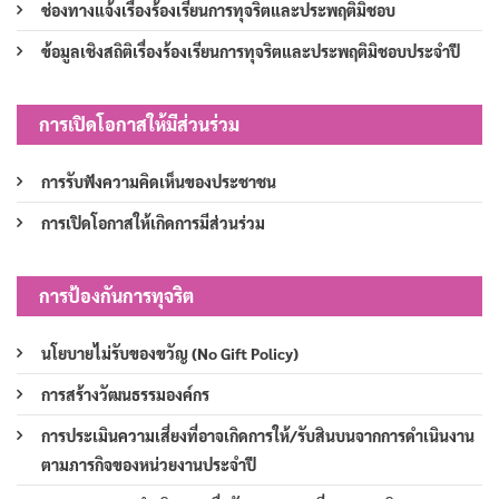
ช่องทางแจ้งเรื่องร้องเรียนการทุจริตและประพฤติมิชอบ
ข้อมูลเชิงสถิติเรื่องร้องเรียนการทุจริตและประพฤติมิชอบประจำปี
การเปิดโอกาสให้มีส่วนร่วม
การรับฟังความคิดเห็นของประชาชน
การเปิดโอกาสให้เกิดการมีส่วนร่วม
การป้องกันการทุจริต
นโยบายไม่รับของขวัญ (No Gift Policy)
การสร้างวัฒนธรรมองค์กร
การประเมินความเสี่ยงที่อาจเกิดการให้/รับสินบนจากการดำเนินงาน
ตามภารกิจของหน่วยงานประจำปี