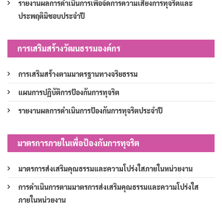
รายงานผลการดำเนินการเพื่อจัดการความเสี่ยงการทุจริตและ
ประพฤติมิชอบประจำปี
การเสริมสร้างวัฒนธรรมองค์กร
การเสริมสร้างตามมาตรฐานทางจริยธรรม
แผนการปฏิบัติการป้องกันการทุจริต
รายงานผลการดำเนินการป้องกันการทุจริตประจำปี
มาตรการภายในเพื่อป้องกันการทุจริต
มาตรการส่งเสริมคุณธรรมและความโปร่งใสภายในหน่วยงาน
การดำเนินการตามมาตรการส่งเสริมคุณธรรมและความโปร่งใส
ภายในหน่วยงาน