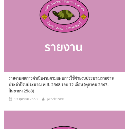
รายงานผลการดำเนินงานตามแผนการใช้จ่ายงบประมาณรายจ่าย
ประจำปีงบประมาณ พ.ศ. 2568 รอบ 12 เดือน (ตุลาคม 2567-
กันยายน 2568)
13 ตุลาคม 2568
peach1980