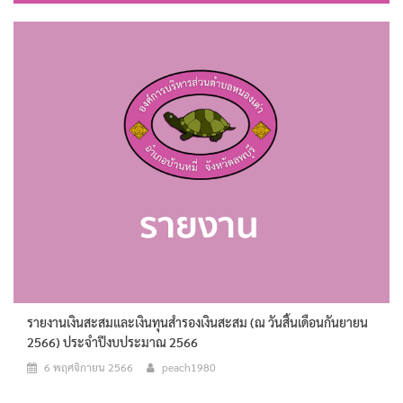
รายงานเงินสะสมและเงินทุนสำรองเงินสะสม (ณ วันสิ้นเดือนกันยายน
2566) ประจำปีงบประมาณ 2566
6 พฤศจิกายน 2566
peach1980