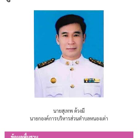
นายสุเทพ ด้วงมี
นายกองค์การบริหารส่วนตำบลหนองเต่า
ข้อมูลพื้นฐาน