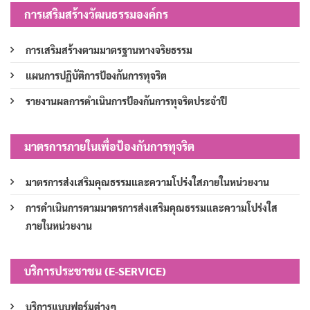
การเสริมสร้างวัฒนธรรมองค์กร
การเสริมสร้างตามมาตรฐานทางจริยธรรม
แผนการปฏิบัติการป้องกันการทุจริต
รายงานผลการดำเนินการป้องกันการทุจริตประจำปี
มาตรการภายในเพื่อป้องกันการทุจริต
มาตรการส่งเสริมคุณธรรมและความโปร่งใสภายในหน่วยงาน
การดำเนินการตามมาตรการส่งเสริมคุณธรรมและความโปร่งใส
ภายในหน่วยงาน
บริการประชาชน (E-SERVICE)
บริการแบบฟอร์มต่างๆ