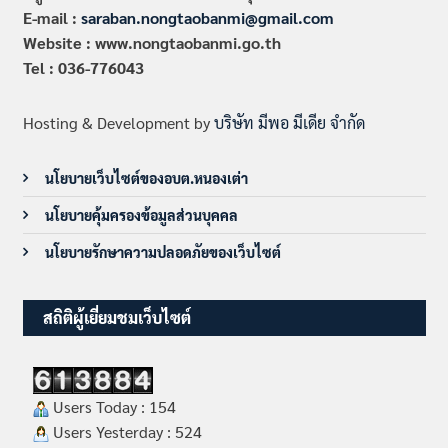
E-mail :
saraban.nongtaobanmi@gmail.com
Website : www.nongtaobanmi.go.th
Tel : 036-776043
Hosting & Development by
บริษัท มีพอ มีเดีย จำกัด
นโยบายเว็บไซต์ของอบต.หนองเต่า
นโยบายคุ้มครองข้อมูลส่วนบุคคล
นโยบายรักษาความปลอดภัยของเว็บไซต์
สถิติผู้เยี่ยมชมเว็บไซต์
Users Today : 154
Users Yesterday : 524