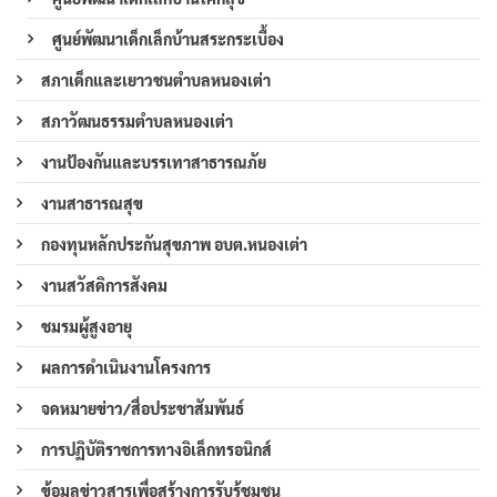
ศูนย์พัฒนาเด็กเล็กบ้านสระกระเบื้อง
สภาเด็กและเยาวชนตำบลหนองเต่า
สภาวัฒนธรรมตำบลหนองเต่า
งานป้องกันและบรรเทาสาธารณภัย
งานสาธารณสุข
กองทุนหลักประกันสุขภาพ อบต.หนองเต่า
งานสวัสดิการสังคม
ชมรมผู้สูงอายุ
ผลการดำเนินงานโครงการ
จดหมายข่าว/สื่อประชาสัมพันธ์
การปฏิบัติราชการทางอิเล็กทรอนิกส์
ข้อมูลข่าวสารเพื่อสร้างการรับรู้ชุมชน