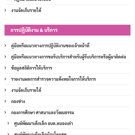
งานจัดเก็บรายได้
การปฏิบัติงาน & บริการ
คู่มือหรือแนวทางการปฏิบัติงานของเจ้าหน้าที่
คู่มือหรือแนวทางการขอรับบริการสำหรับผู้รับบริการหรือผู้มาติดต่อ
ข้อมูลสถิติการให้บริการ
รายงานผลการสำรวจความพึงพอใจการให้บริการ
งานจัดเก็บรายได้
กองช่าง
กองการศึกษา ศาสนาและวัฒนธรรม
ศูนย์พัฒนาเด็กเล็ก อบต.หนองเต่า
ศูนย์พัฒนาเด็กเล็กบ้านโคกสุข