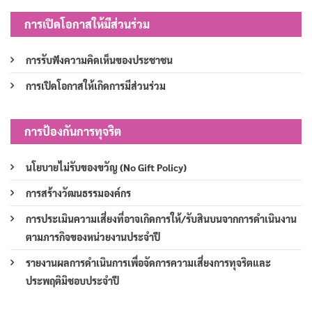
การเปิดโอกาสให้มีส่วนร่วม
การรับฟังความคิดเห็นของประชาชน
การเปิดโอกาสให้เกิดการมีส่วนร่วม
การป้องกันการทุจริต
นโยบายไม่รับของขวัญ (No Gift Policy)
การสร้างวัฒนธรรมองค์กร
การประเมินความเสี่ยงที่อาจเกิดการให้/รับสินบนจากการดำเนินงาน
ตามภารกิจของหน่วยงานประจำปี
รายงานผลการดำเนินการเพื่อจัดการความเสี่ยงการทุจริตและ
ประพฤติมิชอบประจำปี