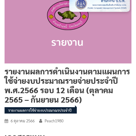
รายงานผลการดำเนินงานตามแผนการ
ใช้จ่ายงบประมาณรายจ่ายประจำปี
พ.ศ.2566 รอบ 12 เดือน (ตุลาคม
2565 – กันยายน 2566)
รายงานผลการใช้จ่ายงบประมาณรประจำปี
6 ตุลาคม 2566
Peach1980