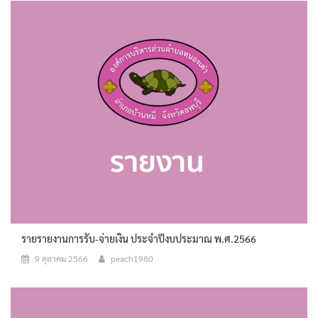
รายรายงานการรับ-จ่ายเงิน ประจำปีงบประมาณ พ.ศ.2566
9 ตุลาคม 2566
peach1980