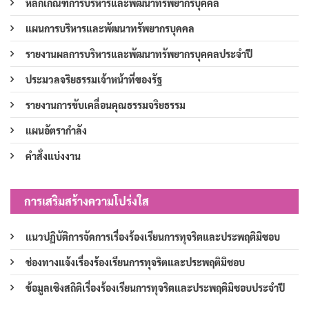
หลักเกณฑ์การบริหารและพัฒนาทรัพยากรบุคคล
แผนการบริหารและพัฒนาทรัพยากรบุคคล
รายงานผลการบริหารและพัฒนาทรัพยากรบุคคลประจำปี
ประมวลจริยธรรมเจ้าหน้าที่ของรัฐ
รายงานการขับเคลื่อนคุณธรรมจริยธรรม
แผนอัตรากำลัง
คำสั่งแบ่งงาน
การเสริมสร้างความโปร่งใส
แนวปฏิบัติการจัดการเรื่องร้องเรียนการทุจริตและประพฤติมิชอบ
ช่องทางแจ้งเรื่องร้องเรียนการทุจริตและประพฤติมิชอบ
ข้อมูลเชิงสถิติเรื่องร้องเรียนการทุจริตและประพฤติมิชอบประจำปี