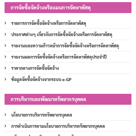
การจัดซื้อจัดจ้างหรือแผนการจัดหาพัสดุ
รายการการจัดซื้อจัดจ้างหรือการจัดหาพัสดุ
ประกาศต่างๆ เกี่ยวกับการจัดซื้อจัดจ้างหรือการจัดหาพัสดุ
รายงานและความก้าวหน้าการจัดซื้อจัดจ้างหรือการจัดหาพัสดุ
รายงานผลการจัดซื้อจัดจ้างหรือการจัดหาพัสดุประจำปี
ราคากลางการจัดซื้อจัดจ้าง
ข้อมูลจัดซื้อจัดจ้างจากระบบ e-GP
การบริหารและพัฒนาทรัพยากรบุคคล
นโยบายการบริหารทรัพยากรบุคคล
การดำเนินการตามนโยบายการบริหารทรัพยากรบุคคล