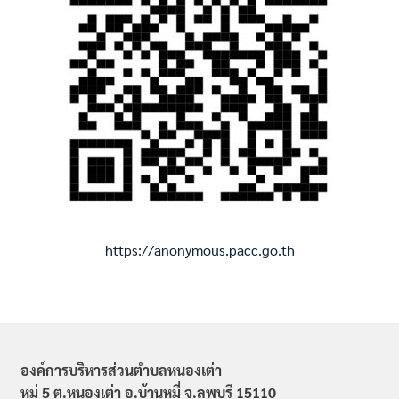
https://anonymous.pacc.go.th
องค์การบริหารส่วนตำบลหนองเต่า
หมู่ 5 ต.หนองเต่า อ.บ้านหมี่ จ.ลพบุรี 15110