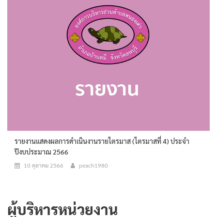
รายงานแสดงผลการดำเนินงานรายไตรมาส (ไตรมาสที่ 4) ประจำ
ปีงบประมาณ 2566
10 ตุลาคม 2566
peach1980
ผู้บริหารหน่วยงาน