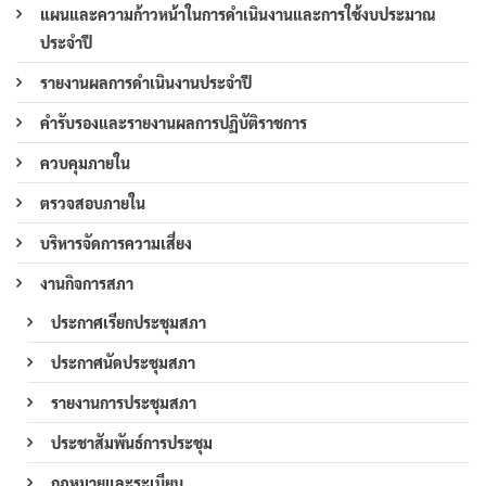
แผนและความก้าวหน้าในการดำเนินงานและการใช้งบประมาณ
ประจำปี
รายงานผลการดำเนินงานประจำปี
คำรับรองและรายงานผลการปฏิบัติราชการ
ควบคุมภายใน
ตรวจสอบภายใน
บริหารจัดการความเสี่ยง
งานกิจการสภา
ประกาศเรียกประชุมสภา
ประกาศนัดประชุมสภา
รายงานการประชุมสภา
ประชาสัมพันธ์การประชุม
กฎหมายและระเบียบ