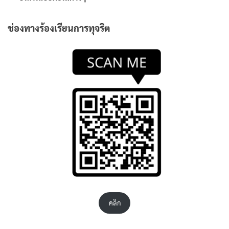
ช่องทางร้องเรียนการทุจริต
คลิก