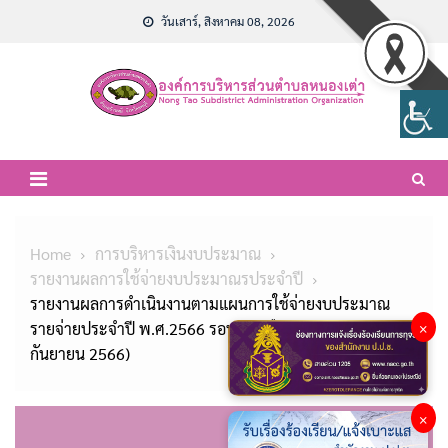
Skip
วันเสาร์, สิงหาคม 08, 2026
to
content
Home
การบริหารเงินงบประมาณ
รายงานผลการใช้จ่ายงบประมาณรประจำปี
รายงานผลการดำเนินงานตามแผนการใช้จ่ายงบประมาณ
รายจ่ายประจำปี พ.ศ.2566 รอบ 12 เดือน (ตุลาคม 2565 –
×
กันยายน 2566)
×