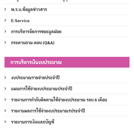
พ.ร.บ.ข้อมูลข่าวสาร
E-Service
การบริหารจัดการขยะมูลฝอย
กระดานถาม-ตอบ (Q&A)
การบริหารเงินงบประมาณ
งบประมาณรายจ่ายประจำปี
แผนการใช้จ่ายงบประมาณประจำปี
รายงานการกำกับติดตามใช้จ่ายงบประมาณ รอบ 6 เดือน
รายงานผลการใช้จ่ายงบประมาณรประจำปี
รายงานการเงินและบัญชี