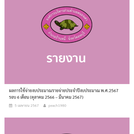
ผลการใช้จ่ายงบประมาณรายจ่ายประจำปีงบประมาณ พ.ศ.2567
รอบ 6 เดือน (ตุลาคม 2566 – มีนาคม 2567)
5 เมษายน 2567
peach1980