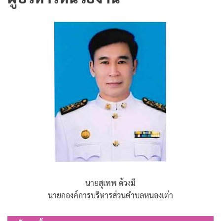
นายสุเทพ ด้วงมี
นายกองค์การบริหารส่วนตำบลหนองเต่า