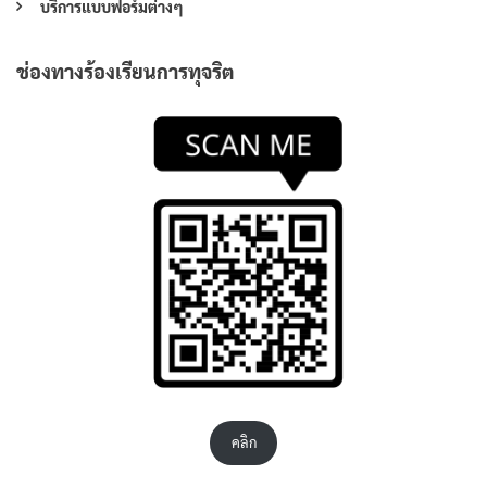
บริการแบบฟอร์มต่างๆ
ช่องทางร้องเรียนการทุจริต
คลิก