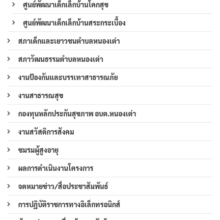
ศูนย์พัฒนาเด็กเล็กบ้านโคกสุข
ศูนย์พัฒนาเด็กเล็กบ้านสระกระเบื้อง
สภาเด็กและเยาวชนตำบลหนองเต่า
สภาวัฒนธรรมตำบลหนองเต่า
งานป้องกันและบรรเทาสาธารณภัย
งานสาธารณสุข
กองทุนหลักประกันสุขภาพ อบต.หนองเต่า
งานสวัสดิการสังคม
ชมรมผู้สูงอายุ
ผลการดำเนินงานโครงการ
จดหมายข่าว/สื่อประชาสัมพันธ์
การปฏิบัติราชการทางอิเล็กทรอนิกส์