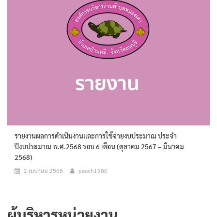
รายงานผลการดำเนินงานและการใช้จ่ายงบประมาณ ประจำ
ปีงบประมาณ พ.ศ.2568 รอบ 6 เดือน (ตุลาคม 2567 – มีนาคม
2568)
2 เมษายน 2568
peach1980
ผู้บริหารหน่วยงาน