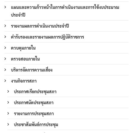
แผนและความก้าวหน้าในการดำเนินงานและการใช้งบประมาณ
ประจำปี
รายงานผลการดำเนินงานประจำปี
คำรับรองและรายงานผลการปฏิบัติราชการ
ควบคุมภายใน
ตรวจสอบภายใน
บริหารจัดการความเสี่ยง
งานกิจการสภา
ประกาศเรียกประชุมสภา
ประกาศนัดประชุมสภา
รายงานการประชุมสภา
ประชาสัมพันธ์การประชุม