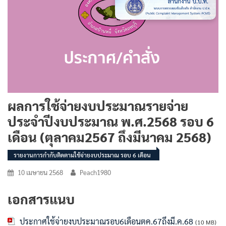
ผลการใช้จ่ายงบประมาณรายจ่าย
ประจำปีงบประมาณ พ.ศ.2568 รอบ 6
เดือน (ตุลาคม2567 ถึงมีนาคม 2568)
รายงานการกำกับติดตามใช้จ่ายงบประมาณ รอบ 6 เดือน
10 เมษายน 2568
Peach1980
เอกสารแนบ
ประกาศใช้จ่ายงบประมาณรอบ6เดือนตค.67ถึงมี.ค.68
(10 MB)