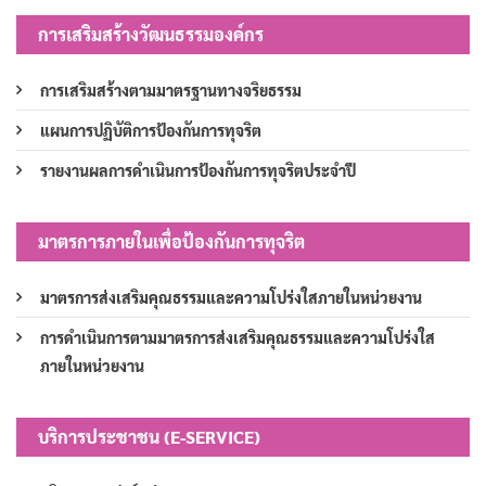
การเสริมสร้างวัฒนธรรมองค์กร
การเสริมสร้างตามมาตรฐานทางจริยธรรม
แผนการปฏิบัติการป้องกันการทุจริต
รายงานผลการดำเนินการป้องกันการทุจริตประจำปี
มาตรการภายในเพื่อป้องกันการทุจริต
มาตรการส่งเสริมคุณธรรมและความโปร่งใสภายในหน่วยงาน
การดำเนินการตามมาตรการส่งเสริมคุณธรรมและความโปร่งใส
ภายในหน่วยงาน
บริการประชาชน (E-SERVICE)