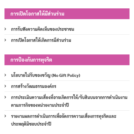
การเปิดโอกาสให้มีส่วนร่วม
การรับฟังความคิดเห็นของประชาชน
การเปิดโอกาสให้เกิดการมีส่วนร่วม
การป้องกันการทุจริต
นโยบายไม่รับของขวัญ (No Gift Policy)
การสร้างวัฒนธรรมองค์กร
การประเมินความเสี่ยงที่อาจเกิดการให้/รับสินบนจากการดำเนินงาน
ตามภารกิจของหน่วยงานประจำปี
รายงานผลการดำเนินการเพื่อจัดการความเสี่ยงการทุจริตและ
ประพฤติมิชอบประจำปี