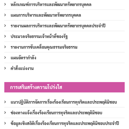
หลักเกณฑ์การบริหารและพัฒนาทรัพยากรบุคคล
แผนการบริหารและพัฒนาทรัพยากรบุคคล
รายงานผลการบริหารและพัฒนาทรัพยากรบุคคลประจำปี
ประมวลจริยธรรมเจ้าหน้าที่ของรัฐ
รายงานการขับเคลื่อนคุณธรรมจริยธรรม
แผนอัตรากำลัง
คำสั่งแบ่งงาน
การเสริมสร้างความโปร่งใส
แนวปฏิบัติการจัดการเรื่องร้องเรียนการทุจริตและประพฤติมิชอบ
ช่องทางแจ้งเรื่องร้องเรียนการทุจริตและประพฤติมิชอบ
ข้อมูลเชิงสถิติเรื่องร้องเรียนการทุจริตและประพฤติมิชอบประจำปี