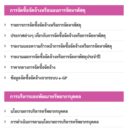
การจัดซื้อจัดจ้างหรือแผนการจัดหาพัสดุ
รายการการจัดซื้อจัดจ้างหรือการจัดหาพัสดุ
ประกาศต่างๆ เกี่ยวกับการจัดซื้อจัดจ้างหรือการจัดหาพัสดุ
รายงานและความก้าวหน้าการจัดซื้อจัดจ้างหรือการจัดหาพัสดุ
รายงานผลการจัดซื้อจัดจ้างหรือการจัดหาพัสดุประจำปี
ราคากลางการจัดซื้อจัดจ้าง
ข้อมูลจัดซื้อจัดจ้างจากระบบ e-GP
การบริหารและพัฒนาทรัพยากรบุคคล
นโยบายการบริหารทรัพยากรบุคคล
การดำเนินการตามนโยบายการบริหารทรัพยากรบุคคล