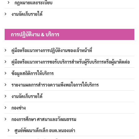
กฎหมายและระเบียบ
งานจัดเก็บรายได้
การปฏิบัติงาน & บริการ
คู่มือหรือแนวทางการปฏิบัติงานของเจ้าหน้าที่
คู่มือหรือแนวทางการขอรับบริการสำหรับผู้รับบริการหรือผู้มาติดต่อ
ข้อมูลสถิติการให้บริการ
รายงานผลการสำรวจความพึงพอใจการให้บริการ
งานจัดเก็บรายได้
กองช่าง
กองการศึกษา ศาสนาและวัฒนธรรม
ศูนย์พัฒนาเด็กเล็ก อบต.หนองเต่า