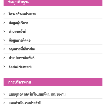
ข้อมูลพื้นฐาน
โครงสร้างหน่วยงาน
ข้อมูลผู้บริหาร
อำนาจหน้าที่
ข้อมูลการติดต่อ
กฎหมายที่เกี่ยวข้อง
ข่าวประชาสัมพันธ์
Social Network
การบริหารงาน
แผนยุทธศาสตร์หรือแผนพัฒนาหน่วยงาน
แผนดำเนินงานประจำปี