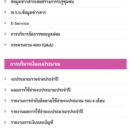
ข้อมูลข่าวสารเพื่อสร้างการรับรู้ชุมชน
พ.ร.บ.ข้อมูลข่าวสาร
E-Service
การบริหารจัดการขยะมูลฝอย
กระดานถาม-ตอบ (Q&A)
การบริหารเงินงบประมาณ
งบประมาณรายจ่ายประจำปี
แผนการใช้จ่ายงบประมาณประจำปี
รายงานการกำกับติดตามใช้จ่ายงบประมาณ รอบ 6 เดือน
รายงานผลการใช้จ่ายงบประมาณรประจำปี
รายงานการเงินและบัญชี