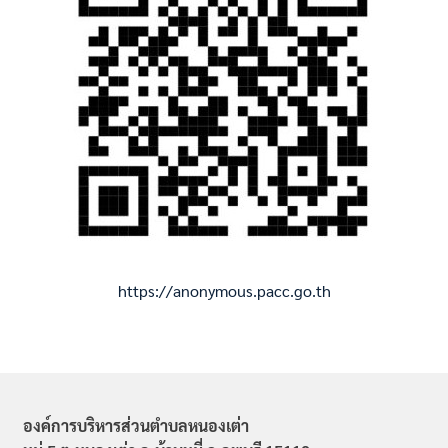
https://anonymous.pacc.go.th
องค์การบริหารส่วนตำบลหนองเต่า