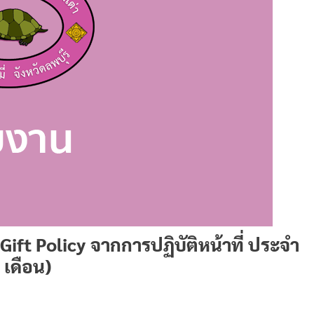
t Policy จากการปฏิบัติหน้าที่ ประจำ
เดือน)