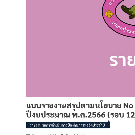
แบบรายงานสรุปตามนโยบาย No Gif
ปีงบประมาณ พ.ศ.2566 (รอบ 12 
รายงานผลการดำเนินการป้องกันการทุจริตประจำปี