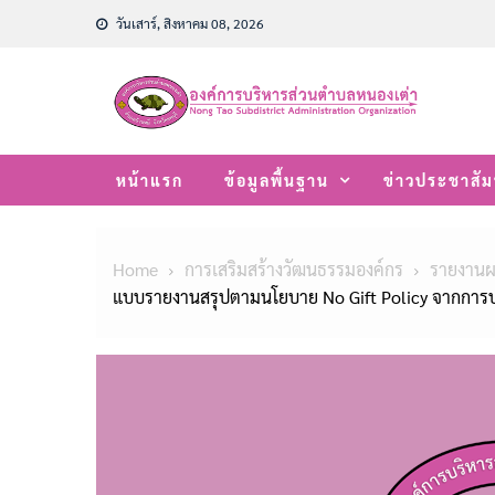
Skip
วันเสาร์, สิงหาคม 08, 2026
to
content
หน้าแรก
ข้อมูลพื้นฐาน
ข่าวประชาสัม
Home
การเสริมสร้างวัฒนธรรมองค์กร
รายงานผ
แบบรายงานสรุปตามนโยบาย No Gift Policy จากการปฏ