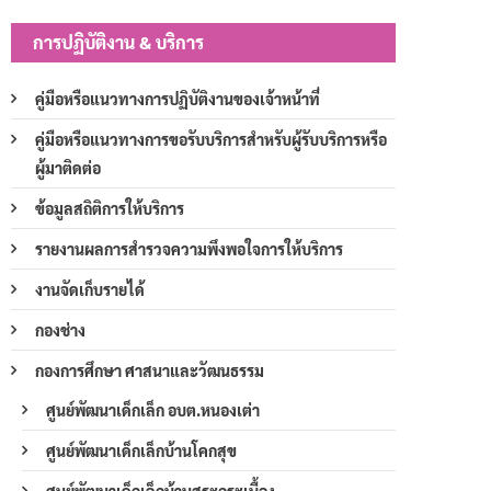
การปฏิบัติงาน & บริการ
คู่มือหรือแนวทางการปฏิบัติงานของเจ้าหน้าที่
คู่มือหรือแนวทางการขอรับบริการสำหรับผู้รับบริการหรือ
ผู้มาติดต่อ
ข้อมูลสถิติการให้บริการ
รายงานผลการสำรวจความพึงพอใจการให้บริการ
งานจัดเก็บรายได้
กองช่าง
กองการศึกษา ศาสนาและวัฒนธรรม
ศูนย์พัฒนาเด็กเล็ก อบต.หนองเต่า
ศูนย์พัฒนาเด็กเล็กบ้านโคกสุข
ศูนย์พัฒนาเด็กเล็กบ้านสระกระเบื้อง