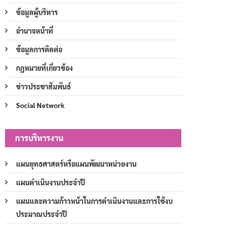
ข้อมูลผู้บริหาร
อำนาจหน้าที่
ข้อมูลการติดต่อ
กฎหมายที่เกี่ยวข้อง
ข่าวประชาสัมพันธ์
Social Network
การบริหารงาน
แผนยุทธศาสตร์หรือแผนพัฒนาหน่วยงาน
แผนดำเนินงานประจำปี
แผนและความก้าวหน้าในการดำเนินงานและการใช้งบ
ประมาณประจำปี