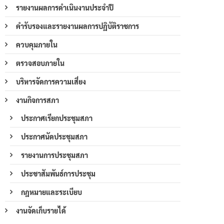
รายงานผลการดำเนินงานประจำปี
คำรับรองและรายงานผลการปฏิบัติราชการ
ควบคุมภายใน
ตรวจสอบภายใน
บริหารจัดการความเสี่ยง
งานกิจการสภา
ประกาศเรียกประชุมสภา
ประกาศนัดประชุมสภา
รายงานการประชุมสภา
ประชาสัมพันธ์การประชุม
กฎหมายและระเบียบ
งานจัดเก็บรายได้