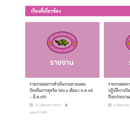
เรื่อง
เรื่องที่เกี่ยวข้อง
รายงานผลการดำเนินงานตามแผน
รายงานผลกา
ป้องกันการทุจริต รอบ 6 เดือน ( ต.ค.68
ปฏิบัติการป้
– มี.ค.69)
ปีงบประมาณ 
23 เมษายน 2569
8 มิถุนาย
peach1980