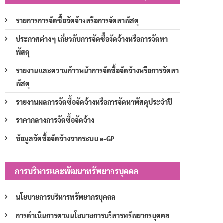
รายการการจัดซื้อจัดจ้างหรือการจัดหาพัสดุ
ประกาศต่างๆ เกี่ยวกับการจัดซื้อจัดจ้างหรือการจัดหา
พัสดุ
รายงานและความก้าวหน้าการจัดซื้อจัดจ้างหรือการจัดหา
พัสดุ
รายงานผลการจัดซื้อจัดจ้างหรือการจัดหาพัสดุประจำปี
ราคากลางการจัดซื้อจัดจ้าง
ข้อมูลจัดซื้อจัดจ้างจากระบบ e-GP
การบริหารและพัฒนาทรัพยากรบุคคล
นโยบายการบริหารทรัพยากรบุคคล
การดำเนินการตามนโยบายการบริหารทรัพยากรบุคคล