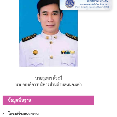
นายสุเทพ ด้วงมี
นายกองค์การบริหารส่วนตำบลหนองเต่า
ข้อมูลพื้นฐาน
โครงสร้างหน่วยงาน