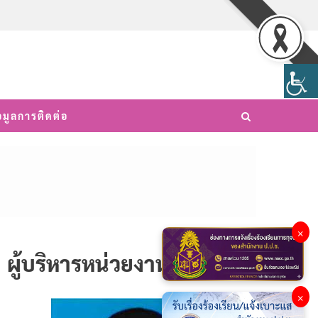
อมูลการติดต่อ
×
ผู้บริหารหน่วยงาน
×