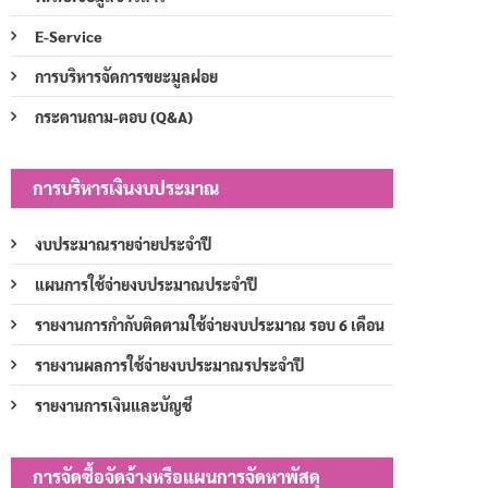
E-Service
การบริหารจัดการขยะมูลฝอย
กระดานถาม-ตอบ (Q&A)
การบริหารเงินงบประมาณ
งบประมาณรายจ่ายประจำปี
แผนการใช้จ่ายงบประมาณประจำปี
รายงานการกำกับติดตามใช้จ่ายงบประมาณ รอบ 6 เดือน
รายงานผลการใช้จ่ายงบประมาณรประจำปี
รายงานการเงินและบัญชี
การจัดซื้อจัดจ้างหรือแผนการจัดหาพัสดุ