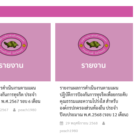
รดำเนินงานตามแผน
รายงานผลการดำเนินงานตามแผน
องกันการทุจริต ประจำ
ปฏิบัติการป้องกันการทุจริตเพื่อยกระดับ
พ.ศ.2567 รอบ 6 เดือน
คุณธรรมและความโปร่งใส สำหรับ
องค์กรปกครองส่วนท้องถิ่น ประจำ
น 2567
peach1980
ปีงบประมาณ พ.ศ.2568 (รอบ 12 เดือน)
29 พฤศจิกายน 2568
peach1980