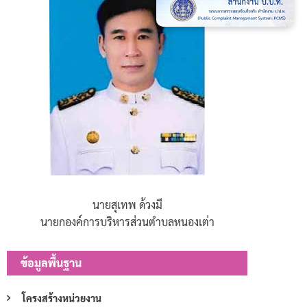
นายสุเทพ ด้วงมี
นายกองค์การบริหารส่วนตำบลหนองเต่า
ข้อมูลพื้นฐาน
โครงสร้างหน่วยงาน