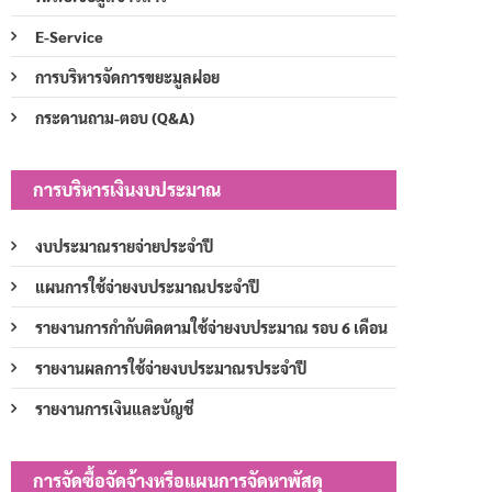
E-Service
การบริหารจัดการขยะมูลฝอย
กระดานถาม-ตอบ (Q&A)
การบริหารเงินงบประมาณ
งบประมาณรายจ่ายประจำปี
แผนการใช้จ่ายงบประมาณประจำปี
รายงานการกำกับติดตามใช้จ่ายงบประมาณ รอบ 6 เดือน
รายงานผลการใช้จ่ายงบประมาณรประจำปี
รายงานการเงินและบัญชี
การจัดซื้อจัดจ้างหรือแผนการจัดหาพัสดุ