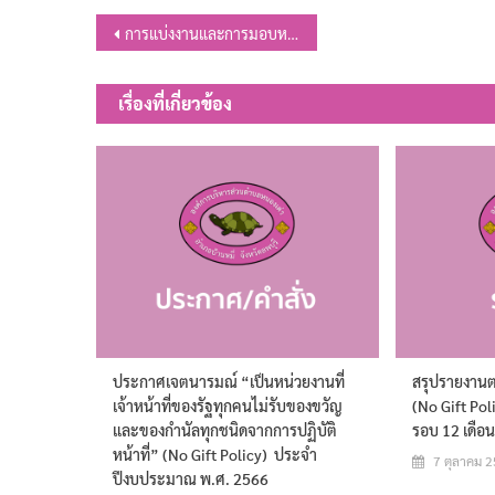
แนะแนว
การแบ่งงานและการมอบหมายหน้าที่ภายในสำนักปลัด
เรื่อง
เรื่องที่เกี่ยวข้อง
ประกาศเจตนารมณ์ “เป็นหน่วยงานที่
สรุปรายงาน
เจ้าหน้าที่ของรัฐทุกคนไม่รับของขวัญ
(No Gift Pol
และของกำนัลทุกชนิดจากการปฏิบัติ
รอบ 12 เดือ
หน้าที่” (No Gift Policy) ประจำ
7 ตุลาคม 
ปีงบประมาณ พ.ศ. 2566