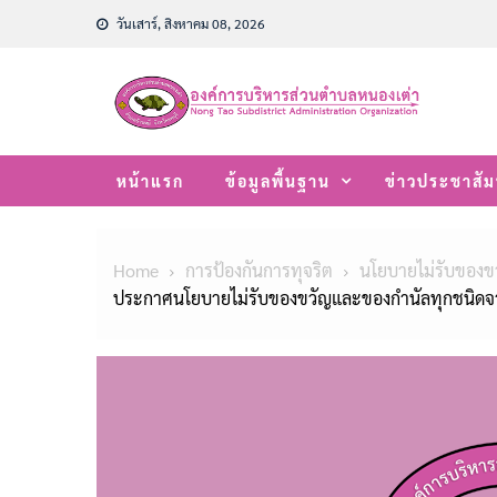
Skip
วันเสาร์, สิงหาคม 08, 2026
to
content
หน้าแรก
ข้อมูลพื้นฐาน
ข่าวประชาสัม
Home
การป้องกันการทุจริต
นโยบายไม่รับของขว
ประกาศนโยบายไม่รับของขวัญและของกำนัลทุกชนิดจากก