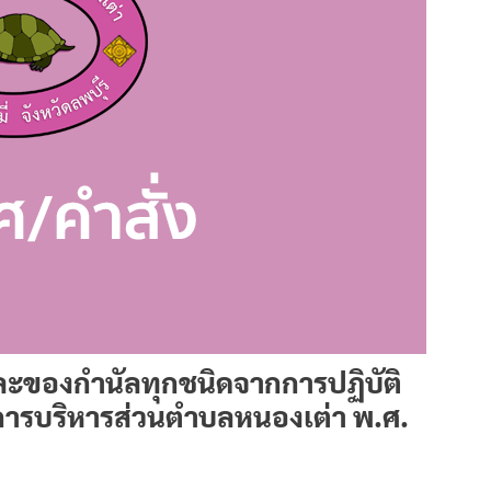
ะของกำนัลทุกชนิดจากการปฏิบัติ
ค์การบริหารส่วนตำบลหนองเต่า พ.ศ.