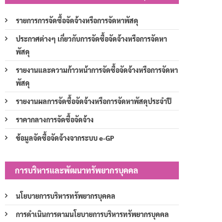
รายการการจัดซื้อจัดจ้างหรือการจัดหาพัสดุ
ประกาศต่างๆ เกี่ยวกับการจัดซื้อจัดจ้างหรือการจัดหา
พัสดุ
รายงานและความก้าวหน้าการจัดซื้อจัดจ้างหรือการจัดหา
พัสดุ
รายงานผลการจัดซื้อจัดจ้างหรือการจัดหาพัสดุประจำปี
ราคากลางการจัดซื้อจัดจ้าง
ข้อมูลจัดซื้อจัดจ้างจากระบบ e-GP
การบริหารและพัฒนาทรัพยากรบุคคล
นโยบายการบริหารทรัพยากรบุคคล
การดำเนินการตามนโยบายการบริหารทรัพยากรบุคคล