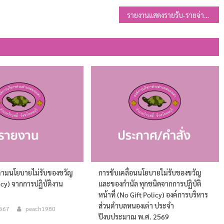
รายงานแสดงรายรับ-รายจ่ายและงบทดลอง ประจำเดือนกุมภาพันธ์ 2568
ตามนโยบายไม่รับของขวัญ
การขับเคลื่อนนโยบายไม่รับของขวัญ
icy) จากการปฏิบัติงาน
และของกำนัล ทุกชนิดจากการปฏิบัติ
น
หน้าที่ (No Gift Policy) องค์การบริหาร
ส่วนตำบลหนองเต่า ประจำ
2567
peach1980
ปีงบประมาณ พ.ศ. 2569