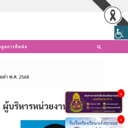
อมูลการติดต่อ
งเต่า พ.ศ. 2568
×
ผู้บริหารหน่วยงาน
×