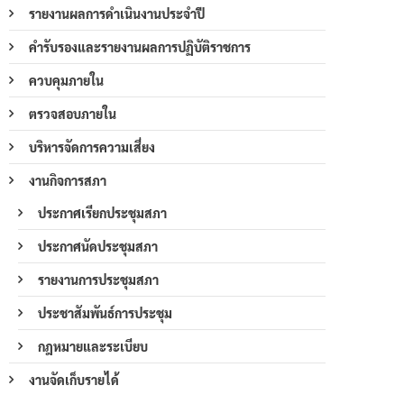
รายงานผลการดำเนินงานประจำปี
คำรับรองและรายงานผลการปฏิบัติราชการ
ควบคุมภายใน
ตรวจสอบภายใน
บริหารจัดการความเสี่ยง
งานกิจการสภา
ประกาศเรียกประชุมสภา
ประกาศนัดประชุมสภา
รายงานการประชุมสภา
ประชาสัมพันธ์การประชุม
กฎหมายและระเบียบ
งานจัดเก็บรายได้