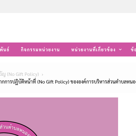
พันธ์
กิจกรรมหน่วยงาน
หน่วยงานที่เกี่ยวข้อง
ข้
ัญ (No Gift Policy)
ารปฏิบัติหน้าที่ (No Gift Policy) ขององค์การบริหารส่วนตำบลหนอ