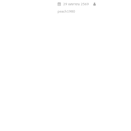
29 เมษายน 2569
peach1980