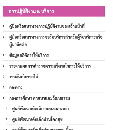
การปฏิบัติงาน & บริการ
คู่มือหรือแนวทางการปฏิบัติงานของเจ้าหน้าที่
คู่มือหรือแนวทางการขอรับบริการสำหรับผู้รับบริการหรือ
ผู้มาติดต่อ
ข้อมูลสถิติการให้บริการ
รายงานผลการสำรวจความพึงพอใจการให้บริการ
งานจัดเก็บรายได้
กองช่าง
กองการศึกษา ศาสนาและวัฒนธรรม
ศูนย์พัฒนาเด็กเล็ก อบต.หนองเต่า
ศูนย์พัฒนาเด็กเล็กบ้านโคกสุข
ศูนย์พัฒนาเด็กเล็กบ้านสระกระเบื้อง