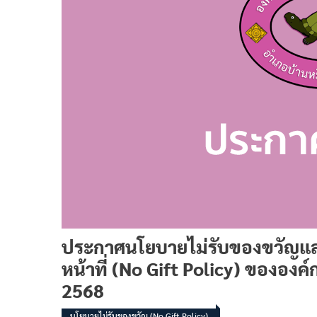
ประกาศนโยบายไม่รับของขวัญแล
หน้าที่ (No Gift Policy) ขององ
2568
นโยบายไม่รับของขวัญ (No Gift Policy)