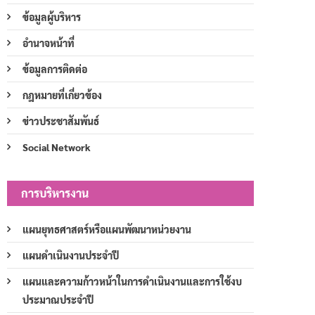
ข้อมูลผู้บริหาร
อำนาจหน้าที่
ข้อมูลการติดต่อ
กฎหมายที่เกี่ยวข้อง
ข่าวประชาสัมพันธ์
Social Network
การบริหารงาน
แผนยุทธศาสตร์หรือแผนพัฒนาหน่วยงาน
แผนดำเนินงานประจำปี
แผนและความก้าวหน้าในการดำเนินงานและการใช้งบ
ประมาณประจำปี