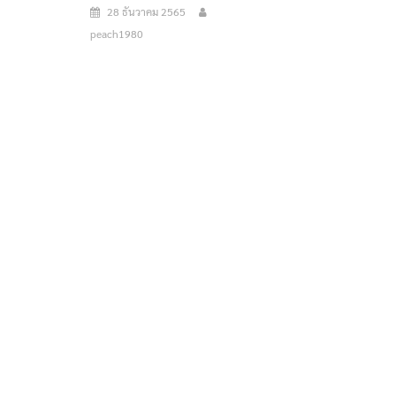
28 ธันวาคม 2565
peach1980