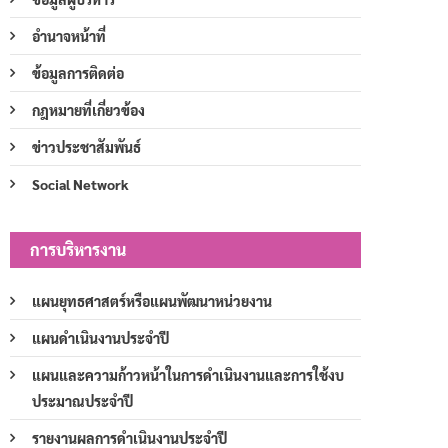
อำนาจหน้าที่
ข้อมูลการติดต่อ
กฎหมายที่เกี่ยวข้อง
ข่าวประชาสัมพันธ์
Social Network
การบริหารงาน
แผนยุทธศาสตร์หรือแผนพัฒนาหน่วยงาน
แผนดำเนินงานประจำปี
แผนและความก้าวหน้าในการดำเนินงานและการใช้งบ
ประมาณประจำปี
รายงานผลการดำเนินงานประจำปี