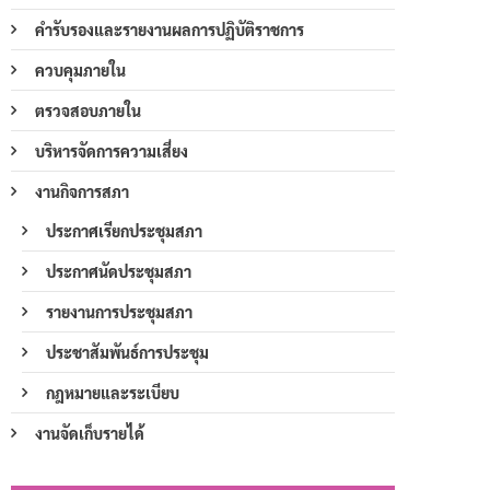
คำรับรองและรายงานผลการปฏิบัติราชการ
ควบคุมภายใน
ตรวจสอบภายใน
บริหารจัดการความเสี่ยง
งานกิจการสภา
ประกาศเรียกประชุมสภา
ประกาศนัดประชุมสภา
รายงานการประชุมสภา
ประชาสัมพันธ์การประชุม
กฎหมายและระเบียบ
งานจัดเก็บรายได้