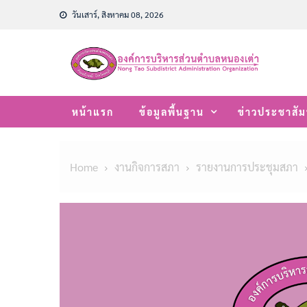
Skip
วันเสาร์, สิงหาคม 08, 2026
to
content
หน้าแรก
ข้อมูลพื้นฐาน
ข่าวประชาสัม
Home
งานกิจการสภา
รายงานการประชุมสภา