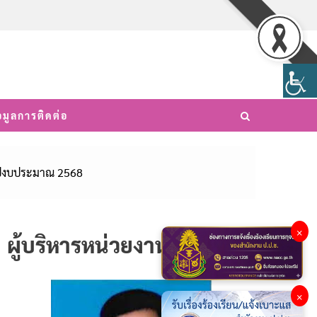
อมูลการติดต่อ
จำปีงบประมาณ 2568
×
ผู้บริหารหน่วยงาน
×