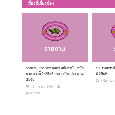
เรื่องที่เกี่ยวข้อง
รายงานการประชุมสภา สมัยสามัญ สมัย
รายงานการปร
แรก ครั้งที่ 2/2568 ประจำปีงบประมาณ
ปี 2569
2568
5 มีนาคม 
10 เมษายน 2568
peach1980