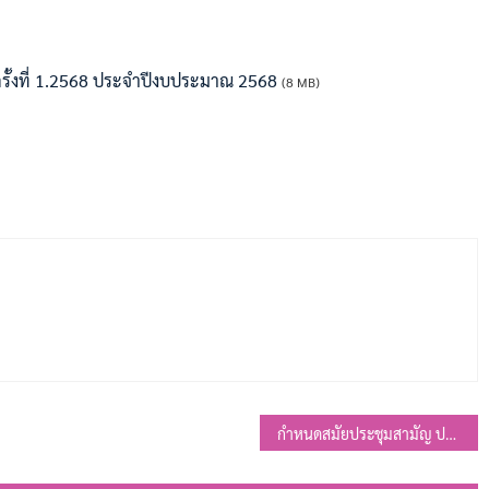
ครั้งที่ 1.2568 ประจำปีงบประมาณ 2568
(8 MB)
กำหนดสมัยประชุมสามัญ ประจำปี 2568 และสมัยประชุมสามัญ สมัยแรก ประจำปี พ.ศ.2569