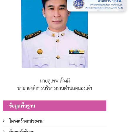
นายสุเทพ ด้วงมี
นายกองค์การบริหารส่วนตำบลหนองเต่า
ข้อมูลพื้นฐาน
โครงสร้างหน่วยงาน
ข้อมูลผู้บริหาร