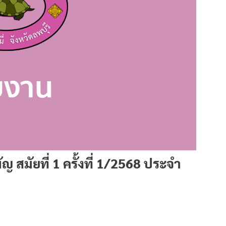
สมัยที่ 1 ครั้งที่ 1/2568 ประจำ