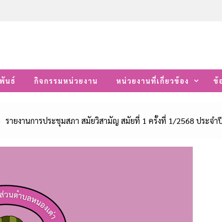
พันธ์
กิจกรรมหน่วยงาน
หน่วยงานที่เกี่ยวข้อง
ข้
รายงานการประชุมสภา สมัยวิสามัญ สมัยที่ 1 ครั้งที่ 1/2568 ประ