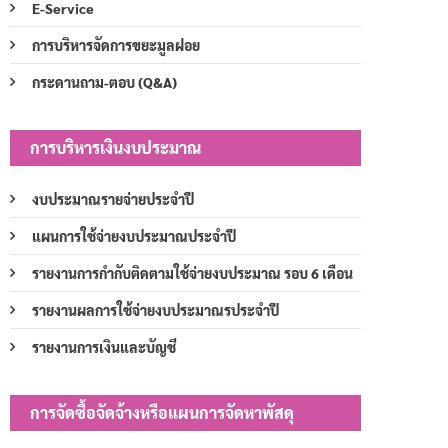
E-Service
การบริหารจัดการขยะมูลฝอย
กระดานถาม-ตอบ (Q&A)
การบริหารเงินงบประมาณ
งบประมาณรายจ่ายประจำปี
แผนการใช้จ่ายงบประมาณประจำปี
รายงานการกำกับติดตามใช้จ่ายงบประมาณ รอบ 6 เดือน
รายงานผลการใช้จ่ายงบประมาณรประจำปี
รายงานการเงินและบัญชี
การจัดซื้อจัดจ้างหรือแผนการจัดหาพัสดุ