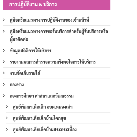
การปฏิบัติงาน & บริการ
คู่มือหรือแนวทางการปฏิบัติงานของเจ้าหน้าที่
คู่มือหรือแนวทางการขอรับบริการสำหรับผู้รับบริการหรือ
ผู้มาติดต่อ
ข้อมูลสถิติการให้บริการ
รายงานผลการสำรวจความพึงพอใจการให้บริการ
งานจัดเก็บรายได้
กองช่าง
กองการศึกษา ศาสนาและวัฒนธรรม
ศูนย์พัฒนาเด็กเล็ก อบต.หนองเต่า
ศูนย์พัฒนาเด็กเล็กบ้านโคกสุข
ศูนย์พัฒนาเด็กเล็กบ้านสระกระเบื้อง