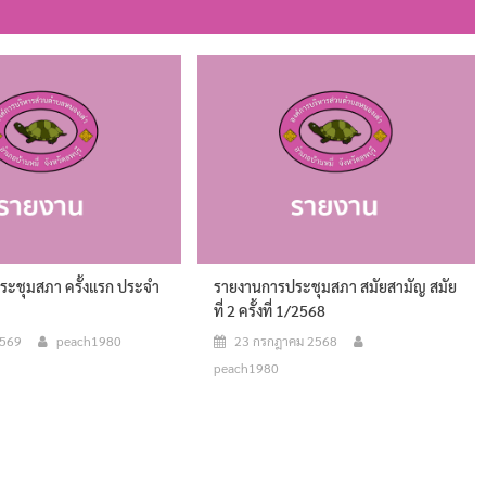
ะชุมสภา ครั้งแรก ประจำ
รายงานการประชุมสภา สมัยสามัญ สมัย
ที่ 2 ครั้งที่ 1/2568
2569
peach1980
23 กรกฎาคม 2568
peach1980