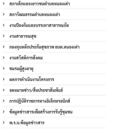
สภาเด็กและเยาวชนตำบลหนองเต่า
สภาวัฒนธรรมตำบลหนองเต่า
งานป้องกันและบรรเทาสาธารณภัย
งานสาธารณสุข
กองทุนหลักประกันสุขภาพ อบต.หนองเต่า
งานสวัสดิการสังคม
ชมรมผู้สูงอายุ
ผลการดำเนินงานโครงการ
จดหมายข่าว/สื่อประชาสัมพันธ์
การปฏิบัติราชการทางอิเล็กทรอนิกส์
ข้อมูลข่าวสารเพื่อสร้างการรับรู้ชุมชน
พ.ร.บ.ข้อมูลข่าวสาร