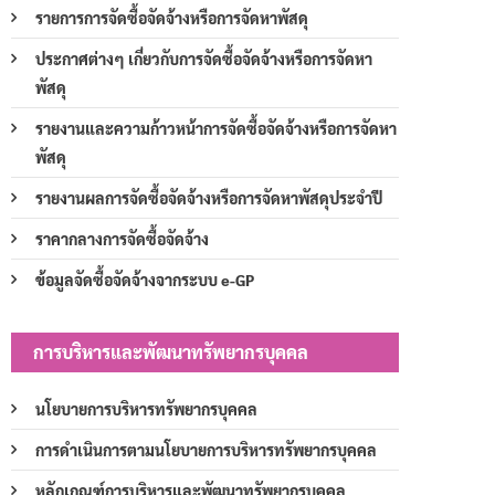
รายการการจัดซื้อจัดจ้างหรือการจัดหาพัสดุ
ประกาศต่างๆ เกี่ยวกับการจัดซื้อจัดจ้างหรือการจัดหา
พัสดุ
รายงานและความก้าวหน้าการจัดซื้อจัดจ้างหรือการจัดหา
พัสดุ
รายงานผลการจัดซื้อจัดจ้างหรือการจัดหาพัสดุประจำปี
ราคากลางการจัดซื้อจัดจ้าง
ข้อมูลจัดซื้อจัดจ้างจากระบบ e-GP
การบริหารและพัฒนาทรัพยากรบุคคล
นโยบายการบริหารทรัพยากรบุคคล
การดำเนินการตามนโยบายการบริหารทรัพยากรบุคคล
หลักเกณฑ์การบริหารและพัฒนาทรัพยากรบุคคล