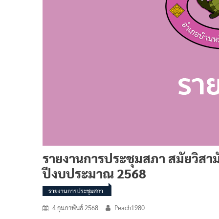
รายงานการประชุมสภา สมัยวิสามัญ 
ปีงบประมาณ 2568
รายงานการประชุมสภา
4 กุมภาพันธ์ 2568
Peach1980