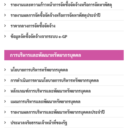
รายงานและความก้าวหน้าการจัดซื้อจัดจ้างหรือการจัดหาพัสดุ
รายงานผลการจัดซื้อจัดจ้างหรือการจัดหาพัสดุประจำปี
ราคากลางการจัดซื้อจัดจ้าง
ข้อมูลจัดซื้อจัดจ้างจากระบบ e-GP
การบริหารและพัฒนาทรัพยากรบุคคล
นโยบายการบริหารทรัพยากรบุคคล
การดำเนินการตามนโยบายการบริหารทรัพยากรบุคคล
หลักเกณฑ์การบริหารและพัฒนาทรัพยากรบุคคล
แผนการบริหารและพัฒนาทรัพยากรบุคคล
รายงานผลการบริหารและพัฒนาทรัพยากรบุคคลประจำปี
ประมวลจริยธรรมเจ้าหน้าที่ของรัฐ