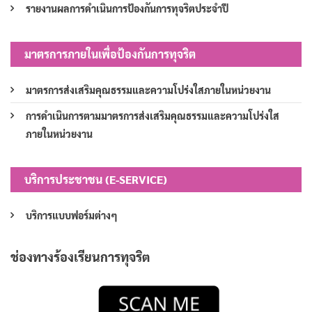
รายงานผลการดำเนินการป้องกันการทุจริตประจำปี
มาตรการภายในเพื่อป้องกันการทุจริต
มาตรการส่งเสริมคุณธรรมและความโปร่งใสภายในหน่วยงาน
การดำเนินการตามมาตรการส่งเสริมคุณธรรมและความโปร่งใส
ภายในหน่วยงาน
บริการประชาชน (E-SERVICE)
บริการแบบฟอร์มต่างๆ
ช่องทางร้องเรียนการทุจริต