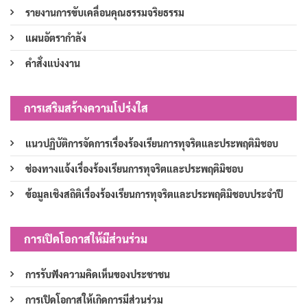
รายงานการขับเคลื่อนคุณธรรมจริยธรรม
แผนอัตรากำลัง
คำสั่งแบ่งงาน
การเสริมสร้างความโปร่งใส
แนวปฏิบัติการจัดการเรื่องร้องเรียนการทุจริตและประพฤติมิชอบ
ช่องทางแจ้งเรื่องร้องเรียนการทุจริตและประพฤติมิชอบ
ข้อมูลเชิงสถิติเรื่องร้องเรียนการทุจริตและประพฤติมิชอบประจำปี
การเปิดโอกาสให้มีส่วนร่วม
การรับฟังความคิดเห็นของประชาชน
การเปิดโอกาสให้เกิดการมีส่วนร่วม