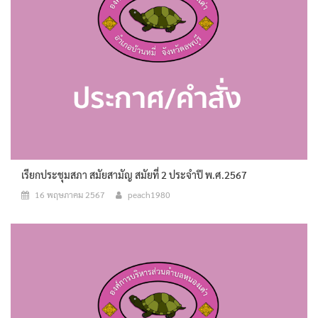
เรียกประชุมสภา สมัยสามัญ สมัยที่ 2 ประจำปี พ.ศ.2567
16 พฤษภาคม 2567
peach1980