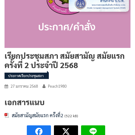
เรียกประชุมสภา สมัยสามัญ สมัยแรก
ครั้งที่ 2 ประจำปี 2568
ประกาศเรียกประชุมสภา
27 มกราคม 2568
Peach1980
เอกสารแนบ
สมัยสามัญสมัยแรก ครั้งที่2
(522 kB)