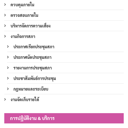
ควบคุมภายใน
ตรวจสอบภายใน
บริหารจัดการความเสี่ยง
งานกิจการสภา
ประกาศเรียกประชุมสภา
ประกาศนัดประชุมสภา
รายงานการประชุมสภา
ประชาสัมพันธ์การประชุม
กฎหมายและระเบียบ
งานจัดเก็บรายได้
การปฏิบัติงาน & บริการ