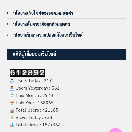
นโยบายเว็บไซต์ของอบต.หนองเต่า
นโยบายคุ้มครองข้อมูลส่วนบุคคล
นโยบายรักษาความปลอดภัยของเว็บไซต์
สถิติผู้เยี่ยมชมเว็บไซต์
Users Today : 217
Users Yesterday : 561
This Month : 2978
This Year : 168065
Total Users : 421185
Views Today : 738
Total views : 1877464