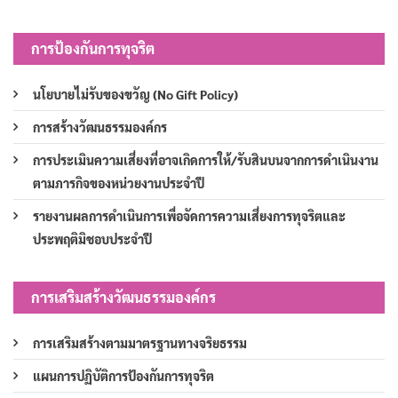
การป้องกันการทุจริต
นโยบายไม่รับของขวัญ (No Gift Policy)
การสร้างวัฒนธรรมองค์กร
การประเมินความเสี่ยงที่อาจเกิดการให้/รับสินบนจากการดำเนินงาน
ตามภารกิจของหน่วยงานประจำปี
รายงานผลการดำเนินการเพื่อจัดการความเสี่ยงการทุจริตและ
ประพฤติมิชอบประจำปี
การเสริมสร้างวัฒนธรรมองค์กร
การเสริมสร้างตามมาตรฐานทางจริยธรรม
แผนการปฏิบัติการป้องกันการทุจริต