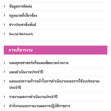
ข้อมูลการติดต่อ
กฎหมายที่เกี่ยวข้อง
ข่าวประชาสัมพันธ์
Social Network
การบริหารงาน
แผนยุทธศาสตร์หรือแผนพัฒนาหน่วยงาน
แผนดำเนินงานประจำปี
แผนและความก้าวหน้าในการดำเนินงานและการใช้งบประมาณ
ประจำปี
รายงานผลการดำเนินงานประจำปี
คำรับรองและรายงานผลการปฏิบัติราชการ