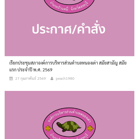
เรียกประชุมสภาองค์การบริหารส่วนตำบลหนองเต่า สมัยสามัญ สมัย
แรก ประจำปี พ.ศ. 2569
27 กุมภาพันธ์ 2569
peach1980