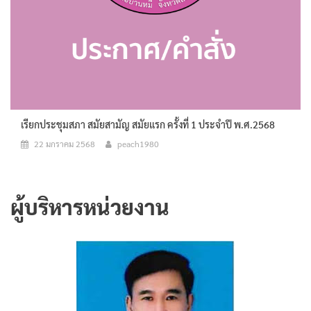
เรียกประชุมสภา สมัยสามัญ สมัยแรก ครั้งที่ 1 ประจำปี พ.ศ.2568
22 มกราคม 2568
peach1980
ผู้บริหารหน่วยงาน