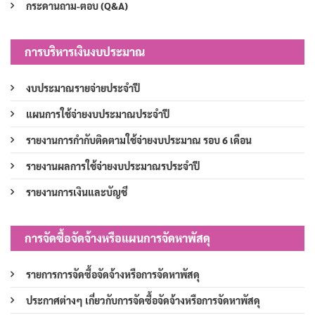
กระดานถาม-ตอบ (Q&A)
การบริหารเงินงบประมาณ
งบประมาณรายจ่ายประจำปี
แผนการใช้จ่ายงบประมาณประจำปี
รายงานการกำกับติดตามใช้จ่ายงบประมาณ รอบ 6 เดือน
รายงานผลการใช้จ่ายงบประมาณรประจำปี
รายงานการเงินและบัญชี
การจัดซื้อจัดจ้างหรือแผนการจัดหาพัสดุ
รายการการจัดซื้อจัดจ้างหรือการจัดหาพัสดุ
ประกาศต่างๆ เกี่ยวกับการจัดซื้อจัดจ้างหรือการจัดหาพัสดุ