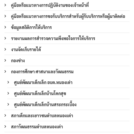
คู่มือหรือแนวทางการปฏิบัติงานของเจ้าหน้าที่
คู่มือหรือแนวทางการขอรับบริการสำหรับผู้รับบริการหรือผู้มาติดต่อ
ข้อมูลสถิติการให้บริการ
รายงานผลการสำรวจความพึงพอใจการให้บริการ
งานจัดเก็บรายได้
กองช่าง
กองการศึกษา ศาสนาและวัฒนธรรม
ศูนย์พัฒนาเด็กเล็ก อบต.หนองเต่า
ศูนย์พัฒนาเด็กเล็กบ้านโคกสุข
ศูนย์พัฒนาเด็กเล็กบ้านสระกระเบื้อง
สภาเด็กและเยาวชนตำบลหนองเต่า
สภาวัฒนธรรมตำบลหนองเต่า