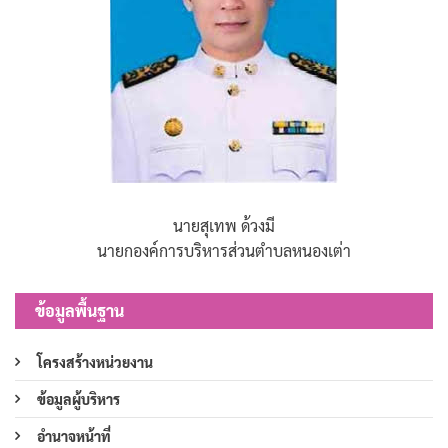
นายสุเทพ ด้วงมี
นายกองค์การบริหารส่วนตำบลหนองเต่า
ข้อมูลพื้นฐาน
โครงสร้างหน่วยงาน
ข้อมูลผู้บริหาร
อำนาจหน้าที่