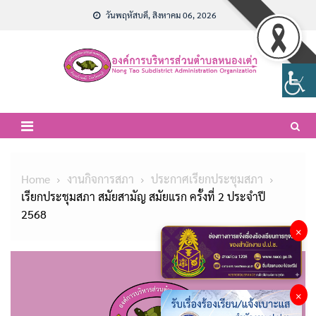
Skip
วันพฤหัสบดี, สิงหาคม 06, 2026
to
content
Home
งานกิจการสภา
ประกาศเรียกประชุมสภา
เรียกประชุมสภา สมัยสามัญ สมัยแรก ครั้งที่ 2 ประจำปี
2568
×
×