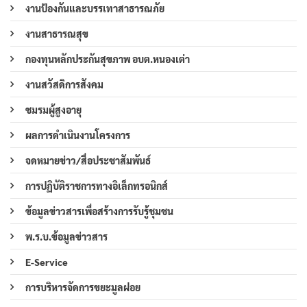
งานป้องกันและบรรเทาสาธารณภัย
งานสาธารณสุข
กองทุนหลักประกันสุขภาพ อบต.หนองเต่า
งานสวัสดิการสังคม
ชมรมผู้สูงอายุ
ผลการดำเนินงานโครงการ
จดหมายข่าว/สื่อประชาสัมพันธ์
การปฏิบัติราชการทางอิเล็กทรอนิกส์
ข้อมูลข่าวสารเพื่อสร้างการรับรู้ชุมชน
พ.ร.บ.ข้อมูลข่าวสาร
E-Service
การบริหารจัดการขยะมูลฝอย