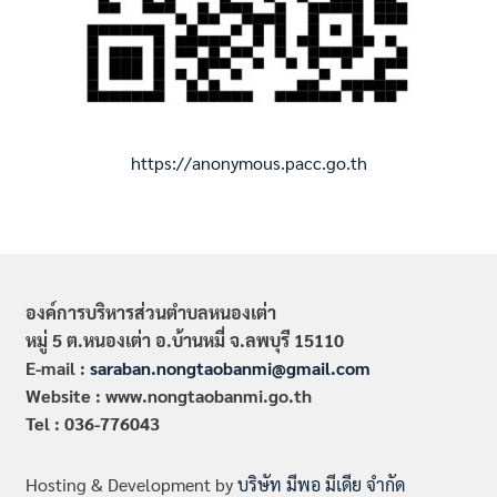
https://anonymous.pacc.go.th
องค์การบริหารส่วนตำบลหนองเต่า
หมู่ 5 ต.หนองเต่า อ.บ้านหมี่ จ.ลพบุรี 15110
E-mail :
saraban.nongtaobanmi@gmail.com
Website : www.nongtaobanmi.go.th
Tel : 036-776043
Hosting & Development by
บริษัท มีพอ มีเดีย จำกัด