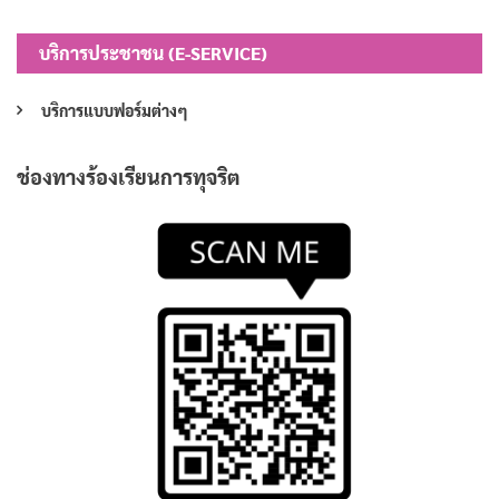
บริการประชาชน (E-SERVICE)
บริการแบบฟอร์มต่างๆ
ช่องทางร้องเรียนการทุจริต