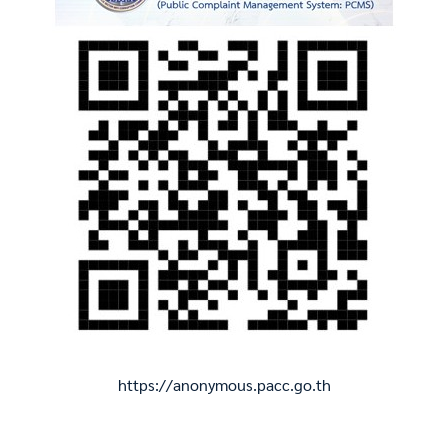
https://anonymous.pacc.go.th