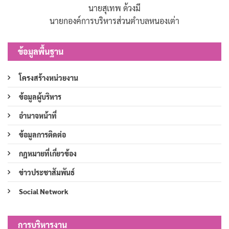
นายสุเทพ ด้วงมี
นายกองค์การบริหารส่วนตำบลหนองเต่า
ข้อมูลพื้นฐาน
โครงสร้างหน่วยงาน
ข้อมูลผู้บริหาร
อำนาจหน้าที่
ข้อมูลการติดต่อ
กฎหมายที่เกี่ยวข้อง
ข่าวประชาสัมพันธ์
Social Network
การบริหารงาน