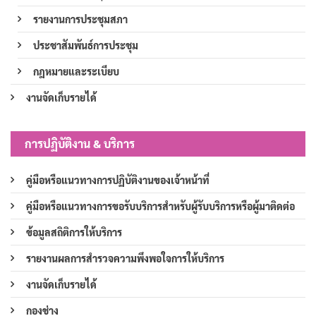
รายงานการประชุมสภา
ประชาสัมพันธ์การประชุม
กฎหมายและระเบียบ
งานจัดเก็บรายได้
การปฏิบัติงาน & บริการ
คู่มือหรือแนวทางการปฏิบัติงานของเจ้าหน้าที่
คู่มือหรือแนวทางการขอรับบริการสำหรับผู้รับบริการหรือผู้มาติดต่อ
ข้อมูลสถิติการให้บริการ
รายงานผลการสำรวจความพึงพอใจการให้บริการ
งานจัดเก็บรายได้
กองช่าง