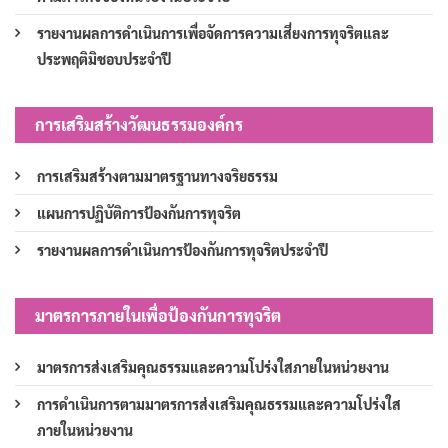
รายงานผลการดำเนินการเพื่อจัดการความเสี่ยงการทุจริตและ
ประพฤติมิชอบประจำปี
การเสริมสร้างวัฒนธรรมองค์กร
การเสริมสร้างตามมาตรฐานทางจริยธรรม
แผนการปฏิบัติการป้องกันการทุจริต
รายงานผลการดำเนินการป้องกันการทุจริตประจำปี
มาตรการภายในเพื่อป้องกันการทุจริต
มาตรการส่งเสริมคุณธรรมและความโปร่งใสภายในหน่วยงาน
การดำเนินการตามมาตรการส่งเสริมคุณธรรมและความโปร่งใส
ภายในหน่วยงาน