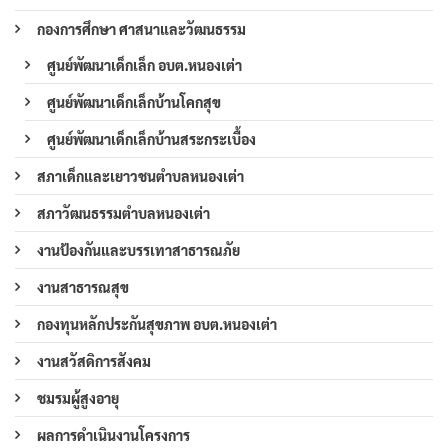
กองการศึกษา ศาสนาและวัฒนธรรม
ศูนย์พัฒนาเด็กเล็ก อบต.หนองเต่า
ศูนย์พัฒนาเด็กเล็กบ้านโคกสุข
ศูนย์พัฒนาเด็กเล็กบ้านสระกระเบื้อง
สภาเด็กและเยาวชนตำบลหนองเต่า
สภาวัฒนธรรมตำบลหนองเต่า
งานป้องกันและบรรเทาสาธารณภัย
งานสาธารณสุข
กองทุนหลักประกันสุขภาพ อบต.หนองเต่า
งานสวัสดิการสังคม
ชมรมผู้สูงอายุ
ผลการดำเนินงานโครงการ