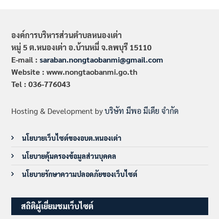
องค์การบริหารส่วนตำบลหนองเต่า
หมู่ 5 ต.หนองเต่า อ.บ้านหมี่ จ.ลพบุรี 15110
E-mail :
saraban.nongtaobanmi@gmail.com
Website : www.nongtaobanmi.go.th
Tel : 036-776043
Hosting & Development by
บริษัท มีพอ มีเดีย จำกัด
นโยบายเว็บไซต์ของอบต.หนองเต่า
นโยบายคุ้มครองข้อมูลส่วนบุคคล
นโยบายรักษาความปลอดภัยของเว็บไซต์
สถิติผู้เยี่ยมชมเว็บไซต์