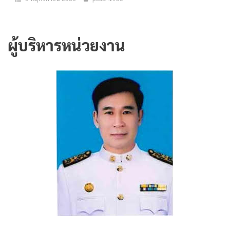
ผู้บริหารหน่วยงาน