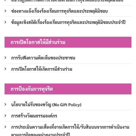
ช่องทางแจ้งเรื่องร้องเรียนการทุจริตและประพฤติมิชอบ
ข้อมูลเชิงสถิติเรื่องร้องเรียนการทุจริตและประพฤติมิชอบประจำปี
การเปิดโอกาสให้มีส่วนร่วม
การรับฟังความคิดเห็นของประชาชน
การเปิดโอกาสให้เกิดการมีส่วนร่วม
การป้องกันการทุจริต
นโยบายไม่รับของขวัญ (No Gift Policy)
การสร้างวัฒนธรรมองค์กร
การประเมินความเสี่ยงที่อาจเกิดการให้/รับสินบนจากการดำเนินงาน
ตามภารกิจของหน่วยงานประจำปี