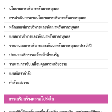
นโยบายการบริหารทรัพยากรบุคคล
การดำเนินการตามนโยบายการบริหารทรัพยากรบุคคล
หลักเกณฑ์การบริหารและพัฒนาทรัพยากรบุคคล
แผนการบริหารและพัฒนาทรัพยากรบุคคล
รายงานผลการบริหารและพัฒนาทรัพยากรบุคคลประจำปี
ประมวลจริยธรรมเจ้าหน้าที่ของรัฐ
รายงานการขับเคลื่อนคุณธรรมจริยธรรม
แผนอัตรากำลัง
คำสั่งแบ่งงาน
การเสริมสร้างความโปร่งใส
แนวปฏิบัติการจัดการเรื่องร้องเรียนการทุจริตและประพฤติมิชอบ