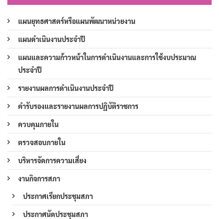
แผนยุทธศาสตร์หรือแผนพัฒนาหน่วยงาน
แผนดำเนินงานประจำปี
แผนและความก้าวหน้าในการดำเนินงานและการใช้งบประมาณ
ประจำปี
รายงานผลการดำเนินงานประจำปี
คำรับรองและรายงานผลการปฏิบัติราชการ
ควบคุมภายใน
ตรวจสอบภายใน
บริหารจัดการความเสี่ยง
งานกิจการสภา
ประกาศเรียกประชุมสภา
ประกาศนัดประชุมสภา