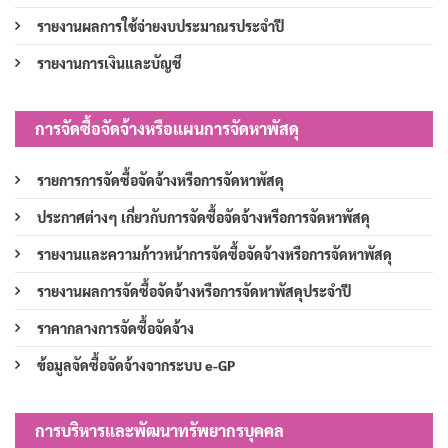
รายงานผลการใช้จ่ายงบประมาณรประจำปี
รายงานการเงินและบัญชี
การจัดซื้อจัดจ้างหรือแผนการจัดหาพัสดุ
รายการการจัดซื้อจัดจ้างหรือการจัดหาพัสดุ
ประกาศต่างๆ เกี่ยวกับการจัดซื้อจัดจ้างหรือการจัดหาพัสดุ
รายงานและความก้าวหน้าการจัดซื้อจัดจ้างหรือการจัดหาพัสดุ
รายงานผลการจัดซื้อจัดจ้างหรือการจัดหาพัสดุประจำปี
ราคากลางการจัดซื้อจัดจ้าง
ข้อมูลจัดซื้อจัดจ้างจากระบบ e-GP
การบริหารและพัฒนาทรัพยากรบุคคล