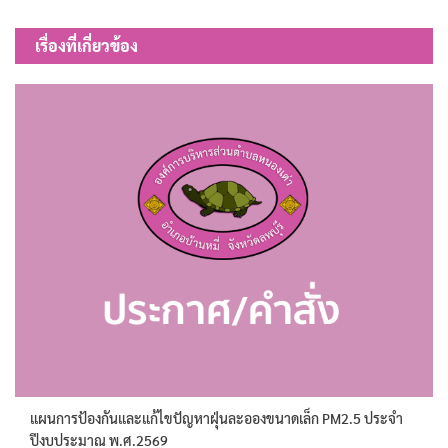
เรื่อง
เรื่องที่เกี่ยวข้อง
แผนการป้องกันและแก้ไขปัญหาฝุ่นละอองขนาดเล็ก PM2.5 ประจำ
ปีงบประมาณ พ.ศ.2569