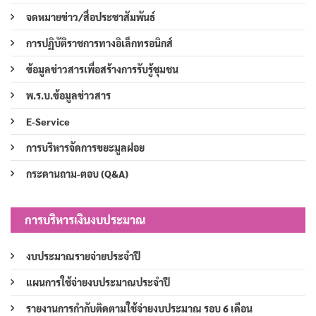
จดหมายข่าว/สื่อประชาสัมพันธ์
การปฏิบัติราชการทางอิเล็กทรอนิกส์
ข้อมูลข่าวสารเพื่อสร้างการรับรู้ชุมชน
พ.ร.บ.ข้อมูลข่าวสาร
E-Service
การบริหารจัดการขยะมูลฝอย
กระดานถาม-ตอบ (Q&A)
การบริหารเงินงบประมาณ
งบประมาณรายจ่ายประจำปี
แผนการใช้จ่ายงบประมาณประจำปี
รายงานการกำกับติดตามใช้จ่ายงบประมาณ รอบ 6 เดือน