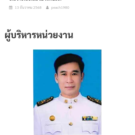
13 ธันวาคม 2568
peach1980
ผู้บริหารหน่วยงาน