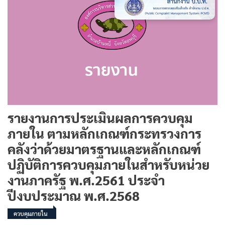
รายงานการประเมินผลการควบคุม
ภายใน ตามหลักเกณฑ์กระทรวงการ
คลังว่าด้วยมาตรฐานและหลักเกณฑ์
ปฏิบัติการควบคุมภายในสำหรับหน่วย
งานภาครัฐ พ.ศ.2561 ประจำ
ปีงบประมาณ พ.ศ.2568
ควบคุมภายใน