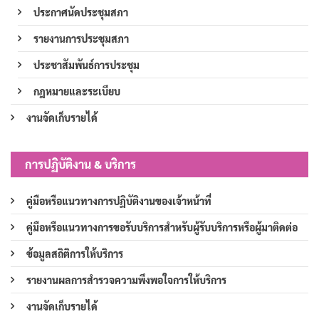
ประกาศนัดประชุมสภา
รายงานการประชุมสภา
ประชาสัมพันธ์การประชุม
กฎหมายและระเบียบ
งานจัดเก็บรายได้
การปฏิบัติงาน & บริการ
คู่มือหรือแนวทางการปฏิบัติงานของเจ้าหน้าที่
คู่มือหรือแนวทางการขอรับบริการสำหรับผู้รับบริการหรือผู้มาติดต่อ
ข้อมูลสถิติการให้บริการ
รายงานผลการสำรวจความพึงพอใจการให้บริการ
งานจัดเก็บรายได้