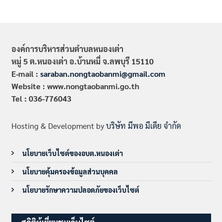
องค์การบริหารส่วนตำบลหนองเต่า
หมู่ 5 ต.หนองเต่า อ.บ้านหมี่ จ.ลพบุรี 15110
E-mail :
saraban.nongtaobanmi@gmail.com
Website : www.nongtaobanmi.go.th
Tel : 036-776043
Hosting & Development by
บริษัท มีพอ มีเดีย จำกัด
นโยบายเว็บไซต์ของอบต.หนองเต่า
นโยบายคุ้มครองข้อมูลส่วนบุคคล
นโยบายรักษาความปลอดภัยของเว็บไซต์