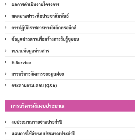
ผลการดำเนินงานโครงการ
จดหมายข่าว/สื่อประชาสัมพันธ์
การปฏิบัติราชการทางอิเล็กทรอนิกส์
ข้อมูลข่าวสารเพื่อสร้างการรับรู้ชุมชน
พ.ร.บ.ข้อมูลข่าวสาร
E-Service
การบริหารจัดการขยะมูลฝอย
กระดานถาม-ตอบ (Q&A)
การบริหารเงินงบประมาณ
งบประมาณรายจ่ายประจำปี
แผนการใช้จ่ายงบประมาณประจำปี