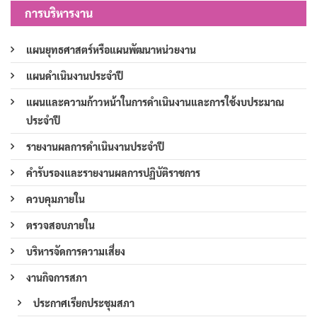
การบริหารงาน
แผนยุทธศาสตร์หรือแผนพัฒนาหน่วยงาน
แผนดำเนินงานประจำปี
แผนและความก้าวหน้าในการดำเนินงานและการใช้งบประมาณ
ประจำปี
รายงานผลการดำเนินงานประจำปี
คำรับรองและรายงานผลการปฏิบัติราชการ
ควบคุมภายใน
ตรวจสอบภายใน
บริหารจัดการความเสี่ยง
งานกิจการสภา
ประกาศเรียกประชุมสภา