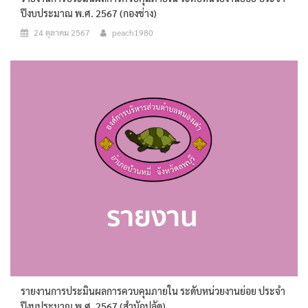
ปีงบประมาณ พ.ศ. 2567 (กองช่าง)
24 ตุลาคม 2567
peach1980
รายงานการประมินผลการควบคุมภายใน ระดับหน่วยงานย่อย ประจำ
ปีงบประมาณ พ.ศ. 2567 (สำนักปลัด)