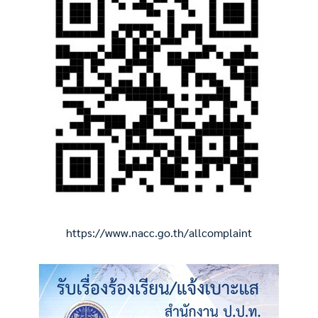
https://www.nacc.go.th/allcomplaint