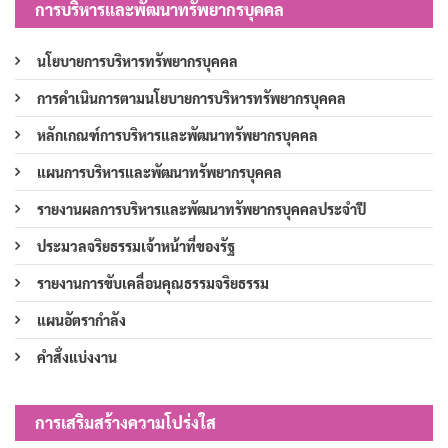
การบริหารและพัฒนาทรัพยากรบุคคล
นโยบายการบริหารทรัพยากรบุคคล
การดำเนินการตามนโยบายการบริหารทรัพยากรบุคคล
หลักเกณฑ์การบริหารและพัฒนาทรัพยากรบุคคล
แผนการบริหารและพัฒนาทรัพยากรบุคคล
รายงานผลการบริหารและพัฒนาทรัพยากรบุคคลประจำปี
ประมวลจริยธรรมเจ้าหน้าที่ของรัฐ
รายงานการขับเคลื่อนคุณธรรมจริยธรรม
แผนอัตรากำลัง
คำสั่งแบ่งงาน
การเสริมสร้างความโปร่งใส