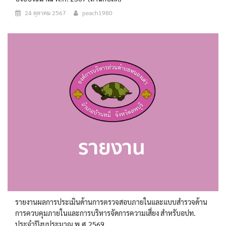
24 ตุลาคม 2567
peach1980
รายงานผลการประเมินด้านการตรวจสอบภายในและแบบสำรวจด้าน
การควบคุมภายในและการบริหารจัดการความเสี่ยง สำหรับอปท.
ประจำปีงบประมาณ พ.ศ.2569