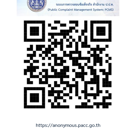
https://anonymous.pacc.go.th