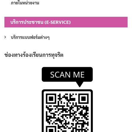
ภายในหน่วยงาน
บริการประชาชน (E-SERVICE)
บริการแบบฟอร์มต่างๆ
ช่องทางร้องเรียนการทุจริต