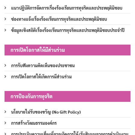
แนวปฏิบัติการจัดการเรื่องร้องเรียนการทุจริตและประพฤติมิชอบ
ช่องทางแจ้งเรื่องร้องเรียนการทุจริตและประพฤติมิชอบ
ข้อมูลเชิงสถิติเรื่องร้องเรียนการทุจริตและประพฤติมิชอบประจำปี
การเปิดโอกาสให้มีส่วนร่วม
การรับฟังความคิดเห็นของประชาชน
การเปิดโอกาสให้เกิดการมีส่วนร่วม
การป้องกันการทุจริต
นโยบายไม่รับของขวัญ (No Gift Policy)
การสร้างวัฒนธรรมองค์กร
การประเมินความเสี่ยงที่อาจเกิดการให้/รับสินบนจากการดำเนินงาน