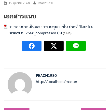
15 ตุลาคม 2568
Peach1980
เอกสารแนบ
รายงานประเมินผลการควบคุมภายใน ประจำปีงบประ
มาณพ.ศ. 2568_compressed (3)
(8 MB)
PEACH1980
http://localhost/master