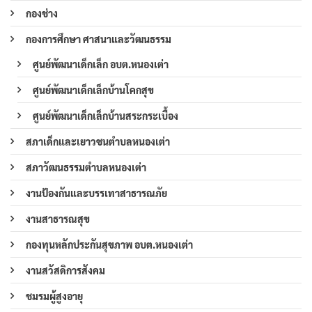
กองช่าง
กองการศึกษา ศาสนาและวัฒนธรรม
ศูนย์พัฒนาเด็กเล็ก อบต.หนองเต่า
ศูนย์พัฒนาเด็กเล็กบ้านโคกสุข
ศูนย์พัฒนาเด็กเล็กบ้านสระกระเบื้อง
สภาเด็กและเยาวชนตำบลหนองเต่า
สภาวัฒนธรรมตำบลหนองเต่า
งานป้องกันและบรรเทาสาธารณภัย
งานสาธารณสุข
กองทุนหลักประกันสุขภาพ อบต.หนองเต่า
งานสวัสดิการสังคม
ชมรมผู้สูงอายุ