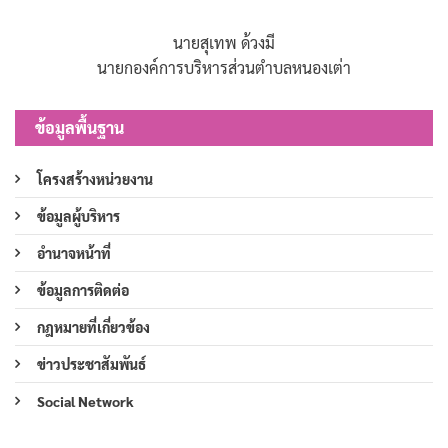
นายสุเทพ ด้วงมี
นายกองค์การบริหารส่วนตำบลหนองเต่า
ข้อมูลพื้นฐาน
โครงสร้างหน่วยงาน
ข้อมูลผู้บริหาร
อำนาจหน้าที่
ข้อมูลการติดต่อ
กฎหมายที่เกี่ยวข้อง
ข่าวประชาสัมพันธ์
Social Network