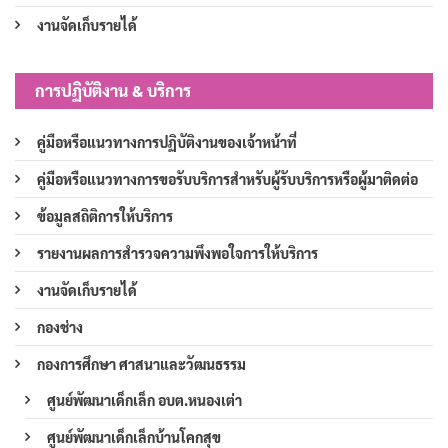
งานจัดเก็บรายได้
การปฏิบัติงาน & บริการ
คู่มือหรือแนวทางการปฏิบัติงานของเจ้าหน้าที่
คู่มือหรือแนวทางการขอรับบริการสำหรับผู้รับบริการหรือผู้มาติดต่อ
ข้อมูลสถิติการให้บริการ
รายงานผลการสำรวจความพึงพอใจการให้บริการ
งานจัดเก็บรายได้
กองช่าง
กองการศึกษา ศาสนาและวัฒนธรรม
ศูนย์พัฒนาเด็กเล็ก อบต.หนองเต่า
ศูนย์พัฒนาเด็กเล็กบ้านโคกสุข