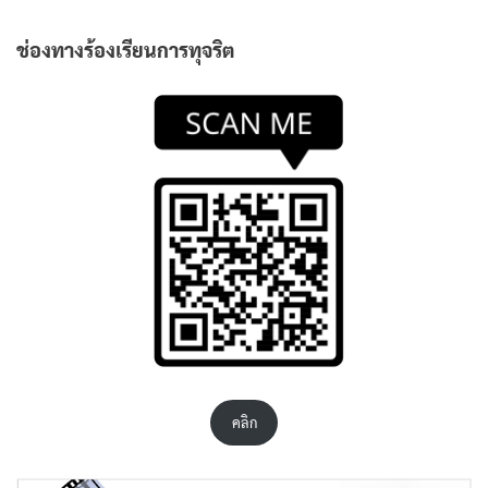
ช่องทางร้องเรียนการทุจริต
คลิก