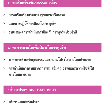
การเสริมสร้างวัฒนธรรมองค์กร
การเสริมสร้างตามมาตรฐานทางจริยธรรม
แผนการปฏิบัติการป้องกันการทุจริต
รายงานผลการดำเนินการป้องกันการทุจริตประจำปี
มาตรการภายในเพื่อป้องกันการทุจริต
มาตรการส่งเสริมคุณธรรมและความโปร่งใสภายในหน่วยงาน
การดำเนินการตามมาตรการส่งเสริมคุณธรรมและความโปร่งใส
ภายในหน่วยงาน
บริการประชาชน (E-SERVICE)
บริการแบบฟอร์มต่างๆ