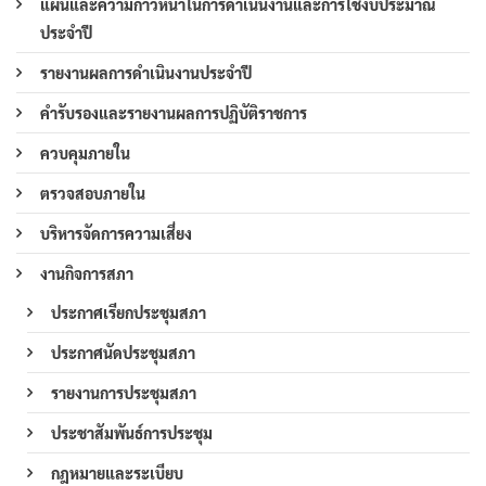
แผนและความก้าวหน้าในการดำเนินงานและการใช้งบประมาณ
ประจำปี
รายงานผลการดำเนินงานประจำปี
คำรับรองและรายงานผลการปฏิบัติราชการ
ควบคุมภายใน
ตรวจสอบภายใน
บริหารจัดการความเสี่ยง
งานกิจการสภา
ประกาศเรียกประชุมสภา
ประกาศนัดประชุมสภา
รายงานการประชุมสภา
ประชาสัมพันธ์การประชุม
กฎหมายและระเบียบ