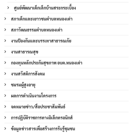
ศูนย์พัฒนาเด็กเล็กบ้านสระกระเบื้อง
สภาเด็กและเยาวชนตำบลหนองเต่า
สภาวัฒนธรรมตำบลหนองเต่า
งานป้องกันและบรรเทาสาธารณภัย
งานสาธารณสุข
กองทุนหลักประกันสุขภาพ อบต.หนองเต่า
งานสวัสดิการสังคม
ชมรมผู้สูงอายุ
ผลการดำเนินงานโครงการ
จดหมายข่าว/สื่อประชาสัมพันธ์
การปฏิบัติราชการทางอิเล็กทรอนิกส์
ข้อมูลข่าวสารเพื่อสร้างการรับรู้ชุมชน