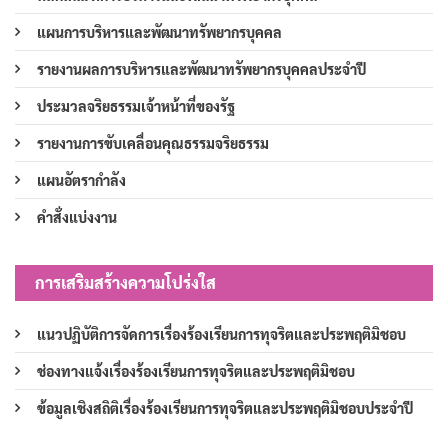
แผนการบริหารและพัฒนาทรัพยากรบุคคล
รายงานผลการบริหารและพัฒนาทรัพยากรบุคคลประจำปี
ประมวลจริยธรรมเจ้าหน้าที่ของรัฐ
รายงานการขับเคลื่อนคุณธรรมจริยธรรม
แผนอัตรากำลัง
คำสั่งแบ่งงาน
การเสริมสร้างความโปร่งใส
แนวปฏิบัติการจัดการเรื่องร้องเรียนการทุจริตและประพฤติมิชอบ
ช่องทางแจ้งเรื่องร้องเรียนการทุจริตและประพฤติมิชอบ
ข้อมูลเชิงสถิติเรื่องร้องเรียนการทุจริตและประพฤติมิชอบประจำปี