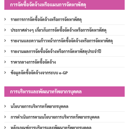
การจัดซื้อจัดจ้างหรือแผนการจัดหาพัสดุ
รายการการจัดซื้อจัดจ้างหรือการจัดหาพัสดุ
ประกาศต่างๆ เกี่ยวกับการจัดซื้อจัดจ้างหรือการจัดหาพัสดุ
รายงานและความก้าวหน้าการจัดซื้อจัดจ้างหรือการจัดหาพัสดุ
รายงานผลการจัดซื้อจัดจ้างหรือการจัดหาพัสดุประจำปี
ราคากลางการจัดซื้อจัดจ้าง
ข้อมูลจัดซื้อจัดจ้างจากระบบ e-GP
การบริหารและพัฒนาทรัพยากรบุคคล
นโยบายการบริหารทรัพยากรบุคคล
การดำเนินการตามนโยบายการบริหารทรัพยากรบุคคล
หลักเกณฑ์การบริหารและพัฒนาทรัพยากรบุคคล