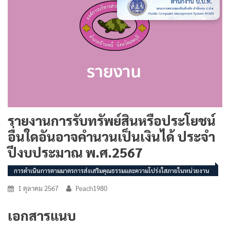
รายงานการรับทรัพย์สินหรือประโยชน์
อื่นใดอันอาจคำนวนเป็นเงินได้ ประจำ
ปีงบประมาณ พ.ศ.2567
การดำเนินการตามมาตรการส่งเสริมคุณธรรมและความโปร่งใสภายในหน่วยงาน
1 ตุลาคม 2567
Peach1980
เอกสารแนบ