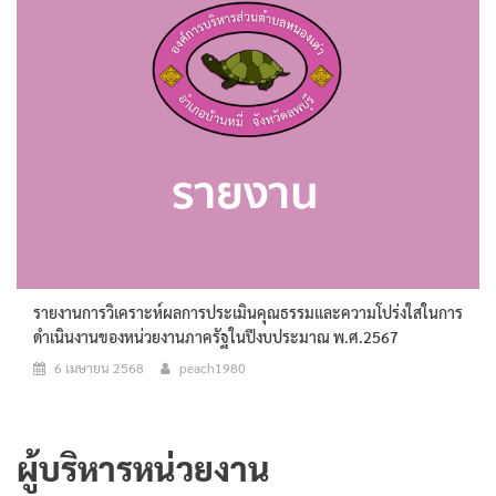
รายงานการวิเคราะห์ผลการประเมินคุณธรรมและความโปร่งใสในการ
ดำเนินงานของหน่วยงานภาครัฐในปีงบประมาณ พ.ศ.2567
6 เมษายน 2568
peach1980
ผู้บริหารหน่วยงาน