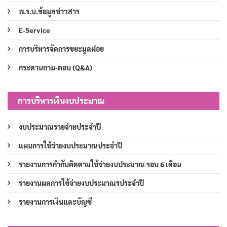
พ.ร.บ.ข้อมูลข่าวสาร
E-Service
การบริหารจัดการขยะมูลฝอย
กระดานถาม-ตอบ (Q&A)
การบริหารเงินงบประมาณ
งบประมาณรายจ่ายประจำปี
แผนการใช้จ่ายงบประมาณประจำปี
รายงานการกำกับติดตามใช้จ่ายงบประมาณ รอบ 6 เดือน
รายงานผลการใช้จ่ายงบประมาณรประจำปี
รายงานการเงินและบัญชี