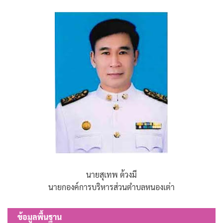
นายสุเทพ ด้วงมี
นายกองค์การบริหารส่วนตำบลหนองเต่า
ข้อมูลพื้นฐาน