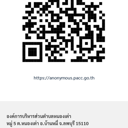
https://anonymous.pacc.go.th
องค์การบริหารส่วนตำบลหนองเต่า
หมู่ 5 ต.หนองเต่า อ.บ้านหมี่ จ.ลพบุรี 15110