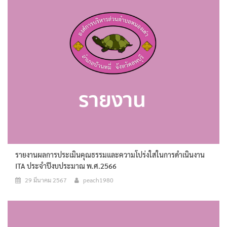
รายงานผลการประเมินคุณธรรมและความโปร่งใสในการดำเนินงาน
ITA ประจำปีงบประมาณ พ.ศ.2566
29 มีนาคม 2567
peach1980