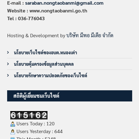
E-mail :
saraban.nongtaobanmi@gmail.com
Website : www.nongtaobanmi.go.th
Tel : 036-776043
Hosting & Development by
บริษัท มีพอ มีเดีย จำกัด
นโยบายเว็บไซต์ของอบต.หนองเต่า
นโยบายคุ้มครองข้อมูลส่วนบุคคล
นโยบายรักษาความปลอดภัยของเว็บไซต์
สถิติผู้เยี่ยมชมเว็บไซต์
Users Today : 120
Users Yesterday : 644
This Month : 5248