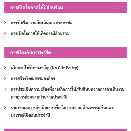
การเปิดโอกาสให้มีส่วนร่วม
การรับฟังความคิดเห็นของประชาชน
การเปิดโอกาสให้เกิดการมีส่วนร่วม
การป้องกันการทุจริต
นโยบายไม่รับของขวัญ (No Gift Policy)
การสร้างวัฒนธรรมองค์กร
การประเมินความเสี่ยงที่อาจเกิดการให้/รับสินบนจากการดำเนินงาน
ตามภารกิจของหน่วยงานประจำปี
รายงานผลการดำเนินการเพื่อจัดการความเสี่ยงการทุจริตและ
ประพฤติมิชอบประจำปี