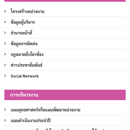
โครงสร้างหน่วยงาน
ข้อมูลผู้บริหาร
อำนาจหน้าที่
ข้อมูลการติดต่อ
กฎหมายที่เกี่ยวข้อง
ข่าวประชาสัมพันธ์
Social Network
การบริหารงาน
แผนยุทธศาสตร์หรือแผนพัฒนาหน่วยงาน
แผนดำเนินงานประจำปี