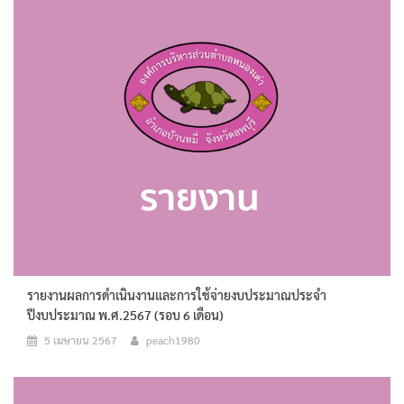
รายงานผลการดำเนินงานและการใช้จ่ายงบประมาณประจำ
ปีงบประมาณ พ.ศ.2567 (รอบ 6 เดือน)
5 เมษายน 2567
peach1980