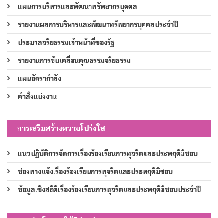
แผนการบริหารและพัฒนาทรัพยากรบุคคล
รายงานผลการบริหารและพัฒนาทรัพยากรบุคคลประจำปี
ประมวลจริยธรรมเจ้าหน้าที่ของรัฐ
รายงานการขับเคลื่อนคุณธรรมจริยธรรม
แผนอัตรากำลัง
คำสั่งแบ่งงาน
การเสริมสร้างความโปร่งใส
แนวปฏิบัติการจัดการเรื่องร้องเรียนการทุจริตและประพฤติมิชอบ
ช่องทางแจ้งเรื่องร้องเรียนการทุจริตและประพฤติมิชอบ
ข้อมูลเชิงสถิติเรื่องร้องเรียนการทุจริตและประพฤติมิชอบประจำปี