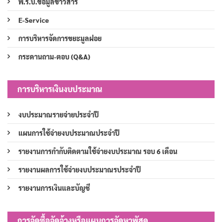
พ.ร.บ.ข้อมูลข่าวสาร
E-Service
การบริหารจัดการขยะมูลฝอย
กระดานถาม-ตอบ (Q&A)
การบริหารเงินงบประมาณ
งบประมาณรายจ่ายประจำปี
แผนการใช้จ่ายงบประมาณประจำปี
รายงานการกำกับติดตามใช้จ่ายงบประมาณ รอบ 6 เดือน
รายงานผลการใช้จ่ายงบประมาณรประจำปี
รายงานการเงินและบัญชี
การจัดซื้อจัดจ้างหรือแผนการจัดหาพัสดุ