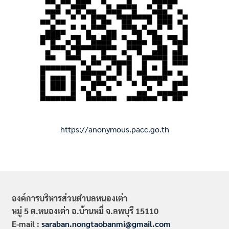
https://anonymous.pacc.go.th
องค์การบริหารส่วนตำบลหนองเต่า
หมู่ 5 ต.หนองเต่า อ.บ้านหมี่ จ.ลพบุรี 15110
E-mail :
saraban.nongtaobanmi@gmail.com