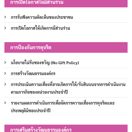
การเปิดโอกาสให้มีส่วนร่วม
การรับฟังความคิดเห็นของประชาชน
การเปิดโอกาสให้เกิดการมีส่วนร่วม
การป้องกันการทุจริต
นโยบายไม่รับของขวัญ (No Gift Policy)
การสร้างวัฒนธรรมองค์กร
การประเมินความเสี่ยงที่อาจเกิดการให้/รับสินบนจากการดำเนินงาน
ตามภารกิจของหน่วยงานประจำปี
รายงานผลการดำเนินการเพื่อจัดการความเสี่ยงการทุจริตและ
ประพฤติมิชอบประจำปี
การเสริมสร้างวัฒนธรรมองค์กร