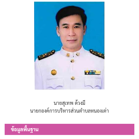
นายสุเทพ ด้วงมี
นายกองค์การบริหารส่วนตำบลหนองเต่า
ข้อมูลพื้นฐาน