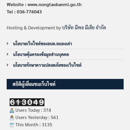
Website : www.nongtaobanmi.go.th
Tel : 036-776043
Hosting & Development by
บริษัท มีพอ มีเดีย จำกัด
นโยบายเว็บไซต์ของอบต.หนองเต่า
นโยบายคุ้มครองข้อมูลส่วนบุคคล
นโยบายรักษาความปลอดภัยของเว็บไซต์
สถิติผู้เยี่ยมชมเว็บไซต์
Users Today : 374
Users Yesterday : 561
This Month : 3135