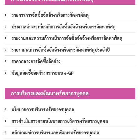
รายการการจัดซื้อจัดจ้างหรือการจัดหาพัสดุ
ประกาศต่างๆ เกี่ยวกับการจัดซื้อจัดจ้างหรือการจัดหาพัสดุ
รายงานและความก้าวหน้าการจัดซื้อจัดจ้างหรือการจัดหาพัสดุ
รายงานผลการจัดซื้อจัดจ้างหรือการจัดหาพัสดุประจำปี
ราคากลางการจัดซื้อจัดจ้าง
ข้อมูลจัดซื้อจัดจ้างจากระบบ e-GP
การบริหารและพัฒนาทรัพยากรบุคคล
นโยบายการบริหารทรัพยากรบุคคล
การดำเนินการตามนโยบายการบริหารทรัพยากรบุคคล
หลักเกณฑ์การบริหารและพัฒนาทรัพยากรบุคคล