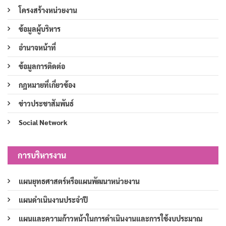
โครงสร้างหน่วยงาน
ข้อมูลผู้บริหาร
อำนาจหน้าที่
ข้อมูลการติดต่อ
กฎหมายที่เกี่ยวข้อง
ข่าวประชาสัมพันธ์
Social Network
การบริหารงาน
แผนยุทธศาสตร์หรือแผนพัฒนาหน่วยงาน
แผนดำเนินงานประจำปี
แผนและความก้าวหน้าในการดำเนินงานและการใช้งบประมาณ