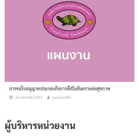
การขอใบอนุญาตประกอบกิจการที่เป็นอันตรายต่อสุขภาพ
21 มกราคม 2567
peach1980
ผู้บริหารหน่วยงาน