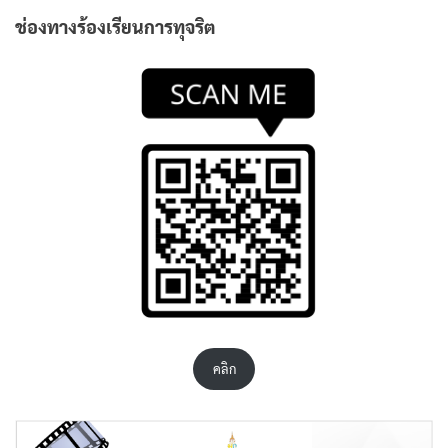
ช่องทางร้องเรียนการทุจริต
คลิก