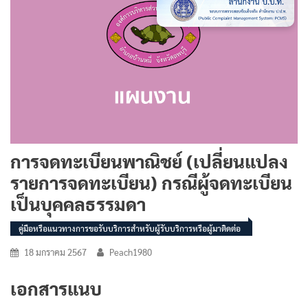
การจดทะเบียนพาณิชย์ (เปลี่ยนแปลง
รายการจดทะเบียน) กรณีผู้จดทะเบียน
เป็นบุคคลธรรมดา
คู่มือหรือแนวทางการขอรับบริการสำหรับผู้รับบริการหรือผู้มาติดต่อ
18 มกราคม 2567
Peach1980
เอกสารแนบ