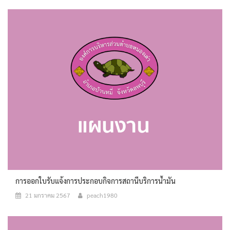
การออกใบรับแจ้งการประกอบกิจการสถานีบริการน้ำมัน
21 มกราคม 2567
peach1980