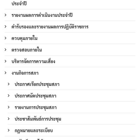
ประจำปี
รายงานผลการดำเนินงานประจำปี
คำรับรองและรายงานผลการปฏิบัติราชการ
ควบคุมภายใน
ตรวจสอบภายใน
บริหารจัดการความเสี่ยง
งานกิจการสภา
ประกาศเรียกประชุมสภา
ประกาศนัดประชุมสภา
รายงานการประชุมสภา
ประชาสัมพันธ์การประชุม
กฎหมายและระเบียบ