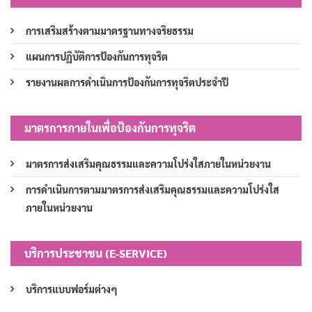
การเสริมสร้างตามมาตรฐานทางจริยธรรม
แผนการปฏิบัติการป้องกันการทุจริต
รายงานผลการดำเนินการป้องกันการทุจริตประจำปี
มาตรการภายในเพื่อป้องกันการทุจริต
มาตรการส่งเสริมคุณธรรมและความโปร่งใสภายในหน่วยงาน
การดำเนินการตามมาตรการส่งเสริมคุณธรรมและความโปร่งใส
ภายในหน่วยงาน
บริการประชาชน (E-SERVICE)
บริการแบบฟอร์มต่างๆ