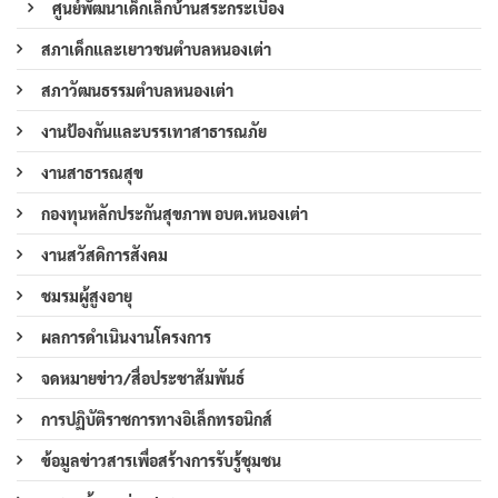
ศูนย์พัฒนาเด็กเล็กบ้านสระกระเบื้อง
สภาเด็กและเยาวชนตำบลหนองเต่า
สภาวัฒนธรรมตำบลหนองเต่า
งานป้องกันและบรรเทาสาธารณภัย
งานสาธารณสุข
กองทุนหลักประกันสุขภาพ อบต.หนองเต่า
งานสวัสดิการสังคม
ชมรมผู้สูงอายุ
ผลการดำเนินงานโครงการ
จดหมายข่าว/สื่อประชาสัมพันธ์
การปฏิบัติราชการทางอิเล็กทรอนิกส์
ข้อมูลข่าวสารเพื่อสร้างการรับรู้ชุมชน