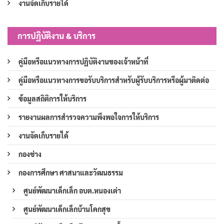
งานจัดเก็บรายได้
การปฏิบัติงาน & บริการ
คู่มือหรือแนวทางการปฏิบัติงานของเจ้าหน้าที่
คู่มือหรือแนวทางการขอรับบริการสำหรับผู้รับบริการหรือผู้มาติดต่อ
ข้อมูลสถิติการให้บริการ
รายงานผลการสำรวจความพึงพอใจการให้บริการ
งานจัดเก็บรายได้
กองช่าง
กองการศึกษา ศาสนาและวัฒนธรรม
ศูนย์พัฒนาเด็กเล็ก อบต.หนองเต่า
ศูนย์พัฒนาเด็กเล็กบ้านโคกสุข