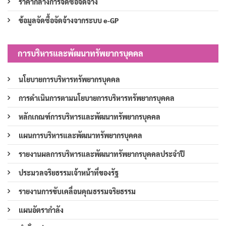
ราคากลางการจัดซื้อจัดจ้าง
ข้อมูลจัดซื้อจัดจ้างจากระบบ e-GP
การบริหารและพัฒนาทรัพยากรบุคคล
นโยบายการบริหารทรัพยากรบุคคล
การดำเนินการตามนโยบายการบริหารทรัพยากรบุคคล
หลักเกณฑ์การบริหารและพัฒนาทรัพยากรบุคคล
แผนการบริหารและพัฒนาทรัพยากรบุคคล
รายงานผลการบริหารและพัฒนาทรัพยากรบุคคลประจำปี
ประมวลจริยธรรมเจ้าหน้าที่ของรัฐ
รายงานการขับเคลื่อนคุณธรรมจริยธรรม
แผนอัตรากำลัง