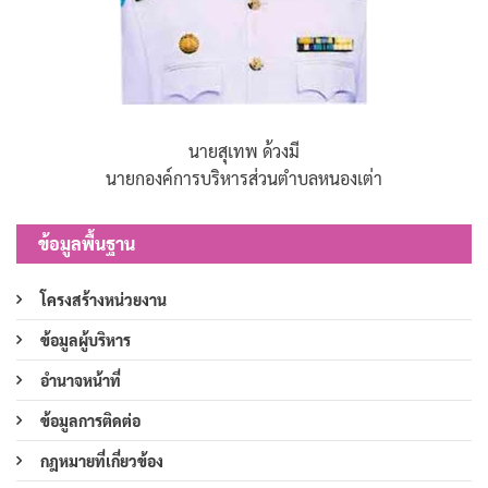
นายสุเทพ ด้วงมี
นายกองค์การบริหารส่วนตำบลหนองเต่า
ข้อมูลพื้นฐาน
โครงสร้างหน่วยงาน
ข้อมูลผู้บริหาร
อำนาจหน้าที่
ข้อมูลการติดต่อ
กฎหมายที่เกี่ยวข้อง