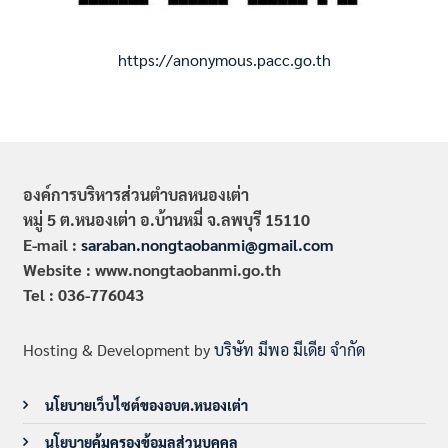
https://anonymous.pacc.go.th
องค์การบริหารส่วนตำบลหนองเต่า
หมู่ 5 ต.หนองเต่า อ.บ้านหมี่ จ.ลพบุรี 15110
E-mail :
saraban.nongtaobanmi@gmail.com
Website : www.nongtaobanmi.go.th
Tel : 036-776043
Hosting & Development by
บริษัท มีพอ มีเดีย จำกัด
นโยบายเว็บไซต์ของอบต.หนองเต่า
นโยบายคุ้มครองข้อมูลส่วนบุคคล