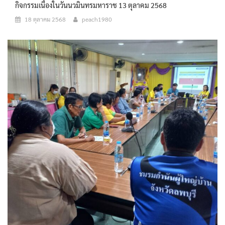
กิจกรรมเนื่องในวันนวมินทรมหาราช 13 ตุลาคม 2568
18 ตุลาคม 2568
peach1980