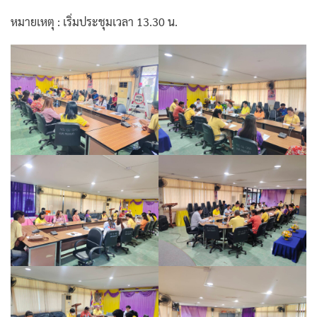
หมายเหตุ : เริ่มประชุมเวลา 13.30 น.