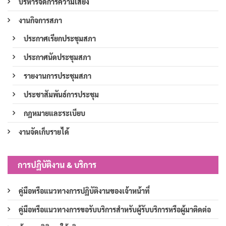
บริหารจัดการความเสี่ยง
งานกิจการสภา
ประกาศเรียกประชุมสภา
ประกาศนัดประชุมสภา
รายงานการประชุมสภา
ประชาสัมพันธ์การประชุม
กฎหมายและระเบียบ
งานจัดเก็บรายได้
การปฏิบัติงาน & บริการ
คู่มือหรือแนวทางการปฏิบัติงานของเจ้าหน้าที่
คู่มือหรือแนวทางการขอรับบริการสำหรับผู้รับบริการหรือผู้มาติดต่อ