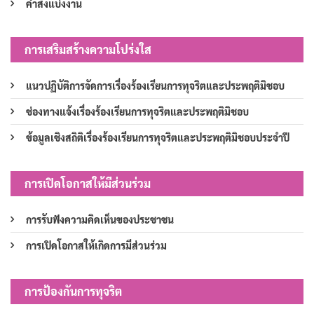
คำสั่งแบ่งงาน
การเสริมสร้างความโปร่งใส
แนวปฏิบัติการจัดการเรื่องร้องเรียนการทุจริตและประพฤติมิชอบ
ช่องทางแจ้งเรื่องร้องเรียนการทุจริตและประพฤติมิชอบ
ข้อมูลเชิงสถิติเรื่องร้องเรียนการทุจริตและประพฤติมิชอบประจำปี
การเปิดโอกาสให้มีส่วนร่วม
การรับฟังความคิดเห็นของประชาชน
การเปิดโอกาสให้เกิดการมีส่วนร่วม
การป้องกันการทุจริต