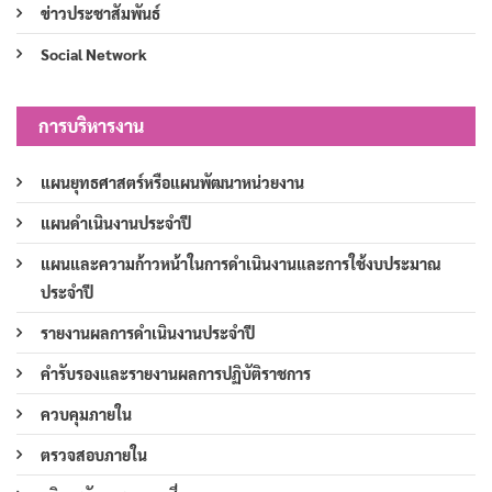
ข่าวประชาสัมพันธ์
Social Network
การบริหารงาน
แผนยุทธศาสตร์หรือแผนพัฒนาหน่วยงาน
แผนดำเนินงานประจำปี
แผนและความก้าวหน้าในการดำเนินงานและการใช้งบประมาณ
ประจำปี
รายงานผลการดำเนินงานประจำปี
คำรับรองและรายงานผลการปฏิบัติราชการ
ควบคุมภายใน
ตรวจสอบภายใน