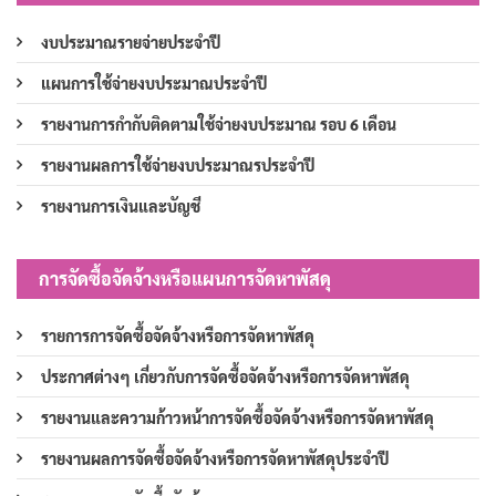
งบประมาณรายจ่ายประจำปี
แผนการใช้จ่ายงบประมาณประจำปี
รายงานการกำกับติดตามใช้จ่ายงบประมาณ รอบ 6 เดือน
รายงานผลการใช้จ่ายงบประมาณรประจำปี
รายงานการเงินและบัญชี
การจัดซื้อจัดจ้างหรือแผนการจัดหาพัสดุ
รายการการจัดซื้อจัดจ้างหรือการจัดหาพัสดุ
ประกาศต่างๆ เกี่ยวกับการจัดซื้อจัดจ้างหรือการจัดหาพัสดุ
รายงานและความก้าวหน้าการจัดซื้อจัดจ้างหรือการจัดหาพัสดุ
รายงานผลการจัดซื้อจัดจ้างหรือการจัดหาพัสดุประจำปี