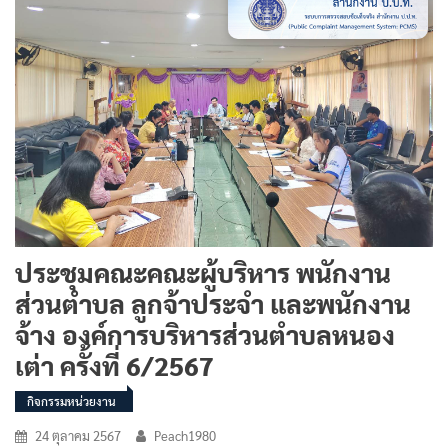
ประชุมคณะคณะผู้บริหาร พนักงาน
ส่วนตำบล ลูกจ้าประจำ และพนักงาน
จ้าง องค์การบริหารส่วนตำบลหนอง
เต่า ครั้งที่ 6/2567
กิจกรรมหน่วยงาน
24 ตุลาคม 2567
Peach1980