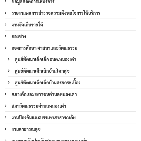
ข้อมูลสถิติการให้บริการ
รายงานผลการสำรวจความพึงพอใจการให้บริการ
งานจัดเก็บรายได้
กองช่าง
กองการศึกษา ศาสนาและวัฒนธรรม
ศูนย์พัฒนาเด็กเล็ก อบต.หนองเต่า
ศูนย์พัฒนาเด็กเล็กบ้านโคกสุข
ศูนย์พัฒนาเด็กเล็กบ้านสระกระเบื้อง
สภาเด็กและเยาวชนตำบลหนองเต่า
สภาวัฒนธรรมตำบลหนองเต่า
งานป้องกันและบรรเทาสาธารณภัย
งานสาธารณสุข
กองทุนหลักประกันสุขภาพ อบต.หนองเต่า