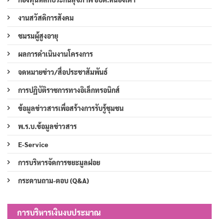
งานสวัสดิการสังคม
ชมรมผู้สูงอายุ
ผลการดำเนินงานโครงการ
จดหมายข่าว/สื่อประชาสัมพันธ์
การปฏิบัติราชการทางอิเล็กทรอนิกส์
ข้อมูลข่าวสารเพื่อสร้างการรับรู้ชุมชน
พ.ร.บ.ข้อมูลข่าวสาร
E-Service
การบริหารจัดการขยะมูลฝอย
กระดานถาม-ตอบ (Q&A)
การบริหารเงินงบประมาณ