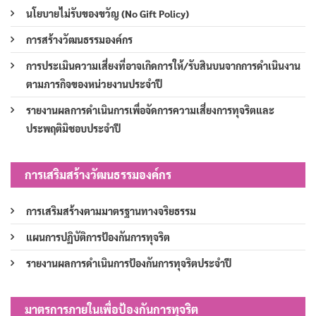
นโยบายไม่รับของขวัญ (No Gift Policy)
การสร้างวัฒนธรรมองค์กร
การประเมินความเสี่ยงที่อาจเกิดการให้/รับสินบนจากการดำเนินงาน
ตามภารกิจของหน่วยงานประจำปี
รายงานผลการดำเนินการเพื่อจัดการความเสี่ยงการทุจริตและ
ประพฤติมิชอบประจำปี
การเสริมสร้างวัฒนธรรมองค์กร
การเสริมสร้างตามมาตรฐานทางจริยธรรม
แผนการปฏิบัติการป้องกันการทุจริต
รายงานผลการดำเนินการป้องกันการทุจริตประจำปี
มาตรการภายในเพื่อป้องกันการทุจริต