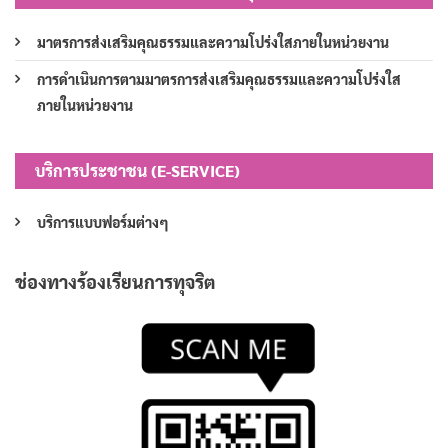
มาตรการส่งเสริมคุณธรรมและความโปร่งใสภายในหน่วยงาน
การดำเนินการตามมาตรการส่งเสริมคุณธรรมและความโปร่งใส
ภายในหน่วยงาน
บริการประชาชน (E-SERVICE)
บริการแบบฟอร์มต่างๆ
ช่องทางร้องเรียนการทุจริต