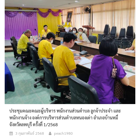
ประชุมคณะคณะผู้บริหาร พนักงานส่วนตำบล ลูกจ้าประจำ และ
พนักงานจ้าง องค์การบริหารส่วนตำบลหนองเต่า อำเภอบ้านหมี่
จังหวัดลพบุรี ครั้งที่ 1/2568
3 กุมภาพันธ์ 2568
peach1980