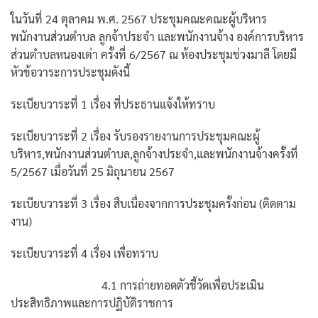
ในวันที่ 24 ตุลาคม พ.ศ. 2567 ประชุมคณะคณะผู้บริหาร
พนักงานส่วนตำบล ลูกจ้าประจำ และพนักงานจ้าง องค์การบริหาร
ส่วนตำบลหนองเต่า ครั้งที่ 6/2567 ณ ห้องประชุมช่วงมาลี โดยมี
หัวข้อวาระการประชุมดังนี้
ระเบียบวาระที่ 1 เรื่อง ที่ประธานแจ้งให้ทราบ
ระเบียบวาระที่ 2 เรื่อง รับรองรายงานการประชุมคณะผู้
บริหาร,พนักงานส่วนตำบล,ลูกจ้างประจำ,และพนักงานจ้างครั้งที่
5/2567 เมื่อวันที่ 25 มิถุนายน 2567
ระเบียบวาระที่ 3 เรื่อง สืบเนื่องจากการประชุมครั้งก่อน (ติดตาม
งาน)
ระเบียบวาระที่ 4 เรื่อง เพื่อทราบ
4.1 การถ่ายทอดตัวชี้วัดเพื่อประเมิน
ประสิทธิภาพและการปฏิบัติราชการ