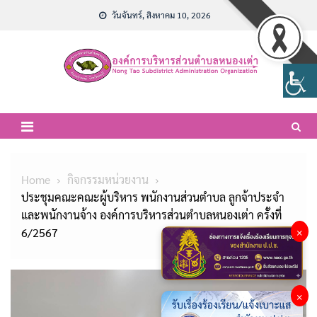
Skip
วันจันทร์, สิงหาคม 10, 2026
to
content
Home
กิจกรรมหน่วยงาน
ประชุมคณะคณะผู้บริหาร พนักงานส่วนตำบล ลูกจ้าประจำ
และพนักงานจ้าง องค์การบริหารส่วนตำบลหนองเต่า ครั้งที่
6/2567
×
×