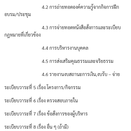
4.2 การถ่ายทอดองค์ความรู้จากกิจการฝึก
อบรม/ประชุม
4.3 การจ่ายทอดหนังสือสั่งการและระเบียบ
กฎหมายที่เกี่ยวข้อง
4.4 การบริหารงานบุคคล
4.5 การส่งเสริมคุณธรรมและจริยธรรม
4.6 รายงานงบสถานะการเงิน,งบรับ – จ่าย
ระเบียบวาระที่ 5 เรื่อง โครงการ/กิจกรรม
ระเบียบวาระที่ 6 เรื่อง ตรวจสอบภายใน
ระเบียบวาระที่ 7 เรื่อง ข้อสั่งการของผู้บริหาร
ระเบียบวาระที่ 8 เรื่อง อื่น ๆ (ถ้ามี)