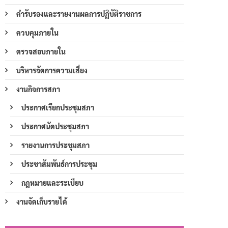
คำรับรองและรายงานผลการปฏิบัติราชการ
ควบคุมภายใน
ตรวจสอบภายใน
บริหารจัดการความเสี่ยง
งานกิจการสภา
ประกาศเรียกประชุมสภา
ประกาศนัดประชุมสภา
รายงานการประชุมสภา
ประชาสัมพันธ์การประชุม
กฎหมายและระเบียบ
งานจัดเก็บรายได้