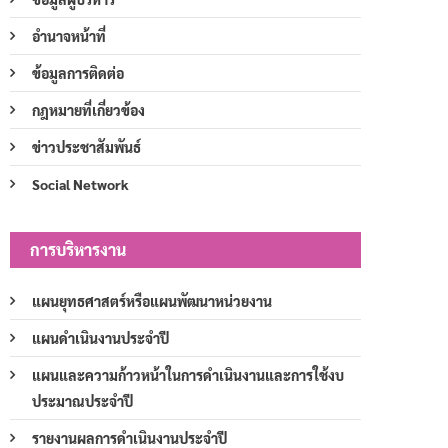
อำนาจหน้าที่
ข้อมูลการติดต่อ
กฎหมายที่เกี่ยวข้อง
ข่าวประชาสัมพันธ์
Social Network
การบริหารงาน
แผนยุทธศาสตร์หรือแผนพัฒนาหน่วยงาน
แผนดำเนินงานประจำปี
แผนและความก้าวหน้าในการดำเนินงานและการใช้งบ
ประมาณประจำปี
รายงานผลการดำเนินงานประจำปี