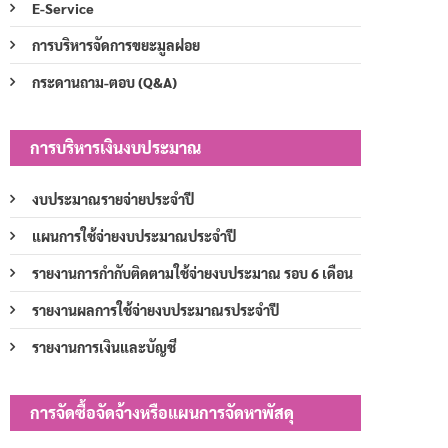
E-Service
การบริหารจัดการขยะมูลฝอย
กระดานถาม-ตอบ (Q&A)
การบริหารเงินงบประมาณ
งบประมาณรายจ่ายประจำปี
แผนการใช้จ่ายงบประมาณประจำปี
รายงานการกำกับติดตามใช้จ่ายงบประมาณ รอบ 6 เดือน
รายงานผลการใช้จ่ายงบประมาณรประจำปี
รายงานการเงินและบัญชี
การจัดซื้อจัดจ้างหรือแผนการจัดหาพัสดุ