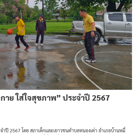
ังกาย ใส่ใจสุขภาพ” ประจำปี 2567
ระจำปี 2567 โดย สภาเด็กและเยาวชนตำบลหนองเต่า อำเภอบ้านหมี่