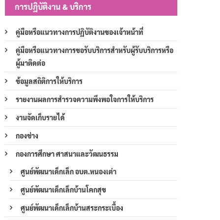
การปฏิบัติงาน & บริการ
คู่มือหรือแนวทางการปฏิบัติงานของเจ้าหน้าที่
คู่มือหรือแนวทางการขอรับบริการสำหรับผู้รับบริการหรือ
ผู้มาติดต่อ
ข้อมูลสถิติการให้บริการ
รายงานผลการสำรวจความพึงพอใจการให้บริการ
งานจัดเก็บรายได้
กองช่าง
กองการศึกษา ศาสนาและวัฒนธรรม
ศูนย์พัฒนาเด็กเล็ก อบต.หนองเต่า
ศูนย์พัฒนาเด็กเล็กบ้านโคกสุข
ศูนย์พัฒนาเด็กเล็กบ้านสระกระเบื้อง