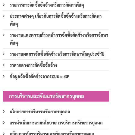
รายการการจัดซื้อจัดจ้างหรือการจัดหาพัสดุ
ประกาศต่างๆ เกี่ยวกับการจัดซื้อจัดจ้างหรือการจัดหา
พัสดุ
รายงานและความก้าวหน้าการจัดซื้อจัดจ้างหรือการจัดหา
พัสดุ
รายงานผลการจัดซื้อจัดจ้างหรือการจัดหาพัสดุประจำปี
ราคากลางการจัดซื้อจัดจ้าง
ข้อมูลจัดซื้อจัดจ้างจากระบบ e-GP
การบริหารและพัฒนาทรัพยากรบุคคล
นโยบายการบริหารทรัพยากรบุคคล
การดำเนินการตามนโยบายการบริหารทรัพยากรบุคคล
หลักเกณฑ์การบริหารและพัฒนาทรัพยากรบุคคล