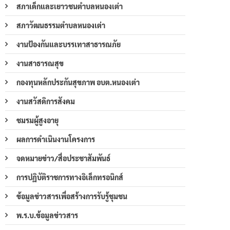
สภาเด็กและเยาวชนตำบลหนองเต่า
สภาวัฒนธรรมตำบลหนองเต่า
งานป้องกันและบรรเทาสาธารณภัย
งานสาธารณสุข
กองทุนหลักประกันสุขภาพ อบต.หนองเต่า
งานสวัสดิการสังคม
ชมรมผู้สูงอายุ
ผลการดำเนินงานโครงการ
จดหมายข่าว/สื่อประชาสัมพันธ์
การปฏิบัติราชการทางอิเล็กทรอนิกส์
ข้อมูลข่าวสารเพื่อสร้างการรับรู้ชุมชน
พ.ร.บ.ข้อมูลข่าวสาร