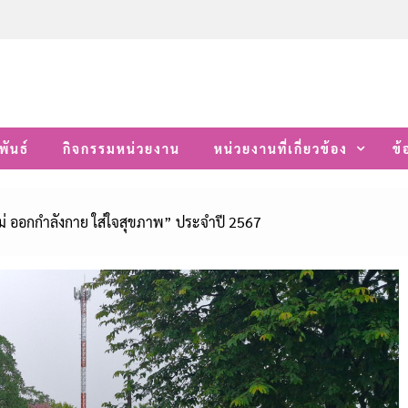
พันธ์
กิจกรรมหน่วยงาน
หน่วยงานที่เกี่ยวข้อง
ข้
หม่ ออกกำลังกาย ใส่ใจสุขภาพ” ประจำปี 2567