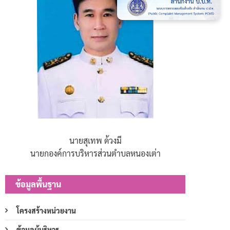
นายสุเทพ ด้วงมี
นายกองค์การบริหารส่วนตำบลหนองเต่า
ข้อมูลพื้นฐาน
โครงสร้างหน่วยงาน
ข้อมูลผู้บริหาร