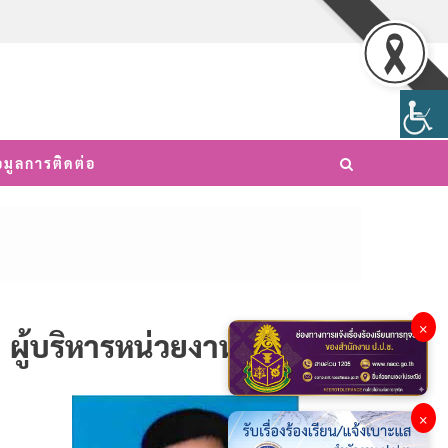
อมูลการติดต่อ
×
ผู้บริหารหน่วยงาน
×