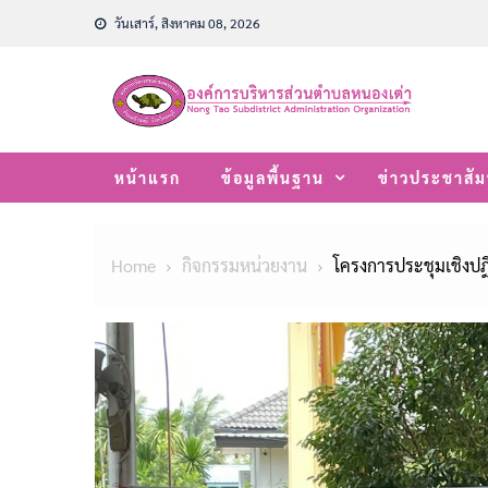
Skip
วันเสาร์, สิงหาคม 08, 2026
to
content
หน้าแรก
ข้อมูลพื้นฐาน
ข่าวประชาสัม
Home
กิจกรรมหน่วยงาน
โครงการประชุมเชิงปฎิบ