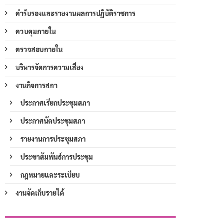
คำรับรองและรายงานผลการปฏิบัติราชการ
ควบคุมภายใน
ตรวจสอบภายใน
บริหารจัดการความเสี่ยง
งานกิจการสภา
ประกาศเรียกประชุมสภา
ประกาศนัดประชุมสภา
รายงานการประชุมสภา
ประชาสัมพันธ์การประชุม
กฎหมายและระเบียบ
งานจัดเก็บรายได้