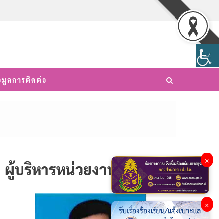
อมูลการติดต่อ
×
ผู้บริหารหน่วยงาน
×