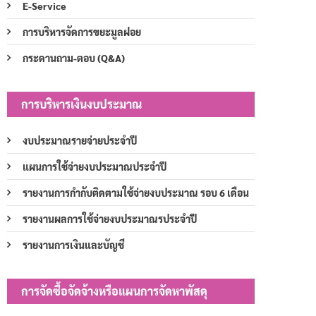
E-Service
การบริหารจัดการขยะมูลฝอย
กระดานถาม-ตอบ (Q&A)
การบริหารเงินงบประมาณ
งบประมาณรายจ่ายประจำปี
แผนการใช้จ่ายงบประมาณประจำปี
รายงานการกำกับติดตามใช้จ่ายงบประมาณ รอบ 6 เดือน
รายงานผลการใช้จ่ายงบประมาณรประจำปี
รายงานการเงินและบัญชี
การจัดซื้อจัดจ้างหรือแผนการจัดหาพัสดุ