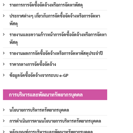
รายการการจัดซื้อจัดจ้างหรือการจัดหาพัสดุ
ประกาศต่างๆ เกี่ยวกับการจัดซื้อจัดจ้างหรือการจัดหา
พัสดุ
รายงานและความก้าวหน้าการจัดซื้อจัดจ้างหรือการจัดหา
พัสดุ
รายงานผลการจัดซื้อจัดจ้างหรือการจัดหาพัสดุประจำปี
ราคากลางการจัดซื้อจัดจ้าง
ข้อมูลจัดซื้อจัดจ้างจากระบบ e-GP
การบริหารและพัฒนาทรัพยากรบุคคล
นโยบายการบริหารทรัพยากรบุคคล
การดำเนินการตามนโยบายการบริหารทรัพยากรบุคคล
หลักเกณฑ์การบริหารและพัฒนาทรัพยากรบุคคล