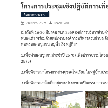
โครงการประชุมเชิงปฎิบัติการเพื่อ
กิจกรรมหน่วยงาน
9 เมษายน 2569
Peach1980
เมื่อวันที่ 16-20 มีนาคม พ.ศ.2569 องค์การบริหารส่ว
หนองเต่า พร้อมด้วยพนักงานองค์การบริหารส่วนตำบล จัด
ทบทวนแผนชุมชน หมู่ที่1 ถึง หมู่ที่8”
1.เพื่อทำแผนชุมชนประจำปี 2570 (เพื่อนำรวบรวมโคร
2575)
2.เพื่อพิจารณาโครงการต่างๆของโรงเรียน ในหมู่บ้านปร
3.เพื่อพิจารณาคัดเลือกผู้แทนประชาคมเป็นกรรมการตร