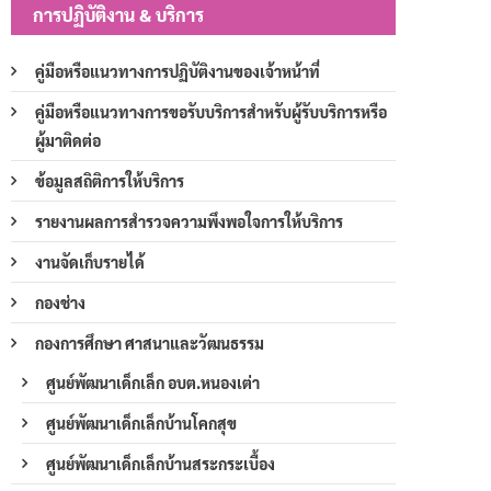
การปฏิบัติงาน & บริการ
คู่มือหรือแนวทางการปฏิบัติงานของเจ้าหน้าที่
คู่มือหรือแนวทางการขอรับบริการสำหรับผู้รับบริการหรือ
ผู้มาติดต่อ
ข้อมูลสถิติการให้บริการ
รายงานผลการสำรวจความพึงพอใจการให้บริการ
งานจัดเก็บรายได้
กองช่าง
กองการศึกษา ศาสนาและวัฒนธรรม
ศูนย์พัฒนาเด็กเล็ก อบต.หนองเต่า
ศูนย์พัฒนาเด็กเล็กบ้านโคกสุข
ศูนย์พัฒนาเด็กเล็กบ้านสระกระเบื้อง