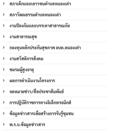
สภาเด็กและเยาวชนตำบลหนองเต่า
สภาวัฒนธรรมตำบลหนองเต่า
งานป้องกันและบรรเทาสาธารณภัย
งานสาธารณสุข
กองทุนหลักประกันสุขภาพ อบต.หนองเต่า
งานสวัสดิการสังคม
ชมรมผู้สูงอายุ
ผลการดำเนินงานโครงการ
จดหมายข่าว/สื่อประชาสัมพันธ์
การปฏิบัติราชการทางอิเล็กทรอนิกส์
ข้อมูลข่าวสารเพื่อสร้างการรับรู้ชุมชน
พ.ร.บ.ข้อมูลข่าวสาร