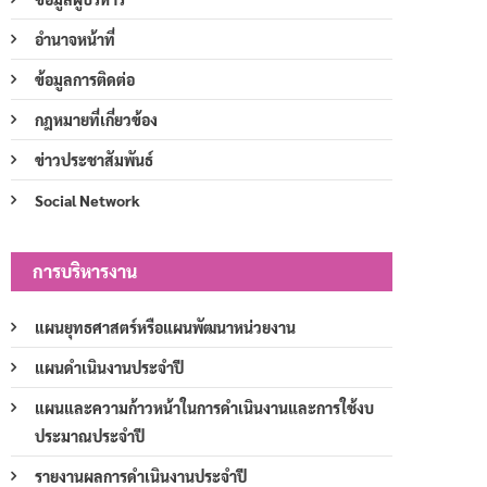
อำนาจหน้าที่
ข้อมูลการติดต่อ
กฎหมายที่เกี่ยวข้อง
ข่าวประชาสัมพันธ์
Social Network
การบริหารงาน
แผนยุทธศาสตร์หรือแผนพัฒนาหน่วยงาน
แผนดำเนินงานประจำปี
แผนและความก้าวหน้าในการดำเนินงานและการใช้งบ
ประมาณประจำปี
รายงานผลการดำเนินงานประจำปี