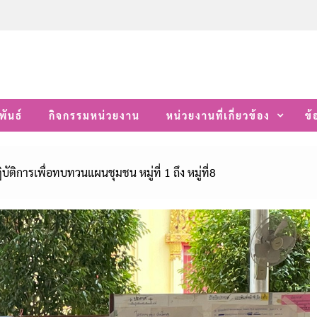
พันธ์
กิจกรรมหน่วยงาน
หน่วยงานที่เกี่ยวข้อง
ข้
ัติการเพื่อทบทวนแผนชุมชน หมู่ที่ 1 ถึง หมู่ที่8