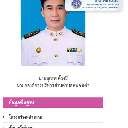
นายสุเทพ ด้วงมี
นายกองค์การบริหารส่วนตำบลหนองเต่า
ข้อมูลพื้นฐาน
โครงสร้างหน่วยงาน
ข้อมูลผู้บริหาร