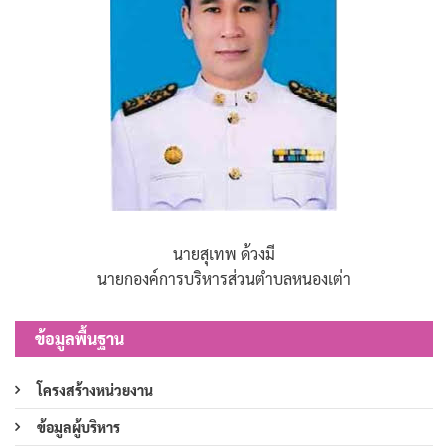
นายสุเทพ ด้วงมี
นายกองค์การบริหารส่วนตำบลหนองเต่า
ข้อมูลพื้นฐาน
โครงสร้างหน่วยงาน
ข้อมูลผู้บริหาร