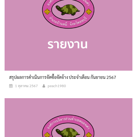
สรุปผลการดำเนินการจัดซื้อจัดจ้าง ประจำเดือน กันยายน 2567
1 ตุลาคม 2567
peach1980