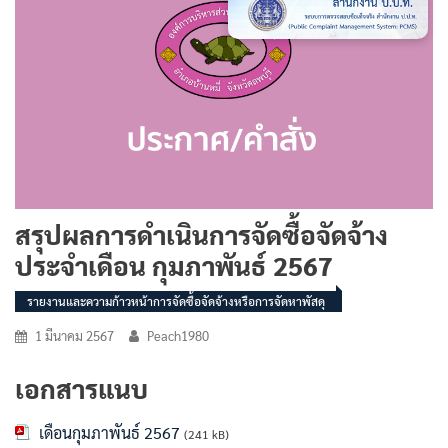
สรุปผลการดำเนินการจัดซื้อจัดจ้าง
ประจำเดือน กุมภาพันธ์ 2567
รายงานและความก้าวหน้าการจัดซื้อจัดจ้างหรือการจัดหาพัสดุ
1 มีนาคม 2567
Peach1980
เอกสารแนบ
เดือนกุมภาพันธ์ 2567
(241 kB)