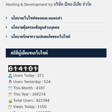
Hosting & Development by
บริษัท มีพอ มีเดีย จำกัด
นโยบายเว็บไซต์ของอบต.หนองเต่า
นโยบายคุ้มครองข้อมูลส่วนบุคคล
นโยบายรักษาความปลอดภัยของเว็บไซต์
สถิติผู้เยี่ยมชมเว็บไซต์
Users Today : 371
Users Yesterday : 524
This Month : 4187
This Year : 169274
Total Users : 422394
Views Today : 1150