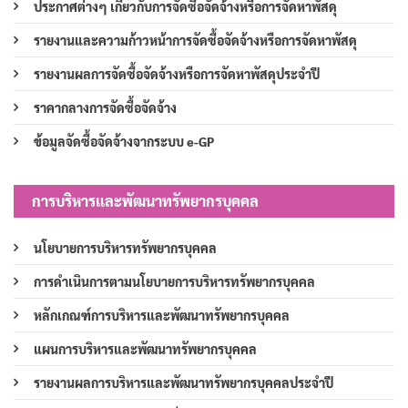
ประกาศต่างๆ เกี่ยวกับการจัดซื้อจัดจ้างหรือการจัดหาพัสดุ
รายงานและความก้าวหน้าการจัดซื้อจัดจ้างหรือการจัดหาพัสดุ
รายงานผลการจัดซื้อจัดจ้างหรือการจัดหาพัสดุประจำปี
ราคากลางการจัดซื้อจัดจ้าง
ข้อมูลจัดซื้อจัดจ้างจากระบบ e-GP
การบริหารและพัฒนาทรัพยากรบุคคล
นโยบายการบริหารทรัพยากรบุคคล
การดำเนินการตามนโยบายการบริหารทรัพยากรบุคคล
หลักเกณฑ์การบริหารและพัฒนาทรัพยากรบุคคล
แผนการบริหารและพัฒนาทรัพยากรบุคคล
รายงานผลการบริหารและพัฒนาทรัพยากรบุคคลประจำปี