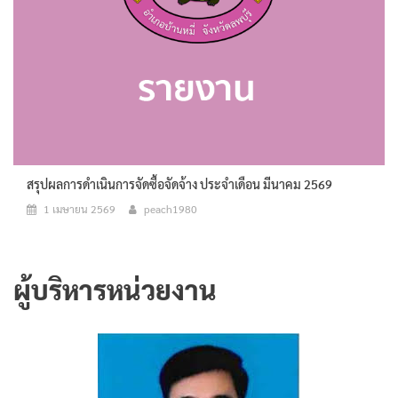
สรุปผลการดำเนินการจัดซื้อจัดจ้าง ประจำเดือน มีนาคม 2569
1 เมษายน 2569
peach1980
ผู้บริหารหน่วยงาน