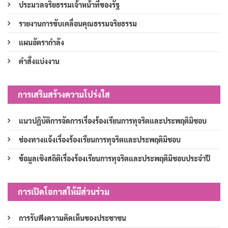
ประมวลจริยธรรมเจ้าหน้าที่ของรัฐ
รายงานการขับเคลื่อนคุณธรรมจริยธรรม
แผนอัตรากำลัง
คำสั่งแบ่งงาน
การเสริมสร้างความโปร่งใส
แนวปฏิบัติการจัดการเรื่องร้องเรียนการทุจริตและประพฤติมิชอบ
ช่องทางแจ้งเรื่องร้องเรียนการทุจริตและประพฤติมิชอบ
ข้อมูลเชิงสถิติเรื่องร้องเรียนการทุจริตและประพฤติมิชอบประจำปี
การเปิดโอกาสให้มีส่วนร่วม
การรับฟังความคิดเห็นของประชาชน