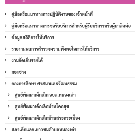
คู่มือหรือแนวทางการปฏิบัติงานของเจ้าหน้าที่
คู่มือหรือแนวทางการขอรับบริการสำหรับผู้รับบริการหรือผู้มาติดต่อ
ข้อมูลสถิติการให้บริการ
รายงานผลการสำรวจความพึงพอใจการให้บริการ
งานจัดเก็บรายได้
กองช่าง
กองการศึกษา ศาสนาและวัฒนธรรม
ศูนย์พัฒนาเด็กเล็ก อบต.หนองเต่า
ศูนย์พัฒนาเด็กเล็กบ้านโคกสุข
ศูนย์พัฒนาเด็กเล็กบ้านสระกระเบื้อง
สภาเด็กและเยาวชนตำบลหนองเต่า