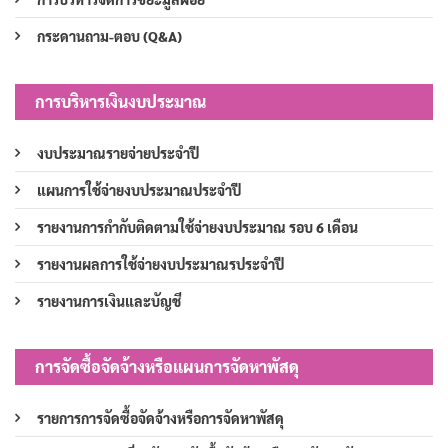
กระดานถาม-ตอบ (Q&A)
การบริหารเงินงบประมาณ
งบประมาณรายจ่ายประจำปี
แผนการใช้จ่ายงบประมาณประจำปี
รายงานการกำกับติดตามใช้จ่ายงบประมาณ รอบ 6 เดือน
รายงานผลการใช้จ่ายงบประมาณรประจำปี
รายงานการเงินและบัญชี
การจัดซื้อจัดจ้างหรือแผนการจัดหาพัสดุ
รายการการจัดซื้อจัดจ้างหรือการจัดหาพัสดุ