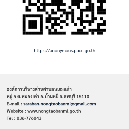
https://anonymous.pacc.go.th
องค์การบริหารส่วนตำบลหนองเต่า
หมู่ 5 ต.หนองเต่า อ.บ้านหมี่ จ.ลพบุรี 15110
E-mail :
saraban.nongtaobanmi@gmail.com
Website : www.nongtaobanmi.go.th
Tel : 036-776043