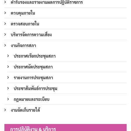
คำรับรองและรายงานผลการปฏิบัติราชการ
ควบคุมภายใน
ตรวจสอบภายใน
บริหารจัดการความเสี่ยง
งานกิจการสภา
ประกาศเรียกประชุมสภา
ประกาศนัดประชุมสภา
รายงานการประชุมสภา
ประชาสัมพันธ์การประชุม
กฎหมายและระเบียบ
งานจัดเก็บรายได้
การปฏิบัติงาน & บริการ