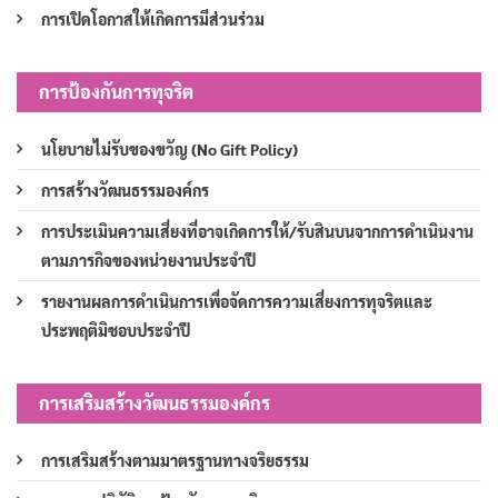
การเปิดโอกาสให้เกิดการมีส่วนร่วม
การป้องกันการทุจริต
นโยบายไม่รับของขวัญ (No Gift Policy)
การสร้างวัฒนธรรมองค์กร
การประเมินความเสี่ยงที่อาจเกิดการให้/รับสินบนจากการดำเนินงาน
ตามภารกิจของหน่วยงานประจำปี
รายงานผลการดำเนินการเพื่อจัดการความเสี่ยงการทุจริตและ
ประพฤติมิชอบประจำปี
การเสริมสร้างวัฒนธรรมองค์กร
การเสริมสร้างตามมาตรฐานทางจริยธรรม