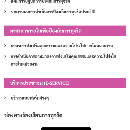
แผนการปฏิบัติการป้องกันการทุจริต
รายงานผลการดำเนินการป้องกันการทุจริตประจำปี
มาตรการภายในเพื่อป้องกันการทุจริต
มาตรการส่งเสริมคุณธรรมและความโปร่งใสภายในหน่วยงาน
การดำเนินการตามมาตรการส่งเสริมคุณธรรมและความโปร่งใส
ภายในหน่วยงาน
บริการประชาชน (E-SERVICE)
บริการแบบฟอร์มต่างๆ
ช่องทางร้องเรียนการทุจริต