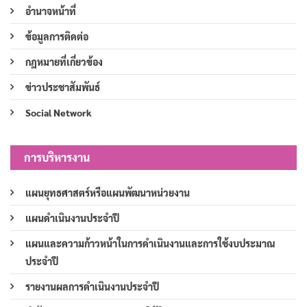
อำนาจหน้าที่
ข้อมูลการติดต่อ
กฎหมายที่เกี่ยวข้อง
ข่าวประชาสัมพันธ์
Social Network
การบริหารงาน
แผนยุทธศาสตร์หรือแผนพัฒนาหน่วยงาน
แผนดำเนินงานประจำปี
แผนและความก้าวหน้าในการดำเนินงานและการใช้งบประมาณ
ประจำปี
รายงานผลการดำเนินงานประจำปี