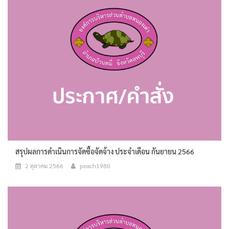
สรุปผลการดำเนินการจัดซื้อจัดจ้าง ประจำเดือน กันยายน 2566
2 ตุลาคม 2566
peach1980