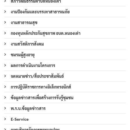
สภาวัฒนธรรมตำบลหนองเต่า
งานป้องกันและบรรเทาสาธารณภัย
งานสาธารณสุข
กองทุนหลักประกันสุขภาพ อบต.หนองเต่า
งานสวัสดิการสังคม
ชมรมผู้สูงอายุ
ผลการดำเนินงานโครงการ
จดหมายข่าว/สื่อประชาสัมพันธ์
การปฏิบัติราชการทางอิเล็กทรอนิกส์
ข้อมูลข่าวสารเพื่อสร้างการรับรู้ชุมชน
พ.ร.บ.ข้อมูลข่าวสาร
E-Service
การบริหารจัดการขยะมูลฝอย