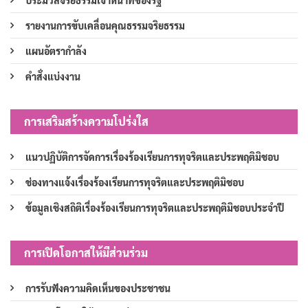
ประมวลจริยธรรมเจ้าหน้าที่ของรัฐ
รายงานการขับเคลื่อนคุณธรรมจริยธรรม
แผนอัตรากำลัง
คำสั่งแบ่งงาน
การเสริมสร้างความโปร่งใส
แนวปฏิบัติการจัดการเรื่องร้องเรียนการทุจริตและประพฤติมิชอบ
ช่องทางแจ้งเรื่องร้องเรียนการทุจริตและประพฤติมิชอบ
ข้อมูลเชิงสถิติเรื่องร้องเรียนการทุจริตและประพฤติมิชอบประจำปี
การเปิดโอกาสให้มีส่วนร่วม
การรับฟังความคิดเห็นของประชาชน