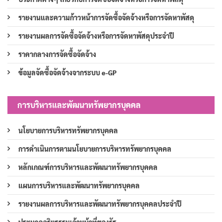
รายงานและความก้าวหน้าการจัดซื้อจัดจ้างหรือการจัดหาพัสดุ
รายงานผลการจัดซื้อจัดจ้างหรือการจัดหาพัสดุประจำปี
ราคากลางการจัดซื้อจัดจ้าง
ข้อมูลจัดซื้อจัดจ้างจากระบบ e-GP
การบริหารและพัฒนาทรัพยากรบุคคล
นโยบายการบริหารทรัพยากรบุคคล
การดำเนินการตามนโยบายการบริหารทรัพยากรบุคคล
หลักเกณฑ์การบริหารและพัฒนาทรัพยากรบุคคล
แผนการบริหารและพัฒนาทรัพยากรบุคคล
รายงานผลการบริหารและพัฒนาทรัพยากรบุคคลประจำปี