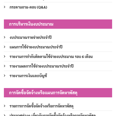
กระดานถาม-ตอบ (Q&A)
การบริหารเงินงบประมาณ
งบประมาณรายจ่ายประจำปี
แผนการใช้จ่ายงบประมาณประจำปี
รายงานการกำกับติดตามใช้จ่ายงบประมาณ รอบ 6 เดือน
รายงานผลการใช้จ่ายงบประมาณรประจำปี
รายงานการเงินและบัญชี
การจัดซื้อจัดจ้างหรือแผนการจัดหาพัสดุ
รายการการจัดซื้อจัดจ้างหรือการจัดหาพัสดุ
ประกาศต่างๆ เกี่ยวกับการจัดซื้อจัดจ้างหรือการจัดหาพัสดุ