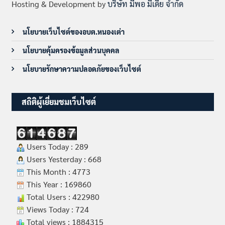
Hosting & Development by
บริษัท มีพอ มีเดีย จำกัด
นโยบายเว็บไซต์ของอบต.หนองเต่า
นโยบายคุ้มครองข้อมูลส่วนบุคคล
นโยบายรักษาความปลอดภัยของเว็บไซต์
สถิติผู้เยี่ยมชมเว็บไซต์
Users Today : 289
Users Yesterday : 668
This Month : 4773
This Year : 169860
Total Users : 422980
Views Today : 724
Total views : 1884315