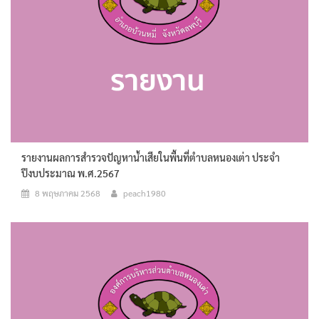
รายงานผลการสำรวจปัญหาน้ำเสียในพื้นที่ตำบลหนองเต่า ประจำ
ปีงบประมาณ พ.ศ.2567
8 พฤษภาคม 2568
peach1980