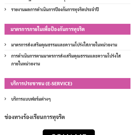
รายงานผลการดำเนินการป้องกันการทุจริตประจำปี
มาตรการภายในเพื่อป้องกันการทุจริต
มาตรการส่งเสริมคุณธรรมและความโปร่งใสภายในหน่วยงาน
การดำเนินการตามมาตรการส่งเสริมคุณธรรมและความโปร่งใส
ภายในหน่วยงาน
บริการประชาชน (E-SERVICE)
บริการแบบฟอร์มต่างๆ
ช่องทางร้องเรียนการทุจริต