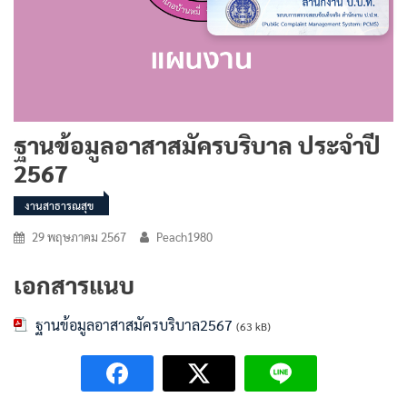
ฐานข้อมูลอาสาสมัครบริบาล ประจำปี
2567
งานสาธารณสุข
29 พฤษภาคม 2567
Peach1980
เอกสารแนบ
ฐานข้อมูลอาสาสมัครบริบาล2567
(63 kB)