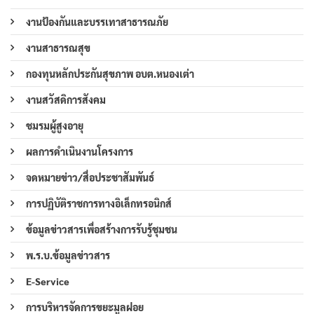
งานป้องกันและบรรเทาสาธารณภัย
งานสาธารณสุข
กองทุนหลักประกันสุขภาพ อบต.หนองเต่า
งานสวัสดิการสังคม
ชมรมผู้สูงอายุ
ผลการดำเนินงานโครงการ
จดหมายข่าว/สื่อประชาสัมพันธ์
การปฏิบัติราชการทางอิเล็กทรอนิกส์
ข้อมูลข่าวสารเพื่อสร้างการรับรู้ชุมชน
พ.ร.บ.ข้อมูลข่าวสาร
E-Service
การบริหารจัดการขยะมูลฝอย