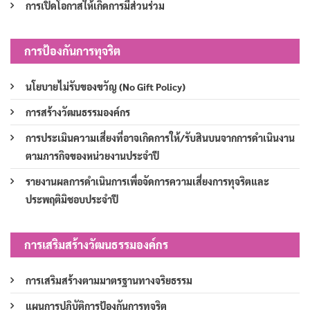
การเปิดโอกาสให้เกิดการมีส่วนร่วม
การป้องกันการทุจริต
นโยบายไม่รับของขวัญ (No Gift Policy)
การสร้างวัฒนธรรมองค์กร
การประเมินความเสี่ยงที่อาจเกิดการให้/รับสินบนจากการดำเนินงาน
ตามภารกิจของหน่วยงานประจำปี
รายงานผลการดำเนินการเพื่อจัดการความเสี่ยงการทุจริตและ
ประพฤติมิชอบประจำปี
การเสริมสร้างวัฒนธรรมองค์กร
การเสริมสร้างตามมาตรฐานทางจริยธรรม
แผนการปฏิบัติการป้องกันการทุจริต