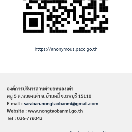
https://anonymous.pacc.go.th
องค์การบริหารส่วนตำบลหนองเต่า
หมู่ 5 ต.หนองเต่า อ.บ้านหมี่ จ.ลพบุรี 15110
E-mail :
saraban.nongtaobanmi@gmail.com
Website : www.nongtaobanmi.go.th
Tel : 036-776043