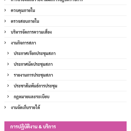
ควบคุมภายใน
ตรวจสอบภายใน
บริหารจัดการความเสี่ยง
งานกิจการสภา
ประกาศเรียกประชุมสภา
ประกาศนัดประชุมสภา
รายงานการประชุมสภา
ประชาสัมพันธ์การประชุม
กฎหมายและระเบียบ
งานจัดเก็บรายได้
การปฏิบัติงาน & บริการ