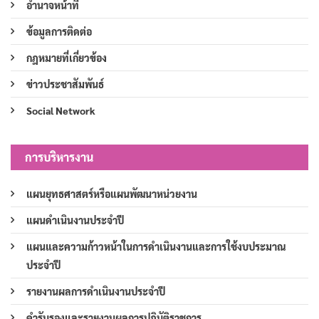
อำนาจหน้าที่
ข้อมูลการติดต่อ
กฎหมายที่เกี่ยวข้อง
ข่าวประชาสัมพันธ์
Social Network
การบริหารงาน
แผนยุทธศาสตร์หรือแผนพัฒนาหน่วยงาน
แผนดำเนินงานประจำปี
แผนและความก้าวหน้าในการดำเนินงานและการใช้งบประมาณ
ประจำปี
รายงานผลการดำเนินงานประจำปี
คำรับรองและรายงานผลการปฏิบัติราชการ