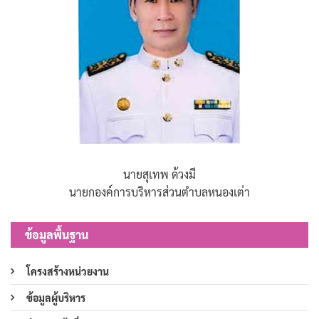
นายสุเทพ ด้วงมี
นายกองค์การบริหารส่วนตำบลหนองเต่า
ข้อมูลพื้นฐาน
โครงสร้างหน่วยงาน
ข้อมูลผู้บริหาร