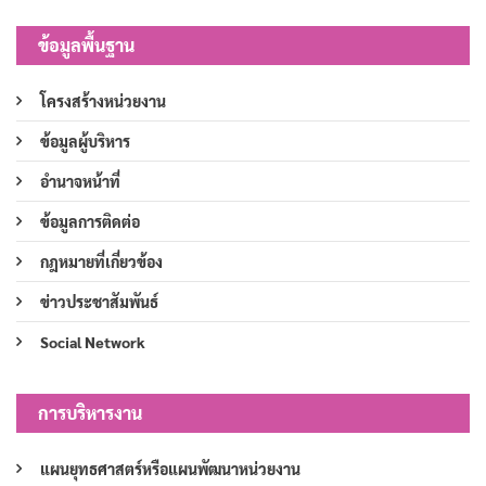
ข้อมูลพื้นฐาน
โครงสร้างหน่วยงาน
ข้อมูลผู้บริหาร
อำนาจหน้าที่
ข้อมูลการติดต่อ
กฎหมายที่เกี่ยวข้อง
ข่าวประชาสัมพันธ์
Social Network
การบริหารงาน
แผนยุทธศาสตร์หรือแผนพัฒนาหน่วยงาน