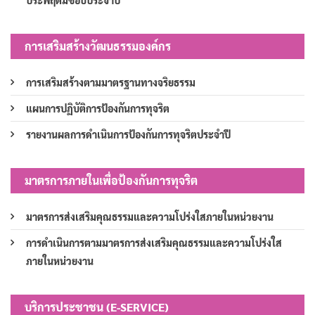
ประพฤติมิชอบประจำปี
การเสริมสร้างวัฒนธรรมองค์กร
การเสริมสร้างตามมาตรฐานทางจริยธรรม
แผนการปฏิบัติการป้องกันการทุจริต
รายงานผลการดำเนินการป้องกันการทุจริตประจำปี
มาตรการภายในเพื่อป้องกันการทุจริต
มาตรการส่งเสริมคุณธรรมและความโปร่งใสภายในหน่วยงาน
การดำเนินการตามมาตรการส่งเสริมคุณธรรมและความโปร่งใส
ภายในหน่วยงาน
บริการประชาชน (E-SERVICE)