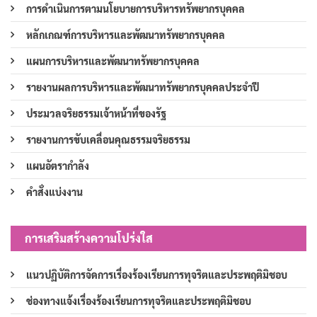
การดำเนินการตามนโยบายการบริหารทรัพยากรบุคคล
หลักเกณฑ์การบริหารและพัฒนาทรัพยากรบุคคล
แผนการบริหารและพัฒนาทรัพยากรบุคคล
รายงานผลการบริหารและพัฒนาทรัพยากรบุคคลประจำปี
ประมวลจริยธรรมเจ้าหน้าที่ของรัฐ
รายงานการขับเคลื่อนคุณธรรมจริยธรรม
แผนอัตรากำลัง
คำสั่งแบ่งงาน
การเสริมสร้างความโปร่งใส
แนวปฏิบัติการจัดการเรื่องร้องเรียนการทุจริตและประพฤติมิชอบ
ช่องทางแจ้งเรื่องร้องเรียนการทุจริตและประพฤติมิชอบ