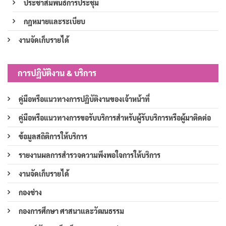
ประชาสัมพันธ์การประชุม
กฎหมายและระเบียบ
งานจัดเก็บรายได้
การปฏิบัติงาน & บริการ
คู่มือหรือแนวทางการปฏิบัติงานของเจ้าหน้าที่
คู่มือหรือแนวทางการขอรับบริการสำหรับผู้รับบริการหรือผู้มาติดต่อ
ข้อมูลสถิติการให้บริการ
รายงานผลการสำรวจความพึงพอใจการให้บริการ
งานจัดเก็บรายได้
กองช่าง
กองการศึกษา ศาสนาและวัฒนธรรม