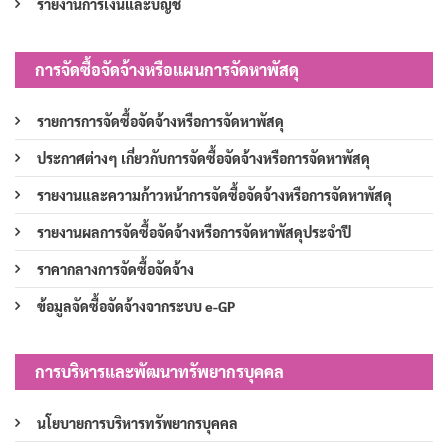
รายงานการเงินและบัญชี
การจัดซื้อจัดจ้างหรือแผนการจัดหาพัสดุ
รายการการจัดซื้อจัดจ้างหรือการจัดหาพัสดุ
ประกาศต่างๆ เกี่ยวกับการจัดซื้อจัดจ้างหรือการจัดหาพัสดุ
รายงานและความก้าวหน้าการจัดซื้อจัดจ้างหรือการจัดหาพัสดุ
รายงานผลการจัดซื้อจัดจ้างหรือการจัดหาพัสดุประจำปี
ราคากลางการจัดซื้อจัดจ้าง
ข้อมูลจัดซื้อจัดจ้างจากระบบ e-GP
การบริหารและพัฒนาทรัพยากรบุคคล
นโยบายการบริหารทรัพยากรบุคคล