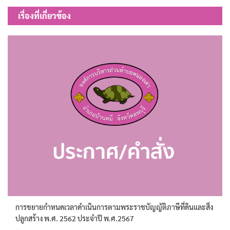
เรื่อง
เรื่องที่เกี่ยวข้อง
การขยายกำหนดเวลาดำเนินการตามพระราชบัญญัติภาษีที่ดินและสิ่ง
ปลูกสร้าง พ.ศ. 2562 ประจำปี พ.ศ.2567