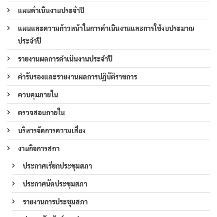
แผนดำเนินงานประจำปี
แผนและความก้าวหน้าในการดำเนินงานและการใช้งบประมาณ
ประจำปี
รายงานผลการดำเนินงานประจำปี
คำรับรองและรายงานผลการปฏิบัติราชการ
ควบคุมภายใน
ตรวจสอบภายใน
บริหารจัดการความเสี่ยง
งานกิจการสภา
ประกาศเรียกประชุมสภา
ประกาศนัดประชุมสภา
รายงานการประชุมสภา