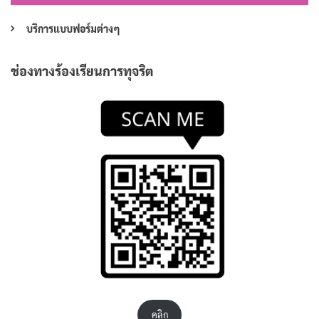
บริการแบบฟอร์มต่างๆ
ช่องทางร้องเรียนการทุจริต
คลิก