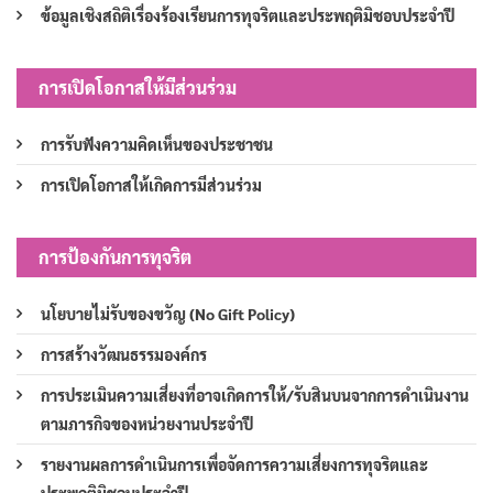
ข้อมูลเชิงสถิติเรื่องร้องเรียนการทุจริตและประพฤติมิชอบประจำปี
การเปิดโอกาสให้มีส่วนร่วม
การรับฟังความคิดเห็นของประชาชน
การเปิดโอกาสให้เกิดการมีส่วนร่วม
การป้องกันการทุจริต
นโยบายไม่รับของขวัญ (No Gift Policy)
การสร้างวัฒนธรรมองค์กร
การประเมินความเสี่ยงที่อาจเกิดการให้/รับสินบนจากการดำเนินงาน
ตามภารกิจของหน่วยงานประจำปี
รายงานผลการดำเนินการเพื่อจัดการความเสี่ยงการทุจริตและ