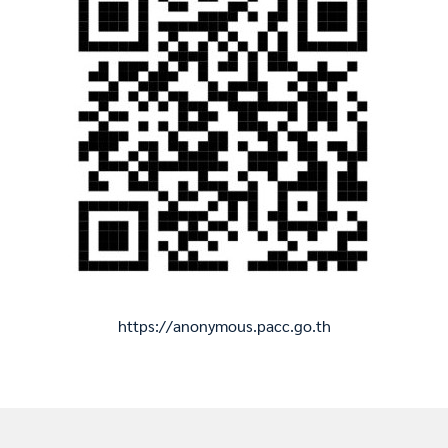
https://anonymous.pacc.go.th