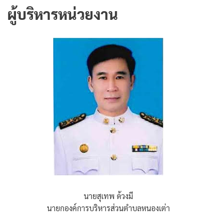
ผู้บริหารหน่วยงาน
นายสุเทพ ด้วงมี
นายกองค์การบริหารส่วนตำบลหนองเต่า