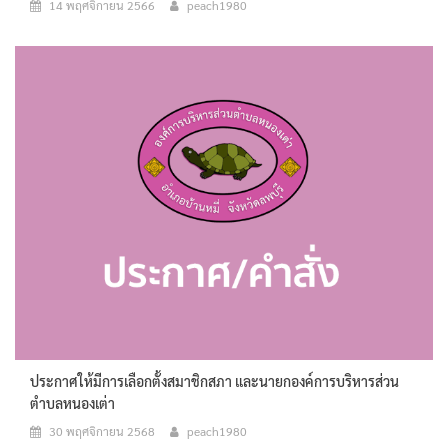
14 พฤศจิกายน 2566
peach1980
ประกาศให้มีการเลือกตั้งสมาชิกสภา และนายกองค์การบริหารส่วน
ตำบลหนองเต่า
30 พฤศจิกายน 2568
peach1980