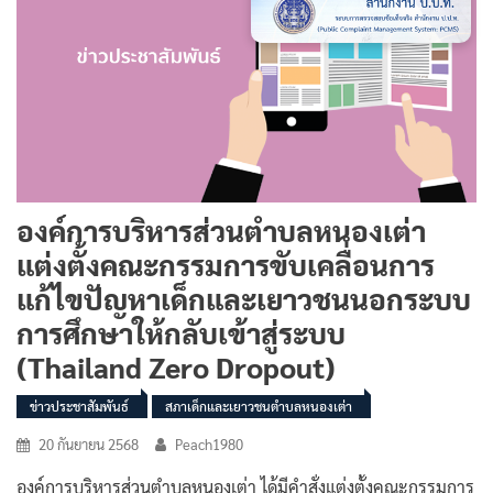
องค์การบริหารส่วนตำบลหนองเต่า
แต่งตั้งคณะกรรมการขับเคลื่อนการ
แก้ไขปัญหาเด็กและเยาวชนนอกระบบ
การศึกษาให้กลับเข้าสู่ระบบ
(Thailand Zero Dropout)
ข่าวประชาสัมพันธ์
สภาเด็กและเยาวชนตำบลหนองเต่า
20 กันยายน 2568
Peach1980
องค์การบริหารส่วนตำบลหนองเต่า ได้มีคำสั่งแต่งตั้งคณะกรรมการ