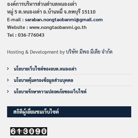
องค์การบริหารส่วนตำบลหนองเต่า
หมู่ 5 ต.หนองเต่า อ.บ้านหมี่ จ.ลพบุรี 15110
E-mail :
saraban.nongtaobanmi@gmail.com
Website : www.nongtaobanmi.go.th
Tel : 036-776043
Hosting & Development by
บริษัท มีพอ มีเดีย จำกัด
นโยบายเว็บไซต์ของอบต.หนองเต่า
นโยบายคุ้มครองข้อมูลส่วนบุคคล
นโยบายรักษาความปลอดภัยของเว็บไซต์
สถิติผู้เยี่ยมชมเว็บไซต์