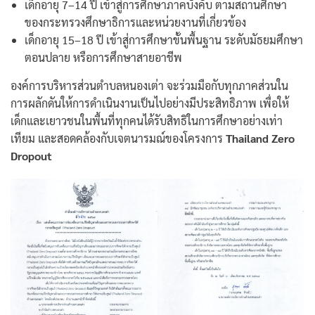
เด็กอายุ 7–14 ปี เข้าสู่การศึกษาภาคบังคับ ตามสถานศึกษา
ของกระทรวงศึกษาธิการและหน่วยงานที่เกี่ยวข้อง
เด็กอายุ 15–18 ปี เข้าสู่การศึกษาขั้นพื้นฐาน ระดับมัธยมศึกษา
ตอนปลาย หรือการศึกษาสายอาชีพ
องค์การบริหารส่วนตำบลหนองเต่า จะร่วมมือกับทุกภาคส่วนใน
การผลักดันให้การดำเนินงานเป็นไปอย่างมีประสิทธิภาพ เพื่อให้
เด็กและเยาวชนในพื้นที่ทุกคนได้รับสิทธิในการศึกษาอย่างเท่า
เทียม และสอดคล้องกับเจตนารมณ์ของโครงการ
Thailand Zero
Dropout