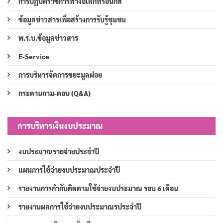
การปฏิบัติราชการทางอิเล็กทรอนิกส์
ข้อมูลข่าวสารเพื่อสร้างการรับรู้ชุมชน
พ.ร.บ.ข้อมูลข่าวสาร
E-Service
การบริหารจัดการขยะมูลฝอย
กระดานถาม-ตอบ (Q&A)
การบริหารเงินงบประมาณ
งบประมาณรายจ่ายประจำปี
แผนการใช้จ่ายงบประมาณประจำปี
รายงานการกำกับติดตามใช้จ่ายงบประมาณ รอบ 6 เดือน
รายงานผลการใช้จ่ายงบประมาณรประจำปี