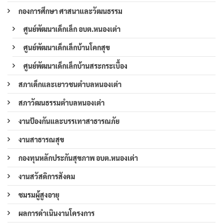
กองการศึกษา ศาสนาและวัฒนธรรม
ศูนย์พัฒนาเด็กเล็ก อบต.หนองเต่า
ศูนย์พัฒนาเด็กเล็กบ้านโคกสุข
ศูนย์พัฒนาเด็กเล็กบ้านสระกระเบื้อง
สภาเด็กและเยาวชนตำบลหนองเต่า
สภาวัฒนธรรมตำบลหนองเต่า
งานป้องกันและบรรเทาสาธารณภัย
งานสาธารณสุข
กองทุนหลักประกันสุขภาพ อบต.หนองเต่า
งานสวัสดิการสังคม
ชมรมผู้สูงอายุ
ผลการดำเนินงานโครงการ