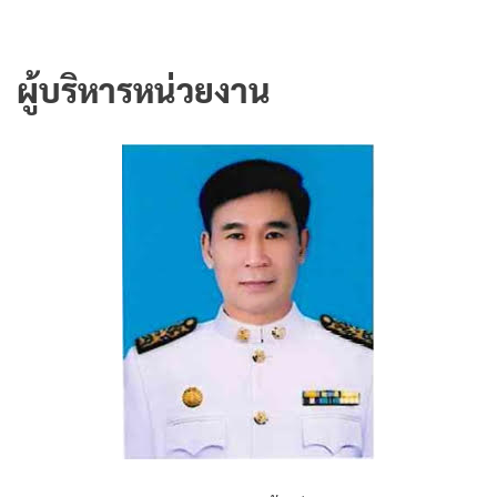
ผู้บริหารหน่วยงาน