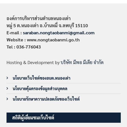
องค์การบริหารส่วนตำบลหนองเต่า
หมู่ 5 ต.หนองเต่า อ.บ้านหมี่ จ.ลพบุรี 15110
E-mail :
saraban.nongtaobanmi@gmail.com
Website : www.nongtaobanmi.go.th
Tel : 036-776043
Hosting & Development by
บริษัท มีพอ มีเดีย จำกัด
นโยบายเว็บไซต์ของอบต.หนองเต่า
นโยบายคุ้มครองข้อมูลส่วนบุคคล
นโยบายรักษาความปลอดภัยของเว็บไซต์
สถิติผู้เยี่ยมชมเว็บไซต์