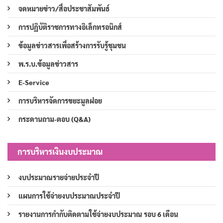
จดหมายข่าว/สื่อประชาสัมพันธ์
การปฏิบัติราชการทางอิเล็กทรอนิกส์
ข้อมูลข่าวสารเพื่อสร้างการรับรู้ชุมชน
พ.ร.บ.ข้อมูลข่าวสาร
E-Service
การบริหารจัดการขยะมูลฝอย
กระดานถาม-ตอบ (Q&A)
การบริหารเงินงบประมาณ
งบประมาณรายจ่ายประจำปี
แผนการใช้จ่ายงบประมาณประจำปี
รายงานการกำกับติดตามใช้จ่ายงบประมาณ รอบ 6 เดือน