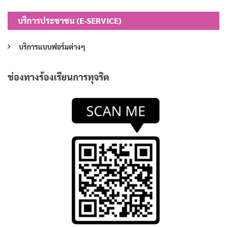
บริการประชาชน (E-SERVICE)
บริการแบบฟอร์มต่างๆ
ช่องทางร้องเรียนการทุจริต