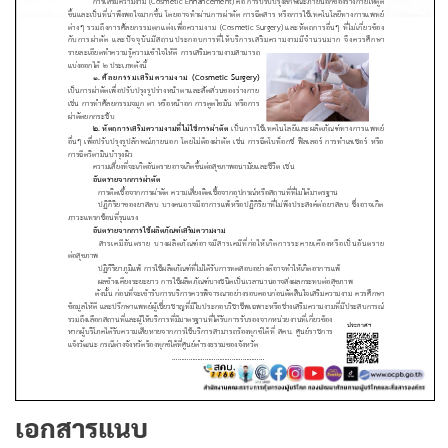
เอกสารแนบ