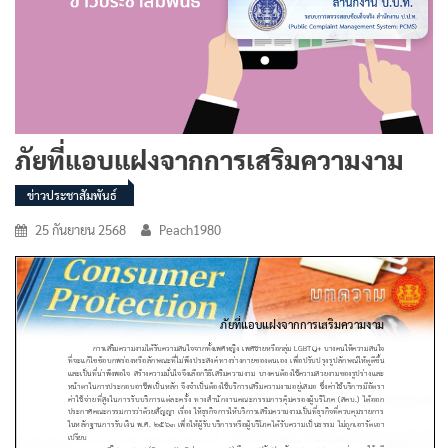
ภัยที่แอบแฝงจากการเสริมความงาม
ข่าวประชาสัมพันธ์
25 กันยายน 2568
Peach1980