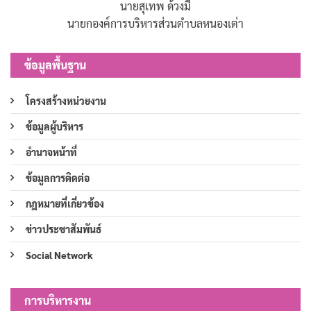
นายสุเทพ ด้วงมี
นายกองค์การบริหารส่วนตำบลหนองเต่า
ข้อมูลพื้นฐาน
โครงสร้างหน่วยงาน
ข้อมูลผู้บริหาร
อำนาจหน้าที่
ข้อมูลการติดต่อ
กฎหมายที่เกี่ยวข้อง
ข่าวประชาสัมพันธ์
Social Network
การบริหารงาน