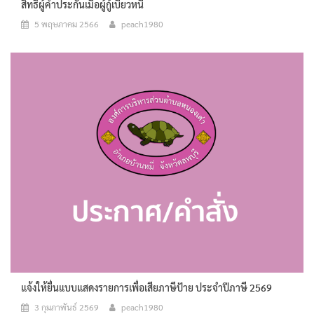
สิทธิผู้ค้ำประกันเมื่อผู้กู้เบียวหนี้
5 พฤษภาคม 2566
peach1980
แจ้งให้ยื่นแบบแสดงรายการเพื่อเสียภาษีป้าย ประจำปีภาษี 2569
3 กุมภาพันธ์ 2569
peach1980