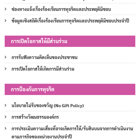
ช่องทางแจ้งเรื่องร้องเรียนการทุจริตและประพฤติมิชอบ
ข้อมูลเชิงสถิติเรื่องร้องเรียนการทุจริตและประพฤติมิชอบประจำปี
การเปิดโอกาสให้มีส่วนร่วม
การรับฟังความคิดเห็นของประชาชน
การเปิดโอกาสให้เกิดการมีส่วนร่วม
การป้องกันการทุจริต
นโยบายไม่รับของขวัญ (No Gift Policy)
การสร้างวัฒนธรรมองค์กร
การประเมินความเสี่ยงที่อาจเกิดการให้/รับสินบนจากการดำเนินงาน
ตามภารกิจของหน่วยงานประจำปี