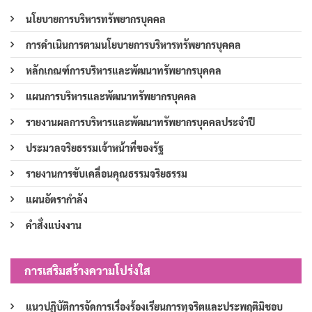
นโยบายการบริหารทรัพยากรบุคคล
การดำเนินการตามนโยบายการบริหารทรัพยากรบุคคล
หลักเกณฑ์การบริหารและพัฒนาทรัพยากรบุคคล
แผนการบริหารและพัฒนาทรัพยากรบุคคล
รายงานผลการบริหารและพัฒนาทรัพยากรบุคคลประจำปี
ประมวลจริยธรรมเจ้าหน้าที่ของรัฐ
รายงานการขับเคลื่อนคุณธรรมจริยธรรม
แผนอัตรากำลัง
คำสั่งแบ่งงาน
การเสริมสร้างความโปร่งใส
แนวปฏิบัติการจัดการเรื่องร้องเรียนการทุจริตและประพฤติมิชอบ