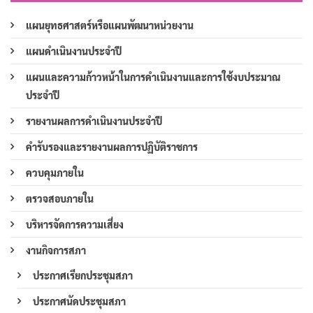
แผนยุทธศาสตร์หรือแผนพัฒนาหน่วยงาน
แผนดำเนินงานประจำปี
แผนและความก้าวหน้าในการดำเนินงานและการใช้งบประมาณ
ประจำปี
รายงานผลการดำเนินงานประจำปี
คำรับรองและรายงานผลการปฏิบัติราชการ
ควบคุมภายใน
ตรวจสอบภายใน
บริหารจัดการความเสี่ยง
งานกิจการสภา
ประกาศเรียกประชุมสภา
ประกาศนัดประชุมสภา