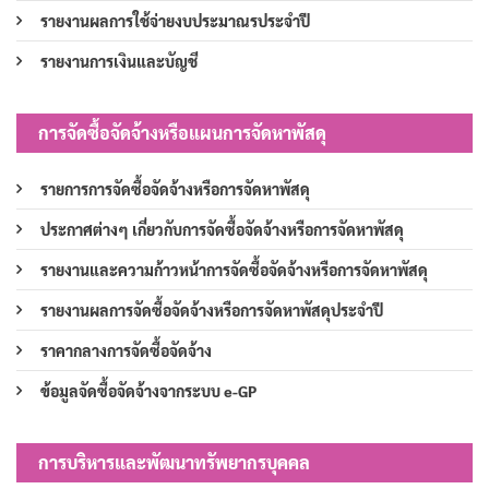
รายงานผลการใช้จ่ายงบประมาณรประจำปี
รายงานการเงินและบัญชี
การจัดซื้อจัดจ้างหรือแผนการจัดหาพัสดุ
รายการการจัดซื้อจัดจ้างหรือการจัดหาพัสดุ
ประกาศต่างๆ เกี่ยวกับการจัดซื้อจัดจ้างหรือการจัดหาพัสดุ
รายงานและความก้าวหน้าการจัดซื้อจัดจ้างหรือการจัดหาพัสดุ
รายงานผลการจัดซื้อจัดจ้างหรือการจัดหาพัสดุประจำปี
ราคากลางการจัดซื้อจัดจ้าง
ข้อมูลจัดซื้อจัดจ้างจากระบบ e-GP
การบริหารและพัฒนาทรัพยากรบุคคล