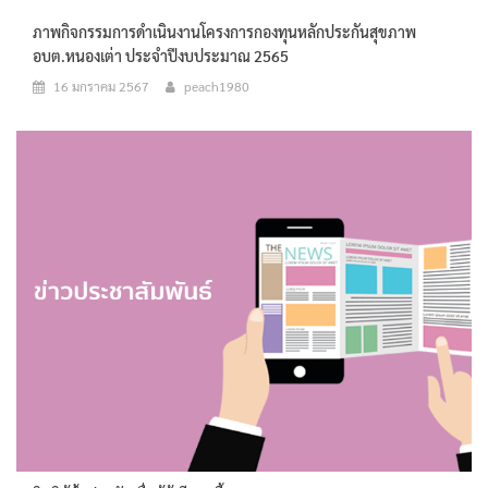
ภาพกิจกรรมการดำเนินงานโครงการกองทุนหลักประกันสุขภาพ
อบต.หนองเต่า ประจำปีงบประมาณ 2565
16 มกราคม 2567
peach1980