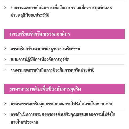
รายงานผลการดำเนินการเพื่อจัดการความเสี่ยงการทุจริตและ
ประพฤติมิชอบประจำปี
การเสริมสร้างวัฒนธรรมองค์กร
การเสริมสร้างตามมาตรฐานทางจริยธรรม
แผนการปฏิบัติการป้องกันการทุจริต
รายงานผลการดำเนินการป้องกันการทุจริตประจำปี
มาตรการภายในเพื่อป้องกันการทุจริต
มาตรการส่งเสริมคุณธรรมและความโปร่งใสภายในหน่วยงาน
การดำเนินการตามมาตรการส่งเสริมคุณธรรมและความโปร่งใส
ภายในหน่วยงาน