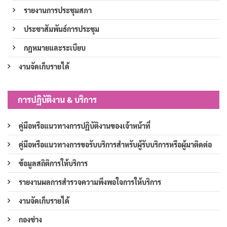
รายงานการประชุมสภา
ประชาสัมพันธ์การประชุม
กฎหมายและระเบียบ
งานจัดเก็บรายได้
การปฏิบัติงาน & บริการ
คู่มือหรือแนวทางการปฏิบัติงานของเจ้าหน้าที่
คู่มือหรือแนวทางการขอรับบริการสำหรับผู้รับบริการหรือผู้มาติดต่อ
ข้อมูลสถิติการให้บริการ
รายงานผลการสำรวจความพึงพอใจการให้บริการ
งานจัดเก็บรายได้
กองช่าง