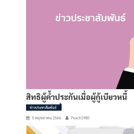
สิทธิผู้ค้ำประกันเมื่อผู้กู้เบียวหนี้
ข่าวประชาสัมพันธ์
5 พฤษภาคม 2566
Peach1980