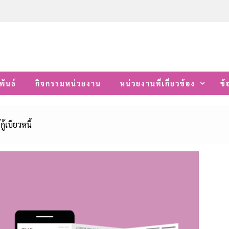
พันธ์
กิจกรรมหน่วยงาน
หน่วยงานที่เกี่ยวข้อง
ข้
กู้เบียวหนี้