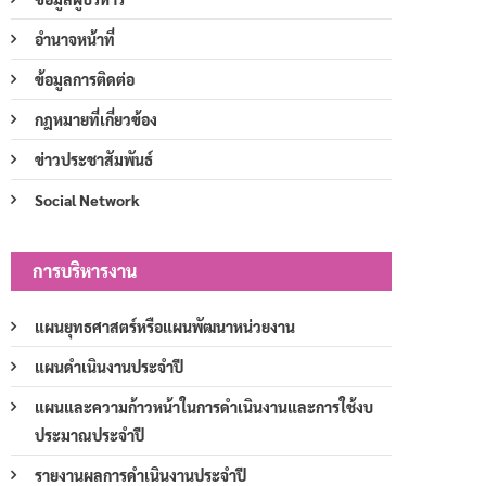
อำนาจหน้าที่
ข้อมูลการติดต่อ
กฎหมายที่เกี่ยวข้อง
ข่าวประชาสัมพันธ์
Social Network
การบริหารงาน
แผนยุทธศาสตร์หรือแผนพัฒนาหน่วยงาน
แผนดำเนินงานประจำปี
แผนและความก้าวหน้าในการดำเนินงานและการใช้งบ
ประมาณประจำปี
รายงานผลการดำเนินงานประจำปี