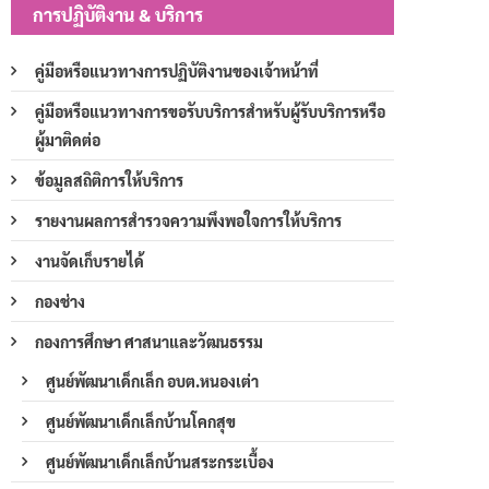
การปฏิบัติงาน & บริการ
คู่มือหรือแนวทางการปฏิบัติงานของเจ้าหน้าที่
คู่มือหรือแนวทางการขอรับบริการสำหรับผู้รับบริการหรือ
ผู้มาติดต่อ
ข้อมูลสถิติการให้บริการ
รายงานผลการสำรวจความพึงพอใจการให้บริการ
งานจัดเก็บรายได้
กองช่าง
กองการศึกษา ศาสนาและวัฒนธรรม
ศูนย์พัฒนาเด็กเล็ก อบต.หนองเต่า
ศูนย์พัฒนาเด็กเล็กบ้านโคกสุข
ศูนย์พัฒนาเด็กเล็กบ้านสระกระเบื้อง