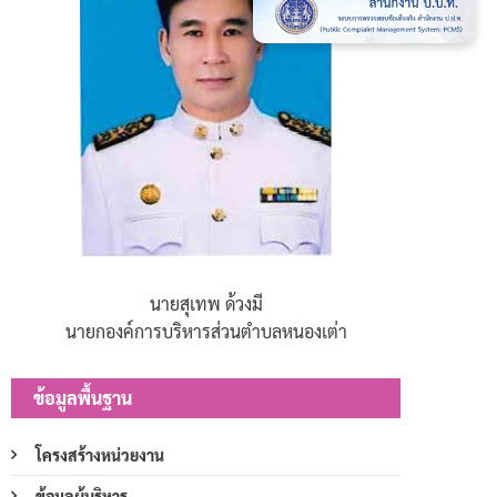
นายสุเทพ ด้วงมี
นายกองค์การบริหารส่วนตำบลหนองเต่า
ข้อมูลพื้นฐาน
โครงสร้างหน่วยงาน
ข้อมูลผู้บริหาร