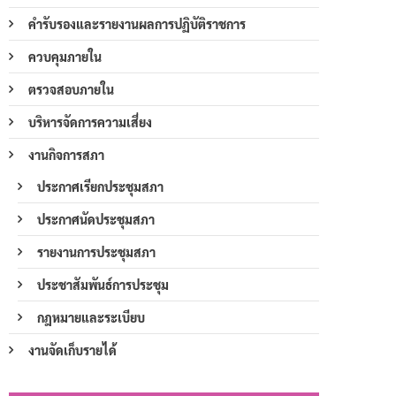
คำรับรองและรายงานผลการปฏิบัติราชการ
ควบคุมภายใน
ตรวจสอบภายใน
บริหารจัดการความเสี่ยง
งานกิจการสภา
ประกาศเรียกประชุมสภา
ประกาศนัดประชุมสภา
รายงานการประชุมสภา
ประชาสัมพันธ์การประชุม
กฎหมายและระเบียบ
งานจัดเก็บรายได้