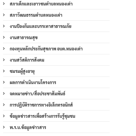
สภาเด็กและเยาวชนตำบลหนองเต่า
สภาวัฒนธรรมตำบลหนองเต่า
งานป้องกันและบรรเทาสาธารณภัย
งานสาธารณสุข
กองทุนหลักประกันสุขภาพ อบต.หนองเต่า
งานสวัสดิการสังคม
ชมรมผู้สูงอายุ
ผลการดำเนินงานโครงการ
จดหมายข่าว/สื่อประชาสัมพันธ์
การปฏิบัติราชการทางอิเล็กทรอนิกส์
ข้อมูลข่าวสารเพื่อสร้างการรับรู้ชุมชน
พ.ร.บ.ข้อมูลข่าวสาร