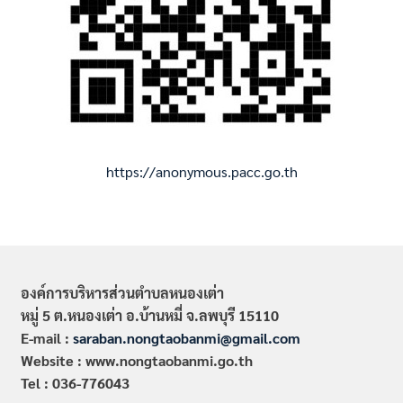
https://anonymous.pacc.go.th
องค์การบริหารส่วนตำบลหนองเต่า
หมู่ 5 ต.หนองเต่า อ.บ้านหมี่ จ.ลพบุรี 15110
E-mail :
saraban.nongtaobanmi@gmail.com
Website : www.nongtaobanmi.go.th
Tel : 036-776043