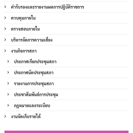
คำรับรองและรายงานผลการปฏิบัติราชการ
ควบคุมภายใน
ตรวจสอบภายใน
บริหารจัดการความเสี่ยง
งานกิจการสภา
ประกาศเรียกประชุมสภา
ประกาศนัดประชุมสภา
รายงานการประชุมสภา
ประชาสัมพันธ์การประชุม
กฎหมายและระเบียบ
งานจัดเก็บรายได้