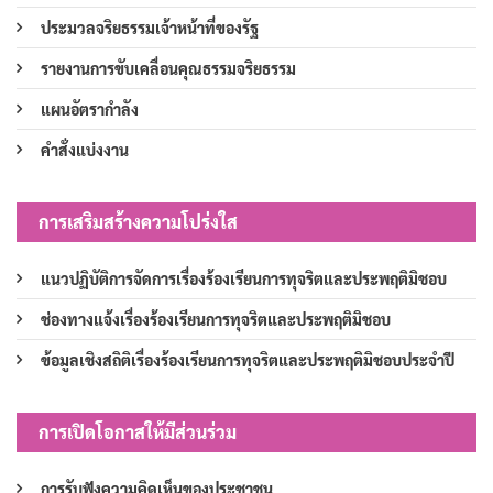
ประมวลจริยธรรมเจ้าหน้าที่ของรัฐ
รายงานการขับเคลื่อนคุณธรรมจริยธรรม
แผนอัตรากำลัง
คำสั่งแบ่งงาน
การเสริมสร้างความโปร่งใส
แนวปฏิบัติการจัดการเรื่องร้องเรียนการทุจริตและประพฤติมิชอบ
ช่องทางแจ้งเรื่องร้องเรียนการทุจริตและประพฤติมิชอบ
ข้อมูลเชิงสถิติเรื่องร้องเรียนการทุจริตและประพฤติมิชอบประจำปี
การเปิดโอกาสให้มีส่วนร่วม
การรับฟังความคิดเห็นของประชาชน