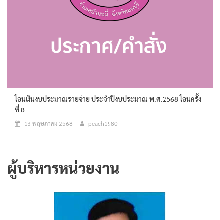
โอนเงินงบประมาณรายจ่าย ประจำปีงบประมาณ พ.ศ.2568 โอนครั้ง
ที่ 8
13 พฤษภาคม 2568
peach1980
ผู้บริหารหน่วยงาน