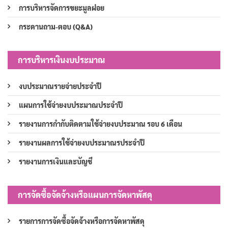
การบริหารจัดการขยะมูลฝอย
กระดานถาม-ตอบ (Q&A)
การบริหารเงินงบประมาณ
งบประมาณรายจ่ายประจำปี
แผนการใช้จ่ายงบประมาณประจำปี
รายงานการกำกับติดตามใช้จ่ายงบประมาณ รอบ 6 เดือน
รายงานผลการใช้จ่ายงบประมาณรประจำปี
รายงานการเงินและบัญชี
การจัดซื้อจัดจ้างหรือแผนการจัดหาพัสดุ
รายการการจัดซื้อจัดจ้างหรือการจัดหาพัสดุ