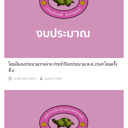
โอนเงินงบประมาณรายจ่าย ประจำปีงบประมาณ พ.ศ.2569 โอนครั้ง
ที่ 6
6 มีนาคม 2569
peach1980