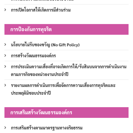
การเปิดโอกาสให้เกิดการมีส่วนร่วม
การป้องกันการทุจริต
นโยบายไม่รับของขวัญ (No Gift Policy)
การสร้างวัฒนธรรมองค์กร
การประเมินความเสี่ยงที่อาจเกิดการให้/รับสินบนจากการดำเนินงาน
ตามภารกิจของหน่วยงานประจำปี
รายงานผลการดำเนินการเพื่อจัดการความเสี่ยงการทุจริตและ
ประพฤติมิชอบประจำปี
การเสริมสร้างวัฒนธรรมองค์กร
การเสริมสร้างตามมาตรฐานทางจริยธรรม