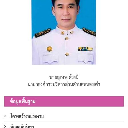
นายสุเทพ ด้วงมี
นายกองค์การบริหารส่วนตำบลหนองเต่า
ข้อมูลพื้นฐาน
โครงสร้างหน่วยงาน
ข้อมูลผู้บริหาร