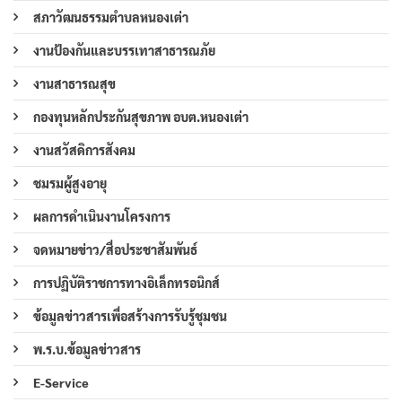
สภาวัฒนธรรมตำบลหนองเต่า
งานป้องกันและบรรเทาสาธารณภัย
งานสาธารณสุข
กองทุนหลักประกันสุขภาพ อบต.หนองเต่า
งานสวัสดิการสังคม
ชมรมผู้สูงอายุ
ผลการดำเนินงานโครงการ
จดหมายข่าว/สื่อประชาสัมพันธ์
การปฏิบัติราชการทางอิเล็กทรอนิกส์
ข้อมูลข่าวสารเพื่อสร้างการรับรู้ชุมชน
พ.ร.บ.ข้อมูลข่าวสาร
E-Service