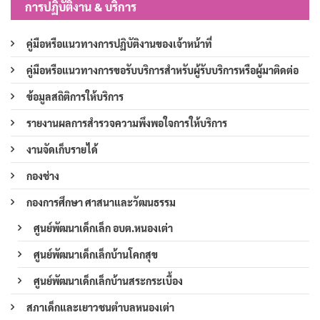
การปฏิบัติงาน & บริการ
คู่มือหรือแนวทางการปฏิบัติงานของเจ้าหน้าที่
คู่มือหรือแนวทางการขอรับบริการสำหรับผู้รับบริการหรือผู้มาติดต่อ
ข้อมูลสถิติการให้บริการ
รายงานผลการสำรวจความพึงพอใจการให้บริการ
งานจัดเก็บรายได้
กองช่าง
กองการศึกษา ศาสนาและวัฒนธรรม
ศูนย์พัฒนาเด็กเล็ก อบต.หนองเต่า
ศูนย์พัฒนาเด็กเล็กบ้านโคกสุข
ศูนย์พัฒนาเด็กเล็กบ้านสระกระเบื้อง
สภาเด็กและเยาวชนตำบลหนองเต่า