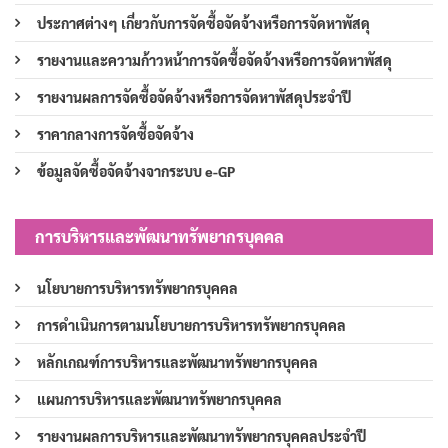
ประกาศต่างๆ เกี่ยวกับการจัดซื้อจัดจ้างหรือการจัดหาพัสดุ
รายงานและความก้าวหน้าการจัดซื้อจัดจ้างหรือการจัดหาพัสดุ
รายงานผลการจัดซื้อจัดจ้างหรือการจัดหาพัสดุประจำปี
ราคากลางการจัดซื้อจัดจ้าง
ข้อมูลจัดซื้อจัดจ้างจากระบบ e-GP
การบริหารและพัฒนาทรัพยากรบุคคล
นโยบายการบริหารทรัพยากรบุคคล
การดำเนินการตามนโยบายการบริหารทรัพยากรบุคคล
หลักเกณฑ์การบริหารและพัฒนาทรัพยากรบุคคล
แผนการบริหารและพัฒนาทรัพยากรบุคคล
รายงานผลการบริหารและพัฒนาทรัพยากรบุคคลประจำปี