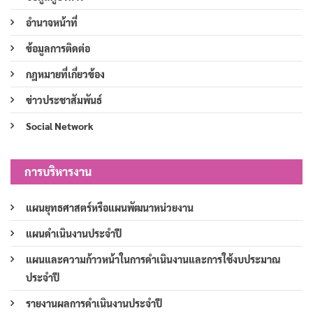
อำนาจหน้าที่
ข้อมูลการติดต่อ
กฎหมายที่เกี่ยวข้อง
ข่าวประชาสัมพันธ์
Social Network
การบริหารงาน
แผนยุทธศาสตร์หรือแผนพัฒนาหน่วยงาน
แผนดำเนินงานประจำปี
แผนและความก้าวหน้าในการดำเนินงานและการใช้งบประมาณ
ประจำปี
รายงานผลการดำเนินงานประจำปี