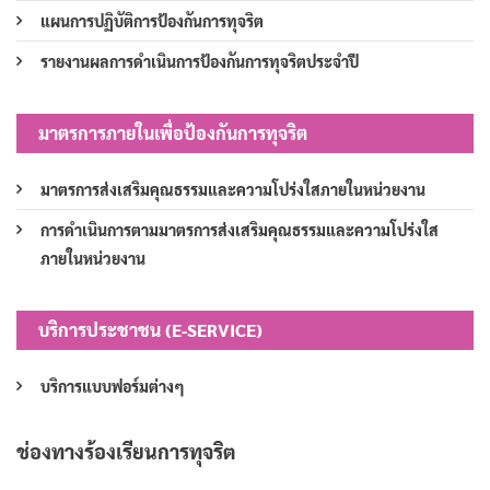
แผนการปฏิบัติการป้องกันการทุจริต
รายงานผลการดำเนินการป้องกันการทุจริตประจำปี
มาตรการภายในเพื่อป้องกันการทุจริต
มาตรการส่งเสริมคุณธรรมและความโปร่งใสภายในหน่วยงาน
การดำเนินการตามมาตรการส่งเสริมคุณธรรมและความโปร่งใส
ภายในหน่วยงาน
บริการประชาชน (E-SERVICE)
บริการแบบฟอร์มต่างๆ
ช่องทางร้องเรียนการทุจริต