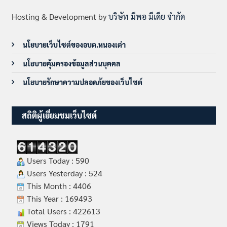
Hosting & Development by
บริษัท มีพอ มีเดีย จำกัด
นโยบายเว็บไซต์ของอบต.หนองเต่า
นโยบายคุ้มครองข้อมูลส่วนบุคคล
นโยบายรักษาความปลอดภัยของเว็บไซต์
สถิติผู้เยี่ยมชมเว็บไซต์
Users Today : 590
Users Yesterday : 524
This Month : 4406
This Year : 169493
Total Users : 422613
Views Today : 1791