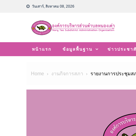
Skip
วันเสาร์, สิงหาคม 08, 2026
to
content
หน้าแรก
ข้อมูลพื้นฐาน
ข่าวประชาสั
Home
งานกิจการสภา
รายงานการประชุมสภา ส