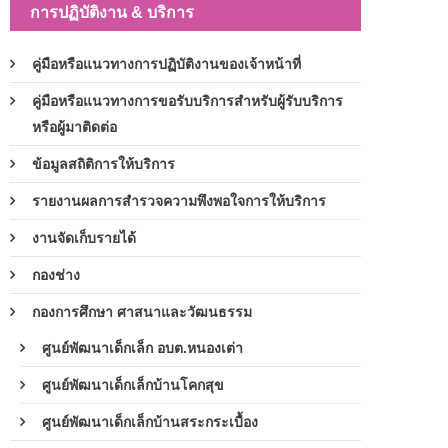
การปฏิบัติงาน & บริการ
คู่มือหรือแนวทางการปฏิบัติงานของเจ้าหน้าที่
คู่มือหรือแนวทางการขอรับบริการสำหรับผู้รับบริการ
หรือผู้มาติดต่อ
ข้อมูลสถิติการให้บริการ
รายงานผลการสำรวจความพึงพอใจการให้บริการ
งานจัดเก็บรายได้
กองช่าง
กองการศึกษา ศาสนาและวัฒนธรรม
ศูนย์พัฒนาเด็กเล็ก อบต.หนองเต่า
ศูนย์พัฒนาเด็กเล็กบ้านโคกสุข
ศูนย์พัฒนาเด็กเล็กบ้านสระกระเบื้อง