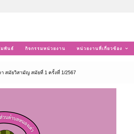
มพันธ์
กิจกรรมหน่วยงาน
หน่วยงานที่เกี่ยวข้อง
มัยวิสามัญ สมัยที่ 1 ครั้งที่ 1/2567