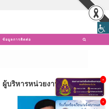
ข้อมูลการติดต่อ
×
ผู้บริหารหน่วยงาน
×