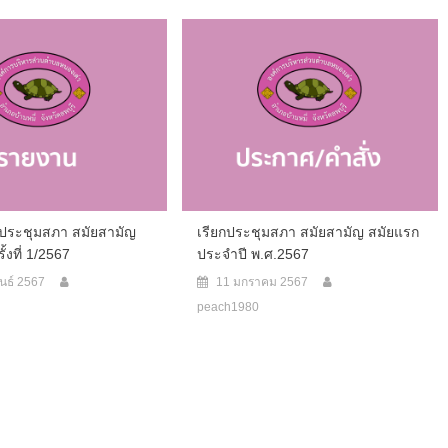
ประชุมสภา สมัยสามัญ
เรียกประชุมสภา สมัยสามัญ สมัยแรก
ั้งที่ 1/2567
ประจำปี พ.ศ.2567
ันธ์ 2567
11 มกราคม 2567
peach1980