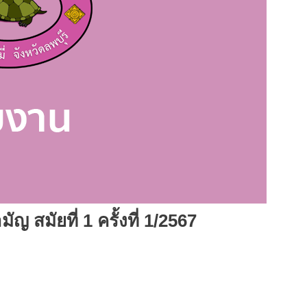
สมัยที่ 1 ครั้งที่ 1/2567