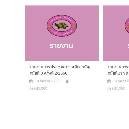
รายงานการประชุมสภา สมัยสามัญ
รายงานการ
สมัยที่ 3 ครั้งที่ 2/2566
สมัยที่แรก คร
18 ธันวาคม 2566
15 กุมภาพ
peach1980
peach1980