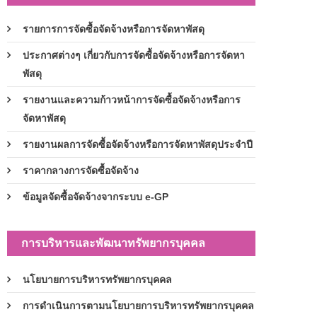
รายการการจัดซื้อจัดจ้างหรือการจัดหาพัสดุ
ประกาศต่างๆ เกี่ยวกับการจัดซื้อจัดจ้างหรือการจัดหา
พัสดุ
รายงานและความก้าวหน้าการจัดซื้อจัดจ้างหรือการ
จัดหาพัสดุ
รายงานผลการจัดซื้อจัดจ้างหรือการจัดหาพัสดุประจำปี
ราคากลางการจัดซื้อจัดจ้าง
ข้อมูลจัดซื้อจัดจ้างจากระบบ e-GP
การบริหารและพัฒนาทรัพยากรบุคคล
นโยบายการบริหารทรัพยากรบุคคล
การดำเนินการตามนโยบายการบริหารทรัพยากรบุคคล