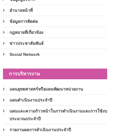
อำนาจหน้าที่
ข้อมูลการติดต่อ
กฎหมายที่เกี่ยวข้อง
ข่าวประชาสัมพันธ์
Social Network
การบริหารงาน
แผนยุทธศาสตร์หรือแผนพัฒนาหน่วยงาน
แผนดำเนินงานประจำปี
แผนและความก้าวหน้าในการดำเนินงานและการใช้งบ
ประมาณประจำปี
รายงานผลการดำเนินงานประจำปี