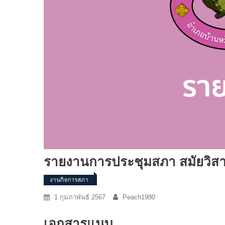
รายงานการประชุมสภา สมัยวิสามัญ 
งานกิจการสภา
1 กุมภาพันธ์ 2567
Peach1980
เอกสารแนบ