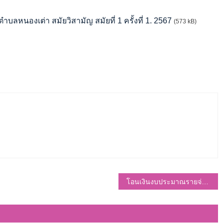
ลหนองเต่า สมัยวิสามัญ สมัยที่ 1 ครั้งที่ 1. 2567
(573 kB)
โอนเงินงบประมาณรายจ่าย ประจำปีงบประมาณ พ.ศ.2567 ครั้งที่ 4