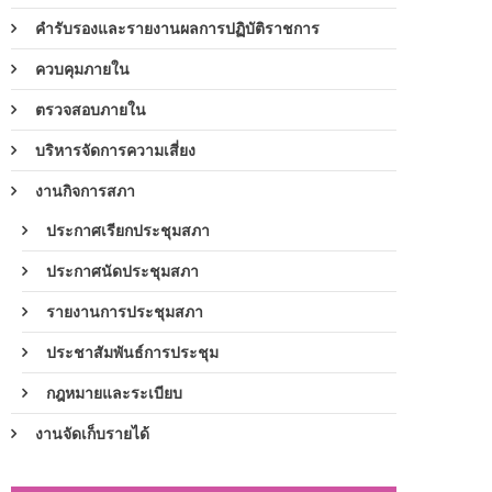
คำรับรองและรายงานผลการปฏิบัติราชการ
ควบคุมภายใน
ตรวจสอบภายใน
บริหารจัดการความเสี่ยง
งานกิจการสภา
ประกาศเรียกประชุมสภา
ประกาศนัดประชุมสภา
รายงานการประชุมสภา
ประชาสัมพันธ์การประชุม
กฎหมายและระเบียบ
งานจัดเก็บรายได้