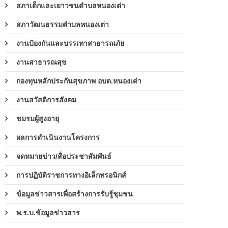
สภาเด็กและเยาวชนตำบลหนองเต่า
สภาวัฒนธรรมตำบลหนองเต่า
งานป้องกันและบรรเทาสาธารณภัย
งานสาธารณสุข
กองทุนหลักประกันสุขภาพ อบต.หนองเต่า
งานสวัสดิการสังคม
ชมรมผู้สูงอายุ
ผลการดำเนินงานโครงการ
จดหมายข่าว/สื่อประชาสัมพันธ์
การปฏิบัติราชการทางอิเล็กทรอนิกส์
ข้อมูลข่าวสารเพื่อสร้างการรับรู้ชุมชน
พ.ร.บ.ข้อมูลข่าวสาร