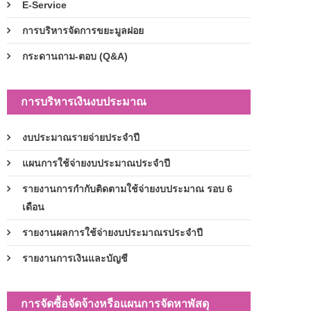
E-Service
การบริหารจัดการขยะมูลฝอย
กระดานถาม-ตอบ (Q&A)
การบริหารเงินงบประมาณ
งบประมาณรายจ่ายประจำปี
แผนการใช้จ่ายงบประมาณประจำปี
รายงานการกำกับติดตามใช้จ่ายงบประมาณ รอบ 6
เดือน
รายงานผลการใช้จ่ายงบประมาณรประจำปี
รายงานการเงินและบัญชี
การจัดซื้อจัดจ้างหรือแผนการจัดหาพัสดุ