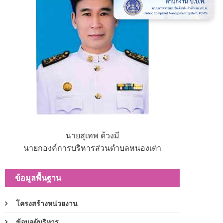
นายสุเทพ ด้วงมี
นายกองค์การบริหารส่วนตำบลหนองเต่า
ข้อมูลพื้นฐาน
โครงสร้างหน่วยงาน
ข้อมูลผู้บริหาร