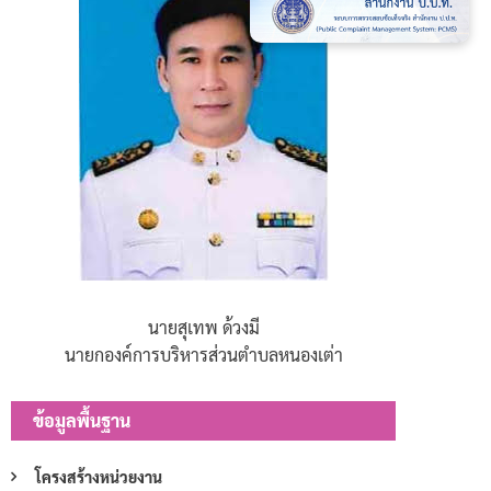
นายสุเทพ ด้วงมี
นายกองค์การบริหารส่วนตำบลหนองเต่า
ข้อมูลพื้นฐาน
โครงสร้างหน่วยงาน