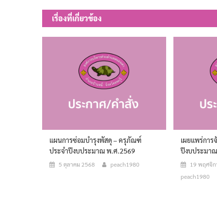
เรื่อง
เรื่องที่เกี่ยวข้อง
แผนการซ่อมบำรุงพัสดุ – ครุภัณฑ์
เผยแพร่การจั
ประจำปีงบประมาณ พ.ศ.2569
ปีงบประมาณ
5 ตุลาคม 2568
peach1980
19 พฤศจิ
peach1980