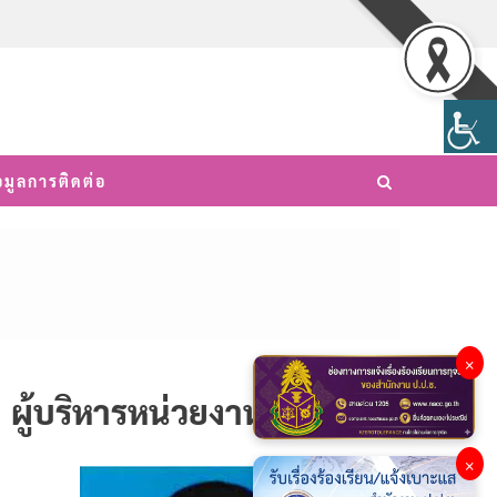
อมูลการติดต่อ
×
ผู้บริหารหน่วยงาน
×