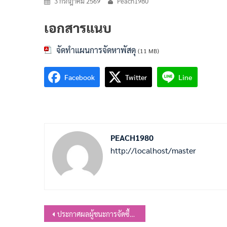
3 กรกฎาคม 2569
Peach1980
เอกสารแนบ
จัดทำแผนการจัดหาพัสดุ
(11 MB)
Facebook
Twitter
Line
PEACH1980
http://localhost/master
แนะแนว
ประกาศผลผู้ชนะการจัดซื้อจัดจ้างหรือผู้ได้รับการคัดเลือกและสาระสำคัญของสัญญาหรือข้อตกลงเป็นหนังสือ ประจำไตรมาส 3 (เมษายน 2569 ถึง มิถุนายน 2569)