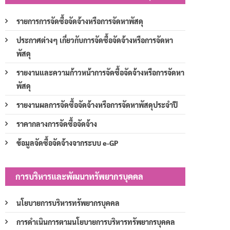
รายการการจัดซื้อจัดจ้างหรือการจัดหาพัสดุ
ประกาศต่างๆ เกี่ยวกับการจัดซื้อจัดจ้างหรือการจัดหา
พัสดุ
รายงานและความก้าวหน้าการจัดซื้อจัดจ้างหรือการจัดหา
พัสดุ
รายงานผลการจัดซื้อจัดจ้างหรือการจัดหาพัสดุประจำปี
ราคากลางการจัดซื้อจัดจ้าง
ข้อมูลจัดซื้อจัดจ้างจากระบบ e-GP
การบริหารและพัฒนาทรัพยากรบุคคล
นโยบายการบริหารทรัพยากรบุคคล
การดำเนินการตามนโยบายการบริหารทรัพยากรบุคคล