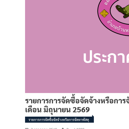
รายการการจัดซื้อจัดจ้างหรือการ
เดือน มิถุนายน 2569
รายการการจัดซื้อจัดจ้างหรือการจัดหาพัสดุ