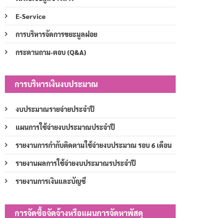
E-Service
การบริหารจัดการขยะมูลฝอย
กระดานถาม-ตอบ (Q&A)
การบริหารเงินงบประมาณ
งบประมาณรายจ่ายประจำปี
แผนการใช้จ่ายงบประมาณประจำปี
รายงานการกำกับติดตามใช้จ่ายงบประมาณ รอบ 6 เดือน
รายงานผลการใช้จ่ายงบประมาณรประจำปี
รายงานการเงินและบัญชี
การจัดซื้อจัดจ้างหรือแผนการจัดหาพัสดุ