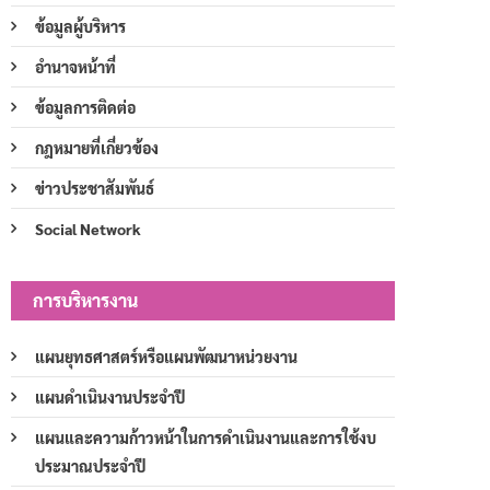
ข้อมูลผู้บริหาร
อำนาจหน้าที่
ข้อมูลการติดต่อ
กฎหมายที่เกี่ยวข้อง
ข่าวประชาสัมพันธ์
Social Network
การบริหารงาน
แผนยุทธศาสตร์หรือแผนพัฒนาหน่วยงาน
แผนดำเนินงานประจำปี
แผนและความก้าวหน้าในการดำเนินงานและการใช้งบ
ประมาณประจำปี