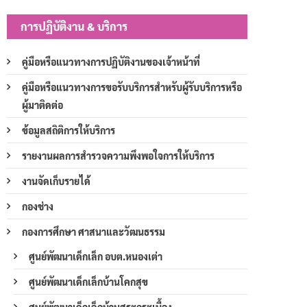
การปฏิบัติงาน & บริการ
คู่มือหรือแนวทางการปฏิบัติงานของเจ้าหน้าที่
คู่มือหรือแนวทางการขอรับบริการสำหรับผู้รับบริการหรือ
ผู้มาติดต่อ
ข้อมูลสถิติการให้บริการ
รายงานผลการสำรวจความพึงพอใจการให้บริการ
งานจัดเก็บรายได้
กองช่าง
กองการศึกษา ศาสนาและวัฒนธรรม
ศูนย์พัฒนาเด็กเล็ก อบต.หนองเต่า
ศูนย์พัฒนาเด็กเล็กบ้านโคกสุข
ศูนย์พัฒนาเด็กเล็กบ้านสระกระเบื้อง