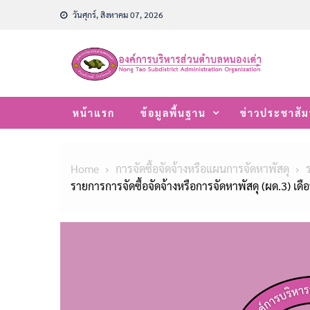
Skip
วันศุกร์, สิงหาคม 07, 2026
to
content
หน้าแรก
ข้อมูลพื้นฐาน
ข่าวประชาสัม
Home
การจัดซื้อจัดจ้างหรือแผนการจัดหาพัสดุ
รายการการจัดซื้อจัดจ้างหรือการจัดหาพัสดุ (ผด.3) เด