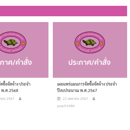
ดซื้อจัดจ้าง ประจำ
เผยแพร่แผนการจัดซื้อจัดจ้าง ประจำ
 พ.ศ.2568
ปีงบประมาณ พ.ศ.2567
กายน 2567
22 เมษายน 2567
peach1980