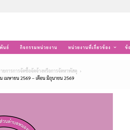
พันธ์
กิจกรรมหน่วยงาน
หน่วยงานที่เกี่ยวข้อง
ข้
รายการการจัดซื้อจัดจ้างหรือการจัดหาพัสดุ
ือน เมษายน 2569 – เดือน มิถุนายน 2569