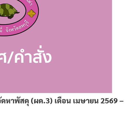
จัดหาพัสดุ (ผด.3) เดือน เมษายน 2569 –