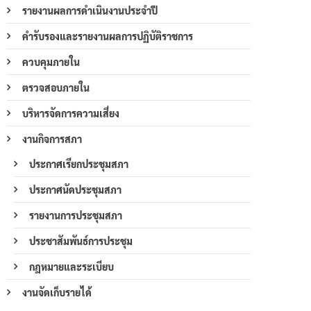
รายงานผลการดำเนินงานประจำปี
คำรับรองและรายงานผลการปฏิบัติราชการ
ควบคุมภายใน
ตรวจสอบภายใน
บริหารจัดการความเสี่ยง
งานกิจการสภา
ประกาศเรียกประชุมสภา
ประกาศนัดประชุมสภา
รายงานการประชุมสภา
ประชาสัมพันธ์การประชุม
กฎหมายและระเบียบ
งานจัดเก็บรายได้