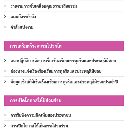
รายงานการขับเคลื่อนคุณธรรมจริยธรรม
แผนอัตรากำลัง
คำสั่งแบ่งงาน
การเสริมสร้างความโปร่งใส
แนวปฏิบัติการจัดการเรื่องร้องเรียนการทุจริตและประพฤติมิชอบ
ช่องทางแจ้งเรื่องร้องเรียนการทุจริตและประพฤติมิชอบ
ข้อมูลเชิงสถิติเรื่องร้องเรียนการทุจริตและประพฤติมิชอบประจำปี
การเปิดโอกาสให้มีส่วนร่วม
การรับฟังความคิดเห็นของประชาชน
การเปิดโอกาสให้เกิดการมีส่วนร่วม