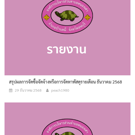
สรุปผลการจัดซื้อจัดจ้างหรือการจัดหาพัสดุรายเดือน ธันวาคม 2568
29 ธันวาคม 2568
peach1980