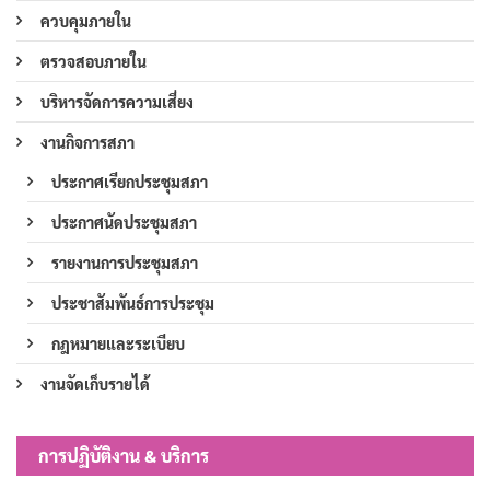
ควบคุมภายใน
ตรวจสอบภายใน
บริหารจัดการความเสี่ยง
งานกิจการสภา
ประกาศเรียกประชุมสภา
ประกาศนัดประชุมสภา
รายงานการประชุมสภา
ประชาสัมพันธ์การประชุม
กฎหมายและระเบียบ
งานจัดเก็บรายได้
การปฏิบัติงาน & บริการ