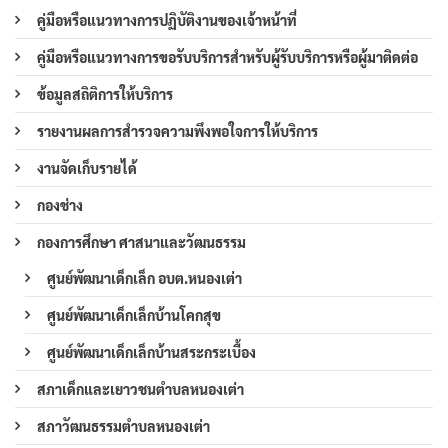
คู่มือหรือแนวทางการปฏิบัติงานของเจ้าหน้าที่
คู่มือหรือแนวทางการขอรับบริการสำหรับผู้รับบริการหรือผู้มาติดต่อ
ข้อมูลสถิติการให้บริการ
รายงานผลการสำรวจความพึงพอใจการให้บริการ
งานจัดเก็บรายได้
กองช่าง
กองการศึกษา ศาสนาและวัฒนธรรม
ศูนย์พัฒนาเด็กเล็ก อบต.หนองเต่า
ศูนย์พัฒนาเด็กเล็กบ้านโคกสุข
ศูนย์พัฒนาเด็กเล็กบ้านสระกระเบื้อง
สภาเด็กและเยาวชนตำบลหนองเต่า
สภาวัฒนธรรมตำบลหนองเต่า