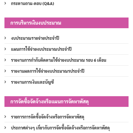
กระดานถาม-ตอบ (Q&A)
การบริหารเงินงบประมาณ
งบประมาณรายจ่ายประจำปี
แผนการใช้จ่ายงบประมาณประจำปี
รายงานการกำกับติดตามใช้จ่ายงบประมาณ รอบ 6 เดือน
รายงานผลการใช้จ่ายงบประมาณรประจำปี
รายงานการเงินและบัญชี
การจัดซื้อจัดจ้างหรือแผนการจัดหาพัสดุ
รายการการจัดซื้อจัดจ้างหรือการจัดหาพัสดุ
ประกาศต่างๆ เกี่ยวกับการจัดซื้อจัดจ้างหรือการจัดหาพัสดุ