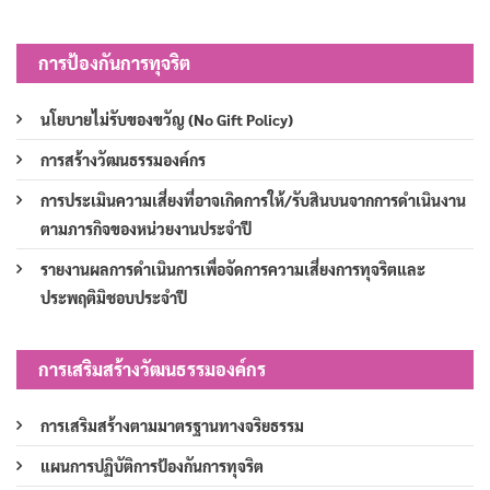
การป้องกันการทุจริต
นโยบายไม่รับของขวัญ (No Gift Policy)
การสร้างวัฒนธรรมองค์กร
การประเมินความเสี่ยงที่อาจเกิดการให้/รับสินบนจากการดำเนินงาน
ตามภารกิจของหน่วยงานประจำปี
รายงานผลการดำเนินการเพื่อจัดการความเสี่ยงการทุจริตและ
ประพฤติมิชอบประจำปี
การเสริมสร้างวัฒนธรรมองค์กร
การเสริมสร้างตามมาตรฐานทางจริยธรรม
แผนการปฏิบัติการป้องกันการทุจริต