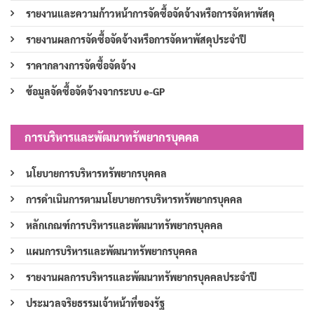
รายงานและความก้าวหน้าการจัดซื้อจัดจ้างหรือการจัดหาพัสดุ
รายงานผลการจัดซื้อจัดจ้างหรือการจัดหาพัสดุประจำปี
ราคากลางการจัดซื้อจัดจ้าง
ข้อมูลจัดซื้อจัดจ้างจากระบบ e-GP
การบริหารและพัฒนาทรัพยากรบุคคล
นโยบายการบริหารทรัพยากรบุคคล
การดำเนินการตามนโยบายการบริหารทรัพยากรบุคคล
หลักเกณฑ์การบริหารและพัฒนาทรัพยากรบุคคล
แผนการบริหารและพัฒนาทรัพยากรบุคคล
รายงานผลการบริหารและพัฒนาทรัพยากรบุคคลประจำปี
ประมวลจริยธรรมเจ้าหน้าที่ของรัฐ