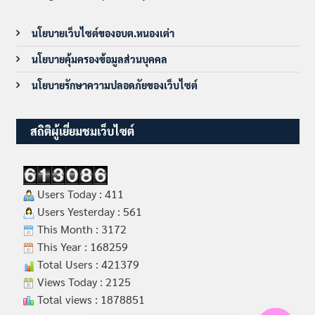
นโยบายเว็บไซต์ของอบต.หนองเต่า
นโยบายคุ้มครองข้อมูลส่วนบุคคล
นโยบายรักษาความปลอดภัยของเว็บไซต์
สถิติผู้เยี่ยมชมเว็บไซต์
Users Today : 411
Users Yesterday : 561
This Month : 3172
This Year : 168259
Total Users : 421379
Views Today : 2125
Total views : 1878851