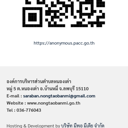
https://anonymous.pacc.go.th
องค์การบริหารส่วนตำบลหนองเต่า
หมู่ 5 ต.หนองเต่า อ.บ้านหมี่ จ.ลพบุรี 15110
E-mail :
saraban.nongtaobanmi@gmail.com
Website : www.nongtaobanmi.go.th
Tel : 036-776043
Hosting & Development by
บริษัท มีพอ มีเดีย จำกัด