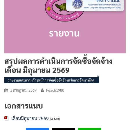
สรุปผลการดำเนินการจัดซื้อจัดจ้าง
เดือน มิถุนายน 2569
รายงานและความก้าวหน้าการจัดซื้อจัดจ้างหรือการจัดหาพัสดุ
3 กรกฎาคม 2569
Peach1980
เอกสารแนบ
เดือนมิถุนายน 2569
(4 MB)