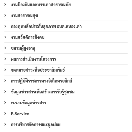
งานป้องกันและบรรเทาสาธารณภัย
งานสาธารณสุข
กองทุนหลักประกันสุขภาพ อบต.หนองเต่า
งานสวัสดิการสังคม
ชมรมผู้สูงอายุ
ผลการดำเนินงานโครงการ
จดหมายข่าว/สื่อประชาสัมพันธ์
การปฏิบัติราชการทางอิเล็กทรอนิกส์
ข้อมูลข่าวสารเพื่อสร้างการรับรู้ชุมชน
พ.ร.บ.ข้อมูลข่าวสาร
E-Service
การบริหารจัดการขยะมูลฝอย