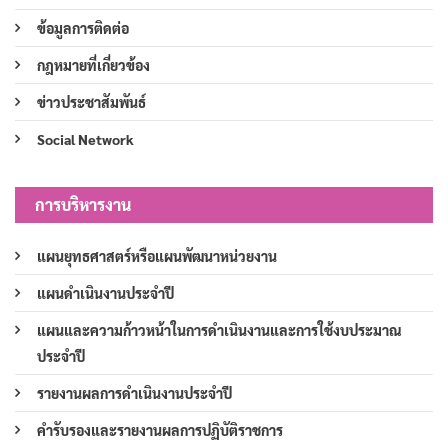
ข้อมูลการติดต่อ
กฎหมายที่เกี่ยวข้อง
ข่าวประชาสัมพันธ์
Social Network
การบริหารงาน
แผนยุทธศาสตร์หรือแผนพัฒนาหน่วยงาน
แผนดำเนินงานประจำปี
แผนและความก้าวหน้าในการดำเนินงานและการใช้งบประมาณ
ประจำปี
รายงานผลการดำเนินงานประจำปี
คำรับรองและรายงานผลการปฏิบัติราชการ