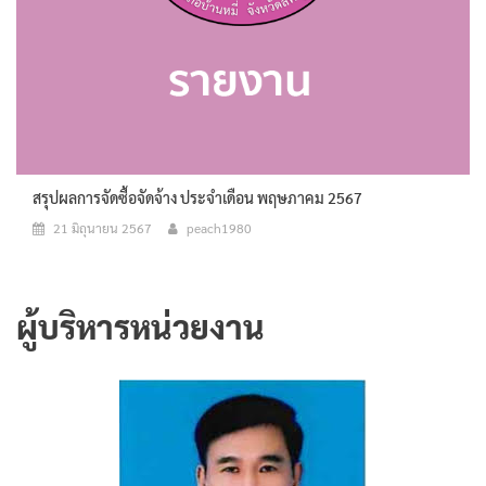
สรุปผลการจัดซื้อจัดจ้าง ประจำเดือน พฤษภาคม 2567
21 มิถุนายน 2567
peach1980
ผู้บริหารหน่วยงาน