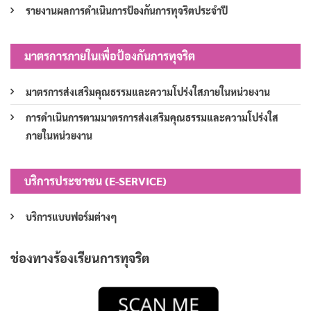
รายงานผลการดำเนินการป้องกันการทุจริตประจำปี
มาตรการภายในเพื่อป้องกันการทุจริต
มาตรการส่งเสริมคุณธรรมและความโปร่งใสภายในหน่วยงาน
การดำเนินการตามมาตรการส่งเสริมคุณธรรมและความโปร่งใส
ภายในหน่วยงาน
บริการประชาชน (E-SERVICE)
บริการแบบฟอร์มต่างๆ
ช่องทางร้องเรียนการทุจริต