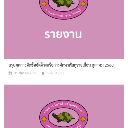
สรุปผลการจัดซื้อจัดจ้างหรือการจัดหาพัสดุรายเดือน ตุลาคม 2568
31 ตุลาคม 2568
peach1980