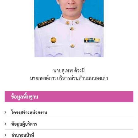
นายสุเทพ ด้วงมี
นายกองค์การบริหารส่วนตำบลหนองเต่า
ข้อมูลพื้นฐาน
โครงสร้างหน่วยงาน
ข้อมูลผู้บริหาร
อำนาจหน้าที่