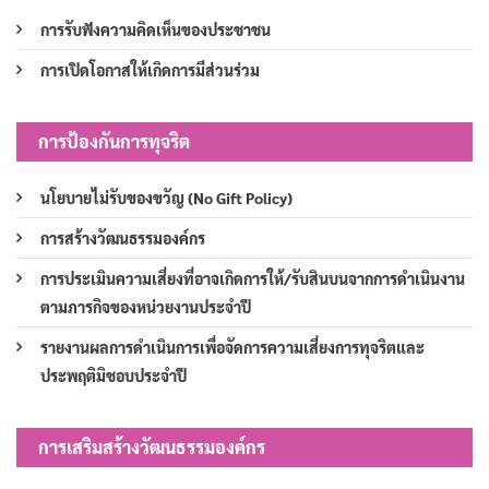
การรับฟังความคิดเห็นของประชาชน
การเปิดโอกาสให้เกิดการมีส่วนร่วม
การป้องกันการทุจริต
นโยบายไม่รับของขวัญ (No Gift Policy)
การสร้างวัฒนธรรมองค์กร
การประเมินความเสี่ยงที่อาจเกิดการให้/รับสินบนจากการดำเนินงาน
ตามภารกิจของหน่วยงานประจำปี
รายงานผลการดำเนินการเพื่อจัดการความเสี่ยงการทุจริตและ
ประพฤติมิชอบประจำปี
การเสริมสร้างวัฒนธรรมองค์กร