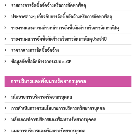
รายการการจัดซื้อจัดจ้างหรือการจัดหาพัสดุ
ประกาศต่างๆ เกี่ยวกับการจัดซื้อจัดจ้างหรือการจัดหาพัสดุ
รายงานและความก้าวหน้าการจัดซื้อจัดจ้างหรือการจัดหาพัสดุ
รายงานผลการจัดซื้อจัดจ้างหรือการจัดหาพัสดุประจำปี
ราคากลางการจัดซื้อจัดจ้าง
ข้อมูลจัดซื้อจัดจ้างจากระบบ e-GP
การบริหารและพัฒนาทรัพยากรบุคคล
นโยบายการบริหารทรัพยากรบุคคล
การดำเนินการตามนโยบายการบริหารทรัพยากรบุคคล
หลักเกณฑ์การบริหารและพัฒนาทรัพยากรบุคคล
แผนการบริหารและพัฒนาทรัพยากรบุคคล