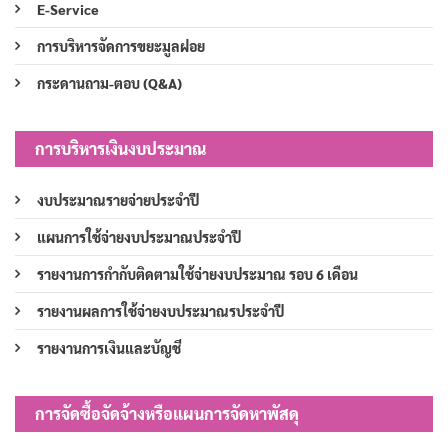
E-Service
การบริหารจัดการขยะมูลฝอย
กระดานถาม-ตอบ (Q&A)
การบริหารเงินงบประมาณ
งบประมาณรายจ่ายประจำปี
แผนการใช้จ่ายงบประมาณประจำปี
รายงานการกำกับติดตามใช้จ่ายงบประมาณ รอบ 6 เดือน
รายงานผลการใช้จ่ายงบประมาณรประจำปี
รายงานการเงินและบัญชี
การจัดซื้อจัดจ้างหรือแผนการจัดหาพัสดุ