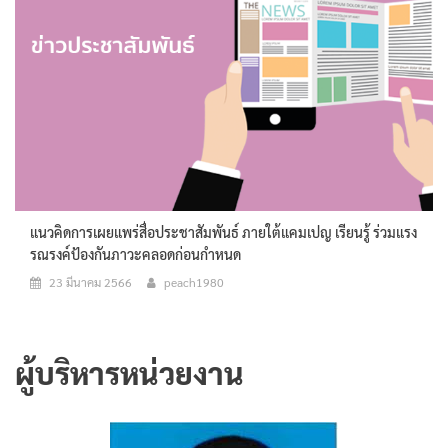
แนวคิดการเผยแพร่สื่อประชาสัมพันธ์ ภายใต้แคมเปญ เรียนรู้ ร่วมแรง
รณรงค์ป้องกันภาวะคลอดก่อนกำหนด
23 มีนาคม 2566
peach1980
ผู้บริหารหน่วยงาน