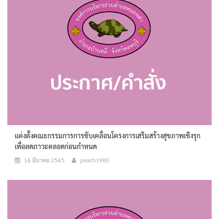
แต่งตั้งคณะกรรมการการขับเคลื่อนโครงการเสริมสร้างสุขภาพเชิงรุก
เพื่อลดภาวะคลอดก่อนกำหนด
16 มีนาคม 2565
peach1980