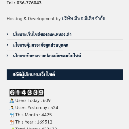
Tel : 036-776043
Hosting & Development by
บริษัท มีพอ มีเดีย จำกัด
นโยบายเว็บไซต์ของอบต.หนองเต่า
นโยบายคุ้มครองข้อมูลส่วนบุคคล
นโยบายรักษาความปลอดภัยของเว็บไซต์
สถิติผู้เยี่ยมชมเว็บไซต์
Users Today : 609
Users Yesterday : 524
This Month : 4425
This Year : 169512
Total Users : 422632