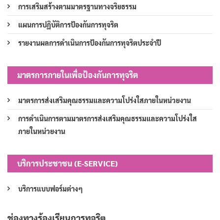
การเสริมสร้างตามมาตรฐานทางจริยธรรม
แผนการปฏิบัติการป้องกันการทุจริต
รายงานผลการดำเนินการป้องกันการทุจริตประจำปี
มาตรการภายในเพื่อป้องกันการทุจริต
มาตรการส่งเสริมคุณธรรมและความโปร่งใสภายในหน่วยงาน
การดำเนินการตามมาตรการส่งเสริมคุณธรรมและความโปร่งใส
ภายในหน่วยงาน
บริการประชาชน (E-SERVICE)
บริการแบบฟอร์มต่างๆ
ช่องทางร้องเรียนการทุจริต