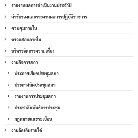
รายงานผลการดำเนินงานประจำปี
คำรับรองและรายงานผลการปฏิบัติราชการ
ควบคุมภายใน
ตรวจสอบภายใน
บริหารจัดการความเสี่ยง
งานกิจการสภา
ประกาศเรียกประชุมสภา
ประกาศนัดประชุมสภา
รายงานการประชุมสภา
ประชาสัมพันธ์การประชุม
กฎหมายและระเบียบ
งานจัดเก็บรายได้