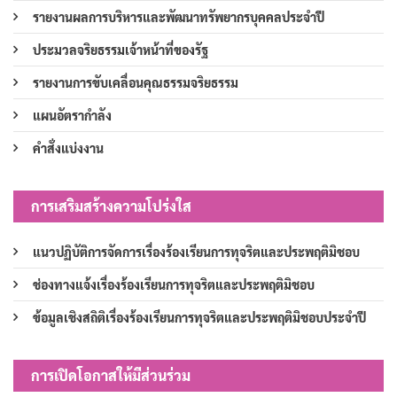
รายงานผลการบริหารและพัฒนาทรัพยากรบุคคลประจำปี
ประมวลจริยธรรมเจ้าหน้าที่ของรัฐ
รายงานการขับเคลื่อนคุณธรรมจริยธรรม
แผนอัตรากำลัง
คำสั่งแบ่งงาน
การเสริมสร้างความโปร่งใส
แนวปฏิบัติการจัดการเรื่องร้องเรียนการทุจริตและประพฤติมิชอบ
ช่องทางแจ้งเรื่องร้องเรียนการทุจริตและประพฤติมิชอบ
ข้อมูลเชิงสถิติเรื่องร้องเรียนการทุจริตและประพฤติมิชอบประจำปี
การเปิดโอกาสให้มีส่วนร่วม