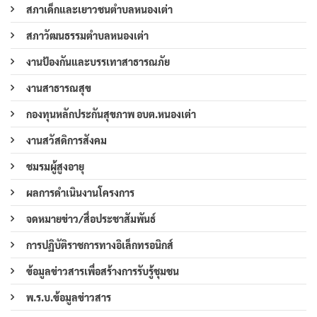
สภาเด็กและเยาวชนตำบลหนองเต่า
สภาวัฒนธรรมตำบลหนองเต่า
งานป้องกันและบรรเทาสาธารณภัย
งานสาธารณสุข
กองทุนหลักประกันสุขภาพ อบต.หนองเต่า
งานสวัสดิการสังคม
ชมรมผู้สูงอายุ
ผลการดำเนินงานโครงการ
จดหมายข่าว/สื่อประชาสัมพันธ์
การปฏิบัติราชการทางอิเล็กทรอนิกส์
ข้อมูลข่าวสารเพื่อสร้างการรับรู้ชุมชน
พ.ร.บ.ข้อมูลข่าวสาร