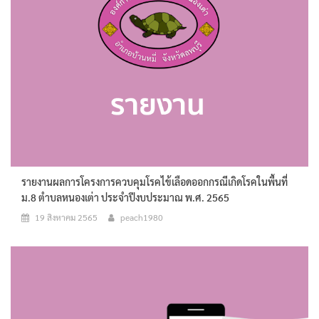
รายงานผลการโครงการควบคุมโรคไข้เลือดออกกรณีเกิดโรคในพื้นที่
ม.8 ตำบลหนองเต่า ประจำปีงบประมาณ พ.ศ. 2565
19 สิงหาคม 2565
peach1980