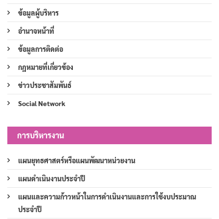
ข้อมูลผู้บริหาร
อำนาจหน้าที่
ข้อมูลการติดต่อ
กฎหมายที่เกี่ยวข้อง
ข่าวประชาสัมพันธ์
Social Network
การบริหารงาน
แผนยุทธศาสตร์หรือแผนพัฒนาหน่วยงาน
แผนดำเนินงานประจำปี
แผนและความก้าวหน้าในการดำเนินงานและการใช้งบประมาณ
ประจำปี