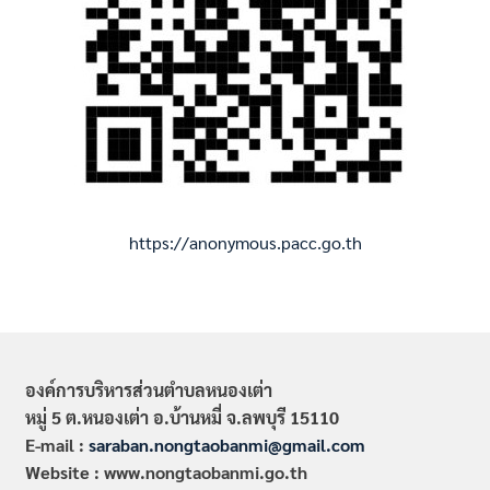
https://anonymous.pacc.go.th
องค์การบริหารส่วนตำบลหนองเต่า
หมู่ 5 ต.หนองเต่า อ.บ้านหมี่ จ.ลพบุรี 15110
E-mail :
saraban.nongtaobanmi@gmail.com
Website : www.nongtaobanmi.go.th