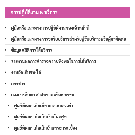
การปฏิบัติงาน & บริการ
คู่มือหรือแนวทางการปฏิบัติงานของเจ้าหน้าที่
คู่มือหรือแนวทางการขอรับบริการสำหรับผู้รับบริการหรือผู้มาติดต่อ
ข้อมูลสถิติการให้บริการ
รายงานผลการสำรวจความพึงพอใจการให้บริการ
งานจัดเก็บรายได้
กองช่าง
กองการศึกษา ศาสนาและวัฒนธรรม
ศูนย์พัฒนาเด็กเล็ก อบต.หนองเต่า
ศูนย์พัฒนาเด็กเล็กบ้านโคกสุข
ศูนย์พัฒนาเด็กเล็กบ้านสระกระเบื้อง