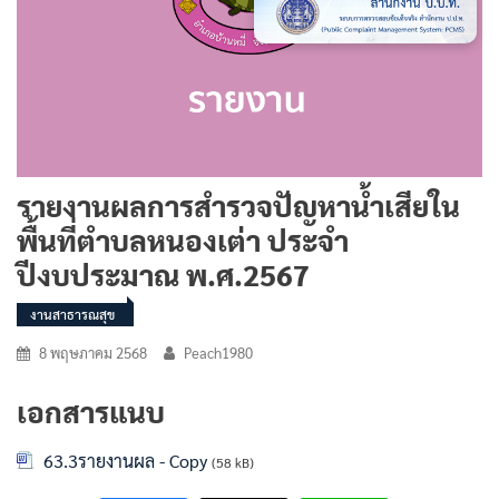
รายงานผลการสำรวจปัญหาน้ำเสียใน
พื้นที่ตำบลหนองเต่า ประจำ
ปีงบประมาณ พ.ศ.2567
งานสาธารณสุข
8 พฤษภาคม 2568
Peach1980
เอกสารแนบ
63.3รายงานผล - Copy
(58 kB)