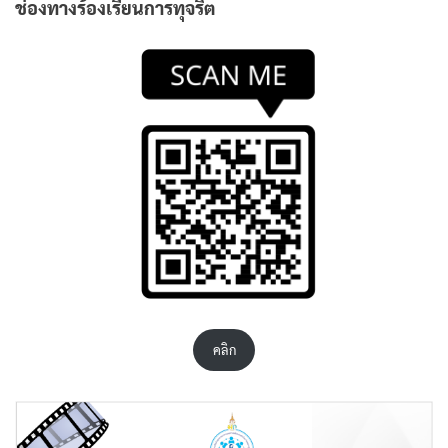
ช่องทางร้องเรียนการทุจริต
คลิก