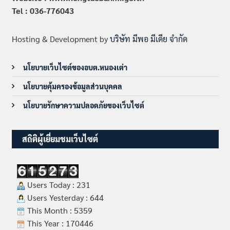
Tel : 036-776043
Hosting & Development by
บริษัท มีพอ มีเดีย จำกัด
นโยบายเว็บไซต์ของอบต.หนองเต่า
นโยบายคุ้มครองข้อมูลส่วนบุคคล
นโยบายรักษาความปลอดภัยของเว็บไซต์
สถิติผู้เยี่ยมชมเว็บไซต์
Users Today : 231
Users Yesterday : 644
This Month : 5359
This Year : 170446