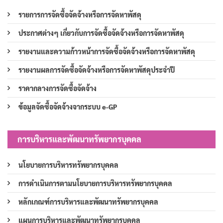
รายการการจัดซื้อจัดจ้างหรือการจัดหาพัสดุ
ประกาศต่างๆ เกี่ยวกับการจัดซื้อจัดจ้างหรือการจัดหาพัสดุ
รายงานและความก้าวหน้าการจัดซื้อจัดจ้างหรือการจัดหาพัสดุ
รายงานผลการจัดซื้อจัดจ้างหรือการจัดหาพัสดุประจำปี
ราคากลางการจัดซื้อจัดจ้าง
ข้อมูลจัดซื้อจัดจ้างจากระบบ e-GP
การบริหารและพัฒนาทรัพยากรบุคคล
นโยบายการบริหารทรัพยากรบุคคล
การดำเนินการตามนโยบายการบริหารทรัพยากรบุคคล
หลักเกณฑ์การบริหารและพัฒนาทรัพยากรบุคคล
แผนการบริหารและพัฒนาทรัพยากรบุคคล