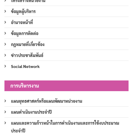
โครงสร้างหน่วยงาน
ข้อมูลผู้บริหาร
อำนาจหน้าที่
ข้อมูลการติดต่อ
กฎหมายที่เกี่ยวข้อง
ข่าวประชาสัมพันธ์
Social Network
การบริหารงาน
แผนยุทธศาสตร์หรือแผนพัฒนาหน่วยงาน
แผนดำเนินงานประจำปี
แผนและความก้าวหน้าในการดำเนินงานและการใช้งบประมาณ
ประจำปี