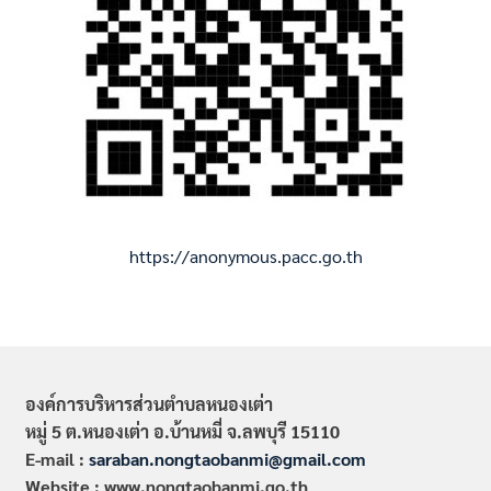
https://anonymous.pacc.go.th
องค์การบริหารส่วนตำบลหนองเต่า
หมู่ 5 ต.หนองเต่า อ.บ้านหมี่ จ.ลพบุรี 15110
E-mail :
saraban.nongtaobanmi@gmail.com
Website : www.nongtaobanmi.go.th