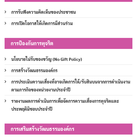
การรับฟังความคิดเห็นของประชาชน
การเปิดโอกาสให้เกิดการมีส่วนร่วม
การป้องกันการทุจริต
นโยบายไม่รับของขวัญ (No Gift Policy)
การสร้างวัฒนธรรมองค์กร
การประเมินความเสี่ยงที่อาจเกิดการให้/รับสินบนจากการดำเนินงาน
ตามภารกิจของหน่วยงานประจำปี
รายงานผลการดำเนินการเพื่อจัดการความเสี่ยงการทุจริตและ
ประพฤติมิชอบประจำปี
การเสริมสร้างวัฒนธรรมองค์กร