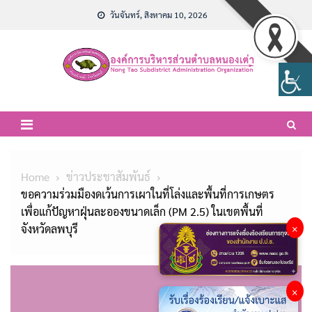
Skip
วันจันทร์, สิงหาคม 10, 2026
to
content
Home
ข่าวประชาสัมพันธ์
ขอความร่วมมืองดเว้นการเผาในที่โล่งและพื้นที่การเกษตร
เพื่อแก้ปัญหาฝุ่นละอองขนาดเล็ก (PM 2.5) ในเขตพื้นที่
จังหวัดลพบุรี
×
×