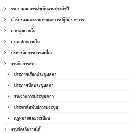
รายงานผลการดำเนินงานประจำปี
คำรับรองและรายงานผลการปฏิบัติราชการ
ควบคุมภายใน
ตรวจสอบภายใน
บริหารจัดการความเสี่ยง
งานกิจการสภา
ประกาศเรียกประชุมสภา
ประกาศนัดประชุมสภา
รายงานการประชุมสภา
ประชาสัมพันธ์การประชุม
กฎหมายและระเบียบ
งานจัดเก็บรายได้