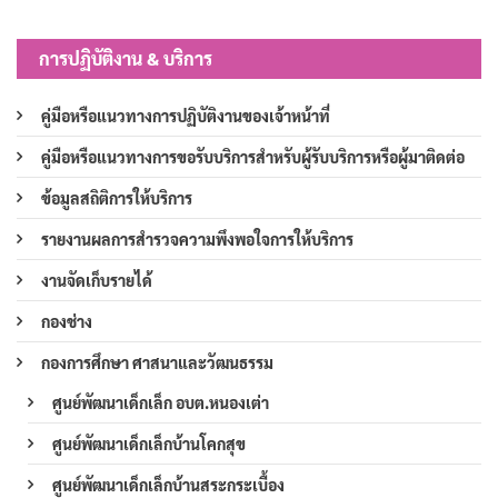
การปฏิบัติงาน & บริการ
คู่มือหรือแนวทางการปฏิบัติงานของเจ้าหน้าที่
คู่มือหรือแนวทางการขอรับบริการสำหรับผู้รับบริการหรือผู้มาติดต่อ
ข้อมูลสถิติการให้บริการ
รายงานผลการสำรวจความพึงพอใจการให้บริการ
งานจัดเก็บรายได้
กองช่าง
กองการศึกษา ศาสนาและวัฒนธรรม
ศูนย์พัฒนาเด็กเล็ก อบต.หนองเต่า
ศูนย์พัฒนาเด็กเล็กบ้านโคกสุข
ศูนย์พัฒนาเด็กเล็กบ้านสระกระเบื้อง