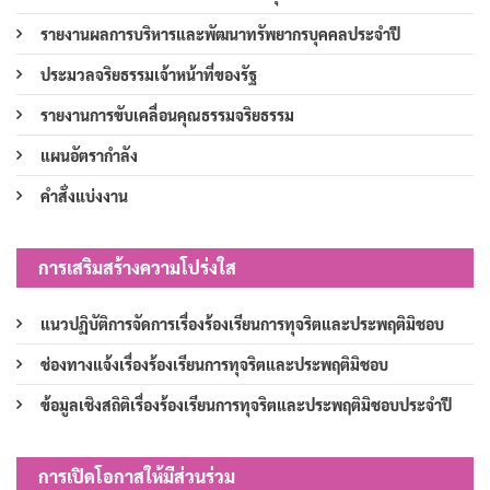
รายงานผลการบริหารและพัฒนาทรัพยากรบุคคลประจำปี
ประมวลจริยธรรมเจ้าหน้าที่ของรัฐ
รายงานการขับเคลื่อนคุณธรรมจริยธรรม
แผนอัตรากำลัง
คำสั่งแบ่งงาน
การเสริมสร้างความโปร่งใส
แนวปฏิบัติการจัดการเรื่องร้องเรียนการทุจริตและประพฤติมิชอบ
ช่องทางแจ้งเรื่องร้องเรียนการทุจริตและประพฤติมิชอบ
ข้อมูลเชิงสถิติเรื่องร้องเรียนการทุจริตและประพฤติมิชอบประจำปี
การเปิดโอกาสให้มีส่วนร่วม