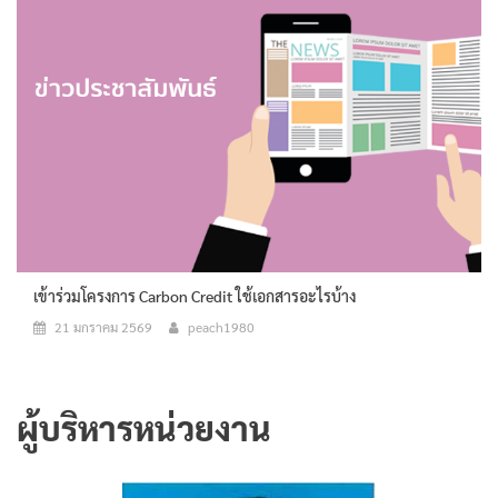
เข้าร่วมโครงการ Carbon Credit ใช้เอกสารอะไรบ้าง
21 มกราคม 2569
peach1980
ผู้บริหารหน่วยงาน