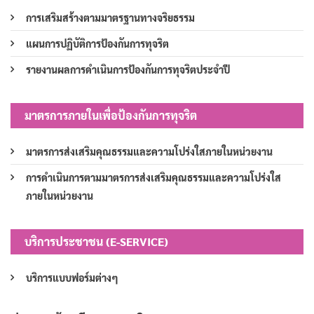
การเสริมสร้างตามมาตรฐานทางจริยธรรม
แผนการปฏิบัติการป้องกันการทุจริต
รายงานผลการดำเนินการป้องกันการทุจริตประจำปี
มาตรการภายในเพื่อป้องกันการทุจริต
มาตรการส่งเสริมคุณธรรมและความโปร่งใสภายในหน่วยงาน
การดำเนินการตามมาตรการส่งเสริมคุณธรรมและความโปร่งใส
ภายในหน่วยงาน
บริการประชาชน (E-SERVICE)
บริการแบบฟอร์มต่างๆ