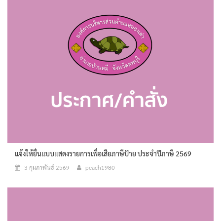
แจ้งให้ยื่นแบบแสดงรายการเพื่อเสียภาษีป้าย ประจำปีภาษี 2569
3 กุมภาพันธ์ 2569
peach1980