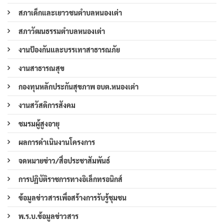
สภาเด็กและเยาวชนตำบลหนองเต่า
สภาวัฒนธรรมตำบลหนองเต่า
งานป้องกันและบรรเทาสาธารณภัย
งานสาธารณสุข
กองทุนหลักประกันสุขภาพ อบต.หนองเต่า
งานสวัสดิการสังคม
ชมรมผู้สูงอายุ
ผลการดำเนินงานโครงการ
จดหมายข่าว/สื่อประชาสัมพันธ์
การปฏิบัติราชการทางอิเล็กทรอนิกส์
ข้อมูลข่าวสารเพื่อสร้างการรับรู้ชุมชน
พ.ร.บ.ข้อมูลข่าวสาร