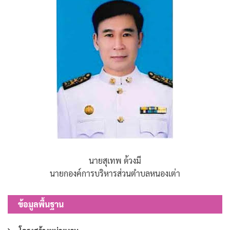
นายสุเทพ ด้วงมี
นายกองค์การบริหารส่วนตำบลหนองเต่า
ข้อมูลพื้นฐาน