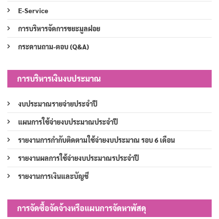
E-Service
การบริหารจัดการขยะมูลฝอย
กระดานถาม-ตอบ (Q&A)
การบริหารเงินงบประมาณ
งบประมาณรายจ่ายประจำปี
แผนการใช้จ่ายงบประมาณประจำปี
รายงานการกำกับติดตามใช้จ่ายงบประมาณ รอบ 6 เดือน
รายงานผลการใช้จ่ายงบประมาณรประจำปี
รายงานการเงินและบัญชี
การจัดซื้อจัดจ้างหรือแผนการจัดหาพัสดุ