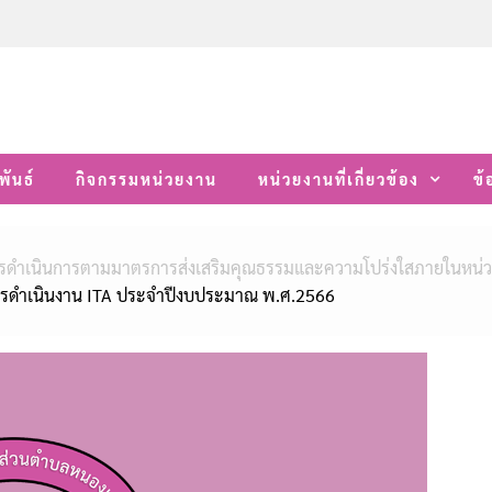
พันธ์
กิจกรรมหน่วยงาน
หน่วยงานที่เกี่ยวข้อง
ข้
รดำเนินการตามมาตรการส่งเสริมคุณธรรมและความโปร่งใสภายในหน่
รดำเนินงาน ITA ประจำปีงบประมาณ พ.ศ.2566