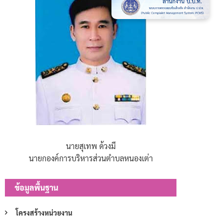
นายสุเทพ ด้วงมี
นายกองค์การบริหารส่วนตำบลหนองเต่า
ข้อมูลพื้นฐาน
โครงสร้างหน่วยงาน