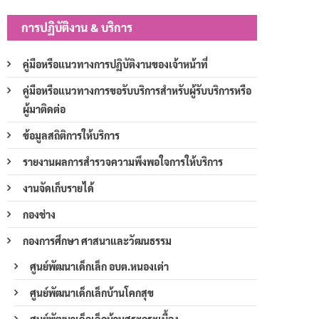
การปฏิบัติงาน & บริการ
คู่มือหรือแนวทางการปฏิบัติงานของเจ้าหน้าที่
คู่มือหรือแนวทางการขอรับบริการสำหรับผู้รับบริการหรือ
ผู้มาติดต่อ
ข้อมูลสถิติการให้บริการ
รายงานผลการสำรวจความพึงพอใจการให้บริการ
งานจัดเก็บรายได้
กองช่าง
กองการศึกษา ศาสนาและวัฒนธรรม
ศูนย์พัฒนาเด็กเล็ก อบต.หนองเต่า
ศูนย์พัฒนาเด็กเล็กบ้านโคกสุข
ศูนย์พัฒนาเด็กเล็กบ้านสระกระเบื้อง