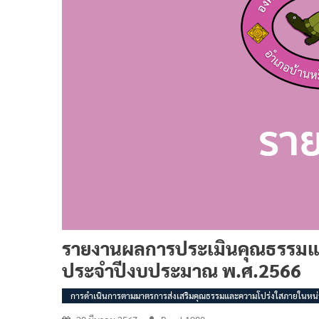
รายงานผลการประเมินคุณธรรมแ
ประจำปีงบประมาณ พ.ศ.2566
การดำเนินการตามมาตรการส่งเสริมคุณธรรมและความโปร่งใสภายในหน