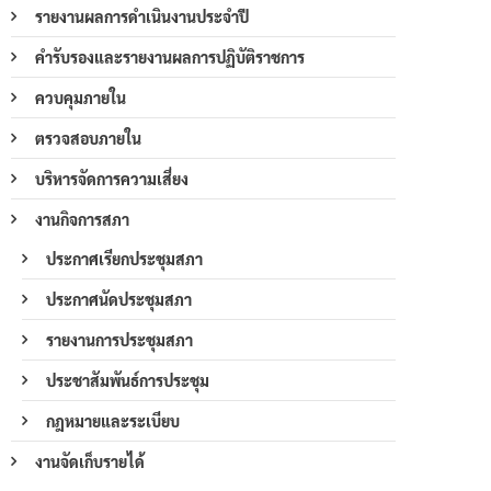
รายงานผลการดำเนินงานประจำปี
คำรับรองและรายงานผลการปฏิบัติราชการ
ควบคุมภายใน
ตรวจสอบภายใน
บริหารจัดการความเสี่ยง
งานกิจการสภา
ประกาศเรียกประชุมสภา
ประกาศนัดประชุมสภา
รายงานการประชุมสภา
ประชาสัมพันธ์การประชุม
กฎหมายและระเบียบ
งานจัดเก็บรายได้