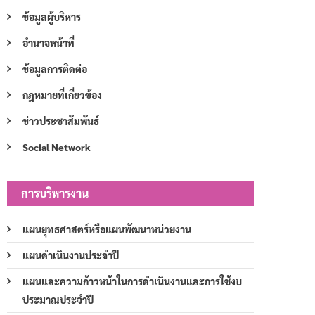
ข้อมูลผู้บริหาร
อำนาจหน้าที่
ข้อมูลการติดต่อ
กฎหมายที่เกี่ยวข้อง
ข่าวประชาสัมพันธ์
Social Network
การบริหารงาน
แผนยุทธศาสตร์หรือแผนพัฒนาหน่วยงาน
แผนดำเนินงานประจำปี
แผนและความก้าวหน้าในการดำเนินงานและการใช้งบ
ประมาณประจำปี