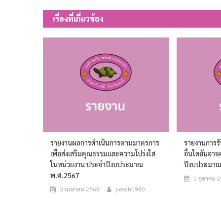
เรื่อง
เรื่องที่เกี่ยวข้อง
รายงานผลการดำเนินการตามมาตรการ
รายงานการรั
เพื่อส่งเสริมคุณธรรมและความโปร่งใส
อื่นใดอันอาจ
ในหน่วยงาน ประจำปีงบประมาณ
ปีงบประมาณ
พ.ศ.2567
1 ตุลาคม 
3 เมษายน 2568
peach1980