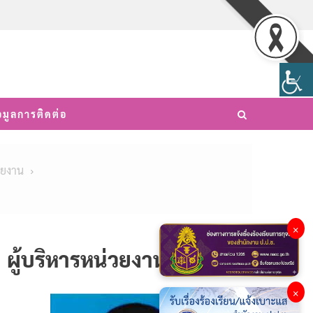
อมูลการติดต่อ
วยงาน
×
ผู้บริหารหน่วยงาน
×