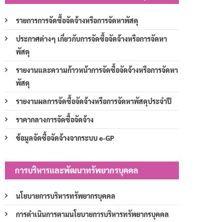
รายการการจัดซื้อจัดจ้างหรือการจัดหาพัสดุ
ประกาศต่างๆ เกี่ยวกับการจัดซื้อจัดจ้างหรือการจัดหา
พัสดุ
รายงานและความก้าวหน้าการจัดซื้อจัดจ้างหรือการจัดหา
พัสดุ
รายงานผลการจัดซื้อจัดจ้างหรือการจัดหาพัสดุประจำปี
ราคากลางการจัดซื้อจัดจ้าง
ข้อมูลจัดซื้อจัดจ้างจากระบบ e-GP
การบริหารและพัฒนาทรัพยากรบุคคล
นโยบายการบริหารทรัพยากรบุคคล
การดำเนินการตามนโยบายการบริหารทรัพยากรบุคคล