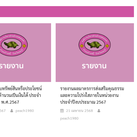
บทรัพย์สินหรือประโยชน์
รายงานผลมาตรการส่งเสริมคุณธรรม
คำนวนเป็นเงินได้ ประจำ
และความโปร่งใสภายในหน่วยงาน
 พ.ศ.2567
ประจำปีงบประมาณ 2567
2567
peach1980
21 เมษายน 2568
peach1980