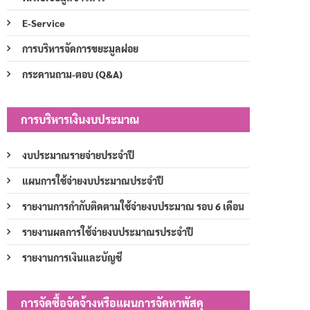
E-Service
การบริหารจัดการขยะมูลฝอย
กระดานถาม-ตอบ (Q&A)
การบริหารเงินงบประมาณ
งบประมาณรายจ่ายประจำปี
แผนการใช้จ่ายงบประมาณประจำปี
รายงานการกำกับติดตามใช้จ่ายงบประมาณ รอบ 6 เดือน
รายงานผลการใช้จ่ายงบประมาณรประจำปี
รายงานการเงินและบัญชี
การจัดซื้อจัดจ้างหรือแผนการจัดหาพัสดุ