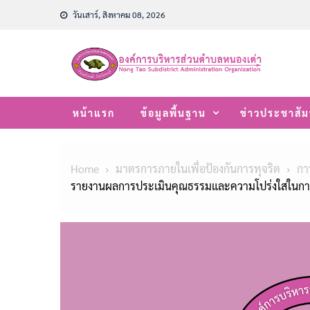
Skip
วันเสาร์, สิงหาคม 08, 2026
to
content
หน้าแรก
ข้อมูลพื้นฐาน
ข่าวประชาสัม
Home
มาตรการภายในเพื่อป้องกันการทุจริต
กา
รายงานผลการประเมินคุณธรรมและความโปร่งใสในกา